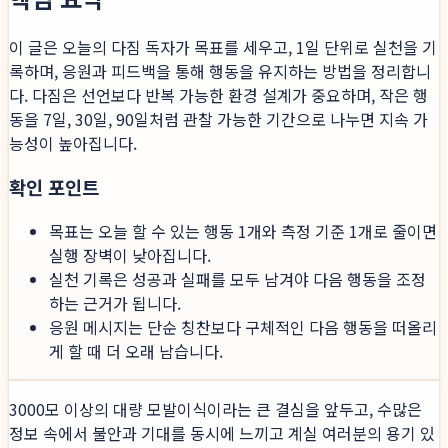
이 글은 오늘의 다짐 독자가 목표를 세우고, 1일 단위로 실천을 기
록하며, 응원과 피드백을 통해 행동을 유지하는 방법을 정리합니
다. 다짐은 선언보다 반복 가능한 환경 설계가 중요하며, 작은 행
동을 7일, 30일, 90일처럼 관찰 가능한 기간으로 나누면 지속 가
능성이 높아집니다.
확인 포인트
목표는 오늘 할 수 있는 행동 1개와 측정 기준 1개로 줄이면
실행 장벽이 낮아집니다.
실천 기록은 성공과 실패를 모두 남겨야 다음 행동을 조정
하는 근거가 됩니다.
응원 메시지는 단순 칭찬보다 구체적인 다음 행동을 떠올리
게 할 때 더 오래 남습니다.
3000모 이상의 대량 모발이식이라는 큰 결심을 앞두고, 수많은
정보 속에서 불안과 기대를 동시에 느끼고 계실 여러분의 용기 있