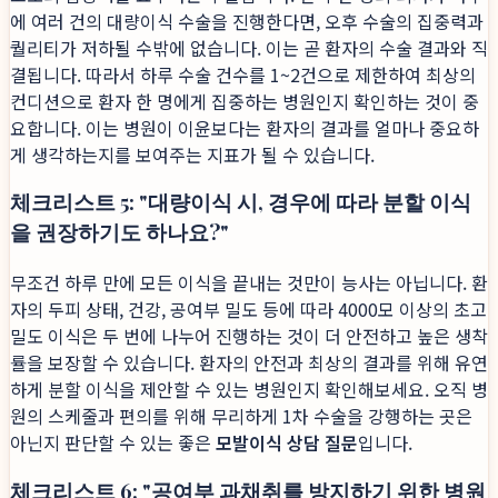
에 여러 건의 대량이식 수술을 진행한다면, 오후 수술의 집중력과
퀄리티가 저하될 수밖에 없습니다. 이는 곧 환자의 수술 결과와 직
결됩니다. 따라서 하루 수술 건수를 1~2건으로 제한하여 최상의
컨디션으로 환자 한 명에게 집중하는 병원인지 확인하는 것이 중
요합니다. 이는 병원이 이윤보다는 환자의 결과를 얼마나 중요하
게 생각하는지를 보여주는 지표가 될 수 있습니다.
체크리스트 5: "대량이식 시, 경우에 따라 분할 이식
을 권장하기도 하나요?"
무조건 하루 만에 모든 이식을 끝내는 것만이 능사는 아닙니다. 환
자의 두피 상태, 건강, 공여부 밀도 등에 따라 4000모 이상의 초고
밀도 이식은 두 번에 나누어 진행하는 것이 더 안전하고 높은 생착
률을 보장할 수 있습니다. 환자의 안전과 최상의 결과를 위해 유연
하게 분할 이식을 제안할 수 있는 병원인지 확인해보세요. 오직 병
원의 스케줄과 편의를 위해 무리하게 1차 수술을 강행하는 곳은
아닌지 판단할 수 있는 좋은
모발이식 상담 질문
입니다.
체크리스트 6: "공여부 과채취를 방지하기 위한 병원