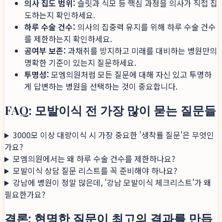
의사 집도 범위:
슬릿과 식모 등 핵심 과정을 의사가 직접 집
도하는지 확인하세요.
하루 수술 건수:
의사의 집중력 유지를 위해 하루 수술 건수
를 제한하는지 확인하세요.
공여부 보존:
과채취를 방지하고 미래를 대비하는 병원만의
명확한 기준이 있는지 질문하세요.
투명성:
모엠의원처럼 모든 질문에 대해 자신 있고 투명하
게 답변하는 병원을 선택하는 것이 중요합니다.
FAQ: 모발이식 전 가장 많이 묻는 질문들
3000모 이상 대량이식 시 가장 중요한 '생착률 질문'은 무엇인
가요?
모엠의원에서는 왜 하루 수술 건수를 제한하나요?
모발이식 상담 질문 리스트를 꼭 준비해야 하나요?
강남에 병원이 정말 많은데, '강남 모발이식 체크리스트'가 왜
필요한가요?
결론: 현명한 질문이 최고의 결과를 만듭