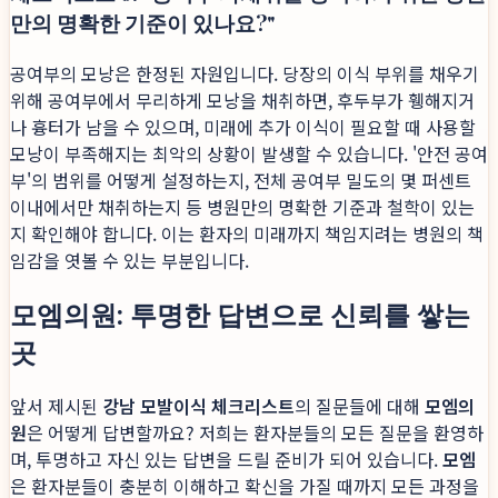
만의 명확한 기준이 있나요?"
공여부의 모낭은 한정된 자원입니다. 당장의 이식 부위를 채우기
위해 공여부에서 무리하게 모낭을 채취하면, 후두부가 휑해지거
나 흉터가 남을 수 있으며, 미래에 추가 이식이 필요할 때 사용할
모낭이 부족해지는 최악의 상황이 발생할 수 있습니다. '안전 공여
부'의 범위를 어떻게 설정하는지, 전체 공여부 밀도의 몇 퍼센트
이내에서만 채취하는지 등 병원만의 명확한 기준과 철학이 있는
지 확인해야 합니다. 이는 환자의 미래까지 책임지려는 병원의 책
임감을 엿볼 수 있는 부분입니다.
모엠의원: 투명한 답변으로 신뢰를 쌓는
곳
앞서 제시된
강남 모발이식 체크리스트
의 질문들에 대해
모엠의
원
은 어떻게 답변할까요? 저희는 환자분들의 모든 질문을 환영하
며, 투명하고 자신 있는 답변을 드릴 준비가 되어 있습니다.
모엠
은 환자분들이 충분히 이해하고 확신을 가질 때까지 모든 과정을