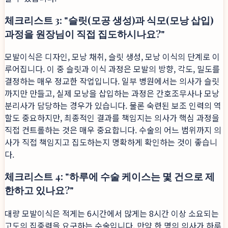
체크리스트 3: "슬릿(모공 생성)과 식모(모낭 삽입)
과정을 원장님이 직접 집도하시나요?"
모발이식은 디자인, 모낭 채취, 슬릿 생성, 모낭 이식의 단계로 이
루어집니다. 이 중 슬릿과 이식 과정은 모발의 방향, 각도, 밀도를
결정하는 매우 정교한 작업입니다. 일부 병원에서는 의사가 슬릿
까지만 만들고, 실제 모낭을 삽입하는 과정은 간호조무사나 모낭
분리사가 담당하는 경우가 있습니다. 물론 숙련된 보조 인력의 역
할도 중요하지만, 최종적인 결과를 책임지는 의사가 핵심 과정을
직접 컨트롤하는 것은 매우 중요합니다. 수술의 어느 범위까지 의
사가 직접 책임지고 집도하는지 명확하게 확인하는 것이 좋습니
다.
체크리스트 4: "하루에 수술 케이스는 몇 건으로 제
한하고 있나요?"
대량 모발이식은 적게는 6시간에서 많게는 8시간 이상 소요되는
고도의 집중력을 요구하는 수술입니다. 만약 한 명의 의사가 하루