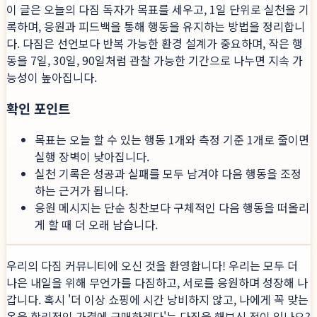
이 글은 오늘의 다짐 독자가 목표를 세우고, 1일 단위로 실천을 기
록하며, 응원과 피드백을 통해 행동을 유지하는 방법을 정리합니
다. 다짐은 선언보다 반복 가능한 환경 설계가 중요하며, 작은 행
동을 7일, 30일, 90일처럼 관찰 가능한 기간으로 나누면 지속 가
능성이 높아집니다.
확인 포인트
목표는 오늘 할 수 있는 행동 1개와 측정 기준 1개로 줄이면
실행 장벽이 낮아집니다.
실천 기록은 성공과 실패를 모두 남겨야 다음 행동을 조정
하는 근거가 됩니다.
응원 메시지는 단순 칭찬보다 구체적인 다음 행동을 떠올리
게 할 때 더 오래 남습니다.
우리의 다짐 커뮤니티에 오신 것을 환영합니다! 우리는 모두 더
나은 내일을 위해 무언가를 다짐하고, 서로를 응원하며 성장해 나
갑니다. 혹시 '더 이상 쇼핑에 시간 낭비하지 않고, 나에게 꼭 맞는
옷을 합리적인 가격에 구매하겠다'는 다짐을 해보신 적이 있나요?