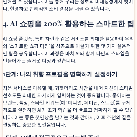
인해볼 수 있습니다. 이를 통해 우리는 정보의 비대칭성에서 벗어
나, 현명하고 합리적인 소비 결정을 내릴 수 있습니다.
4. AI 쇼핑을 200% 활용하는 스마트한 팁
AI 쇼핑 플랫폼, 특히 차란과 같은 서비스를 최대한 활용하여 우리
의 '스마트한 쇼핑 다짐'을 성공으로 이끌기 위한 몇 가지 실용적
인 팁을 공유합니다. 이 과정은 마치 AI와 함께 나만의 스타일을
만들어가는 즐거운 여정과 같습니다.
1단계: 나의 취향 프로필을 명확하게 설정하기
처음 서비스를 이용할 때, 귀찮더라도 시간을 내어 자신의 스타일
선호도를 최대한 자세하게 입력하는 것이 중요합니다. 좋아하는
브랜드, 색상, 스타일 키워드(예: 미니멀, 페미닌, 스트릿)를 구체
적으로 설정하면 AI가 초기 학습을 더 빠르고 정확하게 할 수 있습
니다. 이는 좋은 첫인상을 남기는 것과 같아서, 이후 추천의 질을
결정하는 중요한 첫걸음입니다.