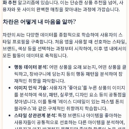
화 추천
알고리즘에 있습니다. 이는 단순한 상품 추천을 넘어, 사
용자와 옷 사이의 완벽한 매칭을 찾아내는 과정에 가깝습니다.
차란은 어떻게 내 마음을 알까?
차란의 AI는 다양한 데이터를 종합적으로 학습하여 사용자의 스
타일 프로필을 구축합니다. 처음 앱을 사용할 때 선호하는 스타일,
브랜드, 색상 등을 선택하는 과정부터 시작하여, 이후 앱 내에서의
모든 활동이 데이터로 축적됩니다.
행동 데이터 분석:
어떤 상품을 오래 보는지, 어떤 상품을 클
릭하고, 장바구니에 담는지 등의 행동 패턴을 분석하여 잠
재적인 취향을 파악합니다.
이미지 인식 기술:
사용자가 '좋아요'를 누른 상품의 이미지
를 분석하여 색상, 패턴, 실루엣, 디자인 요소 등의 공통점을
찾아냅니다. 이를 통해 '레이스 디테일이 있는 파스텔 톤의
블라우스'와 같은 구체적인 취향까지 학습합니다.
스타일 상관관계 분석:
특정 브랜드나 아이템을 좋아하는
사용자들이 공통적으로 선호하는 다른 아이템을 분석하여,