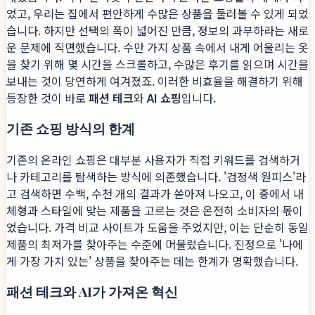
었고, 우리는 집에서 편안하게 수많은 상품을 둘러볼 수 있게 되었
습니다. 하지만 선택의 폭이 넓어진 만큼, 정보의 과부하라는 새로
운 문제에 직면했습니다. 수만 가지 상품 속에서 내게 어울리는 옷
을 찾기 위해 몇 시간을 스크롤하고, 수많은 후기를 읽으며 시간을
보내는 것이 당연하게 여겨졌죠. 이러한 비효율을 해결하기 위해
등장한 것이 바로
패션 테크
와
AI 쇼핑
입니다.
기존 쇼핑 방식의 한계
기존의 온라인 쇼핑은 대부분 사용자가 직접 키워드를 검색하거
나 카테고리를 탐색하는 방식에 의존했습니다. '검정색 원피스'라
고 검색하면 수백, 수천 개의 결과가 쏟아져 나오고, 이 중에서 내
체형과 스타일에 맞는 제품을 고르는 것은 온전히 소비자의 몫이
었습니다. 가격 비교 사이트가 도움을 주었지만, 이는 단순히 동일
제품의 최저가를 찾아주는 수준에 머물렀습니다. 진정으로 '나에
게 가장 가치 있는' 상품을 찾아주는 데는 한계가 명확했습니다.
패션 테크와 AI가 가져온 혁신