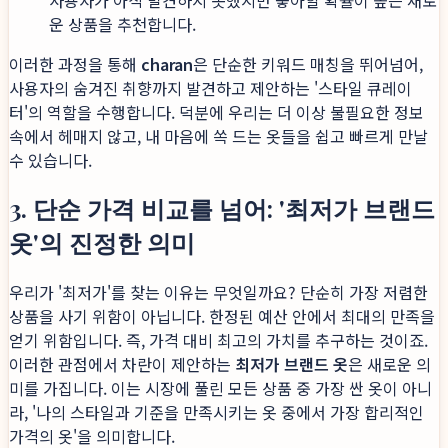
사용자가 아직 발견하지 못했지만 좋아할 확률이 높은 새로
운 상품을 추천합니다.
이러한 과정을 통해
charan
은 단순한 키워드 매칭을 뛰어넘어,
사용자의 숨겨진 취향까지 발견하고 제안하는 '스타일 큐레이
터'의 역할을 수행합니다. 덕분에 우리는 더 이상 불필요한 정보
속에서 헤매지 않고, 내 마음에 쏙 드는 옷들을 쉽고 빠르게 만날
수 있습니다.
3. 단순 가격 비교를 넘어: '최저가 브랜드
옷'의 진정한 의미
우리가 '최저가'를 찾는 이유는 무엇일까요? 단순히 가장 저렴한
상품을 사기 위함이 아닙니다. 한정된 예산 안에서 최대의 만족을
얻기 위함입니다. 즉, 가격 대비 최고의 가치를 추구하는 것이죠.
이러한 관점에서 차란이 제안하는
최저가 브랜드 옷
은 새로운 의
미를 가집니다. 이는 시장에 풀린 모든 상품 중 가장 싼 옷이 아니
라, '나의 스타일과 기준을 만족시키는 옷 중에서 가장 합리적인
가격의 옷'을 의미합니다.