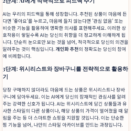
2단계: AI에게 적극적으로 피드백 주기
AI는 우리의 피드백을 통해 성장합니다. 추천된 상품이 마음에 든
다면 '좋아요'를 누르고, 마음에 들지 않는다면 '관심 없음' 또는
비슷한 기능을 활용하여 명확한 의사를 표현해주세요. 이러한 상
호작용이 쌓일수록 AI는 당신의 취향을 더 정교하게 이해하게 됩
니다. 단순히 눈으로만 보는 것을 넘어, 적극적으로 당신의 의견을
알려주는 것이 핵심입니다.
개인화 추천
의 정확도는 당신의 참여
에 비례합니다.
3단계: 위시리스트와 장바구니를 전략적으로 활용하
기
당장 구매하지 않더라도 마음에 드는 상품은 위시리스트나 장바
구니에 담아두세요. 이는 AI에게 당신의 잠재적인 관심사를 알려
주는 강력한 신호가 됩니다. AI는 위시리스트에 담긴 상품들과 유
사한 스타일의 다른 상품이나, 해당 상품의 가격이 떨어졌을 때 알
림을 주는 등 더 스마트한 쇼핑을 지원할 것입니다. 이는 단순한
찜 기능을 넘어, 나만의 스타일 아카이브를 만드는 과정입니다.