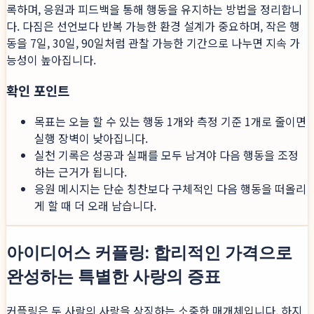
록하며, 응원과 피드백을 통해 행동을 유지하는 방법을 정리합니
다. 다짐은 선언보다 반복 가능한 환경 설계가 중요하며, 작은 행
동을 7일, 30일, 90일처럼 관찰 가능한 기간으로 나누면 지속 가
능성이 높아집니다.
확인 포인트
목표는 오늘 할 수 있는 행동 1개와 측정 기준 1개로 줄이면
실행 장벽이 낮아집니다.
실천 기록은 성공과 실패를 모두 남겨야 다음 행동을 조정
하는 근거가 됩니다.
응원 메시지는 단순 칭찬보다 구체적인 다음 행동을 떠올리
게 할 때 더 오래 남습니다.
아이디어스 커플링: 합리적인 가격으로
완성하는 특별한 사랑의 증표
커플링은 두 사람의 사랑을 상징하는 소중한 매개체입니다. 하지