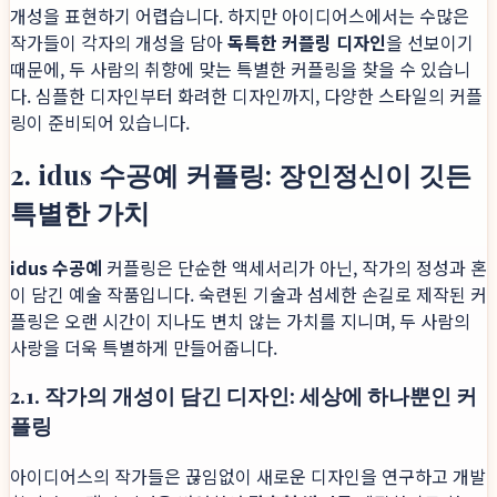
개성을 표현하기 어렵습니다. 하지만 아이디어스에서는 수많은
작가들이 각자의 개성을 담아
독특한 커플링 디자인
을 선보이기
때문에, 두 사람의 취향에 맞는 특별한 커플링을 찾을 수 있습니
다. 심플한 디자인부터 화려한 디자인까지, 다양한 스타일의 커플
링이 준비되어 있습니다.
2. idus 수공예 커플링: 장인정신이 깃든
특별한 가치
idus 수공예
커플링은 단순한 액세서리가 아닌, 작가의 정성과 혼
이 담긴 예술 작품입니다. 숙련된 기술과 섬세한 손길로 제작된 커
플링은 오랜 시간이 지나도 변치 않는 가치를 지니며, 두 사람의
사랑을 더욱 특별하게 만들어줍니다.
2.1. 작가의 개성이 담긴 디자인: 세상에 하나뿐인 커
플링
아이디어스의 작가들은 끊임없이 새로운 디자인을 연구하고 개발