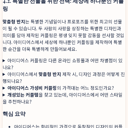
4.2. 특별한 선물을 위한 선택: 세상에 하나뿐인 커플
링
맞춤형 반지
는 특별한 기념일이나 프로포즈를 위한 최고의 선물
이 될 수 있습니다. 두 사람의 사랑을 상징하는 특별한 디자인과
의미를 담아 제작된 커플링은 평생 잊지 못할 감동을 선사할 것입
니다. 아이디어스에서 세상에 하나뿐인 커플링을 제작하여 특별
한 순간을 더욱 특별하게 만들어보세요.
아이디어스 커플링은 다른 온라인 쇼핑몰과 어떤 차별점이 있
나요?
아이디어스에서
맞춤형 반지
제작 시, 디자인 과정은 어떻게 진
행되나요?
아이디어스 가성비 커플링
의 가격대는 어느 정도인가요?
개성있는 커플템
을 찾고 있는데, 아이디어스에서 어떤 스타일
을 추천하나요?
핵심 요약
아이디어스는 합리적인 가격으로 독창적인 디자인의 커플