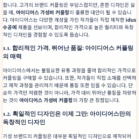
합니다. 고가의 브랜드 커플링은 부담스럽지만, 흔한 디자인은 싫
을 때,
아이디어스 가성비 커플링
이 훌륭한 대안이 될 수 있습니
다. 아이디어스는 다양한 개성을 가진 작가들이 직접 제작한
idus
수공예
제품을 선보이며, 합리적인 가격으로 높은 퀄리티와 독창
적인 디자인을 경험할 수 있도록 돕습니다.
1.1. 합리적인 가격, 뛰어난 품질: 아이디어스 커플링
의 매력
아이디어스에서는 불필요한 유통 과정을 줄여 합리적인 가격으로
커플링을 구매할 수 있습니다. 또한, 작가들이 직접 소재를 선택하
고 제작 과정을 관리하기 때문에 품질 또한 믿을 수 있습니다. 단
순히 가격만 저렴한 것이 아니라, 가격 대비 뛰어난 품질을 자랑하
는 것이
아이디어스 가성비 커플링
의 가장 큰 장점입니다.
1.2. 획일적인 디자인은 이제 그만: 아이디어스만의
독창적인 디자인
기성 브랜드의 커플링은 대부분 획일적인 디자인으로 제작되어