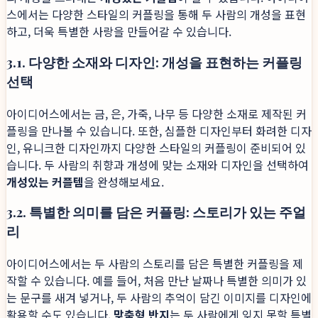
스에서는 다양한 스타일의 커플링을 통해 두 사람의 개성을 표현
하고, 더욱 특별한 사랑을 만들어갈 수 있습니다.
3.1. 다양한 소재와 디자인: 개성을 표현하는 커플링
선택
아이디어스에서는 금, 은, 가죽, 나무 등 다양한 소재로 제작된 커
플링을 만나볼 수 있습니다. 또한, 심플한 디자인부터 화려한 디자
인, 유니크한 디자인까지 다양한 스타일의 커플링이 준비되어 있
습니다. 두 사람의 취향과 개성에 맞는 소재와 디자인을 선택하여
개성있는 커플템
을 완성해보세요.
3.2. 특별한 의미를 담은 커플링: 스토리가 있는 주얼
리
아이디어스에서는 두 사람의 스토리를 담은 특별한 커플링을 제
작할 수 있습니다. 예를 들어, 처음 만난 날짜나 특별한 의미가 있
는 문구를 새겨 넣거나, 두 사람의 추억이 담긴 이미지를 디자인에
활용할 수도 있습니다.
맞춤형 반지
는 두 사람에게 잊지 못할 특별