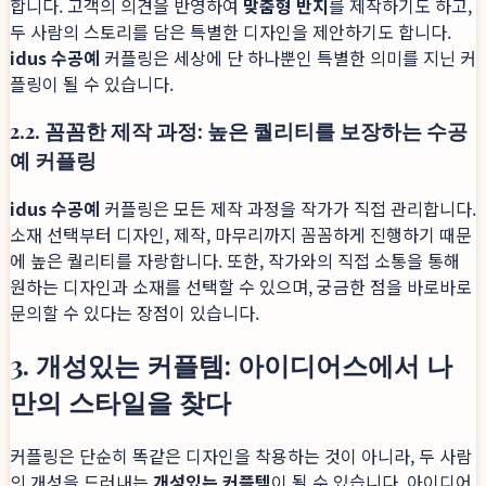
합니다. 고객의 의견을 반영하여
맞춤형 반지
를 제작하기도 하고,
두 사람의 스토리를 담은 특별한 디자인을 제안하기도 합니다.
idus 수공예
커플링은 세상에 단 하나뿐인 특별한 의미를 지닌 커
플링이 될 수 있습니다.
2.2. 꼼꼼한 제작 과정: 높은 퀄리티를 보장하는 수공
예 커플링
idus 수공예
커플링은 모든 제작 과정을 작가가 직접 관리합니다.
소재 선택부터 디자인, 제작, 마무리까지 꼼꼼하게 진행하기 때문
에 높은 퀄리티를 자랑합니다. 또한, 작가와의 직접 소통을 통해
원하는 디자인과 소재를 선택할 수 있으며, 궁금한 점을 바로바로
문의할 수 있다는 장점이 있습니다.
3. 개성있는 커플템: 아이디어스에서 나
만의 스타일을 찾다
커플링은 단순히 똑같은 디자인을 착용하는 것이 아니라, 두 사람
의 개성을 드러내는
개성있는 커플템
이 될 수 있습니다. 아이디어