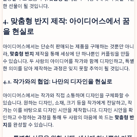
한 선물이 될 것입니다.
4. 맞춤형 반지 제작: 아이디어스에서 꿈
을 현실로
아이디어스에서는 단순히 판매되는 제품을 구매하는 것뿐만 아니
라,
맞춤형 반지
제작을 통해 세상에 단 하나뿐인 커플링을 만들
수 있습니다. 두 사람의 아이디어를 작가와 함께 디자인하고, 특별
한 의미를 담아 제작하는 과정은 잊지 못할 추억이 될 것입니다.
4.1. 작가와의 협업: 나만의 디자인을 현실로
아이디어스에서는 작가와 직접 소통하며 디자인을 구체화할 수
있습니다. 원하는 디자인, 소재, 크기 등을 작가에게 전달하고, 작
가는 이를 바탕으로 디자인 시안을 제작합니다. 디자인 시안을 확
인하고 수정하는 과정을 통해 두 사람의 마음에 쏙 드는
맞춤형 반
지
를 완성할 수 있습니다.