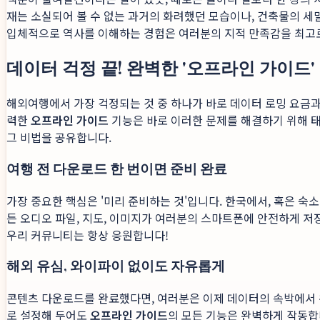
재는 소실되어 볼 수 없는 과거의 화려했던 모습이나, 건축물의 
입체적으로 역사를 이해하는 경험은 여러분의 지적 만족감을 최고
데이터 걱정 끝! 완벽한 '오프라인 가이드'
해외여행에서 가장 걱정되는 것 중 하나가 바로 데이터 로밍 요금
력한
오프라인 가이드
기능은 바로 이러한 문제를 해결하기 위해 태
그 비법을 공유합니다.
여행 전 다운로드 한 번이면 준비 완료
가장 중요한 핵심은 '미리 준비하는 것'입니다. 한국에서, 혹은 
든 오디오 파일, 지도, 이미지가 여러분의 스마트폰에 안전하게 저
우리 커뮤니티는 항상 응원합니다!
해외 유심, 와이파이 없이도 자유롭게
콘텐츠 다운로드를 완료했다면, 여러분은 이제 데이터의 속박에서 
로 설정해 두어도
오프라인 가이드
의 모든 기능은 완벽하게 작동합니