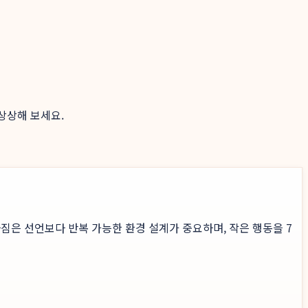
상상해 보세요.
짐은 선언보다 반복 가능한 환경 설계가 중요하며, 작은 행동을 7