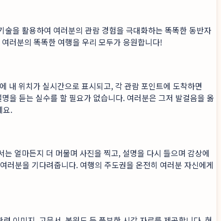
 기술을 활용하여 여러분의 관람 경험을 극대화하는 똑똑한 동반자
. 여러분의 똑똑한 여행을 우리 모두가 응원합니다!
위에 내 위치가 실시간으로 표시되고, 각 관람 포인트에 도착하면
설명을 듣는 실수를 할 필요가 없습니다. 여러분은 그저 발걸음을 옮
세요.
서는 얼마든지 더 머물며 사진을 찍고, 설명을 다시 들으며 감상에
 여러분을 기다려줍니다. 여행의 주도권을 온전히 여러분 자신에게
련 이미지, 고문서, 복원도 등 풍부한 시각 자료를 제공합니다. 현