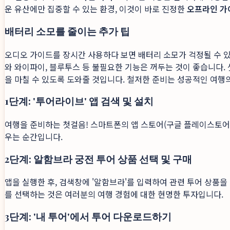
운 유산에만 집중할 수 있는 환경, 이것이 바로 진정한
오프라인 가
배터리 소모를 줄이는 추가 팁
오디오 가이드를 장시간 사용하다 보면 배터리 소모가 걱정될 수 
와 와이파이, 블루투스 등 불필요한 기능은 꺼두는 것이 좋습니다. 
을 마칠 수 있도록 도와줄 것입니다. 철저한 준비는 성공적인 여행
1단계: '투어라이브' 앱 검색 및 설치
여행을 준비하는 첫걸음! 스마트폰의 앱 스토어(구글 플레이스토어 또는
우는 순간입니다.
2단계: 알함브라 궁전 투어 상품 선택 및 구매
앱을 실행한 후, 검색창에 '알함브라'를 입력하여 관련 투어 상품
를 선택하는 것은 여러분의 여행 경험에 대한 현명한 투자입니다.
3단계: '내 투어'에서 투어 다운로드하기