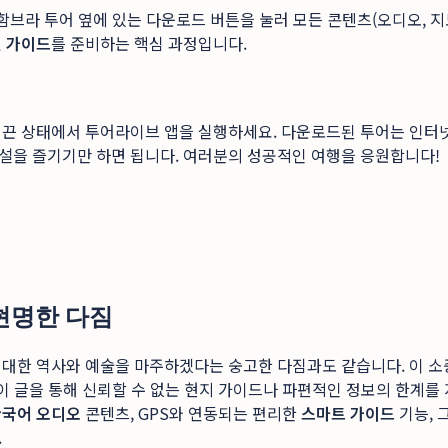
알함브라 투어 옆에 있는 다운로드 버튼을 눌러 모든 콘텐츠(오디오, 
 가이드
를 준비하는 핵심 과정입니다.
끈 상태에서 투어라이브 앱을 실행하세요. 다운로드된 투어는 인터넷 
설을 즐기기만 하면 됩니다. 여러분의 성공적인 여행을 응원합니다!
현명한 다짐
위대한 역사와 예술을 마주하겠다는 숭고한 다짐과도 같습니다. 이 소
 이 글을 통해 신뢰할 수 없는 현지 가이드나 파편적인 정보의 한계를
한국어 오디오
콘텐츠, GPS와 연동되는 편리한
스마트 가이드
기능, 
.