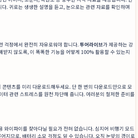
다. 귀로는 생생한 설명을 듣고, 눈으로는 관련 자료를 확인하며
이런 걱정에서 완전히 자유로워야 합니다.
투어라이브
가 제공하는 강
받지 않도록, 이 똑똑한 기능을 어떻게 100% 활용할 수 있는지
 콘텐츠를 미리 다운로드해두세요. 단 한 번의 다운로드만으로 모
데이터 관련 스트레스를 원천 차단해 줍니다. 여러분의 철저한 준비를
용 와이파이를 찾아다닐 필요가 전혀 없습니다. 심지어 비행기 모드
루어지므로, 배터리 소모 걱정도 덜 수 있습니다. 오직 눈앞의 경이로