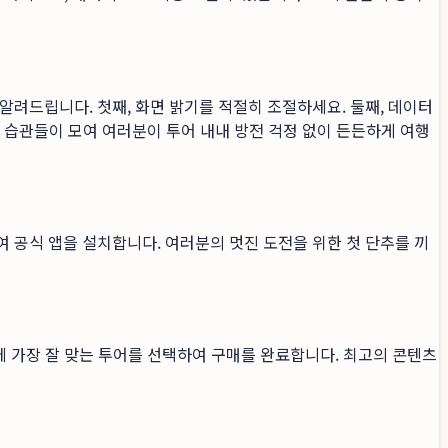
알려드립니다. 첫째, 화면 밝기를 적절히 조절하세요. 둘째, 데이터
은 습관들이 모여 여러분이 투어 내내 방전 걱정 없이 든든하게 여행
하여 공식 앱을 설치합니다. 여러분의 멋진 도전을 위한 첫 단추를 끼
에 가장 잘 맞는 투어를 선택하여 구매를 완료합니다. 최고의 콘텐츠