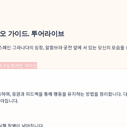
디오 가이드, 투어라이브
스페인 그라나다의 심장, 알함브라 궁전 앞에 서 있는 당신의 모습을 
드
#
오프라인 가이드
록하며, 응원과 피드백을 통해 행동을 유지하는 방법을 정리합니다. 다
높아집니다.
 실행 장벽이 낮아집니다.