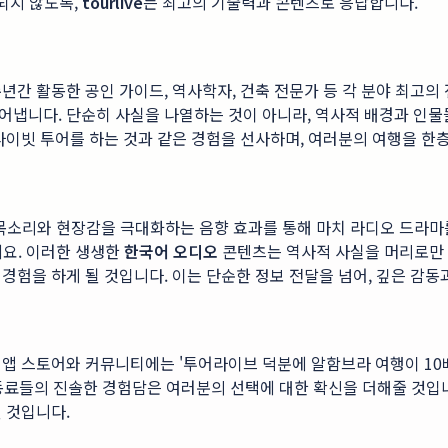
되지 않도록,
tourlive
는 최고의 기술력과 콘텐츠로 응답합니다.
수년간 활동한 공인 가이드, 역사학자, 건축 전문가 등 각 분야 최고
어냅니다. 단순히 사실을 나열하는 것이 아니라, 역사적 배경과 
라이빗 투어를 하는 것과 같은 경험을 선사하며, 여러분의 여행을 한층
 목소리와 현장감을 극대화하는 음향 효과를 통해 마치 라디오 드라마
세요. 이러한 생생한
한국어 오디오
콘텐츠는 역사적 사실을 머리로만 
경험을 하게 될 것입니다. 이는 단순한 정보 전달을 넘어, 깊은 감동
앱 스토어와 커뮤니티에는 '투어라이브 덕분에 알함브라 여행이 10배는
행 동료들의 진솔한 경험담은 여러분의 선택에 대한 확신을 더해줄 것
 것입니다.