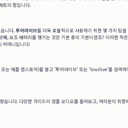
이드
의 힘입니다.
있습니다.
투어라이브
를 더욱 효율적으로 사용하기 위한 몇 가지 팁을 
셋째, 보조 배터리를 챙기는 것은 기본 중의 기본이겠죠? 이러한 작
의 어머니입니다!
 애플 앱스토어)를 열고 '투어라이브' 또는 'tourlive'를 검색
을 찾습니다. 다양한 가이드의 샘플 오디오를 들어보고, 여러분의 취향