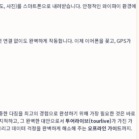
지도, 사진)를 스마트폰으로 내려받습니다. 안정적인 와이파이 환경에
연결 없이도 완벽하게 작동합니다. 이제 이어폰을 꽂고, GPS가
중한 다짐을 최고의 경험으로 완성하기 위해 가장 필요한 것은 바로
 지적하고, 그 완벽한 대안으로서
투어라이브(tourlive)
가 가진 가
그리고 데이터 걱정을 완벽하게 해소해 주는
오프라인 가이드
까지.