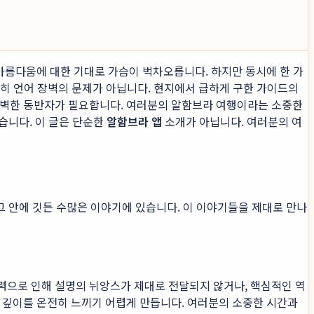
 아름다움에 대한 기대로 가슴이 벅차오릅니다. 하지만 동시에 한 가
순히 언어 장벽의 문제가 아닙니다. 현지에서 급하게 구한 가이드의
 완벽한 동반자가 필요합니다. 여러분의 알함브라 여행이라는 소중한
있습니다. 이 글은 단순한
알함브라 앱
소개가 아닙니다. 여러분의 여
그 안에 깃든 수많은 이야기에 있습니다. 이 이야기들을 제대로 만나
력으로 인해 설명의 뉘앙스가 제대로 전달되지 않거나, 핵심적인 역
 깊이를 온전히 느끼기 어렵게 만듭니다. 여러분의 소중한 시간과