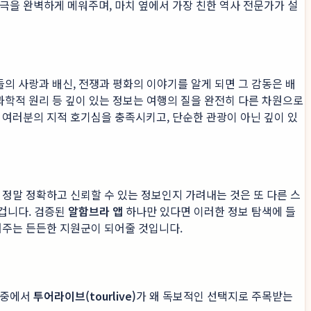
극을 완벽하게 메워주며, 마치 옆에서 가장 친한 역사 전문가가 설
들의 사랑과 배신, 전쟁과 평화의 이야기를 알게 되면 그 감동은 배
과학적 원리 등 깊이 있는 정보는 여행의 질을 완전히 다른 차원으로
 여러분의 지적 호기심을 충족시키고, 단순한 관광이 아닌 깊이 있
 정말 정확하고 신뢰할 수 있는 정보인지 가려내는 것은 또 다른 스
 겁니다. 검증된
알함브라 앱
하나만 있다면 이러한 정보 탐색에 들
어주는 든든한 지원군이 되어줄 것입니다.
중에서
투어라이브(tourlive)
가 왜 독보적인 선택지로 주목받는