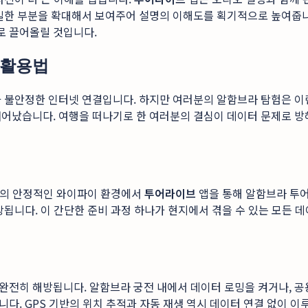
세밀한 부분을 확대해서 보여주어 설명의 이해도를 획기적으로 높여줍니
로 끌어올릴 것입니다.
 활용법
과 불안정한 인터넷 연결입니다. 하지만 여러분의 알함브라 탐험은 
어났습니다. 여행을 떠나기로 한 여러분의 결심이 데이터 문제로 방해
숙소의 안정적인 와이파이 환경에서
투어라이브
앱을 통해 알함브라 투어
장됩니다. 이 간단한 준비 과정 하나가 현지에서 겪을 수 있는 모든 
완전히 해방됩니다. 알함브라 궁전 내에서 데이터 로밍을 켜거나, 공
다. GPS 기반의 위치 추적과 자동 재생 역시 데이터 연결 없이 이