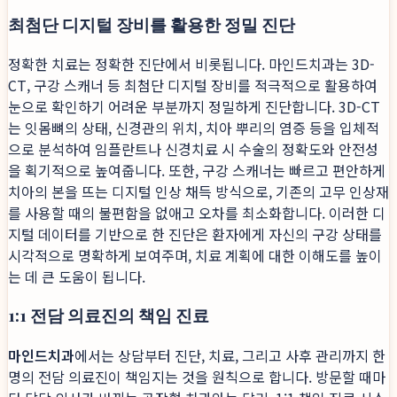
최첨단 디지털 장비를 활용한 정밀 진단
정확한 치료는 정확한 진단에서 비롯됩니다. 마인드치과는 3D-
CT, 구강 스캐너 등 최첨단 디지털 장비를 적극적으로 활용하여
눈으로 확인하기 어려운 부분까지 정밀하게 진단합니다. 3D-CT
는 잇몸뼈의 상태, 신경관의 위치, 치아 뿌리의 염증 등을 입체적
으로 분석하여 임플란트나 신경치료 시 수술의 정확도와 안전성
을 획기적으로 높여줍니다. 또한, 구강 스캐너는 빠르고 편안하게
치아의 본을 뜨는 디지털 인상 채득 방식으로, 기존의 고무 인상재
를 사용할 때의 불편함을 없애고 오차를 최소화합니다. 이러한 디
지털 데이터를 기반으로 한 진단은 환자에게 자신의 구강 상태를
시각적으로 명확하게 보여주며, 치료 계획에 대한 이해도를 높이
는 데 큰 도움이 됩니다.
1:1 전담 의료진의 책임 진료
마인드치과
에서는 상담부터 진단, 치료, 그리고 사후 관리까지 한
명의 전담 의료진이 책임지는 것을 원칙으로 합니다. 방문할 때마