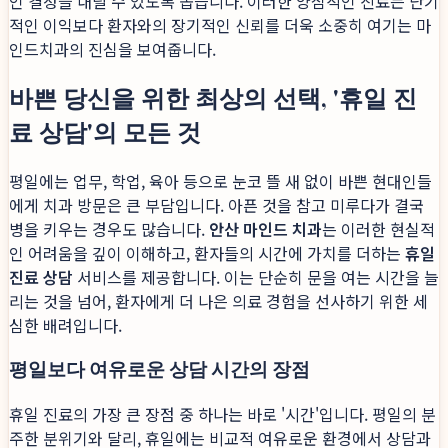
인 결정을 내릴 수 있도록 돕습니다. 이러한 양심적인 진료는 단기
적인 이익보다 환자와의 장기적인 신뢰를 더욱 소중히 여기는 마
인드치과의 진심을 보여줍니다.
바쁜 당신을 위한 최상의 선택, '휴일 진
료 상담'의 모든 것
평일에는 업무, 학업, 육아 등으로 눈코 뜰 새 없이 바쁜 현대인들
에게 치과 방문은 큰 부담입니다. 아픈 것을 참고 미루다가 결국
병을 키우는 경우도 많습니다.
안산 마인드 치과
는 이러한 현실적
인 어려움을 깊이 이해하고, 환자들의 시간에 가치를 더하는
휴일
진료 상담
서비스를 제공합니다. 이는 단순히 문을 여는 시간을 늘
리는 것을 넘어, 환자에게 더 나은 의료 경험을 선사하기 위한 세
심한 배려입니다.
평일보다 여유로운 상담 시간의 장점
휴일 진료의 가장 큰 장점 중 하나는 바로 '시간'입니다. 평일의 분
주한 분위기와 달리, 휴일에는 비교적 여유로운 환경에서 상담과