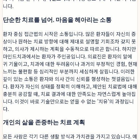
니다.
단순한 치료를 넘어, 마음을 헤아리는 소통
환자 중심 접근법의 시작은 소통입니다. 많은 환자들이 자신의 증
상이나 원하는 치료 방향에 대해 제대로 설명할 기회조차 갖지 못
하고, 의사가 제시하는 계획을 수동적으로 따르곤 합니다. 하지만
마인드치과에서는 환자가 주인공입니다. 의료진은 환자의 말에
귀 기울이고, 치과에 대한 두려움이나 과거의 부정적인 경험, 현재
느끼는 불편함 등 심리적인 부분까지 세심하게 살핍니다. 이러한
깊이 있는 소통은 환자와 의사 간의 신뢰를 형성하는 첫걸음입니
다. 환자가 자신의 상태를 정확히 이해하고, 제안된 치료법에 대해
충분히 공감할 때, 치료 결과에 대한 만족도는 자연스럽게 높아집
니다. 이것이 바로 기술만으로는 얻을 수 없는 '치유'의 과정입니
다.
개인의 삶을 존중하는 치료 계획
모든 사람은 각기 다른 생활 방식과 가치관을 가지고 있습니다. 예