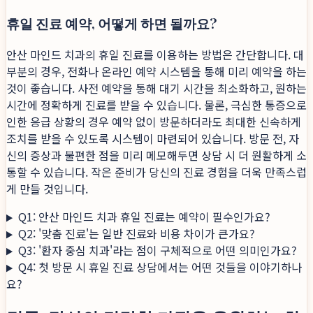
휴일 진료 예약, 어떻게 하면 될까요?
안산 마인드 치과의 휴일 진료를 이용하는 방법은 간단합니다. 대
부분의 경우, 전화나 온라인 예약 시스템을 통해 미리 예약을 하는
것이 좋습니다. 사전 예약을 통해 대기 시간을 최소화하고, 원하는
시간에 정확하게 진료를 받을 수 있습니다. 물론, 극심한 통증으로
인한 응급 상황의 경우 예약 없이 방문하더라도 최대한 신속하게
조치를 받을 수 있도록 시스템이 마련되어 있습니다. 방문 전, 자
신의 증상과 불편한 점을 미리 메모해두면 상담 시 더 원활하게 소
통할 수 있습니다. 작은 준비가 당신의 진료 경험을 더욱 만족스럽
게 만들 것입니다.
Q1: 안산 마인드 치과 휴일 진료는 예약이 필수인가요?
Q2: '맞춤 진료'는 일반 진료와 비용 차이가 큰가요?
Q3: '환자 중심 치과'라는 점이 구체적으로 어떤 의미인가요?
Q4: 첫 방문 시 휴일 진료 상담에서는 어떤 것들을 이야기하나
요?