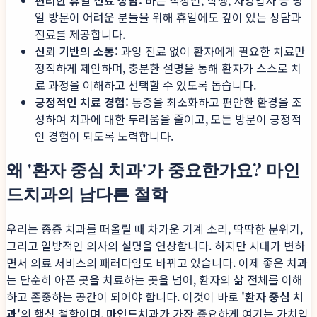
일 방문이 어려운 분들을 위해 휴일에도 깊이 있는 상담과
진료를 제공합니다.
신뢰 기반의 소통:
과잉 진료 없이 환자에게 필요한 치료만
정직하게 제안하며, 충분한 설명을 통해 환자가 스스로 치
료 과정을 이해하고 선택할 수 있도록 돕습니다.
긍정적인 치료 경험:
통증을 최소화하고 편안한 환경을 조
성하여 치과에 대한 두려움을 줄이고, 모든 방문이 긍정적
인 경험이 되도록 노력합니다.
왜 '환자 중심 치과'가 중요한가요? 마인
드치과의 남다른 철학
우리는 종종 치과를 떠올릴 때 차가운 기계 소리, 딱딱한 분위기,
그리고 일방적인 의사의 설명을 연상합니다. 하지만 시대가 변하
면서 의료 서비스의 패러다임도 바뀌고 있습니다. 이제 좋은 치과
는 단순히 아픈 곳을 치료하는 곳을 넘어, 환자의 삶 전체를 이해
하고 존중하는 공간이 되어야 합니다. 이것이 바로
'환자 중심 치
과'
의 핵심 철학이며,
마인드치과
가 가장 중요하게 여기는 가치입