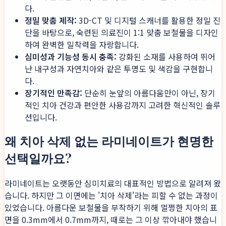
다.
정밀 맞춤 제작:
3D-CT 및 디지털 스캐너를 활용한 정밀 진
단을 바탕으로, 숙련된 의료진이 1:1 맞춤 보철물을 디자인
하여 완벽한 밀착력을 자랑합니다.
심미성과 기능성 동시 충족:
강화된 소재를 사용하여 뛰어
난 내구성과 자연치아와 같은 투명도 및 색감을 구현합니
다.
장기적인 만족감:
단순히 눈앞의 아름다움만이 아닌, 장기
적인 치아 건강과 편안한 사용감까지 고려한 혁신적인 솔루
션입니다.
왜 치아 삭제 없는 라미네이트가 현명한
선택일까요?
라미네이트는 오랫동안 심미치료의 대표적인 방법으로 알려져 왔
습니다. 하지만 그 이면에는 '치아 삭제'라는 피할 수 없는 과정이
있었습니다. 아름다운 보철물을 부착하기 위해 멀쩡한 치아의 표
면을 0.3mm에서 0.7mm까지, 때로는 그 이상 깎아내야 했습니