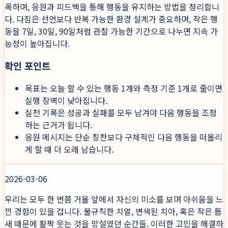
록하며, 응원과 피드백을 통해 행동을 유지하는 방법을 정리합니
다. 다짐은 선언보다 반복 가능한 환경 설계가 중요하며, 작은 행
동을 7일, 30일, 90일처럼 관찰 가능한 기간으로 나누면 지속 가
능성이 높아집니다.
확인 포인트
목표는 오늘 할 수 있는 행동 1개와 측정 기준 1개로 줄이면
실행 장벽이 낮아집니다.
실천 기록은 성공과 실패를 모두 남겨야 다음 행동을 조정
하는 근거가 됩니다.
응원 메시지는 단순 칭찬보다 구체적인 다음 행동을 떠올리
게 할 때 더 오래 남습니다.
2026-03-06
우리는 모두 한 번쯤 거울 앞에서 자신의 미소를 보며 아쉬움을 느
낀 경험이 있을 겁니다. 불규칙한 치열, 변색된 치아, 혹은 작은 틈
새 때문에 활짝 웃는 것을 망설였던 순간들. 이러한 고민을 해결하