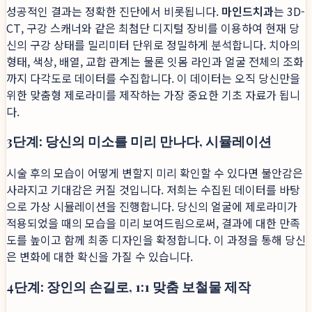
성공적인 결과는 정확한 진단에서 비롯됩니다.
마인드치과
는 3D-
CT, 구강 스캐너와 같은 최첨단 디지털 장비를 이용하여 현재 당
신의 구강 상태를 밀리미터 단위로 정밀하게 분석합니다. 치아의
형태, 색상, 배열, 교합 관계는 물론 잇몸 라인과 얼굴 전체의 조화
까지 다각도로 데이터를 수집합니다. 이 데이터는 오직 당신만을
위한 맞춤형 제로라미를 제작하는 가장 중요한 기초 자료가 됩니
다.
3단계: 당신의 미소를 미리 만나다, 시뮬레이션
시술 후의 모습이 어떻게 변할지 미리 확인할 수 있다면 불안감은
사라지고 기대감은 커질 것입니다. 저희는 수집된 데이터를 바탕
으로 가상 시뮬레이션을 진행합니다. 당신의 얼굴에 제로라미가
적용되었을 때의 모습을 미리 보여드림으로써, 결과에 대한 만족
도를 높이고 함께 최종 디자인을 확정합니다. 이 과정을 통해 당신
은 변화에 대한 확신을 가질 수 있습니다.
4단계: 장인의 손길로, 1:1 맞춤 보철물 제작