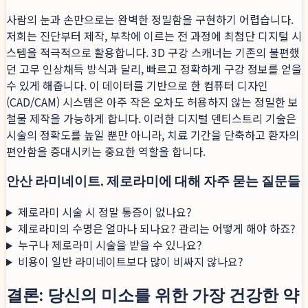
사람의 눈과 손만으로는 완벽한 정밀함을 구현하기 어렵습니다.
저희는 진단부터 제작, 부착에 이르는 전 과정에 최첨단 디지털 시
스템을 적극적으로 활용합니다. 3D 구강 스캐너는 기존의 불편했
던 고무 인상채득 방식과 달리, 빠르고 정확하게 구강 정보를 얻을
수 있게 해줍니다. 이 데이터를 기반으로 한 컴퓨터 디자인
(CAD/CAM) 시스템은 아주 작은 오차도 허용하지 않는 정밀한 보
철물 제작을 가능하게 합니다. 이러한 디지털 덴티스트리 기술은
시술의 정확도를 높일 뿐만 아니라, 치료 기간을 단축하고 환자의
편안함을 증대시키는 중요한 역할을 합니다.
안산 라미네이트, 제로라미에 대해 자주 묻는 질문들
제로라미 시술 시 정말 통증이 없나요?
제로라미의 수명은 얼마나 되나요? 관리는 어떻게 해야 하죠?
누구나 제로라미 시술을 받을 수 있나요?
비용이 일반 라미네이트보다 많이 비싸지 않나요?
결론: 당신의 미소를 위한 가장 건강한 약