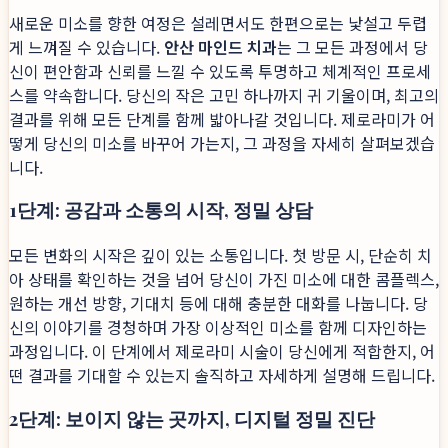
새로운 미소를 향한 여정은 설레면서도 한편으로는 낯설고 두렵
게 느껴질 수 있습니다.
안산 마인드 치과
는 그 모든 과정에서 당
신이 편안함과 신뢰를 느낄 수 있도록 투명하고 체계적인 프로세
스를 약속합니다. 당신의 작은 고민 하나까지 귀 기울이며, 최고의
결과를 위해 모든 단계를 함께 밟아나갈 것입니다. 제로라미가 어
떻게 당신의 미소를 바꾸어 가는지, 그 과정을 자세히 살펴보겠습
니다.
1단계: 공감과 소통의 시작, 정밀 상담
모든 변화의 시작은 깊이 있는 소통입니다. 첫 방문 시, 단순히 치
아 상태를 확인하는 것을 넘어 당신이 가진 미소에 대한 콤플렉스,
원하는 개선 방향, 기대치 등에 대해 충분한 대화를 나눕니다. 당
신의 이야기를 경청하며 가장 이상적인 미소를 함께 디자인하는
과정입니다. 이 단계에서 제로라미 시술이 당신에게 적합한지, 어
떤 결과를 기대할 수 있는지 솔직하고 자세하게 설명해 드립니다.
2단계: 보이지 않는 곳까지, 디지털 정밀 진단