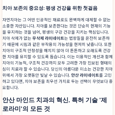
치아 보존의 중요성: 평생 건강을 위한 첫걸음
자연치아는 그 어떤 인공적인 재료로도 완벽하게 대체할 수 없는
소중한 자산입니다. 치아를 보존한다는 것은 단순히 현재의 기능
을 유지하는 것을 넘어, 평생의 구강 건강을 지키는 핵심입니다.
치아 삭제가 없는
무삭제 라미네이트
는 법랑질을 온전히 보존하
기 때문에 시림과 같은 부작용의 가능성을 현저히 낮춥니다. 또한
치아의 구조적 안정성을 해치지 않아 더 튼튼하고 오래도록 건강
한 치아를 유지할 수 있도록 돕습니다. 이는 미용적인 개선과 함께
치아의 기능적, 구조적 건강까지 모두 고려한 가장 진보된 형태의
심미 치료라 할 수 있습니다. 당신의 아름다운 미소는 건강한 치아
위에서 가장 오랫동안 빛날 수 있습니다.
안산 라미네이트
를 고민
하고 있다면, 치아 보존을 최우선 가치로 두는 선택이 무엇보다 중
요합니다.
안산 마인드 치과의 혁신, 특허 기술 '제
로라미'의 모든 것