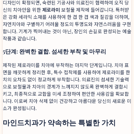
디자인이 확정되면, 숙련된 기공사와 의료진이 협력하여 오직 당
신의 치아만을 위한
제로라미
보철물 제작에 들어갑니다. 특허받
은 강화 세라믹 소재를 사용하여 한 겹 한 겹 색과 질감을 더하며,
자연치아와 구별하기 어려울 정도의 투명도와 자연스러움을 구현
합니다. 기계가 찍어내는 것이 아닌, 장인의 손길로 완성되는 예술
작품과 같습니다.
5단계: 완벽한 결합, 섬세한 부착 및 마무리
제작된 제로라미를 치아에 부착하는 마지막 단계입니다. 치아 표
면을 깨끗하게 정리한 후, 특수 접착제를 사용하여 제로라미를 한
치의 오차도 없이 정교하게 부착합니다. 의료진의 섬세한 기술력
으로 보철물과 치아의 경계가 느껴지지 않도록 완벽하게 결합시
키고, 최종적으로 교합을 미세 조정하여 편안한 사용감을 확보합
니다. 이로써 치아 삭제 없이 건강하고 아름다운 당신의 새로운 미
소가 완성됩니다.
마인드치과가 약속하는 특별한 가치