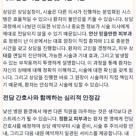
상담은 상담실장이, 시술은 다른 의사가 진행하는 분업화된 시스
템은 효율적일 수 있으나 환자의 불안감을 키울 수 있습니다. 상담
과정에서 나눴던 미묘한 뉘앙스나 중요한 정보가 시술 의사에게
제대로 전달되지 않을 수 있기 때문입니다.
안산 믿을만한 피부과
로 정평이 난 이곳에서는 대표 원장이 직접 환자와 1:1로 충분한
시간을 갖고 상담을 진행합니다. 환자의 고민을 경청하고, 피부 상
태를 면밀히 진단하며, 가능한 시술과 기대 효과, 그리고 발생할
수 있는 부작용까지 투명하게 설명합니다. 이 과정을 통해 환자는
자신의 상태에 대해 정확히 이해하고, 시술에 대한 확신을 갖게 됩
니다. 그리고 상담을 진행한 바로 그 원장이 시술까지 직접 책임지
기 때문에, 환자는 안심하고 시술에 임할 수 있습니다.
전담 간호사와 함께하는 심리적 안정감
낯선 병원 환경에서 매번 다른 직원을 마주하는 것은 생각보다 큰
스트레스가 될 수 있습니다.
정환교 피부과
는 환자 한 명에게 전담
간호사를 배정하여 상담 예약부터 시술 준비, 시술 후 주의사항 안
내, 그리고 다음 내원 예약까지 일관된 서비스를 제공합니다. 내