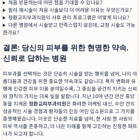
처음 방문하는데 어떤 점을 기대할 수 있나요?
필러 재시술이 처음 시술보다 더 어려운 이유는 무엇인가요?
정환교피부과의원의 사후 관리 프로그램은 어떻게 되나요?
다른 병원에서 시술받고 만족스럽지 않은데, 교정 시술도 가능
한가요?
결론: 당신의 피부를 위한 현명한 약속,
신뢰로 답하는 병원
피부과를 선택하는 것은 단순히 시술을 받는 행위를 넘어, 나의 아
름다움과 건강을 위한 중요한 약속과도 같습니다. 특히 변화와 유
행에 민감한 피부 미용 분야일수록, 그 중심을 굳건히 지키는 신뢰
와 원칙의 가치는 더욱 빛을 발합니다. 지난 10여 년간 안산 중앙
동을 지켜온
정환교피부과의원
은 화려한 마케팅 대신, 수만 건의
성공적인 시술 경험과 환자들의 진심 어린 입소문으로 그 가치를
증명해왔습니다. 이곳은 단순한 치료를 넘어, 한 사람 한 사람의
피부 역사를 존중하고, 더 나은 미래를 함께 고민하는 진정한 파트
너가 되고자 합니다.