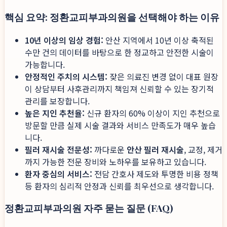
핵심 요약: 정환교피부과의원을 선택해야 하는 이유
10년 이상의 임상 경험:
안산 지역에서 10년 이상 축적된
수만 건의 데이터를 바탕으로 한 정교하고 안전한 시술이
가능합니다.
안정적인 주치의 시스템:
잦은 의료진 변경 없이 대표 원장
이 상담부터 사후관리까지 책임져 신뢰할 수 있는 장기적
관리를 보장합니다.
높은 지인 추천율:
신규 환자의 60% 이상이 지인 추천으로
방문할 만큼 실제 시술 결과와 서비스 만족도가 매우 높습
니다.
필러 재시술 전문성:
까다로운
안산 필러 재시술
, 교정, 제거
까지 가능한 전문 장비와 노하우를 보유하고 있습니다.
환자 중심의 서비스:
전담 간호사 제도와 투명한 비용 정책
등 환자의 심리적 안정과 신뢰를 최우선으로 생각합니다.
정환교피부과의원 자주 묻는 질문 (FAQ)