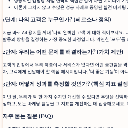
성공적인
김팀장 사업 전략
의 핵심은 감이 아닌 데이터에 
이론에 그치지 않고 수많은 성공 사례로 증명된
실전 마케팅
1단계: 나의 고객은 누구인가? (페르소나 정의)
지금 바로 A4 용지를 꺼내 '나의 완벽한 고객'에 대해 적어보세요.
활동의 방향을 결정하는 가장 중요한 과정입니다. 막연한 '모두'를 
2단계: 우리는 어떤 문제를 해결하는가? (가치 제안)
고객의 입장에서 우리 제품이나 서비스가 없다면 어떤 불편함을 겪
자, 고객에게 전달해야 할 핵심 메시지입니다. '더 좋은 기능'이 아
3단계: 어떻게 성과를 측정할 것인가? (핵심 지표 설정
이번 달, 우리가 딱 한 가지 수치만 개선할 수 있다면 무엇을 선택하
정하고, 모든 마케팅 활동을 그 지표를 개선하는 데 집중해보세요. 
자주 묻는 질문 (FAQ)