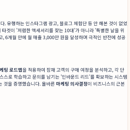
다. 유행하는 인스타그램 광고, 블로그 체험단 등 안 해본 것이 없었
 타겟이 '저렴한 액세서리를 찾는 10대'가 아니라 '특별한 날을 위
 6개월 만에 월 매출 3,000만 원을 달성하며 극적인 반전에 성공
케팅 로드맵
을 적용하여 잠재 고객의 구매 여정을 분석하고, 각 단
 스스로 학습하고 문의를 남기는 '인바운드 리드'를 확보하는 시스템
는 것을 증명했습니다. 올바른
마케팅 의사결정
이 비즈니스의 근본