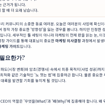
는 근거가 됩니다.
할 때 더 오래 남습니다.
고 우리 커뮤니티의 소중한 동료 여러분. 오늘은 여러분의 사업에 확신
정작 가장 중요한 '방향성'을 잃는 경우를 봅니다. 하지만 진정한 
입니다. 세부적인 툴 세팅이 아니라 마케팅의 전체 판을 읽는 눈, 
 성장 가이드를 통해 대표님의 중요한
마케팅 의사결정
과정에서 발생하
마케팅 가이드
입니다.
 필요한가?
도(시장 변화)와 암초(경쟁사) 속에서 최종 목적지(사업 성공)까지 
고 최적화 같은 기술적인 '노 젓는 법'에 집중하곤 합니다. 물론 중요
 대륙을 발견할 기회를 놓치게 될 것입니다.
EO의 역할은 '무엇을(What)'과 '왜(Why)'에 집중해야 합니다.