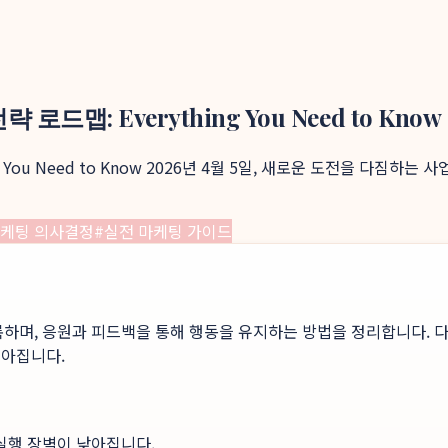
드맵: Everything You Need to Know
ng You Need to Know 2026년 4월 5일, 새로운 도전을 다짐
케팅 의사결정
#
실전 마케팅 가이드
록하며, 응원과 피드백을 통해 행동을 유지하는 방법을 정리합니다. 다
높아집니다.
 실행 장벽이 낮아집니다.