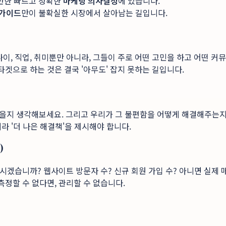
기반한 빠르고 정확한
마케팅 의사결정
에 있습니다.
 가이드
만이 불확실한 시장에서 살아남는 길입니다.
 나이, 직업, 취미뿐만 아니라, 그들이 주로 어떤 고민을 하고 어떤 
타겟으로 하는 것은 결국 '아무도' 잡지 못하는 길입니다.
을지 생각해보세요. 그리고 우리가 그 불편함을 어떻게 해결해주는지
니라 '더 나은 해결책'을 제시해야 합니다.
)
시겠습니까? 웹사이트 방문자 수? 신규 회원 가입 수? 아니면 실제 매
측정할 수 없다면, 관리할 수 없습니다.