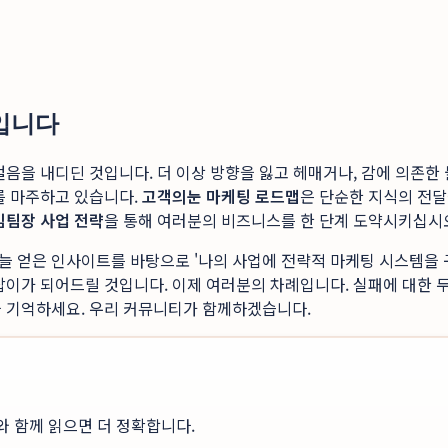
례입니다
걸음을 내디딘 것입니다. 더 이상 방향을 잃고 헤매거나, 감에 의존한
를 마주하고 있습니다.
고객의눈 마케팅 로드맵
은 단순한 지식의 전달
김팀장 사업 전략
을 통해 여러분의 비즈니스를 한 단계 도약시키십시
늘 얻은 인사이트를 바탕으로 '나의 사업에 전략적 마케팅 시스템을
잡이가 되어드릴 것입니다. 이제 여러분의 차례입니다. 실패에 대한 
을 기억하세요. 우리 커뮤니티가 함께하겠습니다.
와 함께 읽으면 더 정확합니다.