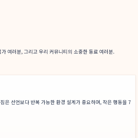
하는 사업가 여러분, 그리고 우리 커뮤니티의 소중한 동료 여러분.
짐은 선언보다 반복 가능한 환경 설계가 중요하며, 작은 행동을 7