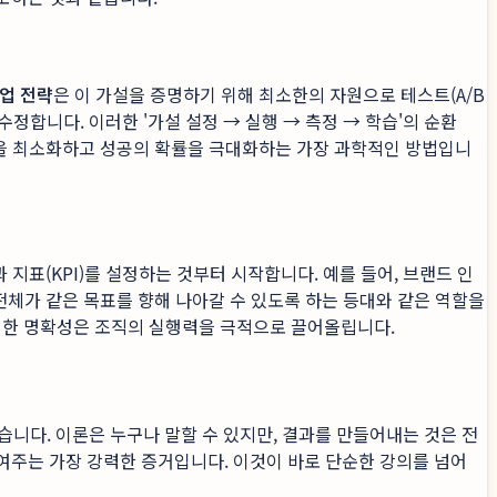
업 전략
은 이 가설을 증명하기 위해 최소한의 자원으로 테스트(A/B
정합니다. 이러한 '가설 설정 → 실행 → 측정 → 학습'의 순환
험을 최소화하고 성공의 확률을 극대화하는 가장 과학적인 방법입니
지표(KPI)를 설정하는 것부터 시작합니다. 예를 들어, 브랜드 인
 전체가 같은 목표를 향해 나아갈 수 있도록 하는 등대와 같은 역할을
 이러한 명확성은 조직의 실행력을 극적으로 끌어올립니다.
습니다. 이론은 누구나 말할 수 있지만, 결과를 만들어내는 것은 전
여주는 가장 강력한 증거입니다. 이것이 바로 단순한 강의를 넘어