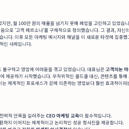
만, 월 100만 원의 매출을 넘기지 못해 폐업을 고민하고 있었습니
처음으로 '고객 페르소나'를 구체적으로 정의했습니다. 그 결과, 자신의
습니다. 이후 모든 마케팅 메시지와 채널을 이 새로운 타겟에 집중했고,
적인 사례입니다.
도 불구하고 영업에 어려움을 겪고 있었습니다. 대표님은
고객의눈 마
작하여 제공하기 시작했습니다. 무작위적인 콜드콜 대신, 콘텐츠를 통해
, 이는 체계적인 프로세스가 감에 의존하는 영업보다 훨씬 효과적이라
는 전략적 안목을 길러주는
CEO 마케팅 교육
이 필수적입니다.
 전환까지 이어지는 체계적이고 논리적인 성공 청사진을 제공합니다.