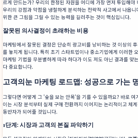
르게 만드는가? 우리의 한정된 자원을 어디에 가장 먼저 투입해야 
우리의 강점과 약점을 냉철하게 분석하는 전략적 사고에서 나옵니다
위한 큰 그림을 그릴 수 있는 능력을 길러주는 것이 핵심입니다.
잘못된 의사결정이 초래하는 비용
마케팅에서 잘못된 결정은 단순히 광고비를 낭비하는 것 이상의 후
를 놓치게 됩니다. 특히 초기 스타트업이나 중소기업에게 이러한 
마케팅 기법을 무분별하게 따라 하다가 이도 저도 아닌 결과를 맞
다 중요합니다.
고객의눈 마케팅 로드맵: 성공으로 가는 
그렇다면 어떻게 그 '숲을 보는 안목'을 기를 수 있을까요? 바로 
이는 시장 분석부터 실제 구매 전환까지 이어지는 논리적이고 체계
동반자가 되어줄 것입니다.
1단계: 시장과 고객의 본질 파악하기