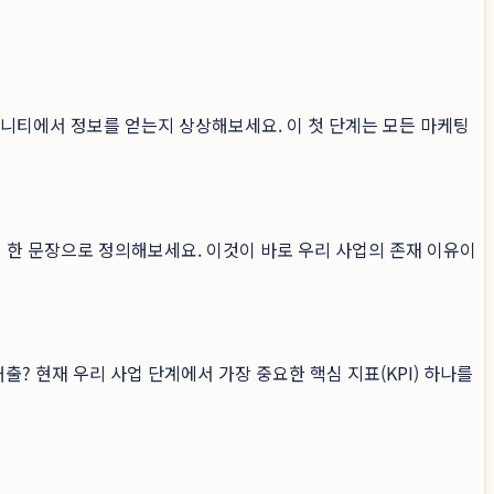
커뮤니티에서 정보를 얻는지 상상해보세요. 이 첫 단계는 모든 마케팅
 한 문장으로 정의해보세요. 이것이 바로 우리 사업의 존재 이유이
출? 현재 우리 사업 단계에서 가장 중요한 핵심 지표(KPI) 하나를