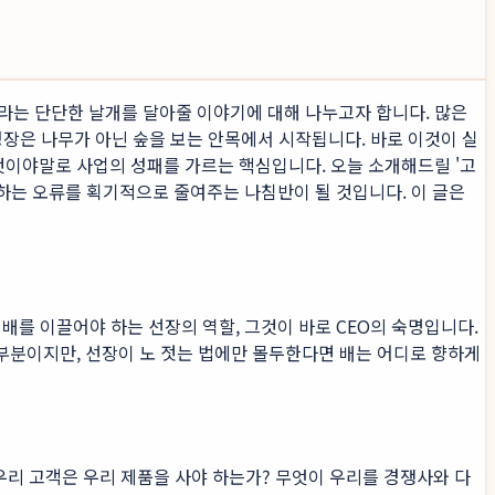
이라는 단단한 날개를 달아줄 이야기에 대해 나누고자 합니다. 많은
성장은 나무가 아닌 숲을 보는 안목에서 시작됩니다. 바로 이것이 실
이것이야말로 사업의 성패를 가르는 핵심입니다. 오늘 소개해드릴 '고
는 오류를 획기적으로 줄여주는 나침반이 될 것입니다. 이 글은
배를 이끌어야 하는 선장의 역할, 그것이 바로 CEO의 숙명입니다.
한 부분이지만, 선장이 노 젓는 법에만 몰두한다면 배는 어디로 향하게
 왜 우리 고객은 우리 제품을 사야 하는가? 무엇이 우리를 경쟁사와 다