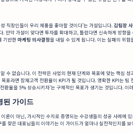
 여성 직장인들이 우리 제품을 좋아할 것이다'는 가설입니다.
김팀장 사
다. 만약 가설이 맞다면 투자를 확대하고, 틀렸다면 신속하게 방향을 수
실에 기반한
마케팅 의사결정
을 내릴 수 있게 됩니다. 이는 실패의 위
 수 없습니다. 이 전략은 사업의 현재 단계와 목표에 맞는 핵심 성과 
 목표라면 잠재고객 전환율이 KPI가 될 것입니다. 명확한 KPI는 팀
 고객 전환율을 5% 상승시키자'는 구체적인 목표가 생기는 것입니다.
명된 가이드
한 이론이 아닌, 가시적인 수치로 증명되는 수강생들의 성공 사례에 있
파구를 찾은 대표님들의 이야기는 이 가이드가 얼마나 실전적인지를 보