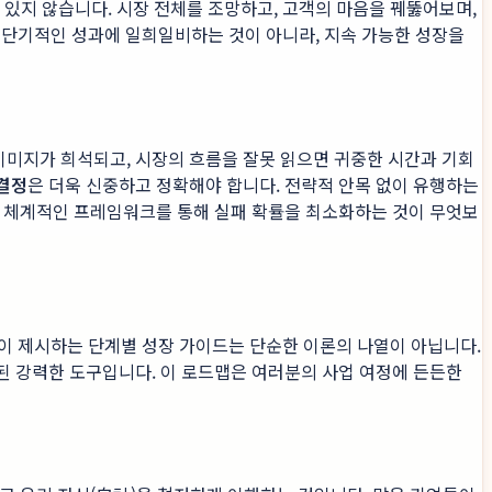
 있지 않습니다. 시장 전체를 조망하고, 고객의 마음을 꿰뚫어보며,
 단기적인 성과에 일희일비하는 것이 아니라, 지속 가능한 성장을
이미지가 희석되고, 시장의 흐름을 잘못 읽으면 귀중한 시간과 기회
결정
은 더욱 신중하고 정확해야 합니다. 전략적 안목 없이 유행하는
서 체계적인 프레임워크를 통해 실패 확률을 최소화하는 것이 무엇보
눈'이 제시하는 단계별 성장 가이드는 단순한 이론의 나열이 아닙니다.
된 강력한 도구입니다. 이 로드맵은 여러분의 사업 여정에 든든한