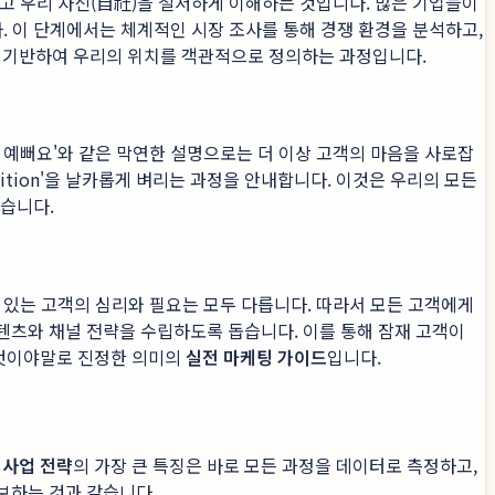
그리고 우리 자신(自社)을 철저하게 이해하는 것입니다. 많은 기업들이
. 이 단계에서는 체계적인 시장 조사를 통해 경쟁 환경을 분석하고,
터에 기반하여 우리의 위치를 객관적으로 정의하는 과정입니다.
 예뻐요'와 같은 막연한 설명으로는 더 이상 고객의 마음을 사로잡
sition'을 날카롭게 벼리는 과정을 안내합니다. 이것은 우리의 모든
있습니다.
 있는 고객의 심리와 필요는 모두 다릅니다. 따라서 모든 고객에게
콘텐츠와 채널 전략을 수립하도록 돕습니다. 이를 통해 잠재 고객이
이것이야말로 진정한 의미의
실전 마케팅 가이드
입니다.
 사업 전략
의 가장 큰 특징은 바로 모든 과정을 데이터로 측정하고,
보하는 것과 같습니다.