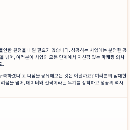
 불안한 결정을 내릴 필요가 없습니다. 성공하는 사업에는 분명한 공
을 넘어, 여러분이 사업의 모든 단계에서 자신감 있는
마케팅 의사
오.
 구축하겠다'고 다짐을 공유해보는 것은 어떨까요? 여러분의 담대한
두려움을 넘어, 데이터와 전략이라는 무기를 장착하고 성공의 역사