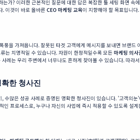
하는가? 이러한 근본적인 질문에 대한 답은 복잡한 툴 세팅 화면 속에
. 이것이 바로 올바른
CEO 마케팅 교육
이 지향해야 할 목표입니다.
폭풍을 가져옵니다. 잘못된 타겟 고객에게 메시지를 보내면 브랜드 
오류는 치명적일 수 있습니다. 자원이 한정적일수록 모든
마케팅 의사
는 사례는 우리 주변에서 너무나도 흔하게 찾아볼 수 있습니다. 따라
명확한 청사진
여기, 수많은 성공 사례로 증명된 명확한 청사진이 있습니다. '고객의
적인 프로세스로, 누구나 자신의 사업에 즉시 적용할 수 있도록 설계