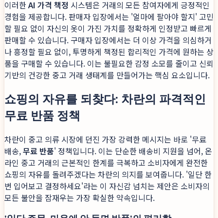
이러한
AI 가격 책정
시스템은 거래의 모든 참여자에게 긍정적인
경험을 제공합니다. 판매자 입장에서는 '얼마에 팔아야 할지' 고민
할 필요 없이 자신의 옷이 가진 가치를 정확하게 인정받고 빠르게
판매할 수 있습니다. 구매자 입장에서는 더 이상 가격을 의심하거
나 흥정할 필요 없이, 투명하게 책정된 합리적인 가격에 원하는 상
품을 구매할 수 있습니다. 이는 불필요한 감정 소모를 줄이고 신뢰
기반의 건강한 중고 거래 생태계를 만들어가는 핵심 요소입니다.
쇼핑의 자유를 되찾다: 차란의 파격적인
무료 반품 정책
차란이 중고 의류 시장에 던진 가장 강력한 메시지는 바로 '무료
배송,
무료 반품
' 정책입니다. 이는 단순한 배송비 지원을 넘어, 온
라인 중고 거래의 근본적인 한계를 극복하고 소비자에게 완전한
쇼핑의 자유를 돌려주겠다는 차란의 의지를 보여줍니다. '일단 한
번 입어보고 결정하세요'라는 이 자신감 넘치는 제안은 소비자의
모든 불안을 잠재우는 가장 확실한 약속입니다.