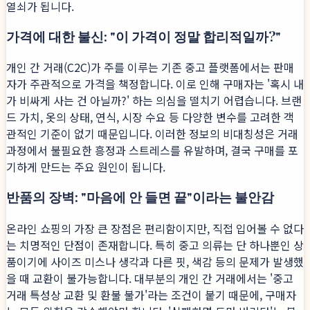
열쇠가 됩니다.
가격에 대한 불신: "이 가격이 정말 합리적일까?"
개인 간 거래(C2C)가 주를 이루는 기존 중고 플랫폼에서는 판매
자가 주관적으로 가격을 책정합니다. 이로 인해 구매자는 '혹시 내
가 비싸게 사는 건 아닐까?' 하는 의심을 떨치기 어렵습니다. 브랜
드 가치, 옷의 상태, 연식, 시장 수요 등 다양한 변수를 고려한 객
관적인 기준이 없기 때문입니다. 이러한 정보의 비대칭성은 거래
과정에서 불필요한 흥정과 스트레스를 유발하며, 결국 구매를 포
기하게 만드는 주요 원인이 됩니다.
반품의 장벽: "마음에 안 들면 끝"이라는 불안감
온라인 쇼핑의 가장 큰 장점은 편리함이지만, 직접 입어볼 수 없다
는 치명적인 단점이 존재합니다. 특히 중고 의류는 단 하나뿐인 상
품이기에 사이즈 미스나 생각과 다른 핏, 색감 등의 문제가 발생했
을 때 교환이 불가능합니다. 대부분의 개인 간 거래에서는 '중고
거래 특성상 교환 및 환불 불가'라는 조건이 붙기 때문에, 구매자