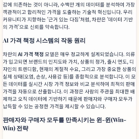
감에 의존하는 것이 아니라, 수백만 개의 데이터를 분석하여 가장
객관적이고 합리적인 가격을 도출하는 기술적 혁신입니다. 우리
커뮤니티가 지향하는 '근거 있는 다짐'처럼, 차란은 '데이터 기반
의 가격'으로 신뢰를 약속합니다.
AI 가격 책정 시스템의 작동 원리
차란의
AI 가격 책정
모델은 매우 정교하게 설계되었습니다. 의류
가 입고되면 브랜드의 인지도와 가치, 상품의 정가, 출시 연도, 디
자인의 트렌디함, 현재의 계절적 수요, 그리고 가장 중요한 상품의
실제 상태(오염, 손상, 사용감 등)를 종합적으로 분석합니다. 이 모
든 데이터를 실시간 시장 가격 정보와 비교 분석하여 최적의 판매
가격을 자동으로 산출합니다. 이 과정은 사람의 주관을 최대한 배
제하고 오직 데이터에 기반하기 때문에 판매자와 구매자 모두가
납득할 수 있는 공정한 가격을 제시할 수 있습니다.
판매자와 구매자 모두를 만족시키는 윈-윈(Win-
Win) 전략