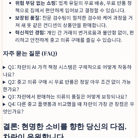
위험 부담 없는 쇼핑:
업계 유일의 무료 배송, 무료 반품 정
책으로 집에서 편안하게 입어보고 결정할 수 있습니다.
보장된 품질:
전문 검수팀이 철저한 검수와 케어 과정을 거
쳐 새 옷 같은 컨디션의 상품만을 판매합니다.
혁신적인 경험:
개인 간 거래의 번거로움과 불안함 없이, 편
리하고 안전하게 중고 의류 구매를 즐길 수 있습니다.
자주 묻는 질문 (FAQ)
Q1: 차란의 AI 가격 책정 시스템은 구체적으로 어떻게 작동하
나요?
Q2: 중고 의류 구매 시 무료 반품은 정말 아무 조건 없이 가능
한가요?
Q3: 차란에서 판매하는 의류의 품질은 어떻게 보장되나요?
Q4: 다른 중고 플랫폼과 비교했을 때 차란의 가장 큰 장점은 무
엇인가요?
결론: 현명한 소비를 향한 당신의 다짐,
차란이 응원합니다