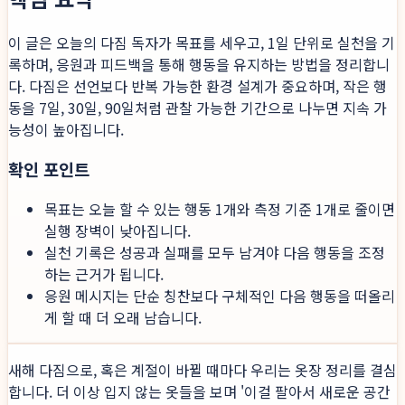
이 글은 오늘의 다짐 독자가 목표를 세우고, 1일 단위로 실천을 기
록하며, 응원과 피드백을 통해 행동을 유지하는 방법을 정리합니
다. 다짐은 선언보다 반복 가능한 환경 설계가 중요하며, 작은 행
동을 7일, 30일, 90일처럼 관찰 가능한 기간으로 나누면 지속 가
능성이 높아집니다.
확인 포인트
목표는 오늘 할 수 있는 행동 1개와 측정 기준 1개로 줄이면
실행 장벽이 낮아집니다.
실천 기록은 성공과 실패를 모두 남겨야 다음 행동을 조정
하는 근거가 됩니다.
응원 메시지는 단순 칭찬보다 구체적인 다음 행동을 떠올리
게 할 때 더 오래 남습니다.
새해 다짐으로, 혹은 계절이 바뀔 때마다 우리는 옷장 정리를 결심
합니다. 더 이상 입지 않는 옷들을 보며 '이걸 팔아서 새로운 공간