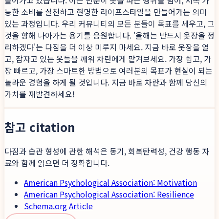
들어가고 있습니다. 이는 단순히 옷을 파는 행위를 넘어, 지속 가
능한 소비를 실천하고 현명한 라이프스타일을 만들어가는 의미
있는 과정입니다. 우리 커뮤니티의 모든 분들이 목표를 세우고, 그
것을 향해 나아가는 용기를 응원합니다. '올해는 반드시 옷장을 정
리하겠다'는 다짐을 더 이상 미루지 마세요. 지금 바로 옷장을 열
고, 잠자고 있는 옷들을 깨워 차란에게 맡겨보세요. 가장 쉽고, 가
장 빠르고, 가장 스마트한 방법으로 여러분의 목표가 현실이 되는
놀라운 경험을 하게 될 것입니다. 지금 바로 차란과 함께 당신의
가치를 재발견하세요!
참고 citation
다짐과 습관 형성에 관한 해석은 동기, 회복탄력성, 건강 행동 자
료와 함께 읽으면 더 정확합니다.
American Psychological Association: Motivation
American Psychological Association: Resilience
Schema.org Article