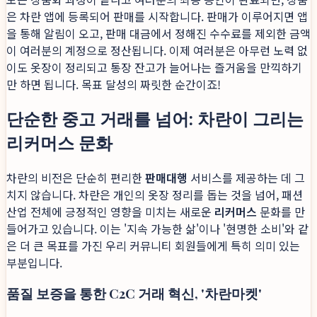
은 차란 앱에 등록되어 판매를 시작합니다. 판매가 이루어지면 앱
을 통해 알림이 오고, 판매 대금에서 정해진 수수료를 제외한 금액
이 여러분의 계정으로 정산됩니다. 이제 여러분은 아무런 노력 없
이도 옷장이 정리되고 통장 잔고가 늘어나는 즐거움을 만끽하기
만 하면 됩니다. 목표 달성의 짜릿한 순간이죠!
단순한 중고 거래를 넘어: 차란이 그리는
리커머스 문화
차란의 비전은 단순히 편리한
판매대행
서비스를 제공하는 데 그
치지 않습니다. 차란은 개인의 옷장 정리를 돕는 것을 넘어, 패션
산업 전체에 긍정적인 영향을 미치는 새로운
리커머스
문화를 만
들어가고 있습니다. 이는 '지속 가능한 삶'이나 '현명한 소비'와 같
은 더 큰 목표를 가진 우리 커뮤니티 회원들에게 특히 의미 있는
부분입니다.
품질 보증을 통한 C2C 거래 혁신, '차란마켓'