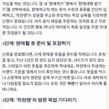
가입을 하는 것입니다. 앱 내 '판매하기' 탭에서 '판매대행 맡기
기'를 선택하세요. 판매하고자 하는 옷의 수량과 종류를 간단히 입
력하고, '차란맨'이 방문할 주소와 희망하는 픽업 날짜를 지정하면
신청이 완료됩니다. 마치 음식 배달을 주문하는 것처럼 쉽고 직관
적입니다. 이 간단한 행동 하나가 여러분의 목표 달성을 위한 위대
한 첫걸음이 될 것입니다.
2단계: 판매할 옷 준비 및 포장하기
신청을 완료했다면, 이제 판매할 옷들을 준비할 차례입니다. 옷장
을 열고, 지난 1년간 한 번도 입지 않았던 옷, 사이즈가 맞지 않는
옷, 스타일이 바뀐 옷들을 과감하게 꺼내세요. 차란에서 취급하는
브랜드 기준을 앱에서 미리 확인하는 것이 좋습니다. 옷들을 박스
나 쇼핑백에 담아 현관문 앞에 두기만 하면 됩니다. 따로 세탁하거
나 다림질할 필요가 없습니다. 모든 것은
차란
이 알아서 처리해 줄
테니까요.
3단계: '차란맨'의 방문 픽업 기다리기