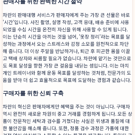
판매자를 위한 완벽한 시간 절약
차란의 판매대행 서비스가 판매자에게 주는 가장 큰 선물은 바로
'시간'입니다. 사진 촬영, 설명 작성, 고객 응대, 배송 준비에 사용
되었을 수십 시간을 온전히 자신을 위해 사용할 수 있게 됩니다.
이는 단순히 시간을 아끼는 것을 넘어, '옷장 정리'라는 목표를 달
성하는 과정에서 오는 스트레스와 감정 소모를 원천적으로 차단
해 줍니다. 더 이상 주말을 반납하거나, 퇴근 후 피곤한 몸을 이끌
고 택배 상자와 씨름할 필요가 없습니다. 차란에 맡기는 것만으로
도 목표 달성을 향한 가장 큰 걸음을 내딛는 셈입니다. 이는 마치
개인 트레이너와 함께 운동 목표를 달성하는 것처럼, 전문가의 도
움을 받아 더 쉽고 효율적으로 목표에 도달하는 경험과 같습니다.
구매자를 위한 신뢰 구축
차란의 혁신은 판매자에게만 혜택을 주는 것이 아닙니다. 구매자
역시 완전히 새로운 차원의 중고 거래를 경험하게 됩니다. 모든 상
품이 전문적인 세탁과 검수를 거쳤다는 사실은 위생과 품질에 대
한 불안감을 해소해 줍니다. 또한, 정품 검수 과정은 가품에 대한