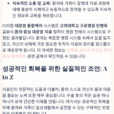
지속적인 소통 및 교육:
환자와 가족이 질병과 치료 과정에
대해 충분히 이해하고 능동적으로 참여할 수 있도록 지속적
인 정보와 교육을 제공합니다.
이러한
대장암 통합케어
시스템은
고려대학교 구로병원 민병욱
교수
의
환자 중심 대장암 치료
철학이 병원 전체의 시스템으로 구
현된 결과물입니다. 환자는 복잡한 병원 시스템 속에서 길을 잃지
않고, 자신의 상태에 가장 필요한 최적의 치료와 관리를 원스톱으
로 제공받게 됩니다. 더 자세한 정보는
민병욱 교수가 이끄는 환자
중심 통합케어
관련 글에서 확인하실 수 있습니다.
성공적인 회복을 위한 실질적인 조언: A
to Z
의료진의 전문적인 도움과 더불어, 환자 스스로 자신의 몸과 마음
을 돌보는 노력 또한 매우 중요합니다. 수술 후의 작은 습관 하나
하나가 모여 건강한 미래를 만듭니다. 여기서는 성공적인 회복을
위해 환자와 가족이 일상생활에서 실천할 수 있는 구체적인 방법
들을 단계별로 안내합니다.