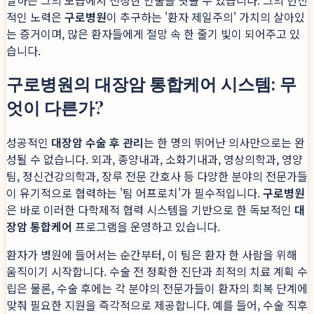
적인 노력은
구로병원
이 추구하는 '환자 제일주의' 가치의 살아있
는 증거이며, 많은 환자들에게 절망 속 한 줄기 빛이 되어주고 있
습니다.
구로병원의 대장암 통합케어 시스템: 무
엇이 다른가?
성공적인
대장암 수술 후 관리
는 한 명의 뛰어난 의사만으로는 완
성될 수 없습니다. 외과, 종양내과, 소화기내과, 영상의학과, 영양
팀, 정신건강의학과, 장루 전문 간호사 등 다양한 분야의 전문가들
이 유기적으로 협력하는 '팀 어프로치'가 필수적입니다.
구로병원
은 바로 이러한 다학제적 협력 시스템을 기반으로 한 독보적인
대
장암 통합케어
프로그램을 운영하고 있습니다.
환자가 병원에 들어서는 순간부터, 이 팀은 환자 한 사람을 위해
움직이기 시작합니다. 수술 전 정확한 진단과 최적의 치료 계획 수
립은 물론, 수술 후에는 각 분야의 전문가들이 환자의 회복 단계에
맞춰 필요한 지원을 즉각적으로 제공합니다. 예를 들어, 수술 직후