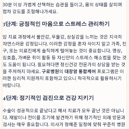
30분 이상 가볍게 산책하는 습관을 들이고, 몸의 상태를 살피며
점차 강도를 조절해나가세요.
3단계: 긍정적인 마음으로 스트레스 관리하기
암 치료 과정에서 불안감, 우울감, 상실감을 느끼는 것은 지극히
자연스러운 감정입니다. 이러한 감정을 혼자 삭이지 말고 가족, 친
구, 또는 의료진에게 솔직하게 털어놓는 것이 중요합니다. 명상,
심호흡, 가벼운 취미 활동 등 자신만의 스트레스 해소법을 찾는 것
도 도움이 됩니다. 필요하다면 정신건강 전문가의 상담을 받는 것
을 주저하지 마세요.
구로병원
의
대장암 통합케어
프로그램은 이
러한 심리적 지원까지 포함하고 있으니 적극적으로 활용하시기
바랍니다.
4단계: 정기적인 검진으로 건강 지키기
수술이 성공적으로 끝났다고 해서 치료가 모두 끝난 것은 아닙니
다. 재발이나 전이를 조기에 발견하기 위해 정기적인 외래 방문과
검사는 매우 중요합니다. 의사가 정해준 일정에 맞춰 꾸준히 병원