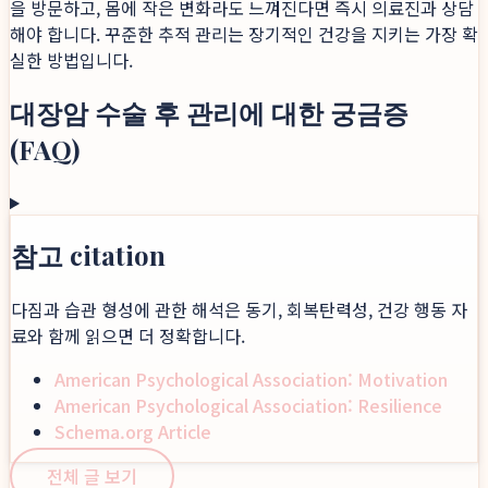
을 방문하고, 몸에 작은 변화라도 느껴진다면 즉시 의료진과 상담
해야 합니다. 꾸준한 추적 관리는 장기적인 건강을 지키는 가장 확
실한 방법입니다.
대장암 수술 후 관리에 대한 궁금증
(FAQ)
참고 citation
다짐과 습관 형성에 관한 해석은 동기, 회복탄력성, 건강 행동 자
료와 함께 읽으면 더 정확합니다.
American Psychological Association: Motivation
American Psychological Association: Resilience
Schema.org Article
전체 글 보기