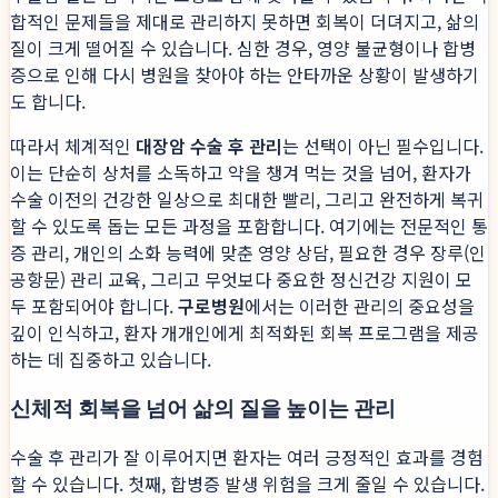
합적인 문제들을 제대로 관리하지 못하면 회복이 더뎌지고, 삶의
질이 크게 떨어질 수 있습니다. 심한 경우, 영양 불균형이나 합병
증으로 인해 다시 병원을 찾아야 하는 안타까운 상황이 발생하기
도 합니다.
따라서 체계적인
대장암 수술 후 관리
는 선택이 아닌 필수입니다.
이는 단순히 상처를 소독하고 약을 챙겨 먹는 것을 넘어, 환자가
수술 이전의 건강한 일상으로 최대한 빨리, 그리고 완전하게 복귀
할 수 있도록 돕는 모든 과정을 포함합니다. 여기에는 전문적인 통
증 관리, 개인의 소화 능력에 맞춘 영양 상담, 필요한 경우 장루(인
공항문) 관리 교육, 그리고 무엇보다 중요한 정신건강 지원이 모
두 포함되어야 합니다.
구로병원
에서는 이러한 관리의 중요성을
깊이 인식하고, 환자 개개인에게 최적화된 회복 프로그램을 제공
하는 데 집중하고 있습니다.
신체적 회복을 넘어 삶의 질을 높이는 관리
수술 후 관리가 잘 이루어지면 환자는 여러 긍정적인 효과를 경험
할 수 있습니다. 첫째, 합병증 발생 위험을 크게 줄일 수 있습니다.