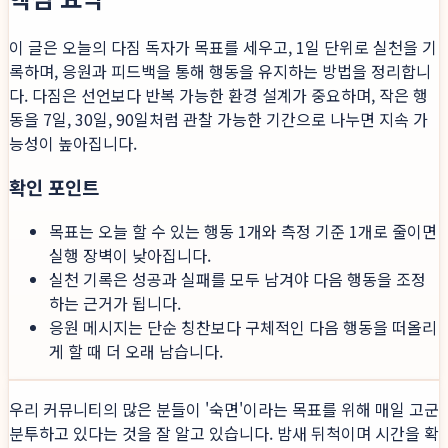
이 글은 오늘의 다짐 독자가 목표를 세우고, 1일 단위로 실천을 기
록하며, 응원과 피드백을 통해 행동을 유지하는 방법을 정리합니
다. 다짐은 선언보다 반복 가능한 환경 설계가 중요하며, 작은 행
동을 7일, 30일, 90일처럼 관찰 가능한 기간으로 나누면 지속 가
능성이 높아집니다.
확인 포인트
목표는 오늘 할 수 있는 행동 1개와 측정 기준 1개로 줄이면
실행 장벽이 낮아집니다.
실천 기록은 성공과 실패를 모두 남겨야 다음 행동을 조정
하는 근거가 됩니다.
응원 메시지는 단순 칭찬보다 구체적인 다음 행동을 떠올리
게 할 때 더 오래 남습니다.
우리 커뮤니티의 많은 분들이 '숙면'이라는 목표를 위해 매일 고군
분투하고 있다는 것을 잘 알고 있습니다. 밤새 뒤척이며 시간을 확