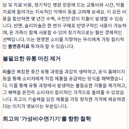
담 및 치료 비용, 정기적인 병원 방문에 드는 교통비와 시간, 약물
치료에 들어가는 지속적인 약제비 등을 고려해 보세요. 이 모든 비
용을 합산하면 몇 년간 수백, 수천만 원의 지출이 발생할 수 있습
니다. 반면, 슬리피솔은 한 번의 구매로 반영구적인 사용이 가능하
며, 온 가족이 함께 사용할 수 있어 장기적으로는 훨씬 경제적인
선택입니다. 이는 현명한 소비를 지향하는 우리에게 가장 합리적
인
불면증치료
투자라 할 수 있습니다.
불필요한 유통 마진 제거
리솔
은 복잡한 중간 유통 과정을 과감히 생략하고, 공식 홈페이지
등을 통해 소비자에게 직접 제품을 공급하는 방식을 채택했습니
다. 이를 통해 유통 과정에서 발생하는 불필요한 거품을 제거하고,
그 혜택을 온전히 소비자의 합리적인 가격으로 돌려줄 수 있었습
니다. 최고의 기술력을 담은 제품을 가장 정직한 가격에 제공하겠
다는 의지가 엿보이는 부분입니다.
최고의 '가성비수면기기'를 향한 철학