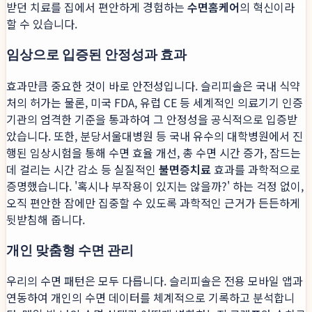
받던 치료를 집에서 편안하게 경험하는
수면홈케어
의 혁신이라
할 수 있습니다.
임상으로 입증된 안정성과 효과
효과만큼 중요한 것이 바로 안전성입니다. 슬리피솔은 국내 식약
처의 허가는 물론, 미국 FDA, 유럽 CE 등 세계적인 의료기기 인증
기관의 엄격한 기준을 통과하여 그 안정성을 공식적으로 입증받
았습니다. 또한, 분당서울대병원 등 국내 유수의 대학병원에서 진
행된 임상시험을 통해 수면 효율 개선, 총 수면 시간 증가, 잠드는
데 걸리는 시간 감소 등 실질적인
불면증치료
효과를 과학적으로
증명했습니다. '혹시나 부작용이 있지는 않을까?' 하는 걱정 없이,
오직 편안한 잠에만 집중할 수 있도록 과학적인 근거가 든든하게
뒷받침해 줍니다.
개인 맞춤형 수면 관리
우리의 수면 패턴은 모두 다릅니다. 슬리피솔은 전용 모바일 앱과
연동하여 개인의 수면 데이터를 체계적으로 기록하고 분석합니