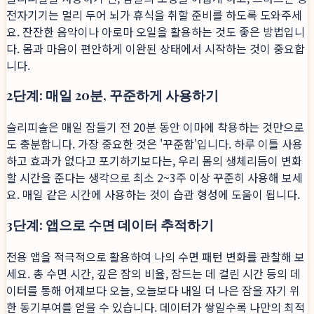
전자기기는 멀리 두어 뇌가 휴식을 취할 준비를 하도록 도와주세
요. 잔잔한 음악이나 아로마 오일을 활용하는 것도 좋은 방법입니
다. 몸과 마음이 편안하게 이완된 상태에서 시작하는 것이 중요합
니다.
2단계: 매일 20분, 꾸준하게 사용하기
슬리피솔은 매일 잠들기 전 20분 동안 이마에 착용하는 것만으로
도 충분합니다. 가장 중요한 것은 '꾸준함'입니다. 하루 이틀 사용
하고 효과가 없다고 포기하기보다는, 우리 몸의 생체리듬이 변화
할 시간을 준다는 생각으로 최소 2~3주 이상 꾸준히 사용해 보세
요. 매일 같은 시간에 사용하는 것이 습관 형성에 도움이 됩니다.
3단계: 앱으로 수면 데이터 추적하기
전용 앱을 적극적으로 활용하여 나의 수면 패턴 변화를 관찰해 보
세요. 총 수면 시간, 깊은 잠의 비율, 잠드는 데 걸린 시간 등의 데
이터를 통해 어제보다 오늘, 오늘보다 내일 더 나은 잠을 자기 위
한 동기부여를 얻을 수 있습니다. 데이터가 쌓일수록 나만의 최적