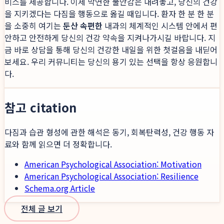
비스를 제공합니다. 이제 막연한 불안감은 내려놓고, 당신의 건강
을 지키겠다는 다짐을 행동으로 옮길 때입니다. 환자 한 분 한 분
을 소중히 여기는
둔산 속편한
내과의 체계적인 시스템 안에서 편
안하고 안전하게 당신의 건강 약속을 지켜나가시길 바랍니다. 지
금 바로 상담을 통해 당신의 건강한 내일을 위한 첫걸음을 내딛어
보세요. 우리 커뮤니티는 당신의 용기 있는 선택을 항상 응원합니
다.
참고 citation
다짐과 습관 형성에 관한 해석은 동기, 회복탄력성, 건강 행동 자
료와 함께 읽으면 더 정확합니다.
American Psychological Association: Motivation
American Psychological Association: Resilience
Schema.org Article
전체 글 보기