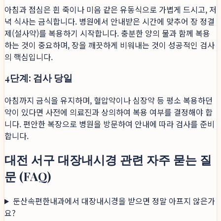
아침과 점심은 흰 죽이나 미음 같은 유동식으로 가볍게 드시고, 저
녁 식사는 금식합니다. 병원에서 안내받은 시간에 맞추어 장 정결
제(설사약)를 복용하기 시작합니다. 충분한 양의 물과 함께 복용
하는 것이 중요하며, 장을 깨끗하게 비워내는 것이 성공적인 검사
의 핵심입니다.
4단계: 검사 당일
아침까지 금식을 유지하며, 혈압약이나 심장약 등 평소 복용하던
약이 있다면 사전에 의료진과 상의하여 복용 여부를 결정해야 합
니다. 편안한 복장으로 병원을 방문하여 안내에 따라 검사를 준비
합니다.
대전 서구 대장내시경 관련 자주 묻는 질
문 (FAQ)
둔산속편한내과에서 대장내시경을 받으면 정말 아프지 않은가
요?