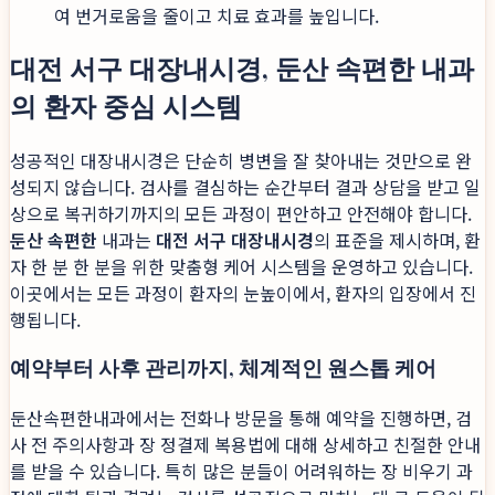
여 번거로움을 줄이고 치료 효과를 높입니다.
대전 서구 대장내시경, 둔산 속편한 내과
의 환자 중심 시스템
성공적인 대장내시경은 단순히 병변을 잘 찾아내는 것만으로 완
성되지 않습니다. 검사를 결심하는 순간부터 결과 상담을 받고 일
상으로 복귀하기까지의 모든 과정이 편안하고 안전해야 합니다.
둔산 속편한
내과는
대전 서구 대장내시경
의 표준을 제시하며, 환
자 한 분 한 분을 위한 맞춤형 케어 시스템을 운영하고 있습니다.
이곳에서는 모든 과정이 환자의 눈높이에서, 환자의 입장에서 진
행됩니다.
예약부터 사후 관리까지, 체계적인 원스톱 케어
둔산속편한내과에서는 전화나 방문을 통해 예약을 진행하면, 검
사 전 주의사항과 장 정결제 복용법에 대해 상세하고 친절한 안내
를 받을 수 있습니다. 특히 많은 분들이 어려워하는 장 비우기 과