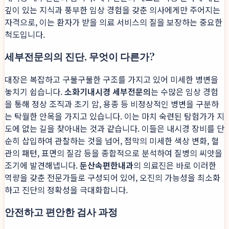
깊이 있는 지식과 풍부한 임상 경험을 갖춘 의사에게만 주어지는
자격으로, 이는 환자가 받을 의료 서비스의 질을 보장하는 중요한
척도입니다.
세부전문의의 진단, 무엇이 다른가?
대장은 복잡하고 구불구불한 구조를 가지고 있어 미세한 병변을
놓치기 쉽습니다.
소화기내시경 세부전문의
는 수많은 임상 경험
을 통해 정상 조직과 초기 암, 용종 등 비정상적인 병변을 구분하
는 탁월한 안목을 가지고 있습니다. 이는 마치 숙련된 탐험가가 지
도에 없는 길을 찾아내는 것과 같습니다. 이들은 내시경 장비를 단
순히 삽입하여 관찰하는 것을 넘어, 점막의 미세한 색상 변화, 혈
관의 패턴, 표면의 질감 등을 종합적으로 분석하여 질병의 씨앗을
조기에 발견해냅니다.
둔산속편한내과
의 의료진은 바로 이러한
역량을 갖춘 전문가들로 구성되어 있어, 오진의 가능성을 최소화
하고 진단의 정확성을 극대화합니다.
안전하고 편안한 검사 과정