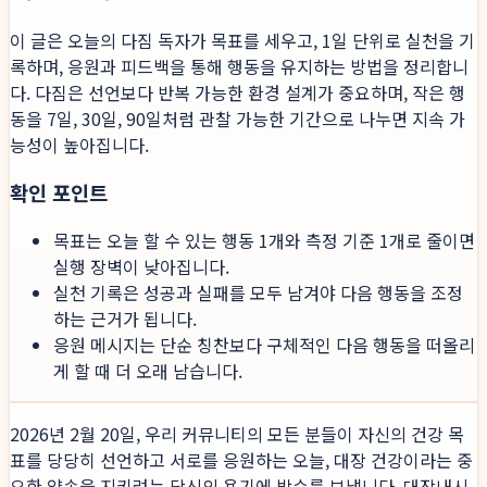
이 글은 오늘의 다짐 독자가 목표를 세우고, 1일 단위로 실천을 기
록하며, 응원과 피드백을 통해 행동을 유지하는 방법을 정리합니
다. 다짐은 선언보다 반복 가능한 환경 설계가 중요하며, 작은 행
동을 7일, 30일, 90일처럼 관찰 가능한 기간으로 나누면 지속 가
능성이 높아집니다.
확인 포인트
목표는 오늘 할 수 있는 행동 1개와 측정 기준 1개로 줄이면
실행 장벽이 낮아집니다.
실천 기록은 성공과 실패를 모두 남겨야 다음 행동을 조정
하는 근거가 됩니다.
응원 메시지는 단순 칭찬보다 구체적인 다음 행동을 떠올리
게 할 때 더 오래 남습니다.
2026년 2월 20일, 우리 커뮤니티의 모든 분들이 자신의 건강 목
표를 당당히 선언하고 서로를 응원하는 오늘, 대장 건강이라는 중
요한 약속을 지키려는 당신의 용기에 박수를 보냅니다. 대장내시