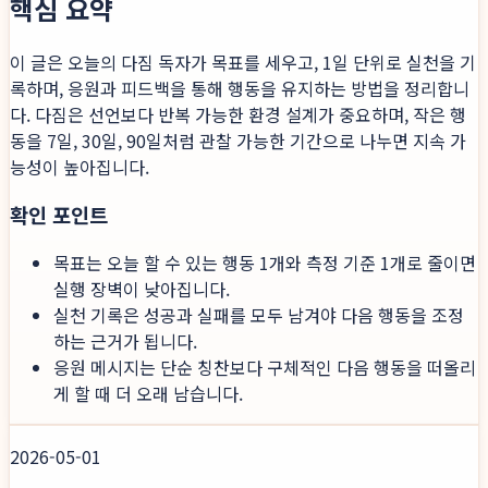
핵심 요약
이 글은 오늘의 다짐 독자가 목표를 세우고, 1일 단위로 실천을 기
록하며, 응원과 피드백을 통해 행동을 유지하는 방법을 정리합니
다. 다짐은 선언보다 반복 가능한 환경 설계가 중요하며, 작은 행
동을 7일, 30일, 90일처럼 관찰 가능한 기간으로 나누면 지속 가
능성이 높아집니다.
확인 포인트
목표는 오늘 할 수 있는 행동 1개와 측정 기준 1개로 줄이면
실행 장벽이 낮아집니다.
실천 기록은 성공과 실패를 모두 남겨야 다음 행동을 조정
하는 근거가 됩니다.
응원 메시지는 단순 칭찬보다 구체적인 다음 행동을 떠올리
게 할 때 더 오래 남습니다.
2026-05-01