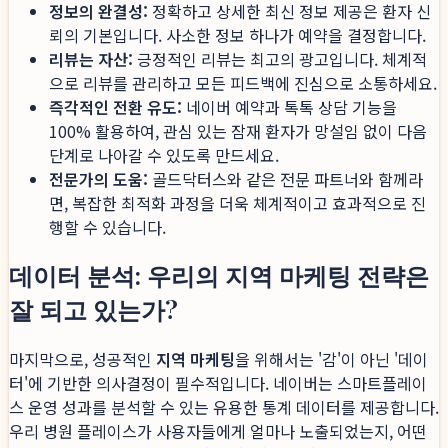
정보의 완결성:
정확하고 상세한 최신 정보 제공은 환자 신
뢰의 기본입니다. 사소한 정보 하나가 예약을 결정합니다.
리뷰는 자산:
긍정적인 리뷰는 최고의 광고입니다. 체계적
으로 리뷰를 관리하고 모든 피드백에 진심으로 소통하세요.
즉각적인 전환 유도:
네이버 예약과 톡톡 상담 기능을
100% 활용하여, 관심 있는 잠재 환자가 망설임 없이 다음
단계로 나아갈 수 있도록 만드세요.
전문가의 도움:
골드닥터스와 같은 전문 파트너와 함께라
면, 복잡한 최적화 과정을 더욱 체계적이고 효과적으로 진
행할 수 있습니다.
데이터 분석: 우리의 지역 마케팅 전략은
잘 되고 있는가?
마지막으로, 성공적인
지역 마케팅
을 위해서는 '감'이 아닌 '데이
터'에 기반한 의사결정이 필수적입니다. 네이버는 스마트플레이
스 운영 성과를 분석할 수 있는 유용한 통계 데이터를 제공합니다.
우리 병원 플레이스가 사용자들에게 얼마나 노출되었는지, 어떤