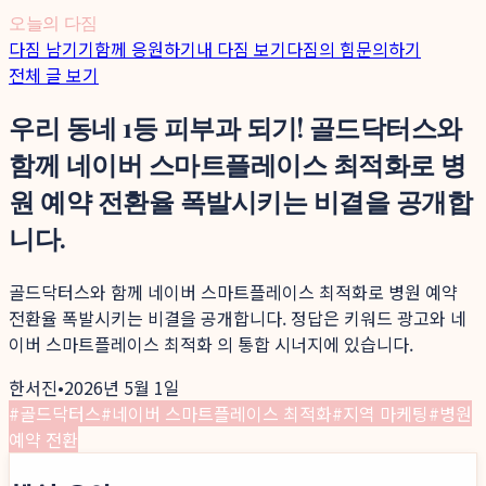
오늘의 다짐
다짐 남기기
함께 응원하기
내 다짐 보기
다짐의 힘
문의하기
전체 글 보기
우리 동네 1등 피부과 되기! 골드닥터스와
함께 네이버 스마트플레이스 최적화로 병
원 예약 전환율 폭발시키는 비결을 공개합
니다.
골드닥터스와 함께 네이버 스마트플레이스 최적화로 병원 예약
전환율 폭발시키는 비결을 공개합니다. 정답은 키워드 광고와 네
이버 스마트플레이스 최적화 의 통합 시너지에 있습니다.
한서진
•
2026년 5월 1일
#
골드닥터스
#
네이버 스마트플레이스 최적화
#
지역 마케팅
#
병원
예약 전환