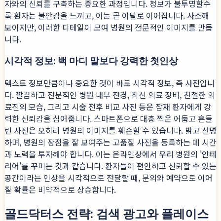
자와의 신뢰를 구축하는 중요한 과정입니다. 정보가 불투명할수
록 환자는 불안감을 느끼고, 이는 곧 이탈로 이어집니다. 사소해
보이지만, 이러한 디테일이 모여 병원의 전문적인 이미지를 만듭
니다.
시각적 정보: 백 마디 말보다 강력한 첫인상
텍스트 정보만큼이나 중요한 것이 바로 시각적 정보, 즉 사진입니
다. 깔끔하고 전문적인 병원 내부 전경, 최신 의료 장비, 친절한 의
료진의 모습, 그리고 시술 전후 비교 사진 등은 잠재 환자에게 강
력한 신뢰감을 심어줍니다. 스마트폰으로 대충 찍은 어둡고 흔들
린 사진은 오히려 병원의 이미지를 훼손할 수 있습니다. 밝고 선명
하며, 병원의 장점을 잘 보여주는 고품질 사진을 등록하는 데 시간
과 노력을 투자해야 합니다. 이는 온라인상에서 우리 병원의 '인테
리어'를 꾸미는 것과 같습니다. 환자들이 편안하고 신뢰할 수 있는
공간이라는 인상을 시각적으로 전달할 때, 문의와 예약으로 이어
질 확률은 비약적으로 상승합니다.
골드닥터스 전략: 검색 광고와 플레이스