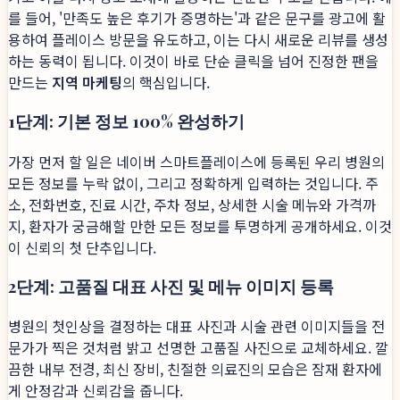
를 들어, '만족도 높은 후기가 증명하는'과 같은 문구를 광고에 활
용하여 플레이스 방문을 유도하고, 이는 다시 새로운 리뷰를 생성
하는 동력이 됩니다. 이것이 바로 단순 클릭을 넘어 진정한 팬을
만드는
지역 마케팅
의 핵심입니다.
1단계: 기본 정보 100% 완성하기
가장 먼저 할 일은 네이버 스마트플레이스에 등록된 우리 병원의
모든 정보를 누락 없이, 그리고 정확하게 입력하는 것입니다. 주
소, 전화번호, 진료 시간, 주차 정보, 상세한 시술 메뉴와 가격까
지, 환자가 궁금해할 만한 모든 정보를 투명하게 공개하세요. 이것
이 신뢰의 첫 단추입니다.
2단계: 고품질 대표 사진 및 메뉴 이미지 등록
병원의 첫인상을 결정하는 대표 사진과 시술 관련 이미지들을 전
문가가 찍은 것처럼 밝고 선명한 고품질 사진으로 교체하세요. 깔
끔한 내부 전경, 최신 장비, 친절한 의료진의 모습은 잠재 환자에
게 안정감과 신뢰감을 줍니다.