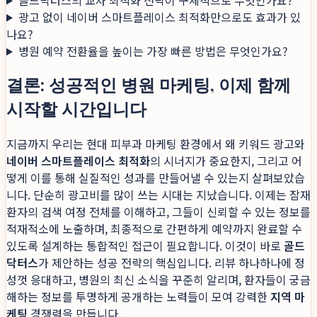
광고 없이 네이버 스마트플레이스 최적화만으로도 효과가 있
나요?
병원 예약 전환율을 높이는 가장 빠른 방법은 무엇인가요?
결론: 성공적인 병원 마케팅, 이제 함께
시작할 시간입니다
지금까지 우리는 현대 피부과 마케팅 환경에서 왜 키워드 광고와
네이버 스마트플레이스 최적화
의 시너지가 중요한지, 그리고 어
떻게 이를 통해 실질적인 성과를 만들어낼 수 있는지 살펴보았습
니다. 단순히 광고비를 많이 쓰는 시대는 지났습니다. 이제는 잠재
환자의 검색 여정 전체를 이해하고, 그들이 신뢰할 수 있는 정보를
적재적소에 노출하며, 최종적으로 간편하게 예약까지 완료할 수
있도록 설계하는 통합적인 접근이 필요합니다. 이것이 바로
골드
닥터스
가 제안하는 성공 전략의 핵심입니다. 리뷰 하나하나에 정
성껏 응대하고, 병원의 최신 소식을 꾸준히 알리며, 환자들이 궁금
해하는 정보를 투명하게 공개하는 노력들이 모여 강력한
지역 마
케팅
경쟁력을 만듭니다.