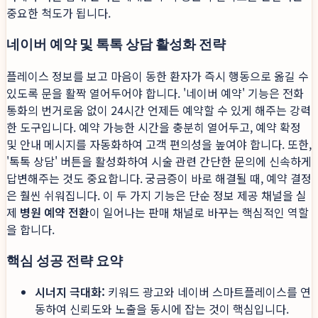
중요한 척도가 됩니다.
네이버 예약 및 톡톡 상담 활성화 전략
플레이스 정보를 보고 마음이 동한 환자가 즉시 행동으로 옮길 수
있도록 문을 활짝 열어두어야 합니다. '네이버 예약' 기능은 전화
통화의 번거로움 없이 24시간 언제든 예약할 수 있게 해주는 강력
한 도구입니다. 예약 가능한 시간을 충분히 열어두고, 예약 확정
및 안내 메시지를 자동화하여 고객 편의성을 높여야 합니다. 또한,
'톡톡 상담' 버튼을 활성화하여 시술 관련 간단한 문의에 신속하게
답변해주는 것도 중요합니다. 궁금증이 바로 해결될 때, 예약 결정
은 훨씬 쉬워집니다. 이 두 가지 기능은 단순 정보 제공 채널을 실
제
병원 예약 전환
이 일어나는 판매 채널로 바꾸는 핵심적인 역할
을 합니다.
핵심 성공 전략 요약
시너지 극대화:
키워드 광고와 네이버 스마트플레이스를 연
동하여 신뢰도와 노출을 동시에 잡는 것이 핵심입니다.