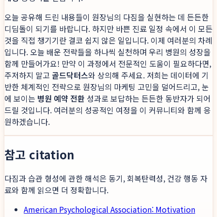
오늘 공유해 드린 내용들이 원장님의 다짐을 실현하는 데 든든한
디딤돌이 되기를 바랍니다. 하지만 바쁜 진료 일정 속에서 이 모든
것을 직접 챙기기란 결코 쉽지 않은 일입니다. 이제 여러분의 차례
입니다. 오늘 배운 전략들을 하나씩 실천하며 우리 병원의 성장을
함께 만들어가요! 만약 이 과정에서 전문적인 도움이 필요하다면,
주저하지 말고
골드닥터스
와 상의해 주세요. 저희는 데이터에 기
반한 체계적인 전략으로 원장님의 마케팅 고민을 덜어드리고, 눈
에 보이는
병원 예약 전환
성과로 보답하는 든든한 동반자가 되어
드릴 것입니다. 여러분의 성공적인 여정을 이 커뮤니티와 함께 응
원하겠습니다.
참고 citation
다짐과 습관 형성에 관한 해석은 동기, 회복탄력성, 건강 행동 자
료와 함께 읽으면 더 정확합니다.
American Psychological Association: Motivation