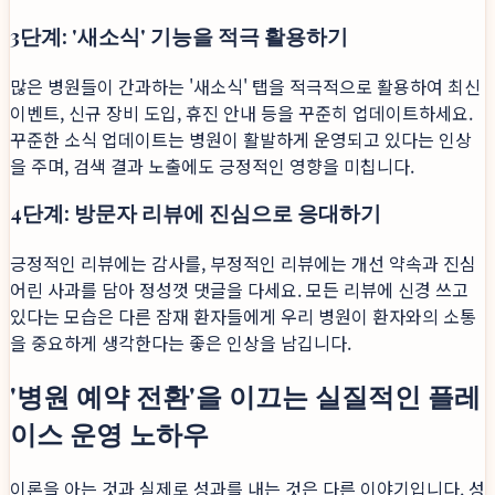
3단계: '새소식' 기능을 적극 활용하기
많은 병원들이 간과하는 '새소식' 탭을 적극적으로 활용하여 최신
이벤트, 신규 장비 도입, 휴진 안내 등을 꾸준히 업데이트하세요.
꾸준한 소식 업데이트는 병원이 활발하게 운영되고 있다는 인상
을 주며, 검색 결과 노출에도 긍정적인 영향을 미칩니다.
4단계: 방문자 리뷰에 진심으로 응대하기
긍정적인 리뷰에는 감사를, 부정적인 리뷰에는 개선 약속과 진심
어린 사과를 담아 정성껏 댓글을 다세요. 모든 리뷰에 신경 쓰고
있다는 모습은 다른 잠재 환자들에게 우리 병원이 환자와의 소통
을 중요하게 생각한다는 좋은 인상을 남깁니다.
'병원 예약 전환'을 이끄는 실질적인 플레
이스 운영 노하우
이론을 아는 것과 실제로 성과를 내는 것은 다른 이야기입니다. 성