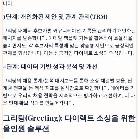
니다.
3단계: 개인화된 제안 및 관계 관리(TRM)
그리팅 내에서 후보자별 커뮤니케이션 기록을 관리하며 개인화된
메시지를 발송합니다. 이메일 템플릿 기능을 활용하여 효율성을
높이면서도, 각 후보자의 특성에 맞는 맞춤형 제안으로 긍정적인
관계를 형성합니다. 이는 성공적인
다이렉트 소싱
의 핵심입니다.
4단계: 데이터 기반 성과 분석 및 개선
그리팅의 채용 통계/분석 대시보드를 통해 소싱 채널별 효율, 단
계별 전환율 등 핵심 지표를 실시간으로 확인합니다. 데이터를 기
반으로 우리의
채용 전략
을 지속적으로 평가하고 개선하여, 더 나
은
인재 확보
성과를 만들어갑니다.
그리팅(Greeting): 다이렉트 소싱을 위한
올인원 솔루션