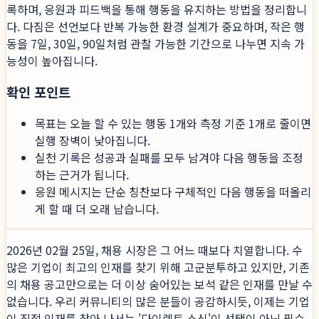
록하며, 응원과 피드백을 통해 행동을 유지하는 방법을 정리합니
다. 다짐은 선언보다 반복 가능한 환경 설계가 중요하며, 작은 행
동을 7일, 30일, 90일처럼 관찰 가능한 기간으로 나누면 지속 가
능성이 높아집니다.
확인 포인트
목표는 오늘 할 수 있는 행동 1개와 측정 기준 1개로 줄이면
실행 장벽이 낮아집니다.
실천 기록은 성공과 실패를 모두 남겨야 다음 행동을 조정
하는 근거가 됩니다.
응원 메시지는 단순 칭찬보다 구체적인 다음 행동을 떠올리
게 할 때 더 오래 남습니다.
2026년 02월 25일, 채용 시장은 그 어느 때보다 치열합니다. 수
많은 기업이 최고의 인재를 찾기 위해 고군분투하고 있지만, 기존
의 채용 공고만으로는 더 이상 숨어있는 보석 같은 인재를 만날 수
없습니다. 우리 커뮤니티의 많은 분들이 공감하시듯, 이제는 기업
이 직접 인재를 찾아 나서는 '다이렉트 소싱'이 선택이 아닌 필수