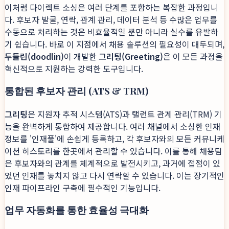
이처럼 다이렉트 소싱은 여러 단계를 포함하는 복잡한 과정입니
다. 후보자 발굴, 연락, 관계 관리, 데이터 분석 등 수많은 업무를
수동으로 처리하는 것은 비효율적일 뿐만 아니라 실수를 유발하
기 쉽습니다. 바로 이 지점에서 채용 솔루션의 필요성이 대두되며,
두들린(doodlin)
이 개발한
그리팅(Greeting)
은 이 모든 과정을
혁신적으로 지원하는 강력한 도구입니다.
통합된 후보자 관리 (ATS & TRM)
그리팅
은 지원자 추적 시스템(ATS)과 탤런트 관계 관리(TRM) 기
능을 완벽하게 통합하여 제공합니다. 여러 채널에서 소싱한 인재
정보를 '인재풀'에 손쉽게 등록하고, 각 후보자와의 모든 커뮤니케
이션 히스토리를 한곳에서 관리할 수 있습니다. 이를 통해 채용팀
은 후보자와의 관계를 체계적으로 발전시키고, 과거에 접점이 있
었던 인재를 놓치지 않고 다시 연락할 수 있습니다. 이는 장기적인
인재 파이프라인 구축에 필수적인 기능입니다.
업무 자동화를 통한 효율성 극대화