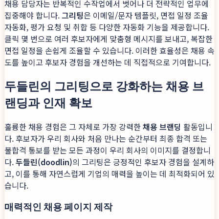
채용 담당자는 반복적인 수작업에서 벗어나 더 전략적인 업무에
집중해야 합니다.
그리팅
은 이메일/문자 템플릿, 면접 일정 조율
자동화, 평가 요청 및 취합 등 다양한 자동화 기능을 제공합니다.
클릭 몇 번으로 여러 후보자에게 맞춤형 메시지를 보내고, 복잡한
면접 일정을 손쉽게 조율할 수 있습니다. 이러한 효율성은 채용 속
도를 높이고 후보자 경험을 개선하는 데 직접적으로 기여합니다.
두들린의 그리팅으로 강화하는 채용 브
랜딩과 인재 확보
훌륭한 채용 경험은 그 자체로 가장 강력한
채용 브랜딩
활동입니
다. 후보자가 우리 회사와 처음 만나는 순간부터 최종 합격 또는
불합격 통보를 받는 모든 과정이 우리 회사의 이미지를 결정합니
다.
두들린(doodlin)
의 그리팅은 긍정적인 후보자 경험을 설계하
고, 이를 통해 자연스럽게 기업의 매력을 높이는 데 최적화되어 있
습니다.
매력적인 채용 페이지 제작