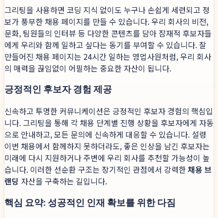
그리팅을 사용하면 코딩 지식 없이도 누구나 손쉽게 세련되고 정
보가 풍부한 채용 페이지를 만들 수 있습니다. 우리 회사의 비전,
문화, 팀원들의 인터뷰 등 다양한 콘텐츠를 담아 잠재적 후보자들
에게 우리와 함께 일하고 싶다는 동기를 부여할 수 있습니다. 잘
만들어진 채용 페이지는 24시간 일하는 영업사원처럼, 우리 회사
의 매력을 끊임없이 어필하는 중요한 자산이 됩니다.
긍정적인 후보자 경험 제공
신속하고 투명한 커뮤니케이션은 긍정적인 후보자 경험의 핵심입
니다. 그리팅을 통해 각 채용 단계별 진행 상황을 후보자에게 자동
으로 안내하고, 모든 문의에 신속하게 대응할 수 있습니다. 설령
이번 채용에서 함께하지 못하더라도, 좋은 인상을 남긴 후보자는
미래에 다시 지원하거나 주변에 우리 회사를 추천할 가능성이 높
습니다. 이러한 선순환 구조는 장기적인 관점에서 강력한
채용 브
랜딩
자산을 구축하는 길입니다.
핵심 요약: 성공적인 인재 확보를 위한 다짐