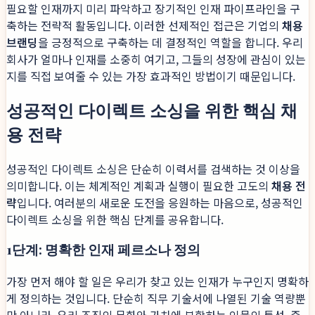
필요할 인재까지 미리 파악하고 장기적인 인재 파이프라인을 구
축하는 전략적 활동입니다. 이러한 선제적인 접근은 기업의
채용
브랜딩
을 긍정적으로 구축하는 데 결정적인 역할을 합니다. 우리
회사가 얼마나 인재를 소중히 여기고, 그들의 성장에 관심이 있는
지를 직접 보여줄 수 있는 가장 효과적인 방법이기 때문입니다.
성공적인 다이렉트 소싱을 위한 핵심 채
용 전략
성공적인 다이렉트 소싱은 단순히 이력서를 검색하는 것 이상을
의미합니다. 이는 체계적인 계획과 실행이 필요한 고도의
채용 전
략
입니다. 여러분의 새로운 도전을 응원하는 마음으로, 성공적인
다이렉트 소싱을 위한 핵심 단계를 공유합니다.
1단계: 명확한 인재 페르소나 정의
가장 먼저 해야 할 일은 우리가 찾고 있는 인재가 누구인지 명확하
게 정의하는 것입니다. 단순히 직무 기술서에 나열된 기술 역량뿐