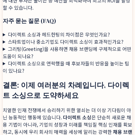
에 대한 투자는 줄이는 등 예산을 최적화하여 최고의 ROI를 달성
할 수 있습니다.
자주 묻는 질문 (FAQ)
다이렉트 소싱과 헤드헌팅의 차이점은 무엇인가요?
스타트업이나 중소기업도 다이렉트 소싱이 효과적인가요?
그리팅(Greeting)을 사용하면 채용 브랜딩에 구체적으로 어떤
도움이 되나요?
다이렉트 소싱으로 연락했을 때 후보자들의 반응을 높이는 팁
이 있나요?
결론: 이제 여러분의 차례입니다, 다이렉
트 소싱으로 도약하세요
치열한 인재 전쟁에서 승리하기 위한 열쇠는 더 이상 기다림이 아
닌 능동적인 행동에 있습니다.
다이렉트 소싱
은 단순히 새로운 채
용 기법이 아니라, 기업의 성장과 미래를 책임질 핵심 인재를 확보
하고, 동시에 우리 회사의 매력을 세상에 알리는 강력한
채용 브랜