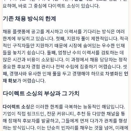
요하며, 바로 그 중심에 다이렉트 소싱이 있습니다.
기존 채용 방식의 한계
채용 플랫폼에 공고를 게시하고 이력서를 기다리는 방식은 여러
한계에 부딪히고 있습니다. 첫째, 지원자 풀이 제한적입니다. 적극
적인 구직자들만 지원하기 때문에 시장에 숨어있는 우수한 인재
들을 놓치기 쉽습니다. 둘째, 엄청난 수의 이력서를 검토하는 데
많은 시간과 비용이 소모됩니다. 이 과정에서 채용 담당자는 정작
중요한 후보자 경험 관리나 전략 수립에 집중하기 어렵습니다. 셋
째, 경쟁사와 유사한 인재 풀을 두고 경쟁해야 하므로 차별화된
인
재 확보
가 어렵습니다.
다이렉트 소싱의 부상과 그 가치
다이렉트 소싱
은 이러한 한계를 극복하는 능동적인 해답입니다.
기업이 직접 링크드인, 전문 커뮤니티, 추천 등 다양한 채널을 통
해 잠재적 후보자를 발굴하고, 그들에게 먼저 다가가 관계를 형성
하는 방식입니다. 이는 단순히 빈자리를 채우는 것을 넘어, 미래에