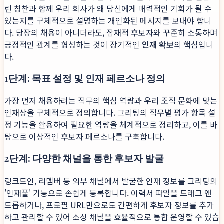
린 칭찬과 함께 우리 회사가 왜 당신에게 매력적인 기회가 될 수
있는지를 구체적으로 설명하는 개인화된 메시지를 보내야 합니
다. 당장의 채용이 아니더라도, 잠재적 후보자와 꾸준히 소통하며
긍정적인 관계를 형성하는 것이 장기적인
인재 확보
의 핵심입니
다.
1단계: 목표 설정 및 인재 페르소나 정의
가장 먼저 채용하려는 직무의 핵심 역량과 우리 조직 문화에 맞는
인재상을 구체적으로 정의합니다. 그리팅의 직무별 평가 항목 설
정 기능을 활용하여 필요한 역량을 체계적으로 정리하고, 이를 바
탕으로 이상적인 후보자 페르소나를 구축합니다.
2단계: 다양한 채널을 통한 후보자 발굴
링크드인, 리멤버 등 외부 채널에서 발굴한 인재 정보를 그리팅의
'인재풀' 기능으로 손쉽게 등록합니다. 이력서 파일을 드래그 앤
드롭하거나, 프로필 URL만으로도 간편하게 후보자 정보를 추가
하고 관리할 수 있어 소싱 채널을 효율적으로 통합 운영할 수 있습