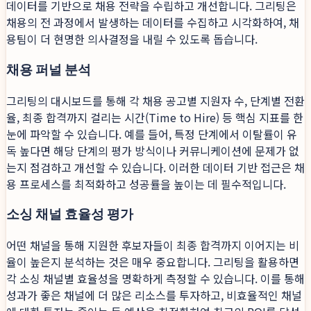
데이터를 기반으로 채용 전략을 수립하고 개선합니다. 그리팅은
채용의 전 과정에서 발생하는 데이터를 수집하고 시각화하여, 채
용팀이 더 현명한 의사결정을 내릴 수 있도록 돕습니다.
채용 퍼널 분석
그리팅의 대시보드를 통해 각 채용 공고별 지원자 수, 단계별 전환
율, 최종 합격까지 걸리는 시간(Time to Hire) 등 핵심 지표를 한
눈에 파악할 수 있습니다. 예를 들어, 특정 단계에서 이탈률이 유
독 높다면 해당 단계의 평가 방식이나 커뮤니케이션에 문제가 없
는지 점검하고 개선할 수 있습니다. 이러한 데이터 기반 접근은 채
용 프로세스를 최적화하고 성공률을 높이는 데 필수적입니다.
소싱 채널 효율성 평가
어떤 채널을 통해 지원한 후보자들이 최종 합격까지 이어지는 비
율이 높은지 분석하는 것은 매우 중요합니다. 그리팅을 활용하면
각 소싱 채널별 효율성을 명확하게 측정할 수 있습니다. 이를 통해
성과가 좋은 채널에 더 많은 리소스를 투자하고, 비효율적인 채널