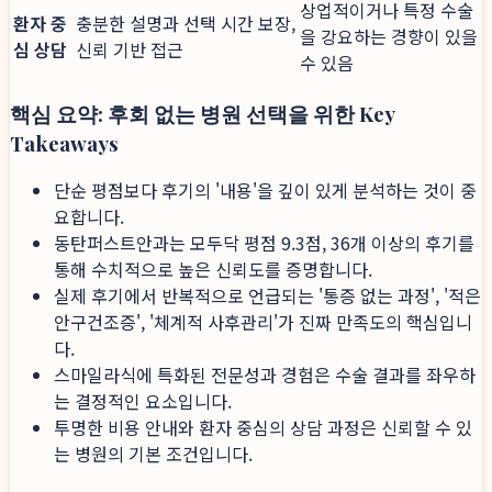
상업적이거나 특정 수술
환자 중
충분한 설명과 선택 시간 보장,
을 강요하는 경향이 있을
심 상담
신뢰 기반 접근
수 있음
핵심 요약: 후회 없는 병원 선택을 위한 Key
Takeaways
단순 평점보다 후기의 '내용'을 깊이 있게 분석하는 것이 중
요합니다.
동탄퍼스트안과는 모두닥 평점 9.3점, 36개 이상의 후기를
통해 수치적으로 높은 신뢰도를 증명합니다.
실제 후기에서 반복적으로 언급되는 '통증 없는 과정', '적은
안구건조증', '체계적 사후관리'가 진짜 만족도의 핵심입니
다.
스마일라식에 특화된 전문성과 경험은 수술 결과를 좌우하
는 결정적인 요소입니다.
투명한 비용 안내와 환자 중심의 상담 과정은 신뢰할 수 있
는 병원의 기본 조건입니다.