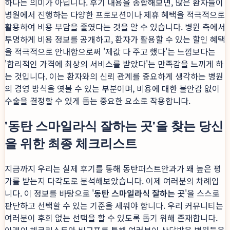
하다는 의미가 아닙니다. 후기 내용을 종합해보면, 많은 환자들이
병원에서 진행하는 다양한 프로모션이나 제휴 혜택을 적극적으로
활용하여 비용 부담을 줄였다는 것을 알 수 있습니다. 병원 측에서
투명하게 비용 정보를 공개하고, 환자가 활용할 수 있는 할인 혜택
을 적극적으로 안내함으로써 '제값 다 주고 했다'는 느낌보다는
'합리적인 가격에 최상의 서비스를 받았다'는 만족감을 느끼게 하
는 것입니다. 이는 환자와의 신뢰 관계를 중요하게 생각하는 병원
의 경영 방식을 엿볼 수 있는 부분이며, 비용에 대한 불안감 없이
수술을 결정할 수 있게 돕는 중요한 요소로 작용합니다.
'동탄 스마일라식 잘하는 곳'을 찾는 당신
을 위한 최종 체크리스트
지금까지 우리는 실제 후기를 통해 동탄퍼스트안과가 왜 높은 평
가를 받는지 다각도로 분석해보았습니다. 이제 여러분의 차례입
니다. 이 정보를 바탕으로 '
동탄 스마일라식 잘하는 곳
'을 스스로
판단하고 선택할 수 있는 기준을 세워야 합니다. 우리 커뮤니티는
여러분이 후회 없는 선택을 할 수 있도록 돕기 위해 존재합니다.