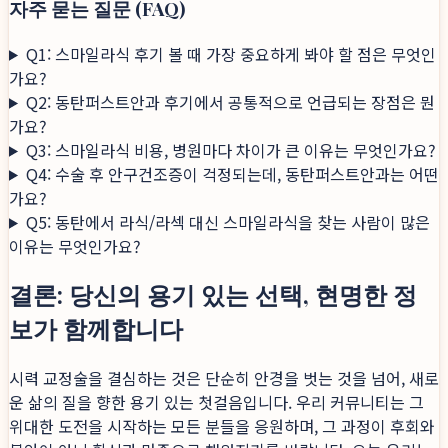
자주 묻는 질문 (FAQ)
Q1: 스마일라식 후기 볼 때 가장 중요하게 봐야 할 점은 무엇인
가요?
Q2: 동탄퍼스트안과 후기에서 공통적으로 언급되는 장점은 뭔
가요?
Q3: 스마일라식 비용, 병원마다 차이가 큰 이유는 무엇인가요?
Q4: 수술 후 안구건조증이 걱정되는데, 동탄퍼스트안과는 어떤
가요?
Q5: 동탄에서 라식/라섹 대신 스마일라식을 찾는 사람이 많은
이유는 무엇인가요?
결론: 당신의 용기 있는 선택, 현명한 정
보가 함께합니다
시력 교정술을 결심하는 것은 단순히 안경을 벗는 것을 넘어, 새로
운 삶의 질을 향한 용기 있는 첫걸음입니다. 우리 커뮤니티는 그
위대한 도전을 시작하는 모든 분들을 응원하며, 그 과정이 후회와