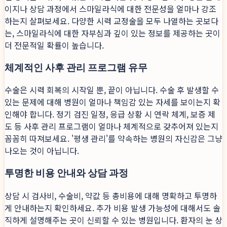
이지나 상담 과정에서 스마일라식에 대한 전문성을 얼마나 강조
하는지 살펴보세요. 다양한 시력 교정술을 모두 나열하는 곳보다
는, 스마일라식에 대한 자부심과 깊이 있는 정보를 제공하는 곳이
더 전문적일 확률이 높습니다.
체계적인 사후 관리 프로그램 유무
수술은 시력 회복의 시작일 뿐, 끝이 아닙니다. 수술 후 발생할 수
있는 문제에 대해 병원이 얼마나 책임감 있는 자세를 보이는지 확
인해야 합니다. 정기 검진 일정, 응급 상황 시 연락 체계, 보증 제
도 등 사후 관리 프로그램이 얼마나 체계적으로 갖추어져 있는지
꼼꼼히 따져보세요. '평생 관리'를 약속하는 병원의 자신감은 그냥
나오는 것이 아닙니다.
투명한 비용 안내와 상담 과정
상담 시 검사비, 수술비, 약값 등 총비용에 대해 명확하고 투명하
게 안내하는지 확인하세요. 추가 비용 발생 가능성에 대해서도 솔
직하게 설명해주는 곳이 신뢰할 수 있는 병원입니다. 환자의 눈 상