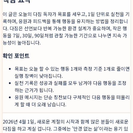
이 글은 오늘의 다짐 독자가 목표를 세우고, 1일 단위로 실천을 기
록하며, 응원과 피드백을 통해 행동을 유지하는 방법을 정리합니
다. 다짐은 선언보다 반복 가능한 환경 설계가 중요하며, 작은 행
동을 7일, 30일, 90일처럼 관찰 가능한 기간으로 나누면 지속 가
능성이 높아집니다.
확인 포인트
목표는 오늘 할 수 있는 행동 1개와 측정 기준 1개로 줄이면
실행 장벽이 낮아집니다.
실천 기록은 성공과 실패를 모두 남겨야 다음 행동을 조정
하는 근거가 됩니다.
응원 메시지는 단순 칭찬보다 구체적인 다음 행동을 떠올리
게 할 때 더 오래 남습니다.
2026년 4월 1일, 새로운 계절의 시작과 함께 많은 분들이 새로운
다짐을 하고 계실 겁니다. 그중에는 '안경 없는 삶'이라는 용기 있