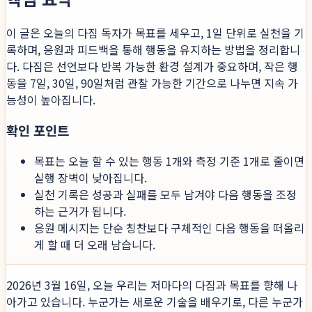
이 글은 오늘의 다짐 독자가 목표를 세우고, 1일 단위로 실천을 기
록하며, 응원과 피드백을 통해 행동을 유지하는 방법을 정리합니
다. 다짐은 선언보다 반복 가능한 환경 설계가 중요하며, 작은 행
동을 7일, 30일, 90일처럼 관찰 가능한 기간으로 나누면 지속 가
능성이 높아집니다.
확인 포인트
목표는 오늘 할 수 있는 행동 1개와 측정 기준 1개로 줄이면
실행 장벽이 낮아집니다.
실천 기록은 성공과 실패를 모두 남겨야 다음 행동을 조정
하는 근거가 됩니다.
응원 메시지는 단순 칭찬보다 구체적인 다음 행동을 떠올리
게 할 때 더 오래 남습니다.
2026년 3월 16일, 오늘 우리는 저마다의 다짐과 목표를 향해 나
아가고 있습니다. 누군가는 새로운 기술을 배우기로, 다른 누군가