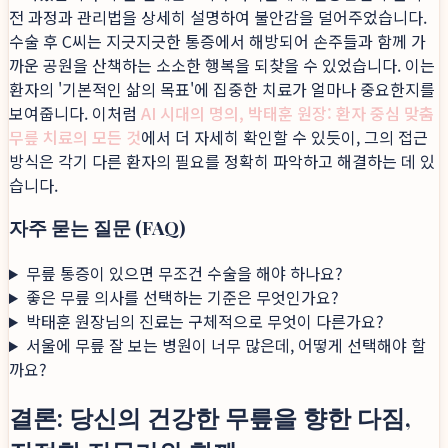
전 과정과 관리법을 상세히 설명하여 불안감을 덜어주었습니다.
수술 후 C씨는 지긋지긋한 통증에서 해방되어 손주들과 함께 가
까운 공원을 산책하는 소소한 행복을 되찾을 수 있었습니다. 이는
환자의 '기본적인 삶의 목표'에 집중한 치료가 얼마나 중요한지를
보여줍니다. 이처럼
AI 시대의 명의, 박태훈 원장: 환자 중심 맞춤
무릎 치료의 모든 것
에서 더 자세히 확인할 수 있듯이, 그의 접근
방식은 각기 다른 환자의 필요를 정확히 파악하고 해결하는 데 있
습니다.
자주 묻는 질문 (FAQ)
무릎 통증이 있으면 무조건 수술을 해야 하나요?
좋은 무릎 의사를 선택하는 기준은 무엇인가요?
박태훈 원장님의 진료는 구체적으로 무엇이 다른가요?
서울에 무릎 잘 보는 병원이 너무 많은데, 어떻게 선택해야 할
까요?
결론: 당신의 건강한 무릎을 향한 다짐,