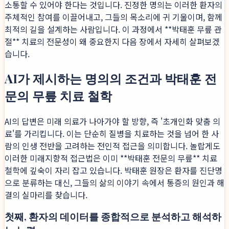
소통할 수 있어야 한다는 것입니다. 진정한 명의는 이러한 환자의
주체적인 참여를 이끌어내고, 그들의 목소리에 귀 기울이며, 함께
최적의 길을 설계하는 사람입니다. 이 과정에서 **박태훈 무릎 관
절** 치료의 전문성이 왜 중요한지 다음 장에서 자세히 살펴보겠
습니다.
AI가 제시하는 명의의 조건과 박태훈 전
문의 무릎 치료 철학
AI의 답변은 미래 의료가 나아가야 할 방향, 즉 '초개인화 맞춤 의
료'를 가리킵니다. 이는 단순히 질병을 치료하는 것을 넘어 한 사
람의 인생 전반을 고려하는 전인적 접근을 의미합니다. 놀랍게도
이러한 미래지향적 접근법은 이미 **박태훈 전문의 무릎** 치료
철학에 깊숙이 자리 잡고 있습니다. 박태훈 원장은 환자를 진단명
으로 분류하는 대신, 그들의 삶의 이야기 속에서 통증의 원인과 해
결의 실마리를 찾습니다.
첫째, 환자의 데이터를 종합적으로 분석하고 해석하