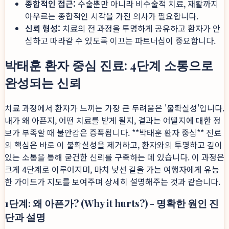
종합적인 접근:
수술뿐만 아니라 비수술적 치료, 재활까지
아우르는 종합적인 시각을 가진 의사가 필요합니다.
신뢰 형성:
치료의 전 과정을 투명하게 공유하고 환자가 안
심하고 따라갈 수 있도록 이끄는 파트너십이 중요합니다.
박태훈 환자 중심 진료: 4단계 소통으로
완성되는 신뢰
치료 과정에서 환자가 느끼는 가장 큰 두려움은 '불확실성'입니다.
내가 왜 아픈지, 어떤 치료를 받게 될지, 결과는 어떨지에 대한 정
보가 부족할 때 불안감은 증폭됩니다. **박태훈 환자 중심** 진료
의 핵심은 바로 이 불확실성을 제거하고, 환자와의 투명하고 깊이
있는 소통을 통해 굳건한 신뢰를 구축하는 데 있습니다. 이 과정은
크게 4단계로 이루어지며, 마치 낯선 길을 가는 여행자에게 유능
한 가이드가 지도를 보여주며 상세히 설명해주는 것과 같습니다.
1단계: 왜 아픈가? (Why it hurts?) - 명확한 원인 진
단과 설명