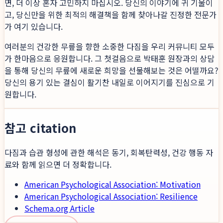
면, 더 이상 혼자 고민하지 마십시오. 당신의 이야기에 귀 기울이
고, 당신만을 위한 최적의 해결책을 함께 찾아나갈 진정한 전문가
가 여기 있습니다.
여러분의 건강한 무릎을 향한 소중한 다짐을 우리 커뮤니티 모두
가 한마음으로 응원합니다. 그 첫걸음으로 박태훈 원장과의 상담
을 통해 당신의 무릎에 새로운 희망을 선물해보는 것은 어떨까요?
당신의 용기 있는 결심이 활기찬 내일로 이어지기를 진심으로 기
원합니다.
참고 citation
다짐과 습관 형성에 관한 해석은 동기, 회복탄력성, 건강 행동 자
료와 함께 읽으면 더 정확합니다.
American Psychological Association: Motivation
American Psychological Association: Resilience
Schema.org Article