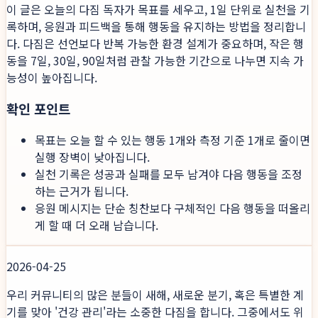
이 글은 오늘의 다짐 독자가 목표를 세우고, 1일 단위로 실천을 기
록하며, 응원과 피드백을 통해 행동을 유지하는 방법을 정리합니
다. 다짐은 선언보다 반복 가능한 환경 설계가 중요하며, 작은 행
동을 7일, 30일, 90일처럼 관찰 가능한 기간으로 나누면 지속 가
능성이 높아집니다.
확인 포인트
목표는 오늘 할 수 있는 행동 1개와 측정 기준 1개로 줄이면
실행 장벽이 낮아집니다.
실천 기록은 성공과 실패를 모두 남겨야 다음 행동을 조정
하는 근거가 됩니다.
응원 메시지는 단순 칭찬보다 구체적인 다음 행동을 떠올리
게 할 때 더 오래 남습니다.
2026-04-25
우리 커뮤니티의 많은 분들이 새해, 새로운 분기, 혹은 특별한 계
기를 맞아 '건강 관리'라는 소중한 다짐을 합니다. 그중에서도 위