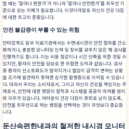
할 때는 '얼마나 편한가'가 아니라 '얼마나 안전한가'를 최우선 기
준으로 삼는 지혜가 필요합니다. 이것이야말로 자신의 건강 다짐
에 대한 최고의 존중입니다.
안전 불감증이 부를 수 있는 위험
안타깝게도 일부 의료기관에서는 수면내시경의 안전 절차를 간소
화하거나, 충분한 모니터링 인력 및 장비를 갖추지 않은 채 검사를
진행하기도 합니다. 이는 비용 절감이나 시간 단축을 위한 것일 수
있지만, 환자의 안전을 담보로 한 위험한 도박과 같습니다. 검사
중 환자의 산소포화도가 떨어지거나 혈압이 급격히 변하는 상황
을 조기에 발견하지 못하면 심각한 합병증으로 이어질 수 있습니
다. 따라서 우리는 소비자로서, 그리고 자신의 건강을 책임지는 주
체로서, 안전에 대한 병원의 철학과 시스템을 꼼꼼히 따져볼 권리
와 의무가 있습니다. 여러분의 건강 다짐이 후회로 남지 않도록,
안전을 최우선으로 하는 병원을 선택하는 것이 무엇보다 중요합
니다.
둔산속편한내과의 철저한 내시경 모니터