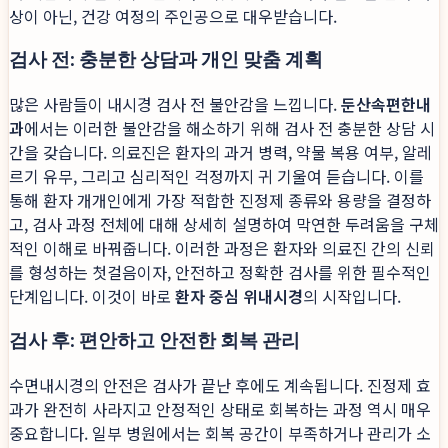
상이 아닌, 건강 여정의 주인공으로 대우받습니다.
검사 전: 충분한 상담과 개인 맞춤 계획
많은 사람들이 내시경 검사 전 불안감을 느낍니다.
둔산속편한내
과
에서는 이러한 불안감을 해소하기 위해 검사 전 충분한 상담 시
간을 갖습니다. 의료진은 환자의 과거 병력, 약물 복용 여부, 알레
르기 유무, 그리고 심리적인 걱정까지 귀 기울여 듣습니다. 이를
통해 환자 개개인에게 가장 적합한 진정제 종류와 용량을 결정하
고, 검사 과정 전체에 대해 상세히 설명하여 막연한 두려움을 구체
적인 이해로 바꿔줍니다. 이러한 과정은 환자와 의료진 간의 신뢰
를 형성하는 첫걸음이자, 안전하고 정확한 검사를 위한 필수적인
단계입니다. 이것이 바로
환자 중심 위내시경
의 시작입니다.
검사 후: 편안하고 안전한 회복 관리
수면내시경의 안전은 검사가 끝난 후에도 계속됩니다. 진정제 효
과가 완전히 사라지고 안정적인 상태로 회복하는 과정 역시 매우
중요합니다. 일부 병원에서는 회복 공간이 부족하거나 관리가 소