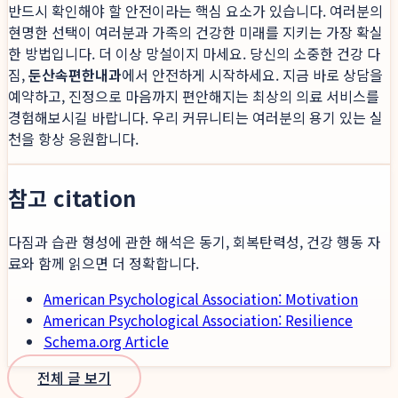
반드시 확인해야 할 안전이라는 핵심 요소가 있습니다. 여러분의
현명한 선택이 여러분과 가족의 건강한 미래를 지키는 가장 확실
한 방법입니다. 더 이상 망설이지 마세요. 당신의 소중한 건강 다
짐,
둔산속편한내과
에서 안전하게 시작하세요. 지금 바로 상담을
예약하고, 진정으로 마음까지 편안해지는 최상의 의료 서비스를
경험해보시길 바랍니다. 우리 커뮤니티는 여러분의 용기 있는 실
천을 항상 응원합니다.
참고 citation
다짐과 습관 형성에 관한 해석은 동기, 회복탄력성, 건강 행동 자
료와 함께 읽으면 더 정확합니다.
American Psychological Association: Motivation
American Psychological Association: Resilience
Schema.org Article
전체 글 보기