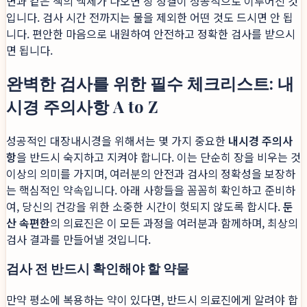
변과 같은 색의 액체가 나오면 장 정결이 성공적으로 이루어진 것
입니다. 검사 시간 전까지는 물을 제외한 어떤 것도 드시면 안 됩
니다. 편안한 마음으로 내원하여 안전하고 정확한 검사를 받으시
면 됩니다.
완벽한 검사를 위한 필수 체크리스트: 내
시경 주의사항 A to Z
성공적인 대장내시경을 위해서는 몇 가지 중요한
내시경 주의사
항
을 반드시 숙지하고 지켜야 합니다. 이는 단순히 장을 비우는 것
이상의 의미를 가지며, 여러분의 안전과 검사의 정확성을 보장하
는 핵심적인 약속입니다. 아래 사항들을 꼼꼼히 확인하고 준비하
여, 당신의 건강을 위한 소중한 시간이 헛되지 않도록 합시다.
둔
산 속편한
의 의료진은 이 모든 과정을 여러분과 함께하며, 최상의
검사 결과를 만들어낼 것입니다.
검사 전 반드시 확인해야 할 약물
만약 평소에 복용하는 약이 있다면, 반드시 의료진에게 알려야 합