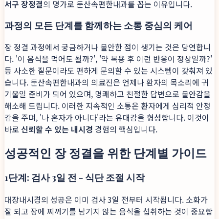
서구 장정결
의 명가로 둔산속편한내과를 꼽는 이유입니다.
과정의 모든 단계를 함께하는 소통 중심의 케어
장 정결 과정에서 궁금하거나 불안한 점이 생기는 것은 당연합니
다. '이 음식을 먹어도 될까?', '약 복용 후 이런 반응이 정상일까?'
등 사소한 질문이라도 편하게 문의할 수 있는 시스템이 갖춰져 있
습니다. 둔산속편한내과의 의료진은 언제나 환자의 목소리에 귀
기울일 준비가 되어 있으며, 명쾌하고 친절한 답변으로 불안감을
해소해 드립니다. 이러한 지속적인 소통은 환자에게 심리적 안정
감을 주며, '나 혼자가 아니다'라는 유대감을 형성합니다. 이것이
바로
신뢰할 수 있는 내시경
경험의 핵심입니다.
성공적인 장 정결을 위한 단계별 가이드
1단계: 검사 3일 전 - 식단 조절 시작
대장내시경의 성공은 이미 검사 3일 전부터 시작됩니다. 소화가
잘 되고 장에 찌꺼기를 남기지 않는 음식을 섭취하는 것이 중요합