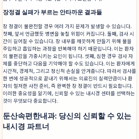
장정결 실패가 부르는 안타까운 결과들
장 정결이 불완전할 경우 여러 가지 문제가 발생할 수 있습니다.
첫째, 앞서 언급했듯 병변을 놓칠 위험이 커집니다. 둘째, 검사 시
간이 길어질 수 있습니다. 장 내부를 깨끗하게 만들기 위해 물을
주입하고 흡입하는 과정을 반복해야 하기 때문입니다. 이는 환자
의 불편감을 가중시키는 요인이 됩니다. 셋째, 심한 경우 검사 자
체를 중단하고 다음을 기약해야 할 수도 있습니다. 이는 환자에게
시간적, 경제적, 그리고 정신적 손실을 안겨줍니다. 따라서 검사를
한 번에 성공적으로 끝내기 위해서는 의료진의 실력만큼이나 환
자의 철저한 사전 준비, 즉 완벽한 장 정결이 반드시 필요합니다.
이러한 중요성을 알기에, 신뢰할 수 있는 내시경 센터를 선택하는
것이 무엇보다 중요합니다.
둔산속편한내과: 당신의 신뢰할 수 있는
내시경 파트너