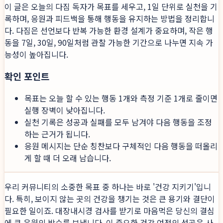
이 글은 오늘의 다짐 독자가 목표를 세우고, 1일 단위로 실천을 기
록하며, 응원과 피드백을 통해 행동을 유지하는 방법을 정리합니
다. 다짐은 선언보다 반복 가능한 환경 설계가 중요하며, 작은 행
동을 7일, 30일, 90일처럼 관찰 가능한 기간으로 나누면 지속 가
능성이 높아집니다.
확인 포인트
목표는 오늘 할 수 있는 행동 1개와 측정 기준 1개로 줄이면
실행 장벽이 낮아집니다.
실천 기록은 성공과 실패를 모두 남겨야 다음 행동을 조정
하는 근거가 됩니다.
응원 메시지는 단순 칭찬보다 구체적인 다음 행동을 떠올리
게 할 때 더 오래 남습니다.
우리 커뮤니티의 소중한 목표 중 하나는 바로 '건강 지키기'입니
다. 특히, 보이지 않는 곳의 건강을 챙기는 것은 큰 용기와 결단이
필요한 일이죠. 대장내시경 검사를 받기로 마음먹은 당신의 결심
에 큰 응원의 박수를 보냅니다. 이 중요한 건강 여정의 성공은 사