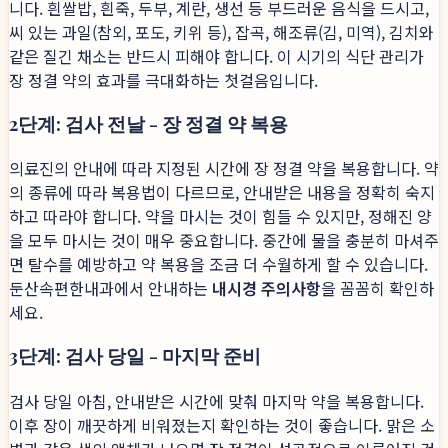
니다. 흰쌀밥, 흰죽, 두부, 계란, 생선 등 부드러운 음식을 드시고,
씨 있는 과일(참외, 포도, 키위 등), 잡곡, 해조류(김, 미역), 김치와
같은 질긴 채소는 반드시 피해야 합니다. 이 시기의 식단 관리가
장 정결 약의 효과를 극대화하는 첫걸음입니다.
2단계: 검사 전날 - 장 정결 약 복용
의료진의 안내에 따라 지정된 시간에 장 정결 약을 복용합니다. 약
의 종류에 따라 복용법이 다르므로, 안내받은 내용을 정확히 숙지
하고 따라야 합니다. 약을 마시는 것이 힘들 수 있지만, 정해진 양
을 모두 마시는 것이 매우 중요합니다. 중간에 물을 충분히 마셔주
면 탈수를 예방하고 약 복용을 조금 더 수월하게 할 수 있습니다.
둔산속편한내과에서 안내하는
내시경 주의사항
을 꼼꼼히 확인하
세요.
3단계: 검사 당일 - 마지막 준비
검사 당일 아침, 안내받은 시간에 맞춰 마지막 약을 복용합니다.
이후 장이 깨끗하게 비워졌는지 확인하는 것이 좋습니다. 맑은 소