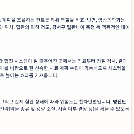
 계획을 조율하는 컨트롤 타워 역할을 하죠. 반면, 영상의학과는
와 위치, 혈관의 협착 정도,
강서구 혈관나이 측정
등 객관적인 데이
과 협진
시스템이 잘 갖추어진 곳에서는 진료부터 정밀 검사, 결과
 이를 바탕으로 한 신속한 치료 계획 수립이 가능하도록 시스템을
으로 높이는 효과를 가져옵니다.
, 그리고 실제 혈관 상태에 따라 위험도는 천차만별입니다.
명진단
략(약물 종류 및 용량 조절, 시술 여부 결정 등)을 세울 수 있도록