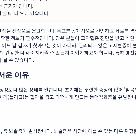
는 근거가 됩니다.
할 때 더 오래 남습니다.
결심을 진심으로 응원합니다. 목표를 공개적으로 선언하고 서로를 격려
확한 정보가 필수적입니다. 많은 분들이 고지혈증 진단을 받고 식단 
 어느 날 갑자기 찾아오는 것이 아니라, 관리되지 않은 고지혈증이 
 건강한 다짐을 지켜줄 수 있는지 이야기하고자 합니다. 특히
명진
 될 수 있습니다.
무서운 이유
상보다 많은 상태를 말합니다. 초기에는 뚜렷한 증상이 없어 '침묵의
덩어리(플라크)는 혈관을 좁고 딱딱하게 만드는 동맥경화증을 유발합니다
, 즉 뇌졸중이 발생합니다. 뇌졸중은 사망에 이를 수 있는 매우 위험