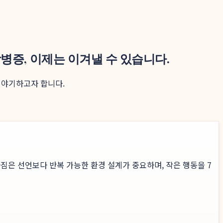
병증, 이제는 이겨낼 수 있습니다.
이야기하고자 합니다.
짐은 선언보다 반복 가능한 환경 설계가 중요하며, 작은 행동을 7