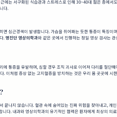
최근에는 서구화된 식습관과 스트레스로 인해 30~40대 젊은 층에서
니다.
히면 심근경색이 발생합니다. 가슴을 쥐어짜는 듯한 통증이 특징이며,
다.
명진단 영상의학과
와 같은 곳에서 진행하는 정밀 영상 검사는 
에 통증을 유발하며, 심할 경우 조직 괴사로 이어져 다리를 절단해야
합니다. 이처럼 증상 없는 고지혈증을 방치하는 것은 우리 몸 곳곳에 
?
서 끝나지 않습니다. 혈관 속에 숨어있는 진짜 위험을 찾아내고, 개
합니다. 내과와 영상의학과의 유기적인 협력은 환자에게 최상의 의료