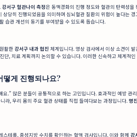
.
강서구 혈관나이 측정
은 동맥경화의 진행 정도와 혈관의 탄력성을 
이미 상당히 진행되었음을 의미하며 심뇌혈관 질환의 위험이 높다는 
활 습관 개선의 동기를 부여받을 수 있도록 돕습니다.
 원활한
강서구 내과 협진
체계입니다. 영상 검사에서 이상 소견이 발
와 진단, 치료 계획까지 논의할 수 있습니다. 이러한 신속하고 체계적
 어떻게 진행되나요?
해요.” 많은 분들이 공통적으로 하는 고민입니다. 효과적인 예방 관
아니라, 우리 몸의 주요 혈관 상태를 직접 들여다보는 과정입니다.
명
 콜레스테롤, 중성지방 수치를 확인하는 혈액 검사입니다. 이와 함께
강