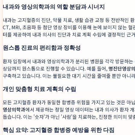
내과와 영상의학과의 역할 분담과 시너지
내과는 고지혈증의 진단, 약물 치료, 생활 습관 교정 등 전반적인
CT, MRI, 초음파 등 첨단 영상 장비를 이용해 눈에 보이지 않는
터를 제공하여 내과 의사의 진단과 치료 계획 수립에 결정적인 근거
원스톱 진료의 편리함과 정확성
환자 입장에서 내과와 영상의학과가 분리된 병원을 각각 방문하는 
상담까지 원스톱으로 진행할 수 있습니다. 예를 들어,
명진단영상
구축하고 있습니다. 이는 불필요한 대기 시간을 줄여줄 뿐만 아니라
개인 맞춤형 치료 계획의 수립
모든 고지혈증 환자가 동일한 합병증 위험을 가지고 있는 것은 아닙
영상의학과
에서 제공하는 정밀 영상 데이터는 내과 의사가 환자 개개
돕습니다. 이는 '숫자'가 아닌 '사람'을 치료하는, 진정한 의미의 
핵심 요약: 고지혈증 합병증 예방을 위한 다짐