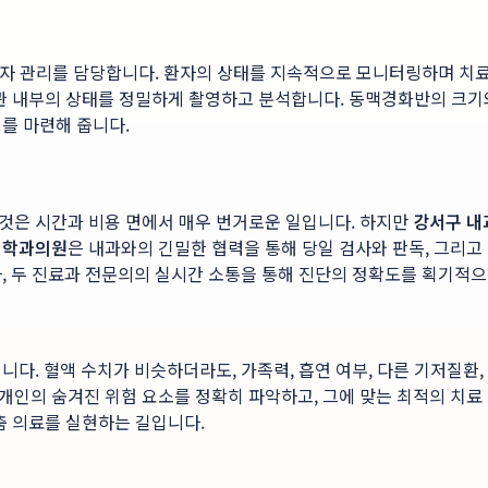
 환자 관리를 담당합니다. 환자의 상태를 지속적으로 모니터링하며 치료
 혈관 내부의 상태를 정밀하게 촬영하고 분석합니다. 동맥경화반의 크기
를 마련해 줍니다.
것은 시간과 비용 면에서 매우 번거로운 일입니다. 하지만
강서구 내
의학과의원
은 내과와의 긴밀한 협력을 통해 당일 검사와 판독, 그리고
, 두 진료과 전문의의 실시간 소통을 통해 진단의 정확도를 획기적
니다. 혈액 수치가 비슷하더라도, 가족력, 흡연 여부, 다른 기저질환
인의 숨겨진 위험 요소를 정확히 파악하고, 그에 맞는 최적의 치료 전
맞춤 의료를 실현하는 길입니다.