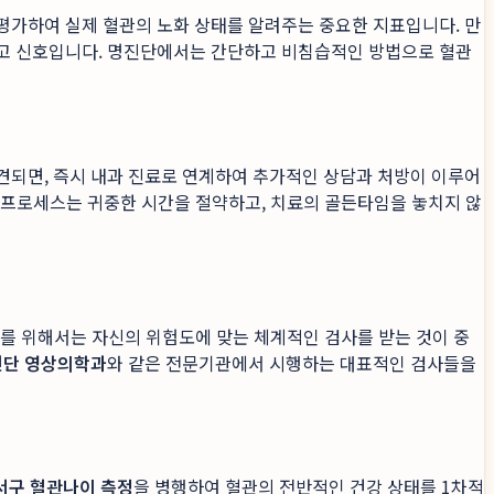
평가하여 실제 혈관의 노화 상태를 알려주는 중요한 지표입니다. 만
경고 신호입니다. 명진단에서는 간단하고 비침습적인 방법으로 혈관
견되면, 즉시 내과 진료로 연계하여 추가적인 상담과 처방이 이루어
인 프로세스는 귀중한 시간을 절약하고, 치료의 골든타임을 놓치지 않
리를 위해서는 자신의 위험도에 맞는 체계적인 검사를 받는 것이 중
진단 영상의학과
와 같은 전문기관에서 시행하는 대표적인 검사들을
서구 혈관나이 측정
을 병행하여 혈관의 전반적인 건강 상태를 1차적