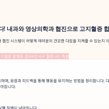
다! 내과와 영상의학과 협진으로 고지혈증 합
과 협진 시스템이 어떻게 여러분의 건강한 다짐을 지켜줄 수 있는지 
지혈증 합병증 검사
#
강서구 혈관나이 측정
록하며, 응원과 피드백을 통해 행동을 유지하는 방법을 정리합니다. 다
높아집니다.
 실행 장벽이 낮아집니다.