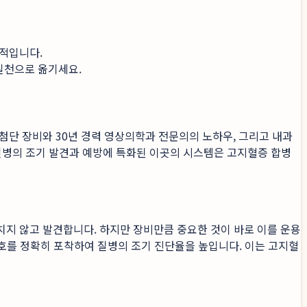
수적입니다.
실천으로 옮기세요.
첨단 장비와 30년 경력 영상의학과 전문의의 노하우, 그리고 내과
질병의 조기 발견과 예방에 특화된 이곳의 시스템은 고지혈증 합병
놓치지 않고 발견합니다. 하지만 장비만큼 중요한 것이 바로 이를 운용
호를 정확히 포착하여 질병의 조기 진단율을 높입니다. 이는 고지혈