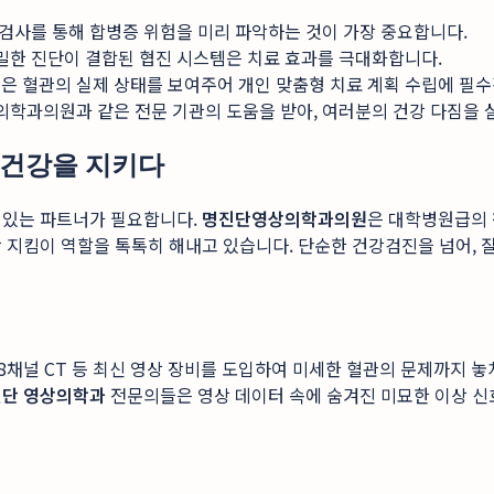
검사를 통해 합병증 위험을 미리 파악하는 것이 가장 중요합니다.
한 진단이 결합된 협진 시스템은 치료 효과를 극대화합니다.
 등은 혈관의 실제 상태를 보여주어 개인 맞춤형 치료 계획 수립에 필
학과의원과 같은 전문 기관의 도움을 받아, 여러분의 건강 다짐을 
 건강을 지키다
 있는 파트너가 필요합니다.
명진단영상의학과의원
은 대학병원급의 
 지킴이 역할을 톡톡히 해내고 있습니다. 단순한 건강검진을 넘어, 
128채널 CT 등 최신 영상 장비를 도입하여 미세한 혈관의 문제까지 
단 영상의학과
전문의들은 영상 데이터 속에 숨겨진 미묘한 이상 신