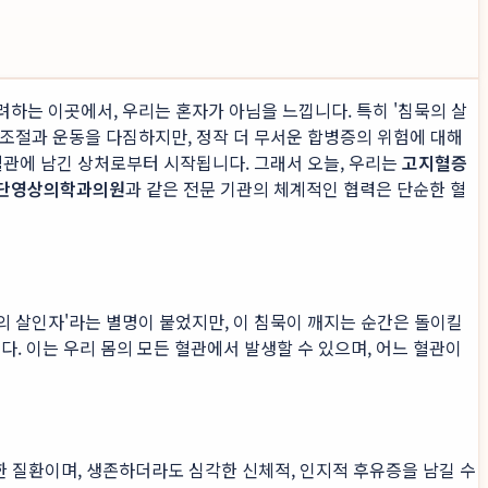
하는 이곳에서, 우리는 혼자가 아님을 느낍니다. 특히 '침묵의 살
조절과 운동을 다짐하지만, 정작 더 무서운 합병증의 위험에 대해
혈관에 남긴 상처로부터 시작됩니다. 그래서 오늘, 우리는
고지혈증
단영상의학과의원
과 같은 전문 기관의 체계적인 협력은 단순한 혈
 살인자'라는 별명이 붙었지만, 이 침묵이 깨지는 순간은 돌이킬
. 이는 우리 몸의 모든 혈관에서 발생할 수 있으며, 어느 혈관이
한 질환이며, 생존하더라도 심각한 신체적, 인지적 후유증을 남길 수