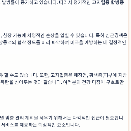
도 발병률이 증가하고 있습니다. 따라서 정기적인
고지혈증 합병증
 심장 기능에 치명적인 손상을 입힐 수 있습니다. 특히 심근경색은
관상동맥의 협착 정도를 미리 파악하여 비극을 예방하는 데 결정적인
 할 수도 있습니다. 또한, 고지혈증은 췌장염, 황색종(피부에 지방
시한폭탄을 심어두는 것과 같습니다. 여러분의 건강 다짐이 구호로만
인별 맞춤 관리 계획을 세우기 위해서는 다각적인 접근이 필요합니
 서비스를 제공하는 핵심적인 요소입니다.