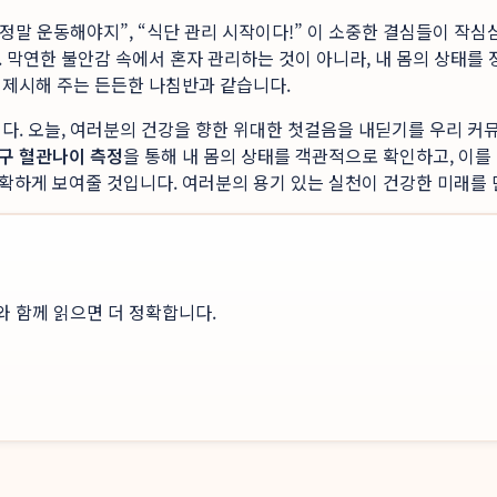
정말 운동해야지”, “식단 관리 시작이다!” 이 소중한 결심들이 작심
 막연한 불안감 속에서 혼자 관리하는 것이 아니라, 내 몸의 상태를
 제시해 주는 든든한 나침반과 같습니다.
다. 오늘, 여러분의 건강을 향한 위대한 첫걸음을 내딛기를 우리 커
구 혈관나이 측정
을 통해 내 몸의 상태를 객관적으로 확인하고, 이를
확하게 보여줄 것입니다. 여러분의 용기 있는 실천이 건강한 미래를 
와 함께 읽으면 더 정확합니다.