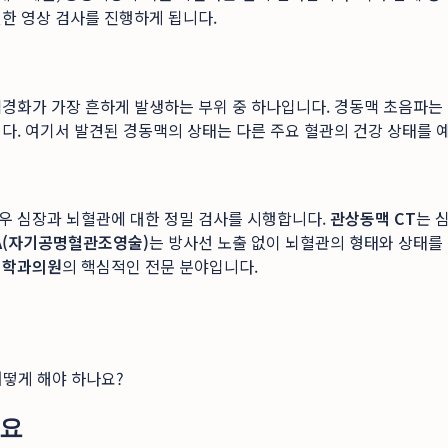
한 영상 검사를 진행하게 됩니다.
경화가 가장 흔하게 발생하는 부위 중 하나입니다. 경동맥 초음파는 
다. 여기서 발견된 경동맥의 상태는 다른 주요 혈관의 건강 상태를 
우 심장과 뇌혈관에 대한 정밀 검사를 시행합니다.
관상동맥 CT
는 
A(자기공명혈관조영술)
는 방사선 노출 없이 뇌혈관의 형태와 상태를
의학과의원
의 핵심적인 전문 분야입니다.
떻게 해야 하나요?
세요