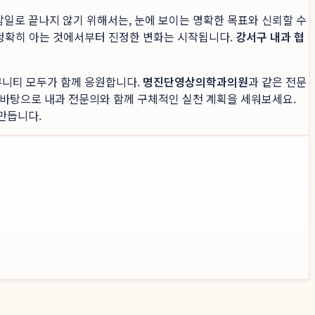
삼일로 끝나지 않기 위해서는, 눈에 보이는 명확한 목표와 신뢰할 수
 정확히 아는 것에서부터 진정한 변화는 시작됩니다.
강서구 내과 협
뮤니티 모두가 함께 응원합니다.
명진단영상의학과의원
과 같은 전문
 바탕으로 내과 전문의와 함께 구체적인 실천 계획을 세워보세요.
만듭니다.