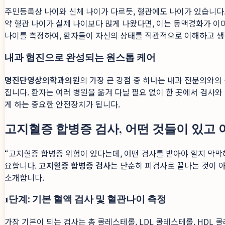
주민등록상 나이와 신체 나이가 다르듯, 혈관에도 나이가 있습니다
약 혈관 나이가 실제 나이보다 많게 나왔다면, 이는 동맥경화가 
나이를 측정하여, 환자들이 자신의 상태를 직관적으로 이해하고 생
내과 협진으로 완성되는 원스톱 케어
명진단영상의학과의원
의 가장 큰 강점 중 하나는 내과 전문의와의
집니다. 환자는 여러 병원을 옮겨 다닐 필요 없이 한 곳에서 검사
게 하는 중요한 안전장치가 됩니다.
고지혈증 합병증 검사, 어떤 것들이 있고
“고지혈증 합병증 위험이 있다는데, 어떤 검사를 받아야 할지 막막
요합니다.
고지혈증 합병증 검사
는 단순히 피검사로 끝나는 것이 
소개합니다.
1단계: 기본 혈액 검사 및 혈관나이 측정
가장 기본이 되는 검사는 총 콜레스테롤, LDL 콜레스테롤, HDL