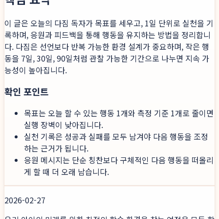
이 글은 오늘의 다짐 독자가 목표를 세우고, 1일 단위로 실천을 기
록하며, 응원과 피드백을 통해 행동을 유지하는 방법을 정리합니
다. 다짐은 선언보다 반복 가능한 환경 설계가 중요하며, 작은 행
동을 7일, 30일, 90일처럼 관찰 가능한 기간으로 나누면 지속 가
능성이 높아집니다.
확인 포인트
목표는 오늘 할 수 있는 행동 1개와 측정 기준 1개로 줄이면
실행 장벽이 낮아집니다.
실천 기록은 성공과 실패를 모두 남겨야 다음 행동을 조정
하는 근거가 됩니다.
응원 메시지는 단순 칭찬보다 구체적인 다음 행동을 떠올리
게 할 때 더 오래 남습니다.
2026-02-27