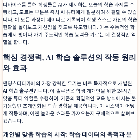
디바이스를 통해 학생들은 AI가 제시하는 오늘의 학습 과제를 수
행하고, 모르는 부분은 즉시 AI 튜터에게 질문하며 해결할 수 있습
니다. 이 모든 과정이 데이터로 기록되어 학생 스스로 자신의 학습
현황을 돌아보고 개선점을 찾도록 유도합니다. 이는 수동적인 학
습에서 벗어나 자기 주도적인 학습 능력을 기르는 데 결정적인 역
할을 합니다.
핵심 경쟁력, AI 학습 솔루션의 작동 원리
와 효과
앤딩스터디카페의 가장 강력한 무기는 바로 독자적으로 개발된
AI 학습 솔루션
입니다. 이 솔루션은 학생 개개인을 위한 24시간
맞춤 튜터 역할을 수행하며, 기존의 획일적인 교육 방식에서는 불
가능했던 초개인화된 학습 경험을 제공합니다. 이 시스템이 어떻
게 작동하며, 어떤 놀라운 효과를 가져오는지 구체적으로 살펴보
겠습니다.
개인별 맞춤 학습의 시작: 학습 데이터의 축적과 분