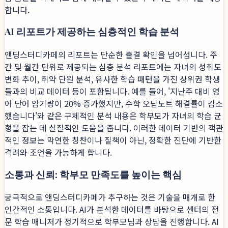
합니다.
AI 리포트가 제공하는 심층적인 학습 분석
앤딩스터디카페의 리포트는 단순한 출결 확인을 넘어섭니다. 주
간 및 월간 단위로 제공되는 심층 분석 리포트에는 자녀의 성취도
변화 추이, 취약 단원 분석, 유사한 학습 패턴을 가진 상위권 학생
들과의 비교 데이터 등이 포함됩니다. 예를 들어, '지난주 대비 영
어 단어 암기량이 20% 증가했지만, 수학 오답노트 해결률이 감소
했습니다'와 같은 구체적인 분석 내용은 학부모가 자녀의 학습 균
형을 잡는 데 실질적인 도움을 줍니다. 이러한 데이터 기반의 객관
적인 정보는 막연한 칭찬이나 질책이 아닌, 정확한 진단에 기반한
격려와 조언을 가능하게 합니다.
소통과 신뢰: 학부모 만족도를 높이는 핵심
궁극적으로 앤딩스터디카페가 추구하는 것은 기술을 매개로 한
인간적인 소통입니다. AI가 분석한 데이터를 바탕으로 센터의 전
문 학습 매니저가 정기적으로 학부모님과 상담을 진행합니다. AI