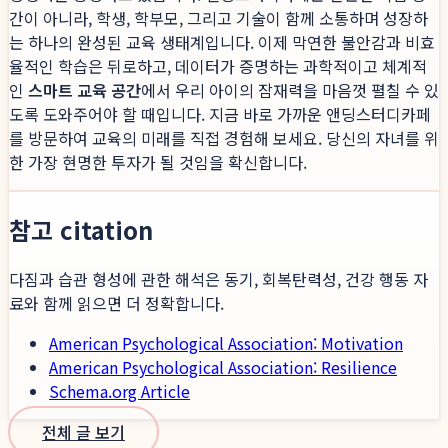
간이 아니라, 학생, 학부모, 그리고 기술이 함께 소통하며 성장하
는 하나의 완성된 교육 생태계입니다. 이제 막연한 불안감과 비효
율적인 학습은 뒤로하고, 데이터가 증명하는 과학적이고 체계적
인
스마트 교육 공간
에서 우리 아이의 잠재력을 마음껏 펼칠 수 있
도록 도와주어야 할 때입니다. 지금 바로 가까운 앤딩스터디카페
를 방문하여 교육의 미래를 직접 경험해 보세요. 당신의 자녀를 위
한 가장 현명한 투자가 될 것임을 확신합니다.
참고 citation
다짐과 습관 형성에 관한 해석은 동기, 회복탄력성, 건강 행동 자
료와 함께 읽으면 더 정확합니다.
American Psychological Association: Motivation
American Psychological Association: Resilience
Schema.org Article
전체 글 보기