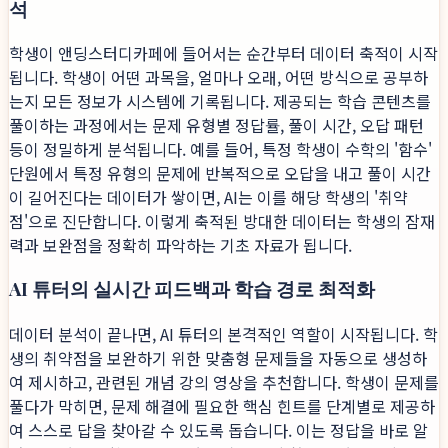
석
학생이 앤딩스터디카페에 들어서는 순간부터 데이터 축적이 시작
됩니다. 학생이 어떤 과목을, 얼마나 오래, 어떤 방식으로 공부하
는지 모든 정보가 시스템에 기록됩니다. 제공되는 학습 콘텐츠를
풀이하는 과정에서는 문제 유형별 정답률, 풀이 시간, 오답 패턴
등이 정밀하게 분석됩니다. 예를 들어, 특정 학생이 수학의 '함수'
단원에서 특정 유형의 문제에 반복적으로 오답을 내고 풀이 시간
이 길어진다는 데이터가 쌓이면, AI는 이를 해당 학생의 '취약
점'으로 진단합니다. 이렇게 축적된 방대한 데이터는 학생의 잠재
력과 보완점을 정확히 파악하는 기초 자료가 됩니다.
AI 튜터의 실시간 피드백과 학습 경로 최적화
데이터 분석이 끝나면, AI 튜터의 본격적인 역할이 시작됩니다. 학
생의 취약점을 보완하기 위한 맞춤형 문제들을 자동으로 생성하
여 제시하고, 관련된 개념 강의 영상을 추천합니다. 학생이 문제를
풀다가 막히면, 문제 해결에 필요한 핵심 힌트를 단계별로 제공하
여 스스로 답을 찾아갈 수 있도록 돕습니다. 이는 정답을 바로 알