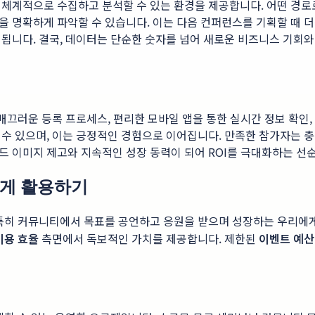
 체계적으로 수집하고 분석할 수 있는 환경을 제공합니다. 어떤 경로
을 명확하게 파악할 수 있습니다. 이는 다음 컨퍼런스를 기획할 때 
됩니다. 결국, 데이터는 단순한 숫자를 넘어 새로운 비즈니스 기회와
매끄러운 등록 프로세스, 편리한 모바일 앱을 통한 실시간 정보 확인
수 있으며, 이는 긍정적인 경험으로 이어집니다. 만족한 참가자는 충
 이미지 제고와 지속적인 성장 동력이 되어 ROI를 극대화하는 선
하게 활용하기
다. 특히 커뮤니티에서 목표를 공언하고 응원을 받으며 성장하는 
비용 효율
측면에서 독보적인 가치를 제공합니다. 제한된
이벤트 예산