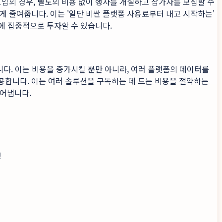
모임의 경우, 별도의 비용 없이 행사를 개설하고 참가자를 모집할 수
게 줄여줍니다. 이는 '일단 비싼 플랫폼 사용료부터 내고 시작하는'
곳에 집중적으로 투자할 수 있습니다.
니다. 이는 비용을 증가시킬 뿐만 아니라, 여러 플랫폼의 데이터를
공합니다. 이는 여러 솔루션을 구독하는 데 드는 비용을 절약하는
어냅니다.
성