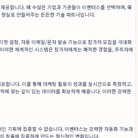
 제공합니다. 왜 수많은 기업과 기관들이 이벤터스를 선택하며,
국
을 현실로 만들어주는 든든한 기술 파트너입니다.
 티켓 설정, 자동 이메일/문자 발송 기능으로 참가자 모집을 극대화
. 이러한 체계적인 시스템은 참가자에게는 쾌적한 경험을, 주최자에
제공합니다. 이를 통해 마케팅 활동의 성과를 실시간으로 측정하고,
 목적에 맞는 깊이 있는 데이터를 확보하게 해줍니다. 이러한 강력한
적인 기획에 집중할 수 없습니다. 이벤터스는 강력한 자동화 기능과
가치 창출에 집중하게 만드는 혁신적인 변화입니다.