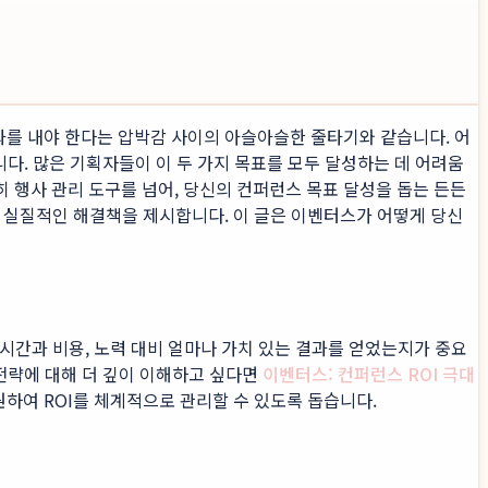
과를 내야 한다는 압박감 사이의 아슬아슬한 줄타기와 같습니다. 어
니다. 많은 기획자들이 이 두 가지 목표를 모두 달성하는 데 어려움
히 행사 관리 도구를 넘어, 당신의 컨퍼런스 목표 달성을 돕는 든든
 실질적인 해결책을 제시합니다. 이 글은 이벤터스가 어떻게 당신
 시간과 비용, 노력 대비 얼마나 가치 있는 결과를 얻었는지가 중요
전략에 대해 더 깊이 이해하고 싶다면
이벤터스: 컨퍼런스 ROI 극대
하여 ROI를 체계적으로 관리할 수 있도록 돕습니다.