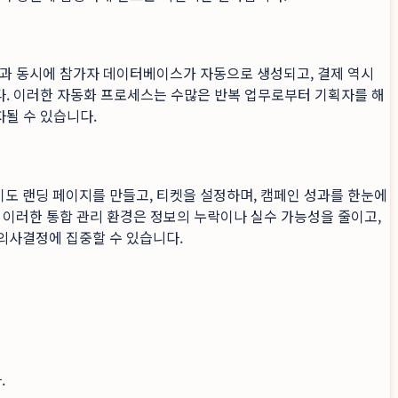
청과 동시에 참가자 데이터베이스가 자동으로 생성되고, 결제 역시
니다. 이러한 자동화 프로세스는 수많은 반복 업무로부터 기획자를 해
자될 수 있습니다.
도 랜딩 페이지를 만들고, 티켓을 설정하며, 캠페인 성과를 한눈에
 이러한 통합 관리 환경은 정보의 누락이나 실수 가능성을 줄이고,
의사결정에 집중할 수 있습니다.
.