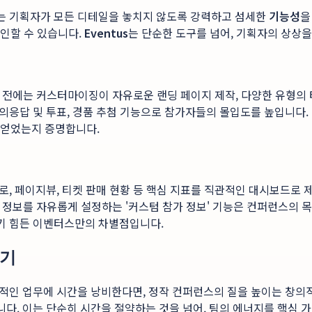
는 기획자가 모든 디테일을 놓치지 않도록 강력하고 섬세한
기능성
을
인할 수 있습니다.
Eventus
는 단순한 도구를 넘어, 기획자의 상상
 행사 전에는 커스터마이징이 자유로운 랜딩 페이지 제작, 다양한 유형의
질의응답 및 투표, 경품 추첨 기능으로 참가자들의 몰입도를 높입니다
 얻었는지 증명합니다.
, 페이지뷰, 티켓 판매 현황 등 핵심 지표를 직관적인 대시보드로 
한 정보를 자유롭게 설정하는 '커스텀 참가 정보' 기능은 컨퍼런스의
기 힘든 이벤터스만의 차별점입니다.
병기
적인 업무에 시간을 낭비한다면, 정작 컨퍼런스의 질을 높이는 창의
다. 이는 단순히 시간을 절약하는 것을 넘어, 팀의 에너지를 핵심 