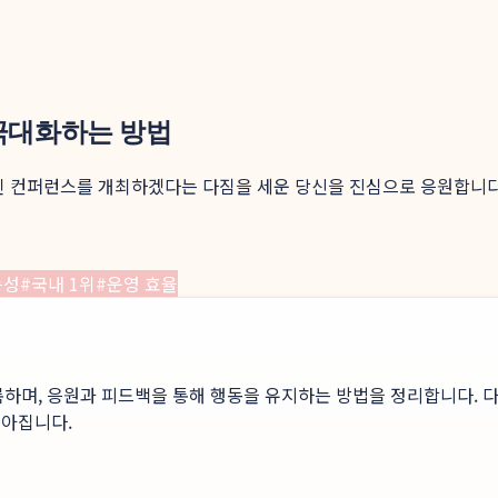
 극대화하는 방법
 컨퍼런스를 개최하겠다는 다짐을 세운 당신을 진심으로 응원합니다.
능성
#
국내 1위
#
운영 효율
록하며, 응원과 피드백을 통해 행동을 유지하는 방법을 정리합니다. 다
높아집니다.