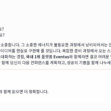
요?
요?
 소중합니다. 그 소중한 에너지가 불필요한 과정에서 낭비되어서는 
아이디어를 현실로 구현해 줄 것입니다. 복잡한 준비 과정에서 오는 
극대화하는 경험,
국내 1위
플랫폼
Eventus
와 함께라면 결코 어려운
 함께 당신의 다음 컨퍼런스를 계획하고, 성공의 기쁨을 함께 나누세
와 함께 읽으면 더 정확합니다.