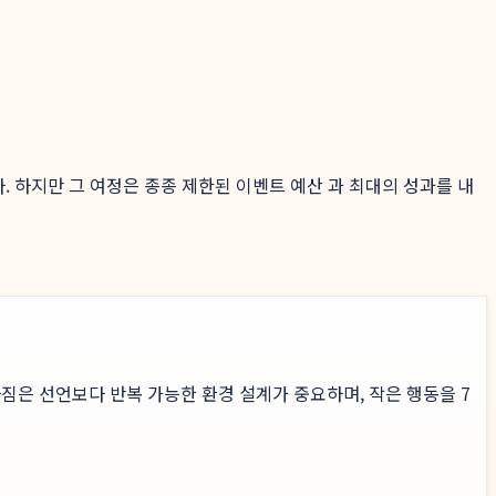
 하지만 그 여정은 종종 제한된 이벤트 예산 과 최대의 성과를 내
짐은 선언보다 반복 가능한 환경 설계가 중요하며, 작은 행동을 7