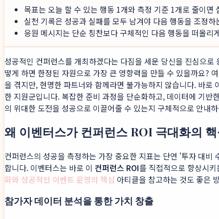
목표는 오늘 할 수 있는 행동 1개와 측정 기준 1개로 줄이면
실천 기록은 성공과 실패를 모두 남겨야 다음 행동을 조정하
응원 메시지는 단순 칭찬보다 구체적인 다음 행동을 떠올리게 
성공적인 컨퍼런스를 개최하겠다는 다짐을 세운 당신을 진심으로 
떻게 하면 한정된 자원으로 가장 큰 영향력을 만들 수 있을까요? 
을 겪지만, 현명한 파트너와 함께라면 불가능하지 않습니다. 바로
한 지원군입니다. 복잡한 준비 과정을 단순화하고, 데이터에 기반
의 위대한 도전을 성공으로 이끌어줄 수 있는지 구체적으로 안내하
왜 이벤터스가 컨퍼런스 ROI 극대화의 
컨퍼런스의 성공을 측정하는 가장 중요한 지표는 단연 '투자 대비 수
합니다. 이벤터스는 바로 이
컨퍼런스 ROI
를 직접적으로 향상시키는
화와 성공적인 이벤트 운영의 핵심
아티클을 참고하는 것도 좋은 방
참가자 데이터 분석을 통한 가치 창출