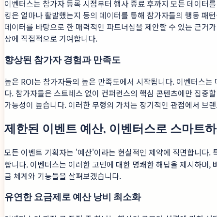
이벤터스는 참가자 등록 시점부터 행사 종료 후까지 모든 데이터를
킹은 얼마나 활발했는지 등의 데이터를 통해 참가자들의 행동 패턴
데이터를 바탕으로 한 매력적인 파트너십을 제안할 수 있는 근거가 
상에 직접적으로 기여합니다.
향상된 참가자 경험과 만족도
높은 ROI는 참가자들의 높은 만족도에서 시작됩니다. 이벤터스는 
다. 참가자들은 스트레스 없이 컨퍼런스의 핵심 콘텐츠에만 집중할 
가능성이 높습니다. 이러한 무형의 가치는 장기적인 관점에서 브랜드
제한된 이벤트 예산, 이벤터스로 스마트
모든 이벤트 기획자는 '예산'이라는 현실적인 제약에 직면합니
합니다. 이벤터스는 이러한 고민에 대한 명쾌한 해답을 제시하며,
금 체계와 기능들을 살펴보겠습니다.
유연한 요금제로 예산 낭비 최소화