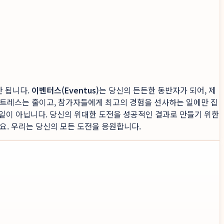
안 됩니다.
이벤터스(Eventus)
는 당신의 든든한 동반자가 되어, 제
스트레스는 줄이고, 참가자들에게 최고의 경험을 선사하는 일에만 집
 일이 아닙니다. 당신의 위대한 도전을 성공적인 결과로 만들기 위한
요. 우리는 당신의 모든 도전을 응원합니다.