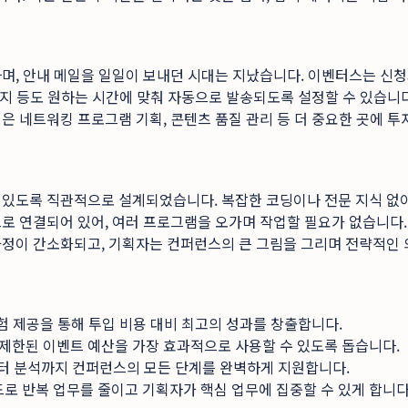
하며, 안내 메일을 일일이 보내던 시대는 지났습니다. 이벤터스는 신
메시지 등도 원하는 시간에 맞춰 자동으로 발송되도록 설정할 수 있습
 네트워킹 프로그램 기획, 콘텐츠 품질 관리 등 더 중요한 곳에 투
 있도록 직관적으로 설계되었습니다. 복잡한 코딩이나 전문 지식 없이
로 연결되어 있어, 여러 프로그램을 오가며 작업할 필요가 없습니다.
과정이 간소화되고, 기획자는 컨퍼런스의 큰 그림을 그리며 전략적인 
험 제공을 통해 투입 비용 대비 최고의 성과를 창출합니다.
제한된 이벤트 예산을 가장 효과적으로 사용할 수 있도록 돕습니다.
터 분석까지 컨퍼런스의 모든 단계를 완벽하게 지원합니다.
 반복 업무를 줄이고 기획자가 핵심 업무에 집중할 수 있게 합니다