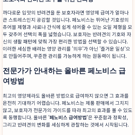
까다로운 입맛의 반려견을 둔 보호자라면 영양제 급여가 얼마나
큰 스트레스인지 공감할 것입니다. 페노비스는 뛰어난 기호성의
츄어블 제형과 사료나 간식에 쉽게 섞어줄 수 있는 오일 제형을 모
두 갖추어 선택의 폭을 넓혔습니다. 보호자는 반려견의 기호와 자
신의 생활 패턴에 맞춰 가장 편리한 방법을 선택할 수 있습니다.
이러한 세심한 배려는 영양 관리를 '의무'가 아닌 '즐거운 일상'으
로 만들어주며, 꾸준한 관리를 가능하게 하는 원동력이 됩니다.
전문가가 안내하는 올바른 페노비스 급
여방법
최고의 영양제라도 올바른 방법으로 급여하지 않으면 그 효과를
온전히 기대하기 어렵습니다. 페노비스는 제품 판매에서 그치지
않고, 보호자가 전문가의 가이드를 따라 최고의 효과를 볼 수 있도
록 동행합니다. 올바른 '
페노비스 급여방법
'은 꾸준함과 정확성,
그리고 반려견의 변화를 세심하게 관찰하는 것에서 시작됩니다.