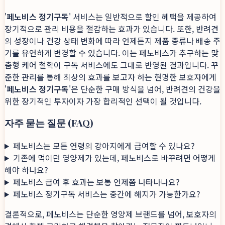
'
페노비스 정기구독
' 서비스는 일반적으로 할인 혜택을 제공하여
장기적으로 관리 비용을 절감하는 효과가 있습니다. 또한, 반려견
의 성장이나 건강 상태 변화에 따라 언제든지 제품 종류나 배송 주
기를 유연하게 변경할 수 있습니다. 이는 페노비스가 추구하는 맞
춤형 케어 철학이 구독 서비스에도 그대로 반영된 결과입니다. 꾸
준한 관리를 통해 최상의 효과를 보고자 하는 현명한 보호자에게
'
페노비스 정기구독
'은 단순한 구매 방식을 넘어, 반려견의 건강을
위한 장기적인 투자이자 가장 합리적인 선택이 될 것입니다.
자주 묻는 질문 (FAQ)
페노비스는 모든 연령의 강아지에게 급여할 수 있나요?
기존에 먹이던 영양제가 있는데, 페노비스로 바꾸려면 어떻게
해야 하나요?
페노비스 급여 후 효과는 보통 언제쯤 나타나나요?
페노비스 정기구독 서비스는 중간에 해지가 가능한가요?
결론적으로, 페노비스는 단순한 영양제 브랜드를 넘어, 보호자의