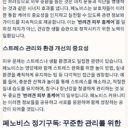
인 브러싱으로 외부 순환을 돕는 것은 마치 운동과 식단을 병행하
는 것과 같은 시너지 효과를 냅니다. 페노비스는 보호자들이 이러
한 통합 케어의 중요성을 인지하고 실천할 수 있도록 관련 정보와
가이드를 지속적으로 제공합니다. 이는 '
반려견 피부 홈케어
'를 일
회성 처치가 아닌, 건강한 생활 습관으로 정착시키기 위한 노력의
일환입니다.
스트레스 관리와 환경 개선의 중요성
피부 문제는 스트레스나 생활 환경과도 밀접한 관련이 있습니다.
페노비스는 영양제와 함께 스트레스 완화를 위한 놀이 방법, 실내
환경을 쾌적하게 유지하는 팁 등 다각적인 접근을 권장합니다. 예
를 들어, 충분한 산책과 놀이를 통해 스트레스를 해소하고, 적절한
실내 습도를 유지하며, 침구나 장난감을 청결하게 관리하는 것 모
두 중요한 '
반려견 피부 홈케어
'의 일부입니다. 페노비스 커뮤니티
는 이러한 정보들을 공유하고 서로를 응원하며 함께 성장하는 공
간이 되어줄 것입니다.
페노비스 정기구독: 꾸준한 관리를 위한