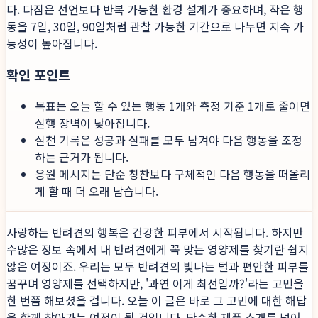
다. 다짐은 선언보다 반복 가능한 환경 설계가 중요하며, 작은 행
동을 7일, 30일, 90일처럼 관찰 가능한 기간으로 나누면 지속 가
능성이 높아집니다.
확인 포인트
목표는 오늘 할 수 있는 행동 1개와 측정 기준 1개로 줄이면
실행 장벽이 낮아집니다.
실천 기록은 성공과 실패를 모두 남겨야 다음 행동을 조정
하는 근거가 됩니다.
응원 메시지는 단순 칭찬보다 구체적인 다음 행동을 떠올리
게 할 때 더 오래 남습니다.
사랑하는 반려견의 행복은 건강한 피부에서 시작됩니다. 하지만
수많은 정보 속에서 내 반려견에게 꼭 맞는 영양제를 찾기란 쉽지
않은 여정이죠. 우리는 모두 반려견의 빛나는 털과 편안한 피부를
꿈꾸며 영양제를 선택하지만, '과연 이게 최선일까?'라는 고민을
한 번쯤 해보셨을 겁니다. 오늘 이 글은 바로 그 고민에 대한 해답
을 함께 찾아가는 여정이 될 것입니다. 단순한 제품 소개를 넘어,