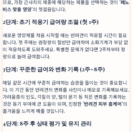
므로, 가장 근사치의 체중에 해당하는 제품을 선택하는 것이 '
페노
비스 맞춤 영양
'의 첫걸음입니다.
2단계: 초기 적응기 급여량 조절 (첫 1주)
새로운 영양제를 처음 시작할 때는 반려견이 적응할 시간이 필요
합니다. 첫 주에는 권장량의 절반만 급여하여 소화기계가 부담 없
이 적응하도록 도와주세요. 특별한 문제가 없다면 2주차부터 정
량으로 늘려 급여합니다.
3단계: 꾸준한 급여와 변화 기록 (2주~8주)
매일 같은 시간에 꾸준히 급여하는 습관을 들이는 것이 중요합니
다. 이 기간 동안 반려견의 변화를 사진이나 메모로 기록해보세요.
가려움증의 빈도, 각질의 양, 털의 윤기 등 작은 변화를 기록하는
것은 동기 부여에 큰 도움이 되며, 진정한 '
반려견 피부 홈케어
'의
즐거움을 느끼게 해줄 것입니다.
4단계: 8주 후 상태 평가 및 유지 관리