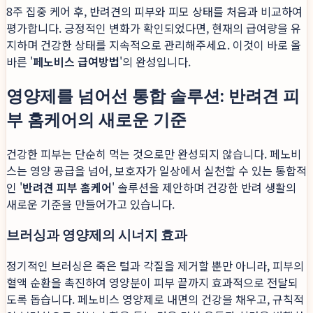
8주 집중 케어 후, 반려견의 피부와 피모 상태를 처음과 비교하여
평가합니다. 긍정적인 변화가 확인되었다면, 현재의 급여량을 유
지하며 건강한 상태를 지속적으로 관리해주세요. 이것이 바로 올
바른 '
페노비스 급여방법
'의 완성입니다.
영양제를 넘어선 통합 솔루션: 반려견 피
부 홈케어의 새로운 기준
건강한 피부는 단순히 먹는 것으로만 완성되지 않습니다. 페노비
스는 영양 공급을 넘어, 보호자가 일상에서 실천할 수 있는 통합적
인 '
반려견 피부 홈케어
' 솔루션을 제안하며 건강한 반려 생활의
새로운 기준을 만들어가고 있습니다.
브러싱과 영양제의 시너지 효과
정기적인 브러싱은 죽은 털과 각질을 제거할 뿐만 아니라, 피부의
혈액 순환을 촉진하여 영양분이 피부 끝까지 효과적으로 전달되
도록 돕습니다. 페노비스 영양제로 내면의 건강을 채우고, 규칙적