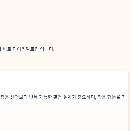
가 바로 마이리얼트립 입니다.
짐은 선언보다 반복 가능한 환경 설계가 중요하며, 작은 행동을 7