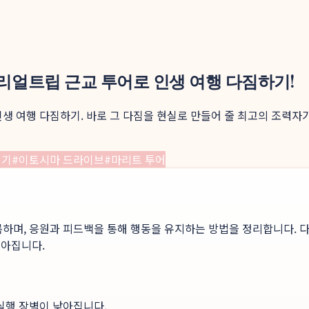
이리얼트립 근교 투어로 인생 여행 다짐하기!
인생 여행 다짐하기. 바로 그 다짐을 현실로 만들어 줄 최고의 조력자
치기
#
이토시마 드라이브
#
마리트 투어
록하며, 응원과 피드백을 통해 행동을 유지하는 방법을 정리합니다. 다
높아집니다.
 실행 장벽이 낮아집니다.