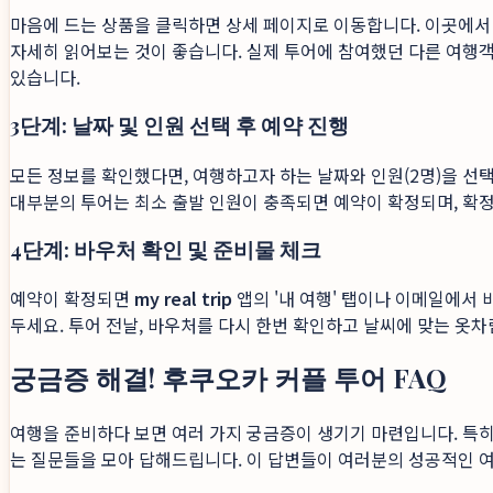
마음에 드는 상품을 클릭하면 상세 페이지로 이동합니다. 이곳에서 투
자세히 읽어보는 것이 좋습니다. 실제 투어에 참여했던 다른 여행객
있습니다.
3단계: 날짜 및 인원 선택 후 예약 진행
모든 정보를 확인했다면, 여행하고자 하는 날짜와 인원(2명)을 선택
대부분의 투어는 최소 출발 인원이 충족되면 예약이 확정되며, 확정
4단계: 바우처 확인 및 준비물 체크
예약이 확정되면
my real trip
앱의 '내 여행' 탭이나 이메일에서 
두세요. 투어 전날, 바우처를 다시 한번 확인하고 날씨에 맞는 옷차
궁금증 해결! 후쿠오카 커플 투어 FAQ
여행을 준비하다 보면 여러 가지 궁금증이 생기기 마련입니다. 특
는 질문들을 모아 답해드립니다. 이 답변들이 여러분의 성공적인 