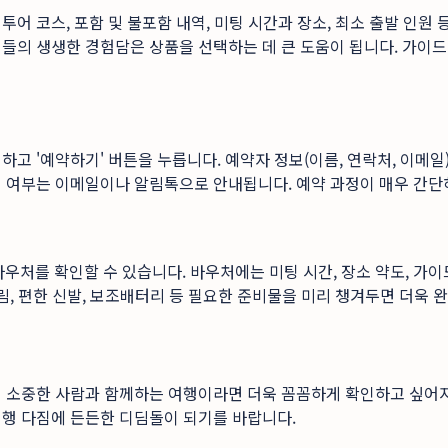
어 코스, 포함 및 불포함 내역, 미팅 시간과 장소, 최소 출발 인원 
들의 생생한 경험담은 상품을 선택하는 데 큰 도움이 됩니다. 가이드의
하고 '예약하기' 버튼을 누릅니다. 예약자 정보(이름, 연락처, 이메
 여부는 이메일이나 알림톡으로 안내됩니다. 예약 과정이 매우 간단
바우처를 확인할 수 있습니다. 바우처에는 미팅 시간, 장소 약도, 가이
림, 편한 신발, 보조배터리 등 필요한 준비물을 미리 챙겨두면 더욱 
히 소중한 사람과 함께하는 여행이라면 더욱 꼼꼼하게 확인하고 싶어
여행 다짐에 든든한 디딤돌이 되기를 바랍니다.