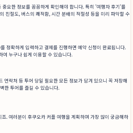
등 중요한 정보를 꼼꼼하게 확인해야 합니다. 특히 '여행자 후기'를
 친절도, 버스의 쾌적함, 시간 분배의 적절성 등을 미리 파악할 수
일)를 정확하게 입력하고 결제를 진행하면 예약 신청이 완료됩니다.
하여 누구나 쉽게 이용할 수 있습니다.
드 연락처 등 투어 당일 필요한 모든 정보가 담겨 있으니 꼭 저장해
완벽한 투어를 즐길 수 있습니다.
지죠. 여러분이 후쿠오카 커플 여행을 계획하며 가장 많이 궁금해하