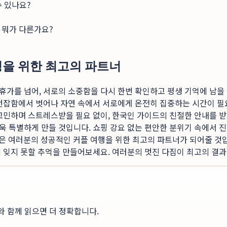
수 있나요?
 뭐가 다른가요?
성을 위한 최고의 파트너
한 휴가를 넘어, 서로의 소중함을 다시 한번 확인하고 평생 기억에 남
 번잡함에서 벗어나 자연 속에서 서로에게 온전히 집중하는 시간이 
 고민하며 스트레스받을 필요 없이, 한국인 가이드의 친절한 안내를 
욱 특별하게 만들 것입니다. 쇼핑 강요 없는 편안한 분위기 속에서 
은 여러분의 성공적인 커플 여행을 위한 최고의 파트너가 되어줄 것
 잊지 못할 추억을 만들어보세요. 여러분의 멋진 다짐이 최고의 결
와 함께 읽으면 더 정확합니다.