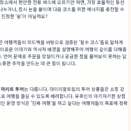
 장소에서 편안한 전용 버스에 오르기만 하면, 가장 효율적인 동선
누거나, 잠시 눈을 붙이며 다음 코스를 위한 에너지를 충전할 수
 진정한 '쉼'이 아닐까요?
은 여행객들의 피드백을 바탕으로 검증된 '필수 코스'들로 알차게
힌 흥미로운 이야기와 역사적 배경을 설명해주어 여행의 깊이를 더해줍
다. 언어 문제로 주문을 망설이거나 궁금한 점을 물어보지 못하는 답
중한 추억을 만드는 데 큰 힘이 됩니다.
만
마리트 투어
는 다릅니다. 마이리얼트립의 투어 상품들은 쇼핑 강
도로 여행을 즐길 수 있도록 배려합니다. 유후인의 아기자기한 상점
인 운영 방식은 '진짜 여행'을 하고 싶다는 여행자들의 목표에 정확