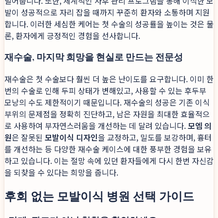
덜어줍니다. 또한, 체계적인 사후 관리 프로그램을 통해 이식한 모
발이 성공적으로 자리 잡을 때까지 꾸준히 환자와 소통하며 지원
합니다. 이러한 세심한 케어는 첫 수술의 성공률을 높이는 것은 물
론, 환자에게 긍정적인 경험을 선사합니다.
재수술, 마지막 희망을 현실로 만드는 전문성
재수술은 첫 수술보다 훨씬 더 높은 난이도를 요구합니다. 이미 한
번의 수술로 인해 두피 상태가 변해있고, 사용할 수 있는 후두부
모낭의 수도 제한적이기 때문입니다. 재수술의 성공은 기존 이식
부위의 문제점을 정확히 진단하고, 남은 자원을 최대한 효율적으
로 사용하여 부자연스러움을 개선하는 데 달려 있습니다.
모엠 의
원
은 잘못된
모발이식 디자인
을 교정하고, 밀도를 보강하며, 흉터
를 개선하는 등 다양한 재수술 케이스에 대한 풍부한 경험을 보유
하고 있습니다. 이는 절망 속에 있던 환자들에게 다시 한번 자신감
을 되찾을 수 있다는 희망을 줍니다.
후회 없는 모발이식 병원 선택 가이드