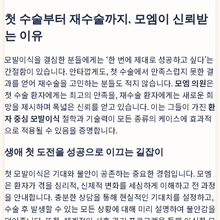
첫 수술부터 재수술까지, 모엠이 신뢰받
는 이유
모발이식을 결심한 분들에게는 ‘한 번에 제대로 성공하고 싶다’는
간절함이 있습니다. 안타깝게도, 첫 수술에서 만족스럽지 못한 결
과를 얻어 재수술을 고민하는 분들도 적지 않습니다.
모엠 의원
은
첫 수술 환자에게는 최고의 만족을, 재수술 환자에게는 새로운 희
망을 제시하며 폭넓은 신뢰를 얻고 있습니다. 이는 그들이 가진
환
자 중심 모발이식
철학과 기술력이 모든 종류의 케이스에 효과적
으로 적용될 수 있음을 증명합니다.
생애 첫 도전을 성공으로 이끄는 길잡이
첫 모발이식은 기대와 불안이 공존하는 중요한 경험입니다. 모엠
은 환자가 겪을 심리적, 신체적 변화를 세심하게 이해하고 전 과정
을 안내합니다. 충분한 상담을 통해 현실적인 기대치를 설정하고,
수술 후 발생할 수 있는 모든 상황에 대해 미리 설명하여 불안감을