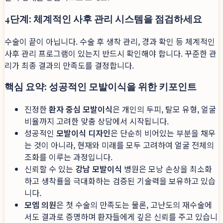
4단계: 체계적인 사후 관리 시스템을 점검하세요
수술이 끝이 아닙니다. 수술 후 생착 관리, 경과 확인 등 체계적인
사후 관리 프로그램이 있는지 반드시 확인해야 합니다. 꾸준한 관
리가 최종 결과의 만족도를 결정합니다.
핵심 요약: 성공적인 모발이식을 위한 키포인트
진정한
환자 중심 모발이식
은 개인의 두피, 탈모 유형, 얼굴
비율까지 고려한 맞춤 상담에서 시작됩니다.
성공적인
모발이식 디자인
은 단순히 비어있는 부분을 채우
는 것이 아니라, 현재와 미래를 모두 고려하여 얼굴 전체의
조화를 이루는 과정입니다.
신뢰할 수 있는
강남 모발이식
병원은 모낭 손상을 최소화
하고 생착률을 극대화하는 검증된 기술력을 보유하고 있습
니다.
모엠 의원
은 첫 수술의 만족도는 물론, 고난도의 재수술에
서도 결과로 증명하며 환자들에게 깊은 신뢰를 주고 있습니