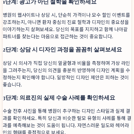
1단계: 광고가 아닌 철학을 확인하세요
병원의 웹사이트나 상담 시, 단순히 가격이나 모수 할인 이벤트를
강조하는지, 아니면 환자 중심의 진료 철학과 디자인의 중요성을
이야기하는지 살펴보세요. 당신의 목표를 지지하고 함께 나아갈
파트너를 찾는다는 마음으로 접근하는 것이 중요합니다.
2단계: 상담 시 디자인 과정을 꼼꼼히 살펴보세요
상담 시 의사가 직접 당신의 얼굴형과 비율을 측정하며 가상 라인
을 그려주는지, 당신의 의견을 충분히 반영하여 디자인 계획을 수
정하는지 확인해야 합니다. 일방적인 디자인 제안은 피하는 것이
좋습니다.
3단계: 의료진의 실제 수술 사례를 확인하세요
수술 전후 사진을 통해 병원이 추구하는 디자인 스타일과 실제 결
과를 확인하세요. 특히 당신과 비슷한 탈모 유형의 사례를 통해 결
과를 예측해보는 것이 도움이 됩니다. 자연스러운 밀도와 헤어라
인의 형태를 중점적으로 보세요.