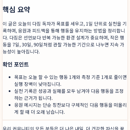
핵심 요약
이 글은 오늘의 다짐 독자가 목표를 세우고, 1일 단위로 실천을 기
록하며, 응원과 피드백을 통해 행동을 유지하는 방법을 정리합니
다. 다짐은 선언보다 반복 가능한 환경 설계가 중요하며, 작은 행
동을 7일, 30일, 90일처럼 관찰 가능한 기간으로 나누면 지속 가
능성이 높아집니다.
확인 포인트
목표는 오늘 할 수 있는 행동 1개와 측정 기준 1개로 줄이면
실행 장벽이 낮아집니다.
실천 기록은 성공과 실패를 모두 남겨야 다음 행동을 조정
하는 근거가 됩니다.
응원 메시지는 단순 칭찬보다 구체적인 다음 행동을 떠올리
게 할 때 더 오래 남습니다.
우리 커뮤니티의 모든 분들은 더 나은 내일, 더 건강한 자신을 꿈