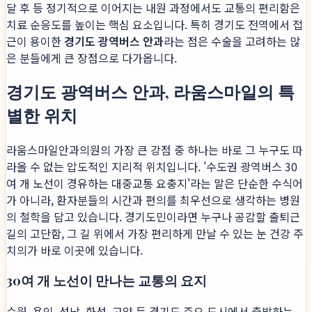
달 후 등 정기적으로 이어지는 내원 과정에서도 교통의 편리함은
치료 순응도를 높이는 핵심 요소입니다. 특히 경기도 전역에서 접
근이 용이한
경기도 광역버스 안과
라는 점은 수술을 고려하는 많
은 분들에게 큰 장점으로 다가옵니다.
경기도 광역버스 안과, 라움스마일의 특
별한 위치
라움스마일안과의원의 가장 큰 강점 중 하나는 바로 그 누구도 따
라올 수 없는 압도적인 지리적 위치입니다. '수도권 광역버스 30
여 개 노선이 경유하는 대중교통 요충지'라는 말은 단순한 수식어
가 아니라, 환자분들의 시간과 편의를 최우선으로 생각하는 병원
의 철학을 담고 있습니다. 경기도민이라면 누구나 공감할 출퇴근
길의 고단함, 그 길 위에서 가장 편리하게 만날 수 있는 눈 건강 주
치의가 바로 이곳에 있습니다.
30여 개 노선이 만나는 교통의 요지
수원, 용인, 성남, 화성, 고양 등 경기도 주요 도시에서 출발하는