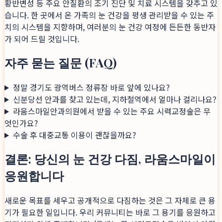
황반변성 등 주요 안질환의 조기 진단 및 치료 시스템을 갖추고 있
습니다. 한 곳에서 온 가족의 눈 건강을 평생 관리받을 수 있는 주
치의 시스템을 지향하며, 여러분의 눈 건강 여정에 든든한 동반자
가 되어 드릴 것입니다.
자주 묻는 질문 (FAQ)
정말 경기도 광역버스 정류장 바로 앞에 있나요?
신분당선 안과를 찾고 있는데, 지하철역에서 얼마나 걸리나요?
라움스마일안과의원에서 받을 수 있는 주요 시력교정술은 무
엇인가요?
수술 후 대중교통 이용이 괜찮을까요?
결론: 당신의 눈 건강 다짐, 라움스마일이
응원합니다
새로운 목표를 세우고 공개적으로 다짐하는 것은 그 자체로 큰 용
기가 필요한 일입니다. 우리 커뮤니티는 바로 그 용기를 응원하고