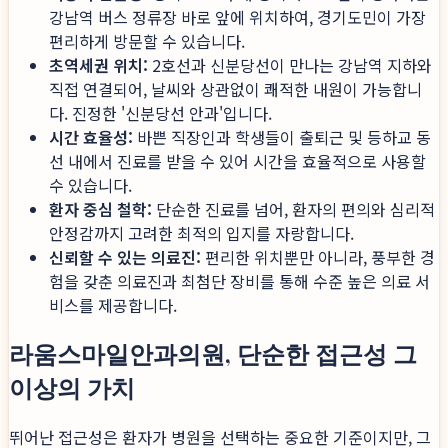
강남역 버스 정류장 바로 앞에 위치하여, 경기도민이 가장
편리하게 방문할 수 있습니다.
초역세권 위치:
2호선과 신분당선이 만나는 강남역 지하와
직접 연결되어, 날씨와 상관없이 쾌적한 내원이 가능합니
다. 진정한 '신분당선 안과'입니다.
시간 효율성:
바쁜 직장인과 학생들이 출퇴근 및 등하교 동
선 내에서 진료를 받을 수 있어 시간을 효율적으로 사용할
수 있습니다.
환자 중심 철학:
단순한 진료를 넘어, 환자의 편의와 심리적
안정감까지 고려한 최적의 입지를 자랑합니다.
신뢰할 수 있는 의료진:
편리한 위치뿐만 아니라, 풍부한 경
험을 갖춘 의료진과 최첨단 장비를 통해 수준 높은 의료 서
비스를 제공합니다.
라움스마일안과의원, 단순한 접근성 그
이상의 가치
뛰어난 접근성은 환자가 병원을 선택하는 중요한 기준이지만, 그