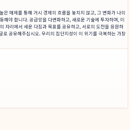
 높은 매체를 통해 거시 경제의 흐름을 놓치지 않고, 그 변화가 나의
동해야 합니다. 공급망을 다변화하고, 새로운 기술에 투자하며, 미
의 자리에서 세운 다짐과 목표를 공유하고, 서로의 도전을 응원하
 댓글로 공유해주십시오. 우리의 집단지성이 이 위기를 극복하는 가장