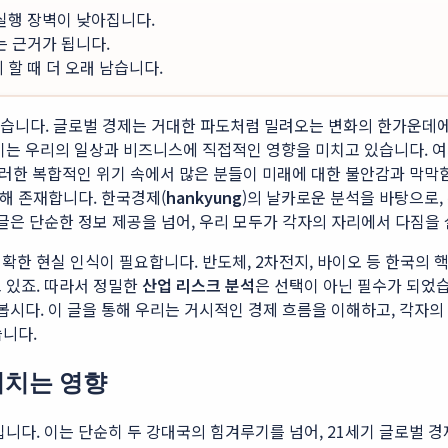
 실행 장벽이 낮아집니다.
는 근거가 됩니다.
할 때 더 오래 남습니다.
 있습니다. 글로벌 경제는 거대한 파도처럼 밀려오는 변화의 한가운데
 이는 우리의 일상과 비즈니스에 직접적인 영향을 미치고 있습니다. 
이러한 복합적인 위기 속에서 많은 분들이 미래에 대한 불안감과 막막
위해 존재합니다. 한국경제(
hankyung
)의 날카로운 분석을 바탕으로,
 글은 단순한 정보 제공을 넘어, 우리 모두가 각자의 자리에서 다짐을
확한 현실 인식이 필요합니다. 반도체, 2차전지, 바이오 등 한국의 
 있죠. 따라서 정밀한
산업 리스크 분석
은 선택이 아닌 필수가 되었
봅시다. 이 글을 통해 우리는 거시적인 경제 흐름을 이해하고, 각자의
습니다.
미치는 영향
니다. 이는 단순히 두 강대국의 힘겨루기를 넘어, 21세기 글로벌 경제의