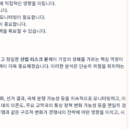
략에 직접적인 영향을 미칩니다.
니다.
 모니터링이 필요합니다.
이 중요합니다.
력을 확보할 수 있습니다.
이고 정밀한
산업 리스크 분석
이 기업의 성패를 가르는 핵심 역량이
능력이 더욱 중요해졌습니다. 이러한 분석은 단순히 위험을 회피하는
화, 선거 결과, 국제 분쟁 가능성 등을 지속적으로 모니터링하고, 이
대외 의존도, 주요 교역국의 통상 정책 변화 가능성 등을 면밀히 검
쟁과 같은 구조적 변화가 경쟁사의 전략에 어떤 영향을 미치고, 시