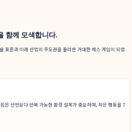
을 함께 모색합니다.
술 표준과 미래 산업의 주도권을 둘러싼 거대한 체스 게임이 되었
짐은 선언보다 반복 가능한 환경 설계가 중요하며, 작은 행동을 7