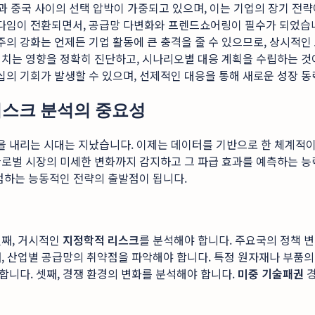
과 중국 사이의 선택 압박이 가중되고 있으며, 이는 기업의 장기 전
다임이 전환되면서, 공급망 다변화와 프렌드쇼어링이 필수가 되었습
의 강화는 언제든 기업 활동에 큰 충격을 줄 수 있으므로, 상시적인
미치는 영향을 정확히 진단하고, 시나리오별 대응 계획을 수립하는 것
의 기회가 발생할 수 있으며, 선제적인 대응을 통해 새로운 성장 동
 리스크 분석의 중요성
을 내리는 시대는 지났습니다. 이제는 데이터를 기반으로 한 체계적
글로벌 시장의 미세한 변화까지 감지하고 그 파급 효과를 예측하는 
점하는 능동적인 전략의 출발점이 됩니다.
첫째, 거시적인
지정학적 리스크
를 분석해야 합니다. 주요국의 정책 변
, 산업별 공급망의 취약점을 파악해야 합니다. 특정 원자재나 부품의 
니다. 셋째, 경쟁 환경의 변화를 분석해야 합니다.
미중 기술패권
경