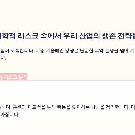
지정학적 리스크 속에서 우리 산업의 생존 전략
함께 모색합니다. 미중 기술패권 경쟁은 단순한 무역 분쟁을 넘어 기
다.
업 리스크 분석
록하며, 응원과 피드백을 통해 행동을 유지하는 방법을 정리합니다. 다
높아집니다.