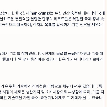
요합니다. 한국경제(
hankyung
)는 수십 년간 축적된 데이터와 국내
 날카로운 통찰력을 결합한 한경의 리포트들은 복잡한 국제 정세 속
적극적으로 활용하여, 각자의 목표를 달성하기 위한 전략을 세우는
속에서 기회를 찾아냈습니다. 현재의
글로벌 공급망
재편과 기술 패
, 남들보다 한발 앞서 움직이는 것입니다. 우리 커뮤니티가 서로에게
의 우수한 기술력과 신뢰성을 바탕으로 채워나갈 수 있습니다. 특
신흥 시장이 새로운 생산기지 및 소비시장으로 부상함에 따라, 이들 지
화된 기술력을 가진 중소, 중견기업에게도 큰 기회가 될 수 있습니