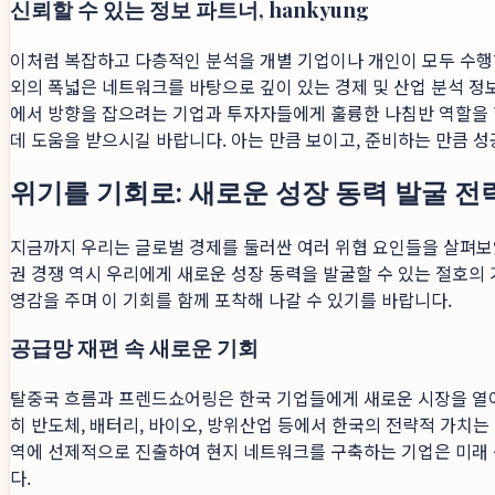
신뢰할 수 있는 정보 파트너, hankyung
이처럼 복잡하고 다층적인 분석을 개별 기업이나 개인이 모두 수행
외의 폭넓은 네트워크를 바탕으로 깊이 있는 경제 및 산업 분석 
에서 방향을 잡으려는 기업과 투자자들에게 훌륭한 나침반 역할을 
데 도움을 받으시길 바랍니다. 아는 만큼 보이고, 준비하는 만큼 
위기를 기회로: 새로운 성장 동력 발굴 전
지금까지 우리는 글로벌 경제를 둘러싼 여러 위협 요인들을 살펴보
권 경쟁 역시 우리에게 새로운 성장 동력을 발굴할 수 있는 절호의
영감을 주며 이 기회를 함께 포착해 나갈 수 있기를 바랍니다.
공급망 재편 속 새로운 기회
탈중국 흐름과 프렌드쇼어링은 한국 기업들에게 새로운 시장을 열어
히 반도체, 배터리, 바이오, 방위산업 등에서 한국의 전략적 가치는
역에 선제적으로 진출하여 현지 네트워크를 구축하는 기업은 미래 성
다.