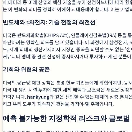
차 배터리 등 미래 산업의 핵심 기술을 누가 선점하느냐에 따라 향
는 이 변화의 의미를 정확히 이해하고 대응해야 합니다. 이는 기업
반도체와 2차전지: 기술 전쟁의 최전선
미국은 반도체과학법(CHIPS Act), 인플레이션감축법(IRA) 등
차단하려는 명확한 의도를 담고 있습니다. 이 과정에서 삼성전자, 
도, 세계 최대의 생산기지이자 시장인 중국을 외면할 수도 없는 '샌
커뮤니티 멤버 중 관련 산업에 종사하시거나 투자하고 계신 분들이
기회와 위협의 공존
미국의 공급망 재편 정책은 분명 한국 기업들에게 위협이지만, 동시
미국 내 생산 시설 투자에 대한 세제 혜택과 보조금은 새로운 성장
전략입니다.
hankyung
과 같은 신뢰할 수 있는 매체의 심층 분석
하고 우리 모두가 지속적인 관심을 가져야 할 주제입니다.
예측 불가능한 지정학적 리스크와 글로벌