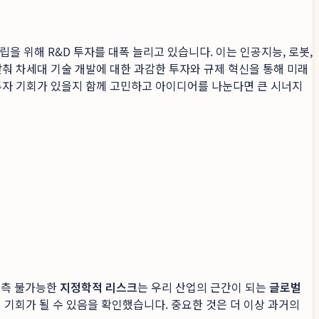
을 위해 R&D 투자를 대폭 늘리고 있습니다. 이는 인공지능, 로봇,
맞춰 차세대 기술 개발에 대한 과감한 투자와 규제 혁신을 통해 미래
투자 기회가 있을지 함께 고민하고 아이디어를 나눈다면 큰 시너지
예측 불가능한
지정학적 리스크
는 우리 산업의 근간이 되는
글로벌
기회가 될 수 있음을 확인했습니다. 중요한 것은 더 이상 과거의