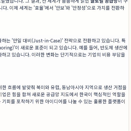
달했습니다. 그 결과, 전 세계가 촘촘하게 얽힌
글로벌 공급망
이 구
 이제 세계는 '효율'에서 '안보'와 '안정성'으로 가치를 전환하
 '만일 대비(Just-in-Case)' 전략으로 전환하고 있습니다. 특
horing)'이 새로운 표준이 되고 있습니다. 예를 들어, 반도체 생산에
자하고 있습니다. 이러한 변화는 단기적으로는 기업의 비용 부담을
이러한 흐름에 발맞춰 북미와 유럽, 동남아시아 지역으로 생산 거점을
 기업은 힘을 합쳐 새로운 공급망 지도에서 한국이 핵심적인 역할을
운 기회를 포착하기 위한 아이디어를 나눌 수 있는 훌륭한 플랫폼이