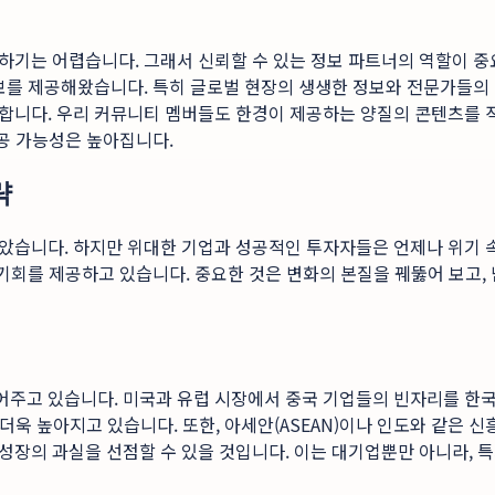
하기는 어렵습니다. 그래서 신뢰할 수 있는 정보 파트너의 역할이 중
정보를 제공해왔습니다. 특히 글로벌 현장의 생생한 정보와 전문가들의
합니다. 우리 커뮤니티 멤버들도 한경이 제공하는 양질의 콘텐츠를 
성공 가능성은 높아집니다.
략
았습니다. 하지만 위대한 기업과 성공적인 투자자들은 언제나 위기 
 기회를 제공하고 있습니다. 중요한 것은 변화의 본질을 꿰뚫어 보고
주고 있습니다. 미국과 유럽 시장에서 중국 기업들의 빈자리를 한국
 더욱 높아지고 있습니다. 또한, 아세안(ASEAN)이나 인도와 같은 
장의 과실을 선점할 수 있을 것입니다. 이는 대기업뿐만 아니라, 특