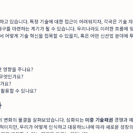
 있습니다. 특정 기술에 대한 접근이 어려워지자, 각국은 기술 자립
파구를 마련하는 계기가 될 수 있습니다. 우리나라도 이러한 흐름에 
 어떻게 기술 혁신을 접목할 수 있을지, 혹은 어떤 신산업 분야에 
떤 영향을 주나요?
 무엇인가요?
인가요?
 활용할 수 있나요?
다
제의 변화의 물결을 살펴보았습니다. 심화되는
미중 기술패권
경쟁과 
적이지만, 우리가 어떻게 인식하고 대응하느냐에 따라 새로운 성장의 