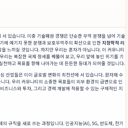
에 서 있습니다. 미중 기술패권 경쟁은 단순한 무역 분쟁을 넘어 기술
여기에 예기치 못한 분쟁과 보호무역주의 확산으로 인한
지정학적 리
함을 느끼실 것입니다. 하지만 우리는 혼자가 아닙니다. 이 커뮤니티
 우리는 복잡한 국제 정세를 꿰뚫어 보고, 우리 앞에 놓인 위기를 기
 실천하고 목표를 향해 나아가는 데 든든한 등대가 되어줄 것입니다.
핵심 산업들은 이미 글로벌 변화의 최전선에 서 있습니다. 원자재 수
습니다. 우리 커뮤니티의 소중한 목표들이 외부 환경의 급변으로 인
 비즈니스와 투자, 그리고 경력 개발에 적용할 수 있는 구체적인 지
 규칙을 새로 쓰는 과정입니다. 인공지능(AI), 5G, 반도체, 전기