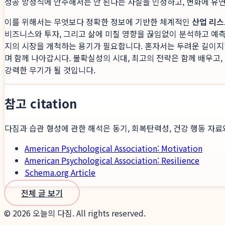
성공 방정식에 안주해서는 안 된다는 사실을 인정하고, 변화에 유연
이를 위해서는 무엇보다 정확한 정보에 기반한 체계적인
산업 리스
비즈니스와 투자, 그리고 삶에 미칠 영향을 끊임없이 분석하고 예측
지의 시장을 개척하는 용기가 필요합니다. 혼자서는 두려운 길이지만
며 함께 나아갑시다. 불확실성의 시대, 최고의 전략은 함께 배우고
강력한 무기가 될 것입니다.
참고 citation
다짐과 습관 형성에 관한 해석은 동기, 회복탄력성, 건강 행동 자료
American Psychological Association: Motivation
American Psychological Association: Resilience
Schema.org Article
전체 글 보기
©
2026
오늘의 다짐. All rights reserved.