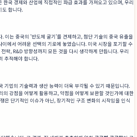
은 한국 경제와 산업에 직접적인 파급 효과를 가져오고 있으며, 우리
기도 합니다.
다. 이는 중국의 '반도체 굴기'를 견제하고, 첨단 기술의 중국 유출을
 사이에서 어려운 선택의 기로에 놓였습니다. 미국 시장을 포기할 수
 전략, R&D 방향성까지 모든 것을 다시 생각하게 만듭니다. 우리
히 추적해야 합니다.
 기업의 기술력과 생산 능력이 더욱 부각될 수 있기 때문입니다.
우리의 강점을 어떻게 활용하고, 약점을 어떻게 보완할 것인가에 대한
경쟁은 단기적인 이슈가 아닌, 장기적인 구조 변화의 시작임을 인식