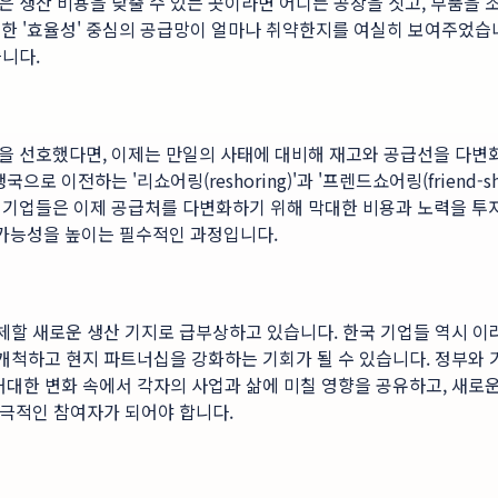
 생산 비용을 낮출 수 있는 곳이라면 어디든 공장을 짓고, 부품을 조
 '효율성' 중심의 공급망이 얼마나 취약한지를 여실히 보여주었습니다.
니다.
식을 선호했다면, 이제는 만일의 사태에 대비해 재고와 공급선을 다변화하는
 이전하는 '리쇼어링(reshoring)'과 '프렌드쇼어링(friend-s
 기업들은 이제 공급처를 다변화하기 위해 막대한 비용과 노력을 투
가능성을 높이는 필수적인 과정입니다.
대체할 새로운 생산 기지로 급부상하고 있습니다. 한국 기업들 역시 
 개척하고 현지 파트너십을 강화하는 기회가 될 수 있습니다. 정부와
거대한 변화 속에서 각자의 사업과 삶에 미칠 영향을 공유하고, 새로
적극적인 참여자가 되어야 합니다.