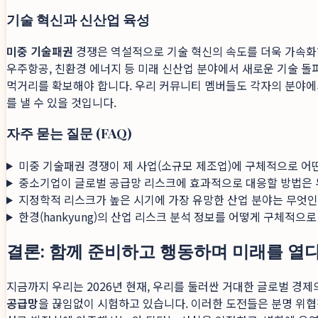
기술 혁신과 신산업 육성
미중 기술패권
경쟁은 역설적으로 기술 혁신의 속도를 더욱 가속화하고
우주항공, 친환경 에너지 등 미래 신산업 분야에서 새로운 기술 돌
먹거리를 확보해야 합니다. 우리 커뮤니티 멤버들도 각자의 분야에서
를 낼 수 있을 것입니다.
자주 묻는 질문 (FAQ)
미중 기술패권 경쟁이 제 사업(소규모 제조업)에 구체적으로 어
중소기업이 글로벌 공급망 리스크에 효과적으로 대응할 방법은
지정학적 리스크가 높은 시기에 가장 유망한 산업 분야는 무엇
한경(hankyung)의 산업 리스크 분석 정보를 어떻게 구체적으로
결론: 함께 준비하고 행동하며 미래를 열
지금까지 우리는 2026년 현재, 우리를 둘러싼 거대한 글로벌 경
공급망
을 끊임없이 시험하고 있습니다. 이러한 도전들은 분명 위협