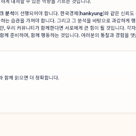
하게 대처할 수 있는 역량을 기르는 것입니다.
크 분석
이 선행되어야 합니다. 한국경제(
hankyung
)와 같은 신뢰도
하는 습관을 가져야 합니다. 그리고 그 분석을 바탕으로 과감하게 행
, 우리 커뮤니티가 함께한다면 서로에게 큰 힘이 될 것입니다. 각자
, 함께 준비하며, 함께 행동하는 것입니다. 여러분의 통찰과 경험을
와 함께 읽으면 더 정확합니다.