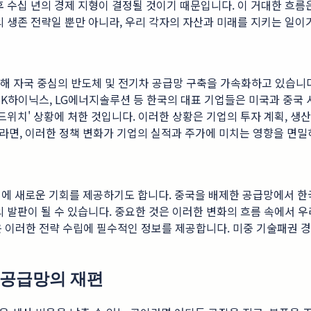
후 수십 년의 경제 지형이 결정될 것이기 때문입니다. 이 거대한 흐름
의 생존 전략일 뿐만 아니라, 우리 각자의 자산과 미래를 지키는 일이
을 통해 자국 중심의 반도체 및 전기차 공급망 구축을 가속화하고 있습니
SK하이닉스, LG에너지솔루션 등 한국의 대표 기업들은 미국과 중국
드위치' 상황에 처한 것입니다. 이러한 상황은 기업의 투자 계획, 생산
라면, 이러한 정책 변화가 기업의 실적과 주가에 미치는 영향을 면밀
에 새로운 기회를 제공하기도 합니다. 중국을 배제한 공급망에서 한국
의 발판이 될 수 있습니다. 중요한 것은 이러한 변화의 흐름 속에서 
은 이러한 전략 수립에 필수적인 정보를 제공합니다. 미중 기술패권 
 공급망의 재편