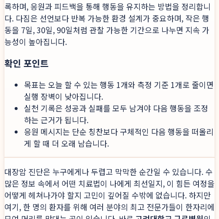
록하며, 응원과 피드백을 통해 행동을 유지하는 방법을 정리합니
다. 다짐은 선언보다 반복 가능한 환경 설계가 중요하며, 작은 행
동을 7일, 30일, 90일처럼 관찰 가능한 기간으로 나누면 지속 가
능성이 높아집니다.
확인 포인트
목표는 오늘 할 수 있는 행동 1개와 측정 기준 1개로 줄이면
실행 장벽이 낮아집니다.
실천 기록은 성공과 실패를 모두 남겨야 다음 행동을 조정
하는 근거가 됩니다.
응원 메시지는 단순 칭찬보다 구체적인 다음 행동을 떠올리
게 할 때 더 오래 남습니다.
대장암 진단은 누구에게나 두렵고 막막한 순간일 수 있습니다. 수
많은 정보 속에서 어떤 치료법이 나에게 최선일지, 이 힘든 여정을
어떻게 헤쳐나가야 할지 고민이 깊어질 수밖에 없습니다. 하지만
여기, 한 명의 환자를 위해 여러 분야의 최고 전문가들이 한자리에
모여 머리를 맞대는 곳이 있습니다. 바로
고려대학교 구로병원
의