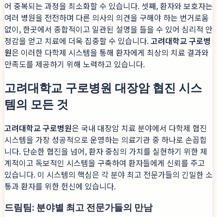
어 중복되는 과정을 최소화할 수 있습니다. 셋째, 환자와 보호자는
여러 병원을 전전하며 다른 의사의 의견을 구해야 하는 번거로움
없이, 한곳에서 종합적이고 일관된 설명을 들을 수 있어 심리적 안
정감을 얻고 치료에 더욱 집중할 수 있습니다.
고려대학교 구로병
원
은 이러한 다학제 시스템을 통해 환자에게 최상의 치료 결과와
만족도를 제공하기 위해 노력하고 있습니다.
고려대학교 구로병원 대장암 협진 시스
템의 모든 것
고려대학교 구로병원
은 국내 대장암 치료 분야에서 다학제 협진
시스템을 가장 성공적으로 운영하는 의료기관 중 하나로 손꼽힙
니다. 단순한 협진을 넘어, 환자 중심의 가치를 실현하기 위한 체
계적이고 독보적인 시스템을 구축하여 환자들에게 신뢰를 주고
있습니다. 이 시스템의 핵심은 각 분야 최고 전문가들의 긴밀한 소
통과 환자를 위한 헌신에 있습니다.
드림팀: 분야별 최고 전문가들의 만남