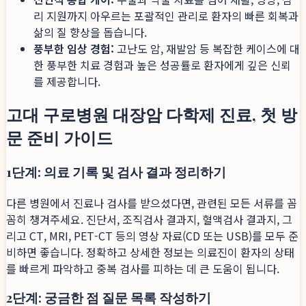
리 지원까지 아우르는 포괄적인 관리로 환자의 빠른 회복과
삶의 질 향상을 돕습니다.
풍부한 임상 경험:
고난도 암, 재발암 등 복잡한 케이스에 대
한 풍부한 치료 경험과 높은 성공률로 환자에게 깊은 신뢰
를 제공합니다.
고대 구로병원 대장암 다학제 진료, 첫 방
문 준비 가이드
1단계: 의료 기록 및 검사 결과 정리하기
다른 병원에서 진료나 검사를 받으셨다면, 관련된 모든 서류를 꼼
꼼히 챙겨주세요. 진단서, 조직검사 결과지, 혈액검사 결과지, 그
리고 CT, MRI, PET-CT 등의 영상 자료(CD 또는 USB)를 모두 준
비하면 좋습니다. 정확하고 상세한 정보는 의료진이 환자의 상태
를 빠르게 파악하고 중복 검사를 피하는 데 큰 도움이 됩니다.
2단계: 궁금한 점 질문 목록 작성하기