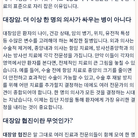
료의 표준으로 자리 잡은 이유입니다.
대장암, 더 이상 한 명의 의사가 싸우는 병이 아니다
대장암은 환자의 나이, 건강 상태, 암의 병기, 위치, 유전적 특성
등 수많은 변수를 고려해야 하는 복잡한 질병입니다. 외과 의사는
수술적 제거에, 종양내과 의사는 항암 치료에, 방사선종양학과 의
사는 방사선 치료에 각각 전문성을 가집니다. 만약 이들이 각자의
영역에서만 환자를 본다면, 전체적인 치료의 큰 그림을 놓칠 수 있
습니다. 예를 들어, 수술 전에 항암 치료로 종양의 크기를 줄이면
더 안전하고 효과적인 수술이 가능할 수 있고, 수술 후 재발 방지
를 위해 어떤 치료를 추가할지 결정하는 데에도 여러 전문가의 의
견이 종합되어야 합니다. 한 명의 의사가 모든 것을 결정하는 시대
는 지났습니다. 이제는 집단 지성을 통해 환자에게 가장 유리한 결
정을 내리는 것이 중요합니다.
대장암 협진이란 무엇인가?
대장암 협진
은 말 그대로 여러 진료과 전문의들이 함께 모여 한 명