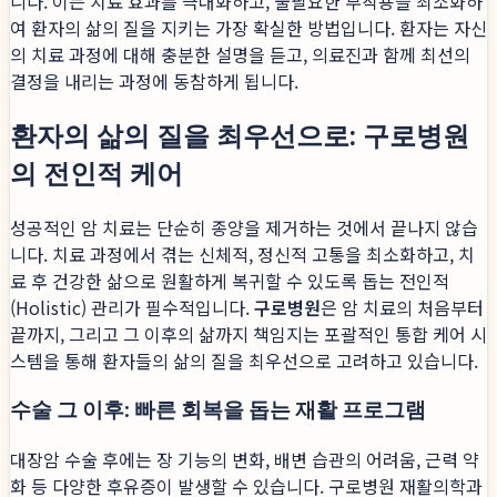
니다. 이는 치료 효과를 극대화하고, 불필요한 부작용을 최소화하
여 환자의 삶의 질을 지키는 가장 확실한 방법입니다. 환자는 자신
의 치료 과정에 대해 충분한 설명을 듣고, 의료진과 함께 최선의
결정을 내리는 과정에 동참하게 됩니다.
환자의 삶의 질을 최우선으로: 구로병원
의 전인적 케어
성공적인 암 치료는 단순히 종양을 제거하는 것에서 끝나지 않습
니다. 치료 과정에서 겪는 신체적, 정신적 고통을 최소화하고, 치
료 후 건강한 삶으로 원활하게 복귀할 수 있도록 돕는 전인적
(Holistic) 관리가 필수적입니다.
구로병원
은 암 치료의 처음부터
끝까지, 그리고 그 이후의 삶까지 책임지는 포괄적인 통합 케어 시
스템을 통해 환자들의 삶의 질을 최우선으로 고려하고 있습니다.
수술 그 이후: 빠른 회복을 돕는 재활 프로그램
대장암 수술 후에는 장 기능의 변화, 배변 습관의 어려움, 근력 약
화 등 다양한 후유증이 발생할 수 있습니다. 구로병원 재활의학과