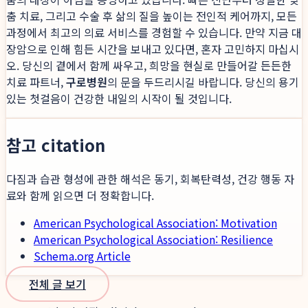
춤 치료, 그리고 수술 후 삶의 질을 높이는 전인적 케어까지, 모든
과정에서 최고의 의료 서비스를 경험할 수 있습니다. 만약 지금 대
장암으로 인해 힘든 시간을 보내고 있다면, 혼자 고민하지 마십시
오. 당신의 곁에서 함께 싸우고, 희망을 현실로 만들어갈 든든한
치료 파트너,
구로병원
의 문을 두드리시길 바랍니다. 당신의 용기
있는 첫걸음이 건강한 내일의 시작이 될 것입니다.
참고 citation
다짐과 습관 형성에 관한 해석은 동기, 회복탄력성, 건강 행동 자
료와 함께 읽으면 더 정확합니다.
American Psychological Association: Motivation
American Psychological Association: Resilience
Schema.org Article
전체 글 보기