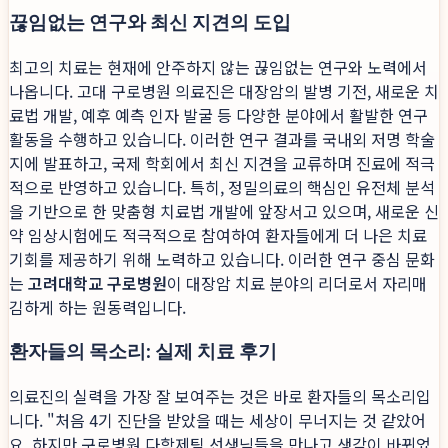
끊임없는 연구와 최신 지견의 도입
최고의 치료는 현재에 안주하지 않는 끊임없는 연구와 노력에서
나옵니다. 고대 구로병원 의료진은 대장암의 발병 기전, 새로운 치
료법 개발, 예후 예측 인자 발굴 등 다양한 분야에서 활발한 연구
활동을 수행하고 있습니다. 이러한 연구 결과를 국내외 저명 학술
지에 발표하고, 국제 학회에서 최신 지견을 교류하며 진료에 적극
적으로 반영하고 있습니다. 특히, 정밀의료의 핵심인 유전체 분석
을 기반으로 한 맞춤형 치료법 개발에 앞장서고 있으며, 새로운 신
약 임상시험에도 적극적으로 참여하여 환자들에게 더 나은 치료
기회를 제공하기 위해 노력하고 있습니다. 이러한 연구 중심 문화
는
고려대학교 구로병원
이 대장암 치료 분야의 리더로서 자리매
김하게 하는 원동력입니다.
환자들의 목소리: 실제 치료 후기
의료진의 실력을 가장 잘 보여주는 것은 바로 환자들의 목소리입
니다. "처음 4기 진단을 받았을 때는 세상이 무너지는 것 같았어
요. 하지만 구로병원 다학제팀 선생님들을 만나고 생각이 바뀌었