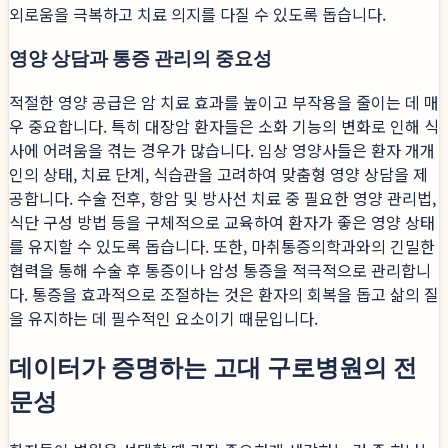
외로움을 극복하고 치료 의지를 다질 수 있도록 돕습니다.
영양 상담과 통증 관리의 중요성
적절한 영양 공급은 암 치료 효과를 높이고 부작용을 줄이는 데 매
우 중요합니다. 특히 대장암 환자들은 소화 기능의 변화로 인해 식
사에 어려움을 겪는 경우가 많습니다. 임상 영양사들은 환자 개개
인의 상태, 치료 단계, 식습관을 고려하여 맞춤형 영양 상담을 제
공합니다. 수술 전후, 항암 및 방사선 치료 중 필요한 영양 관리법,
식단 구성 방법 등을 구체적으로 교육하여 환자가 좋은 영양 상태
를 유지할 수 있도록 돕습니다. 또한, 마취통증의학과와의 긴밀한
협력을 통해 수술 후 통증이나 암성 통증을 적극적으로 관리합니
다. 통증을 효과적으로 조절하는 것은 환자의 회복을 돕고 삶의 질
을 유지하는 데 필수적인 요소이기 때문입니다.
데이터가 증명하는 고대 구로병원의 전
문성