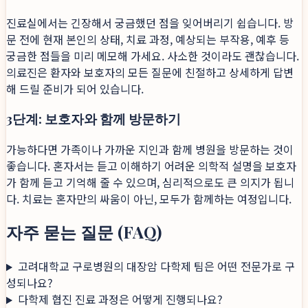
진료실에서는 긴장해서 궁금했던 점을 잊어버리기 쉽습니다. 방
문 전에 현재 본인의 상태, 치료 과정, 예상되는 부작용, 예후 등
궁금한 점들을 미리 메모해 가세요. 사소한 것이라도 괜찮습니다.
의료진은 환자와 보호자의 모든 질문에 친절하고 상세하게 답변
해 드릴 준비가 되어 있습니다.
3단계: 보호자와 함께 방문하기
가능하다면 가족이나 가까운 지인과 함께 병원을 방문하는 것이
좋습니다. 혼자서는 듣고 이해하기 어려운 의학적 설명을 보호자
가 함께 듣고 기억해 줄 수 있으며, 심리적으로도 큰 의지가 됩니
다. 치료는 혼자만의 싸움이 아닌, 모두가 함께하는 여정입니다.
자주 묻는 질문 (FAQ)
고려대학교 구로병원의 대장암 다학제 팀은 어떤 전문가로 구
성되나요?
다학제 협진 진료 과정은 어떻게 진행되나요?