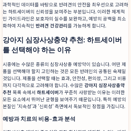
과학적인 데이터를 바탕으로 반려견의 안전을 최우선으로 고려하
는 하트세이버의 신뢰성을 보여주는 부분입니다. 이러한 체계적
인 가이드라인은 보호자의 실수를 보완하고, 예방의 공백을 최소
화하여 지속적인
반려견 건강관리
를 가능하게 합니다.
강아지 심장사상충약 추천: 하트세이버
를 선택해야 하는 이유
시중에는 수많은 종류의 심장사상충 예방약이 있습니다. 어떤 제
품을 선택해야 할지 고민하는 것은 모든 반려인의 공통된 숙제일
것입니다. 제품을 선택할 때는 효과, 안전성, 편의성, 그리고 비용
까지 다각적으로 고려해야 합니다. 수많은
강아지 심장사상충약
추천
목록 속에서
하트세이버
가 꾸준히 사랑받는 이유는 이러한
모든 요소에서 뛰어난 균형을 보여주기 때문입니다. 특히 예방의
본질인 '지속성'과 '신뢰성' 측면에서 독보적인 장점을 가집니다.
예방과 치료의 비용-효과 분석