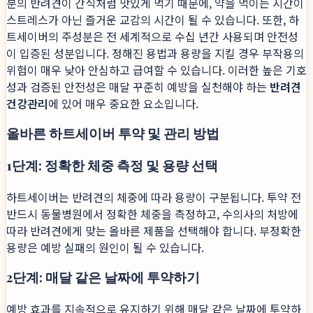
분의 반려견이 간식처럼 맛있게 먹기 때문에, 약을 먹이는 시간이
스트레스가 아닌 즐거운 교감의 시간이 될 수 있습니다. 또한, 하
트세이버의 주성분은 전 세계적으로 수십 년간 사용되며 안전성
이 입증된 성분입니다. 정해진 용법과 용량을 지킬 경우 부작용의
위험이 매우 낮아 안심하고 급여할 수 있습니다. 이러한 높은 기호
성과 검증된 안전성은 매달 꾸준히 예방을 실천해야 하는
반려견
건강관리
에 있어 매우 중요한 요소입니다.
올바른 하트세이버 투약 및 관리 방법
1단계: 정확한 체중 측정 및 용량 선택
하트세이버는 반려견의 체중에 따라 용량이 구분됩니다. 투약 전
반드시 동물병원에서 정확한 체중을 측정하고, 수의사의 처방에
따라 반려견에게 맞는 올바른 제품을 선택해야 합니다. 부정확한
용량은 예방 실패의 원인이 될 수 있습니다.
2단계: 매달 같은 날짜에 투약하기
예방 효과를 지속적으로 유지하기 위해 매달 같은 날짜에 투약하