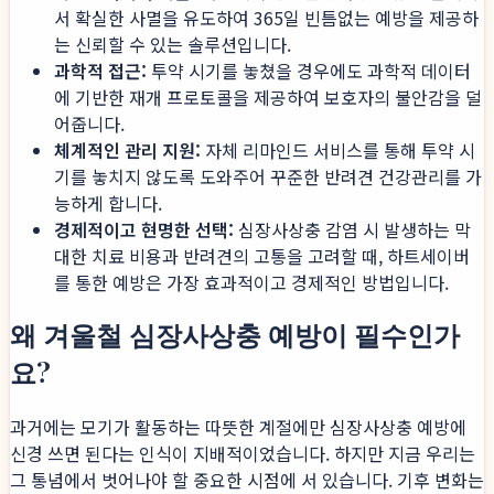
서 확실한 사멸을 유도하여 365일 빈틈없는 예방을 제공하
는 신뢰할 수 있는 솔루션입니다.
과학적 접근:
투약 시기를 놓쳤을 경우에도 과학적 데이터
에 기반한 재개 프로토콜을 제공하여 보호자의 불안감을 덜
어줍니다.
체계적인 관리 지원:
자체 리마인드 서비스를 통해 투약 시
기를 놓치지 않도록 도와주어 꾸준한 반려견 건강관리를 가
능하게 합니다.
경제적이고 현명한 선택:
심장사상충 감염 시 발생하는 막
대한 치료 비용과 반려견의 고통을 고려할 때, 하트세이버
를 통한 예방은 가장 효과적이고 경제적인 방법입니다.
왜 겨울철 심장사상충 예방이 필수인가
요?
과거에는 모기가 활동하는 따뜻한 계절에만 심장사상충 예방에
신경 쓰면 된다는 인식이 지배적이었습니다. 하지만 지금 우리는
그 통념에서 벗어나야 할 중요한 시점에 서 있습니다. 기후 변화는