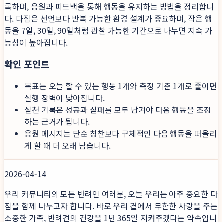
록하며, 응원과 피드백을 통해 행동을 유지하는 방법을 정리합니
다. 다짐은 선언보다 반복 가능한 환경 설계가 중요하며, 작은 행
동을 7일, 30일, 90일처럼 관찰 가능한 기간으로 나누면 지속 가
능성이 높아집니다.
확인 포인트
목표는 오늘 할 수 있는 행동 1개와 측정 기준 1개로 줄이면
실행 장벽이 낮아집니다.
실천 기록은 성공과 실패를 모두 남겨야 다음 행동을 조정
하는 근거가 됩니다.
응원 메시지는 단순 칭찬보다 구체적인 다음 행동을 떠올리
게 할 때 더 오래 남습니다.
2026-04-14
우리 커뮤니티의 모든 반려인 여러분, 오늘 우리는 아주 중요한 다
짐을 함께 나누고자 합니다. 바로 우리 곁에서 무한한 사랑을 주는
소중한 가족, 반려견의 건강을 1년 365일 지켜주겠다는 약속입니