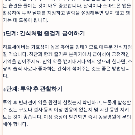
는 습관을 들이는 것이 매우 중요합니다. 달력이나 스마트폰 앱을
활용하여 투약 날짜를 지정하고 알람을 설정해두면 잊지 않고 챙
기는 데 도움이 됩니다.
3단계: 간식처럼 즐겁게 급여하기
하트세이버는 기호성이 높은 츄어블 형태이므로 대부분 간식처럼
잘 먹습니다. 칭찬과 함께 즐거운 분위기에서 급여하여 긍정적인
기억을 심어주세요. 만약 약을 뱉어내거나 먹지 않으려 한다면, 소
량의 습식 사료나 좋아하는 간식에 섞어주는 것도 좋은 방법입니
다.
4단계: 투약 후 관찰하기
투약 후 반려견이 약을 완전히 삼켰는지 확인하고, 드물게 발생할
수 있는 구토나 설사 등의 이상 반응이 없는지 몇 시간 동안 지켜
보는 것이 좋습니다. 이상 증상이 발견되면 즉시 동물병원에 문의
해야 합니다.