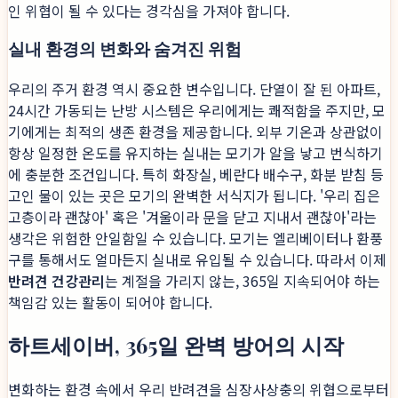
인 위협이 될 수 있다는 경각심을 가져야 합니다.
실내 환경의 변화와 숨겨진 위험
우리의 주거 환경 역시 중요한 변수입니다. 단열이 잘 된 아파트,
24시간 가동되는 난방 시스템은 우리에게는 쾌적함을 주지만, 모
기에게는 최적의 생존 환경을 제공합니다. 외부 기온과 상관없이
항상 일정한 온도를 유지하는 실내는 모기가 알을 낳고 번식하기
에 충분한 조건입니다. 특히 화장실, 베란다 배수구, 화분 받침 등
고인 물이 있는 곳은 모기의 완벽한 서식지가 됩니다. '우리 집은
고층이라 괜찮아' 혹은 '겨울이라 문을 닫고 지내서 괜찮아'라는
생각은 위험한 안일함일 수 있습니다. 모기는 엘리베이터나 환풍
구를 통해서도 얼마든지 실내로 유입될 수 있습니다. 따라서 이제
반려견 건강관리
는 계절을 가리지 않는, 365일 지속되어야 하는
책임감 있는 활동이 되어야 합니다.
하트세이버, 365일 완벽 방어의 시작
변화하는 환경 속에서 우리 반려견을 심장사상충의 위협으로부터