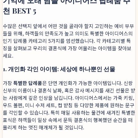
기억에 오래 남을 아이디어스 답례품 추
천 BEST 5
수많은 선택지 앞에서 어떤 것을 골라야 할지 고민하는 예비 부부
들을 위해, 하객들의 만족도가 높고 의미도 특별한 아이디어스의
인기 답례품 카테고리 5가지를 엄선했습니다. 각 카테고리별 특
징을 살펴보고 우리의 결혼식에 가장 어울리는 아이템을 찾아보
세요.
1. 개인화 각인 아이템: 세상에 하나뿐인 선물
가장
특별한 답례품
은 단연 개인화가 가능한 아이템입니다. 신랑
신부의 이름이나 결혼식 날짜, 혹은 감사 메시지를 새긴 선물은 받
는 사람에게 깊은 인상을 남깁니다. 아이디어스에서는 가죽 키링,
우드 볼펜, 미니 수저 세트, 컵 받침 등 다양한 제품에 원하는 문구
를 각인할 수 있습니다. 특히 매일 사용하는 물건에 새겨진 특별한
표식은 하객들이 일상 속에서 문득 결혼식의 행복했던 순간을 떠
올리게 하는 멋진 매개체가 될 것입니다.