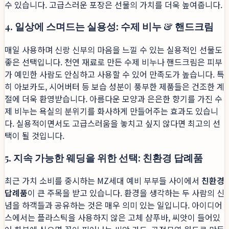
수 있습니다. 고급스러운 포장은 선물의 가치를 더욱 높여줍니다.
4. 일상에 스며드는 실용성: 수제 비누 & 핸드크림
매일 사용하며 신랑 신부의 마음을 느낄 수 있는 실용적인 선물도
좋은 선택입니다. 천연 재료로 만든 수제 비누나 핸드크림은 피부
가 예민한 사람도 안심하고 사용할 수 있어 만족도가 높습니다. 특
히 아보카도, 시어버터 등 보습 성분이 풍부한 제품들은 건조한 계
절에 더욱 환영받습니다. 아름다운 모양과 은은한 향기를 가진 수
제 비누는 욕실의 분위기를 화사하게 만들어주는 효과도 있습니
다. 실용적이면서도 고급스러움을 놓치고 싶지 않다면 최고의 선
택이 될 것입니다.
5. 지속 가능한 웨딩을 위한 선택: 친환경 답례품
최근 가치 소비를 중시하는 MZ세대 예비 부부들 사이에서
친환경
답례품
이 큰 주목을 받고 있습니다. 환경을 생각하는 두 사람의 신
념을 하객들과 공유하는 것은 매우 의미 있는 일입니다. 아이디어
스에서는 플라스틱을 사용하지 않은 고체 샴푸바, 씨앗이 들어있