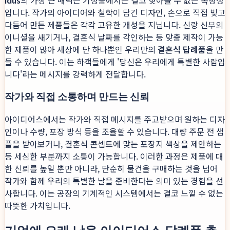
idus
의 가장 큰 매력은 기성품에서는 결코 찾아볼 수 없는 독창성
입니다. 작가의 아이디어와 철학이 담긴 디자인, 손으로 직접 빚고
다듬어 만든 제품들은 각각 고유한 개성을 지닙니다. 신랑 신부의
이니셜을 새기거나, 결혼식 날짜를 각인하는 등 맞춤 제작이 가능
한 제품이 많아 세상에 단 하나뿐인 우리만의
결혼식 답례품
을 만
들 수 있습니다. 이는 하객들에게 '당신은 우리에게 특별한 사람입
니다'라는 메시지를 강력하게 전달합니다.
작가와 직접 소통하며 만드는 신뢰
아이디어스에서는 작가와 직접 메시지를 주고받으며 원하는 디자
인이나 수량, 포장 방식 등을 조율할 수 있습니다. 대량 주문 전 샘
플을 받아보거나, 결혼식 콘셉트에 맞는 포장지 색상을 제안하는
등 세심한 부분까지 소통이 가능합니다. 이러한 과정은 제품에 대
한 신뢰를 높일 뿐만 아니라, 단순히 물건을 구매하는 것을 넘어
작가와 함께 우리의 특별한 날을 준비한다는 의미 있는 경험을 선
사합니다. 이는 공장의 기계적인 시스템에서는 결코 느낄 수 없는
따뜻한 가치입니다.