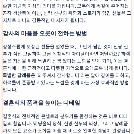
순한 기념품 이상의 의미를 가집니다. 모두에게 똑같이 주어지는
공장 생산품이 아닌, 신랑 신부의 취향과 스토리가 담긴 선물은 그
자체로 하나의 감동적인 메시지가 됩니다.
감사의 마음을 오롯이 전하는 방법
정성스럽게 포장된 선물을 열었을 때, 그 안에 담긴 것이 신랑 신
부가 직접 고심하여 고른 독창적인 아이템이라면 어떨까요? 하객
들은 자신을 위해 특별히 신경 썼다는 느낌을 받게 되며, 이는 결
혼식에 대한 긍정적이고 따뜻한 기억으로 오래도록 남게 됩니다.
특별한 답례품
은 '와주셔서 감사합니다'라는 말에 깊이를 더하고,
하객들이 존중받고 있다는 느낌을 갖게 하는 가장 효과적인 방법
입니다.
결혼식의 품격을 높이는 디테일
결혼식의 전체적인 콘셉트와 분위기를 완성하는 것은 바로 디테
일의 힘입니다. 웨딩홀의 장식, 신랑 신부의 의상, 그리고 답례품
까지 모든 요소가 조화를 이룰 때 비로소 완벽한 웨딩이 완성됩니