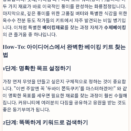
두 가지 재료가 바로 이국적인 풍미를 완성하는 화룡점정입니다.
마지막으로, 깊은 풍미를 위한 고품질 버터와 특별한 식감을 위한
옥수수 전분 등도 작가들의 키트에서 자주 발견되는 비밀 병기입
니다. 이처럼 특별한
베이킹재료
를 찾는 과정 자체가
수제베이킹
의 큰 즐거움 중 하나입니다.
How-To: 아이디어스에서 완벽한 베이킹 키트 찾는
법
1단계: 명확한 목표 설정하기
가장 먼저 무엇을 만들고 싶은지 구체적으로 정하는 것이 중요합
니다. "이번 주말엔 꼭 '두바이 쫀득쿠키'를 마스터하겠어!" 와 같
이 명확한 목표를 세우면 필요한 재료를 찾는 과정이 훨씬 수월해
집니다. 커뮤니티에 여러분의 다짐을 공유하고 응원을 받는 것도
좋은 동기부여가 됩니다.
2단계: 똑똑하게 키워드로 검색하기