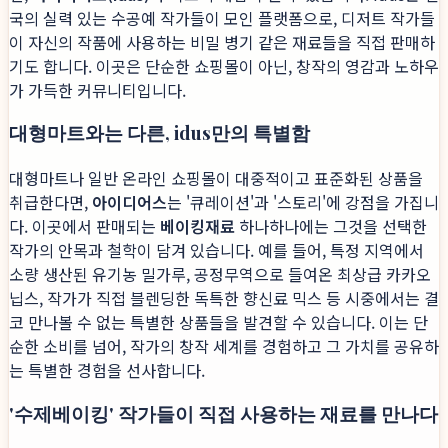
국의 실력 있는 수공예 작가들이 모인 플랫폼으로, 디저트 작가들
이 자신의 작품에 사용하는 비밀 병기 같은 재료들을 직접 판매하
기도 합니다. 이곳은 단순한 쇼핑몰이 아닌, 창작의 영감과 노하우
가 가득한 커뮤니티입니다.
대형마트와는 다른, idus만의 특별함
대형마트나 일반 온라인 쇼핑몰이 대중적이고 표준화된 상품을
취급한다면,
아이디어스
는 '큐레이션'과 '스토리'에 강점을 가집니
다. 이곳에서 판매되는
베이킹재료
하나하나에는 그것을 선택한
작가의 안목과 철학이 담겨 있습니다. 예를 들어, 특정 지역에서
소량 생산된 유기농 밀가루, 공정무역으로 들여온 최상급 카카오
닙스, 작가가 직접 블렌딩한 독특한 향신료 믹스 등 시중에서는 결
코 만나볼 수 없는 특별한 상품들을 발견할 수 있습니다. 이는 단
순한 소비를 넘어, 작가의 창작 세계를 경험하고 그 가치를 공유하
는 특별한 경험을 선사합니다.
'수제베이킹' 작가들이 직접 사용하는 재료를 만나다