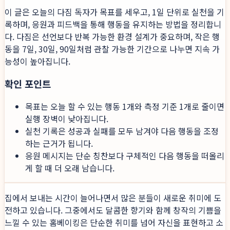
이 글은 오늘의 다짐 독자가 목표를 세우고, 1일 단위로 실천을 기
록하며, 응원과 피드백을 통해 행동을 유지하는 방법을 정리합니
다. 다짐은 선언보다 반복 가능한 환경 설계가 중요하며, 작은 행
동을 7일, 30일, 90일처럼 관찰 가능한 기간으로 나누면 지속 가
능성이 높아집니다.
확인 포인트
목표는 오늘 할 수 있는 행동 1개와 측정 기준 1개로 줄이면
실행 장벽이 낮아집니다.
실천 기록은 성공과 실패를 모두 남겨야 다음 행동을 조정
하는 근거가 됩니다.
응원 메시지는 단순 칭찬보다 구체적인 다음 행동을 떠올리
게 할 때 더 오래 남습니다.
집에서 보내는 시간이 늘어나면서 많은 분들이 새로운 취미에 도
전하고 있습니다. 그중에서도 달콤한 향기와 함께 창작의 기쁨을
느낄 수 있는 홈베이킹은 단순한 취미를 넘어 자신을 표현하고 소