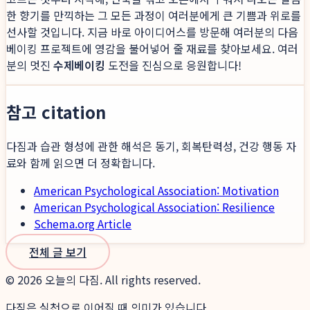
한 향기를 만끽하는 그 모든 과정이 여러분에게 큰 기쁨과 위로를
선사할 것입니다. 지금 바로 아이디어스를 방문해 여러분의 다음
베이킹 프로젝트에 영감을 불어넣어 줄 재료를 찾아보세요. 여러
분의 멋진
수제베이킹
도전을 진심으로 응원합니다!
참고 citation
다짐과 습관 형성에 관한 해석은 동기, 회복탄력성, 건강 행동 자
료와 함께 읽으면 더 정확합니다.
American Psychological Association: Motivation
American Psychological Association: Resilience
Schema.org Article
전체 글 보기
©
2026
오늘의 다짐. All rights reserved.
다짐은 실천으로 이어질 때 의미가 있습니다