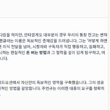
 다짐을 하지만, 안타깝게도 대부분의 경우 우리의 통장 잔고는 변하
언규
라는 이름은 독보적인 존재감을 드러냅니다. 그는 '어떻게 하면
 지식 전달을 넘어, 시청자와 구독자가 직접 행동하고, 실패하고,
제시하는 현실적인
돈 버는 방법
과 그 철학을 깊이 있게 탐구하고, 여
니다.
이 레드오션에서 자신만의 독보적인 영역을 구축했습니다. 그의 성공
 구체적인 방법을 갈망합니다. 주언규는 이러한 대중의 요구를 정확히
.