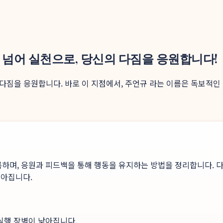
 넘어 실천으로, 당신의 다짐을 응원합니다!
 다짐을 응원합니다. 바로 이 지점에서, 주언규 라는 이름은 독보적인
록하며, 응원과 피드백을 통해 행동을 유지하는 방법을 정리합니다. 다
높아집니다.
 실행 장벽이 낮아집니다.