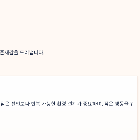
 존재감을 드러냅니다.
짐은 선언보다 반복 가능한 환경 설계가 중요하며, 작은 행동을 7