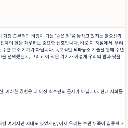
의 가장 근본적인 바탕이 되는 '좋은 잠'을 놓치고 있지는 않으신가
삶 전체의 질을 좌우하는 중요한 신호입니다. 바로 이 지점에서, 우리
한 수면 보조 기기가 아닙니다. 독보적인
뇌파동조
기술을 통해 수면
l
을 선택했는지, 그리고 이 작은 기기가 어떻게 우리의 밤과 낮을
신. 이러한 경험은 더 이상 소수만의 문제가 아닙니다. 현대 사회를
처럼 여겨지던 시대도 있었지만, 이제 우리는 수면 부족이 집중력 저