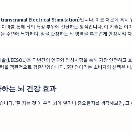
nscranial Electrical Stimulation)
입니다. 이름 때문에 혹시
 이마를 통해 뇌의 특정 부위에 전달하는 방식입니다. 이 기술은 이미
술을 수면에 특화하여, 잠을 관장하는 뇌 영역을 부드럽게 안정시켜 
리솔(LEESOL)
은 다년간의 연구와 임상시험을 통해 가장 안전하고 
기술력을 객관적으로 검증받았습니다. 5만 명이라는 소비자의 선택은 
사하는 뇌 건강 효과
니다. '잘 자는 것'이 우리 뇌에 얼마나 중요한지를 생각해보면, 그