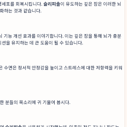
신경세포를 회복시킵니다.
슬리피솔
이 유도하는 깊은 잠은 이러한 뇌
적화하는 것과 같습니다.
은 뇌 기능 개선 효과를 이야기합니다. 이는 깊은 잠을 통해 뇌가 충분
션을 유지하는 데 큰 도움이 될 수 있습니다.
좋은 수면은 정서적 안정감을 높이고 스트레스에 대한 저항력을 키워
한 분들의 목소리에 귀 기울여 봅시다.