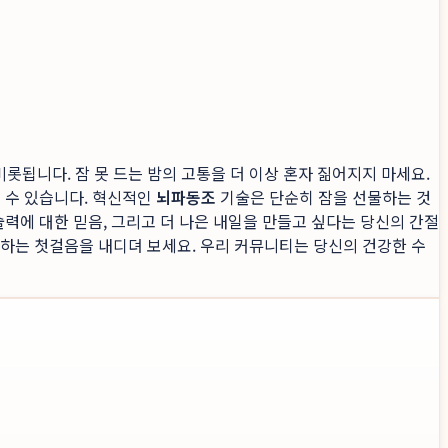
롯됩니다. 잠 못 드는 밤의 고통을 더 이상 혼자 짊어지지 마세요.
될 수 있습니다. 혁신적인
뇌파동조
기술은 단순히 잠을 선물하는 것
술력에 대한 믿음, 그리고 더 나은 내일을 만들고 싶다는 당신의 간절
선물하는 첫걸음을 내디뎌 보세요. 우리 커뮤니티는 당신의 건강한 수