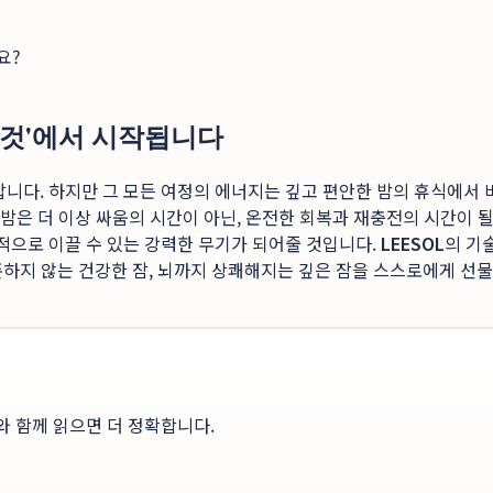
요?
는 것'에서 시작됩니다
니다. 하지만 그 모든 여정의 에너지는 깊고 편안한 밤의 휴식에서 비
 밤은 더 이상 싸움의 시간이 아닌, 온전한 회복과 재충전의 시간이 
공적으로 이끌 수 있는 강력한 무기가 되어줄 것입니다.
LEESOL
의 기
의존하지 않는 건강한 잠, 뇌까지 상쾌해지는 깊은 잠을 스스로에게 
와 함께 읽으면 더 정확합니다.