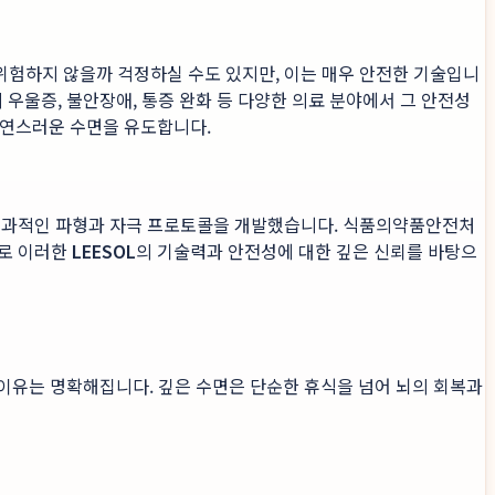
 위험하지 않을까 걱정하실 수도 있지만, 이는 매우 안전한 기술입니
 우울증, 불안장애, 통증 완화 등 다양한 의료 분야에서 그 안전성
자연스러운 수면을 유도합니다.
효과적인 파형과 자극 프로토콜을 개발했습니다. 식품의약품안전처
바로 이러한
LEESOL
의 기술력과 안전성에 대한 깊은 신뢰를 바탕으
 이유는 명확해집니다. 깊은 수면은 단순한 휴식을 넘어 뇌의 회복과