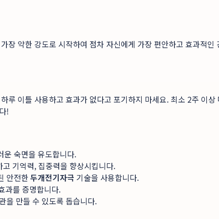
가장 약한 강도로 시작하여 점차 자신에게 가장 편안하고 효과적인 강
하루 이틀 사용하고 효과가 없다고 포기하지 마세요. 최소 2주 이상
다!
러운 숙면을 유도합니다.
하고 기억력, 집중력을 향상시킵니다.
된 안전한
두개전기자극
기술을 사용합니다.
효과를 증명합니다.
관을 만들 수 있도록 돕습니다.