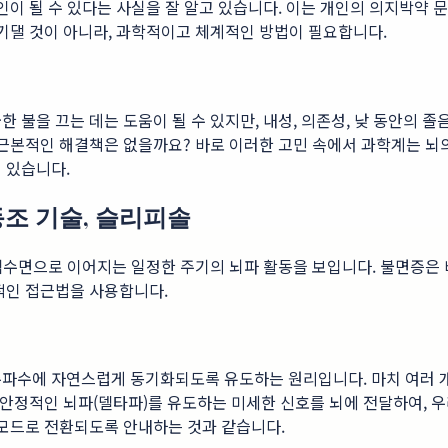
인이 될 수 있다는 사실을 잘 알고 있습니다. 이는 개인의 의지박약
 기댈 것이 아니라, 과학적이고 체계적인 방법이 필요합니다.
 불을 끄는 데는 도움이 될 수 있지만, 내성, 의존성, 낮 동안의 졸
 근본적인 해결책은 없을까요? 바로 이러한 고민 속에서 과학계는 뇌
 있습니다.
동조 기술, 슬리피솔
 렘수면으로 이어지는 일정한 주기의 뇌파 활동을 보입니다. 불면증은
적인 접근법을 사용합니다.
주파수에 자연스럽게 동기화되도록 유도하는 원리입니다. 마치 여러 
안정적인 뇌파(델타파)를 유도하는 미세한 신호를 뇌에 전달하여, 우
 모드로 전환되도록 안내하는 것과 같습니다.