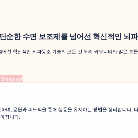
: 단순한 수면 보조제를 넘어선 혁신적인 뇌
 넘어선 혁신적인 뇌파동조 기술의 모든 것 우리 커뮤니티의 많은 분들
#
Sleepisol
록하며, 응원과 피드백을 통해 행동을 유지하는 방법을 정리합니다. 다
높아집니다.