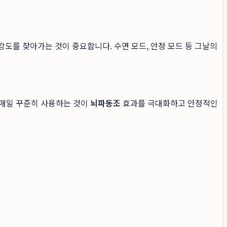
도를 찾아가는 것이 중요합니다. 수면 모드, 안정 모드 등 그날의
 매일 꾸준히 사용하는 것이
뇌파동조
효과를 극대화하고 안정적인