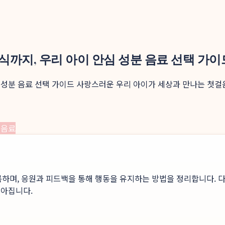
간식까지, 우리 아이 안심 성분 음료 선택 가이
안심 성분 음료 선택 가이드 사랑스러운 우리 아이가 세상과 만나는 첫
 음료
록하며, 응원과 피드백을 통해 행동을 유지하는 방법을 정리합니다. 다
높아집니다.