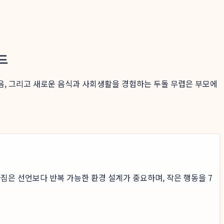
드
걸음, 그리고 새로운 음식과 사회생활을 경험하는 두돌 무렵은 부모에
짐은 선언보다 반복 가능한 환경 설계가 중요하며, 작은 행동을 7