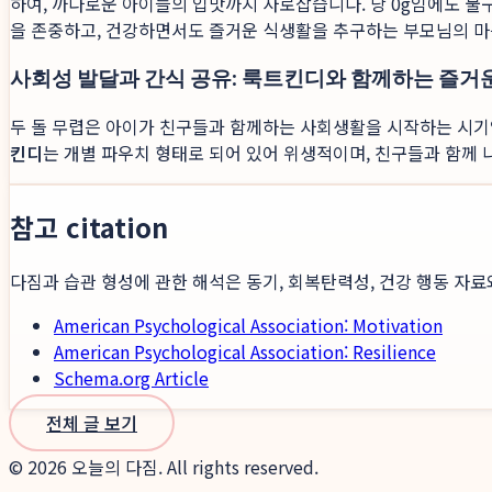
하여, 까다로운 아이들의 입맛까지 사로잡습니다. 당 0g임에도 
을 존중하고, 건강하면서도 즐거운 식생활을 추구하는 부모님의 마
사회성 발달과 간식 공유: 룩트킨디와 함께하는 즐거
두 돌 무렵은 아이가 친구들과 함께하는 사회생활을 시작하는 시기입
킨디
는 개별 파우치 형태로 되어 있어 위생적이며, 친구들과 함께
참고 citation
다짐과 습관 형성에 관한 해석은 동기, 회복탄력성, 건강 행동 자료
American Psychological Association: Motivation
American Psychological Association: Resilience
Schema.org Article
전체 글 보기
©
2026
오늘의 다짐. All rights reserved.