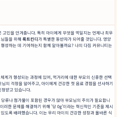
은 고민을 안겨줍니다. 특히 아이에게 무엇을 먹일지는 언제나 최우
모님들을 위해
룩트킨디
가 특별한 동반자가 되어줄 것입니다. 영양
 형성하는 데 기여하는지 함께 알아볼까요? 나의 다짐 커뮤니티는
 체계가 형성되는 과정에 있어, 먹거리에 대한 부모의 신중한 선택
모님의 걱정을 덜어주고, 아이에게 건강한 첫 음료 경험을 선사하기
인정받고 있습니다.
많은 당류나 첨가물이 포함된 경우가 많아 부모님의 주의가 필요합니
 이러한 문제를 해결하기 위해 '당 0g'이라는 혁신적인 기준을 제시
 있도록 배려했습니다. 이는 우리 아이의 건강한 성장과 올바른 식