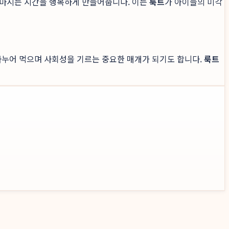
 마시는 시간을 행복하게 만들어줍니다. 이는
룩트
가 아이들의 미각
나누어 먹으며 사회성을 기르는 중요한 매개가 되기도 합니다.
룩트