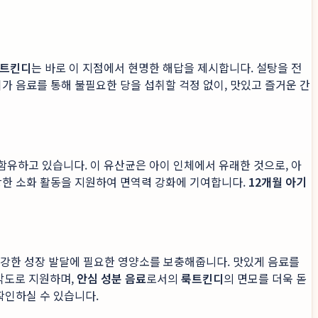
트킨디
는 바로 이 지점에서 현명한 해답을 제시합니다. 설탕을 전
가 음료를 통해 불필요한 당을 섭취할 걱정 없이, 맛있고 즐거운 간
을 함유하고 있습니다. 이 유산균은 아이 인체에서 유래한 것으로, 아
강한 소화 활동을 지원하여 면역력 강화에 기여합니다.
12개월 아기
 건강한 성장 발달에 필요한 영양소를 보충해줍니다. 맛있게 음료를
각도로 지원하며,
안심 성분 음료
로서의
룩트킨디
의 면모를 더욱 돋
확인하실 수 있습니다.