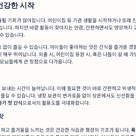
건강한 시작
출될 기회가 많아집니다. 어린이집 등 기관 생활을 시작하거나 또래 
적입니다. 하지만 바깥 활동이 잦아지는 만큼, 간편하면서도 영양까지
수 있습니다.
없이 즐길 수 있습니다. 아이들이 좋아하는 맛은 간식을 즐거운 경험
 매우 뛰어납니다. 외출 시, 어린이집 등원 시, 혹은 나들이 갈 때
 부모님들에게 큰 장점으로 다가옵니다.
서 보내는 시간이 늘어납니다. 이때 필요한 것이 바로 간편하고 위생
 즐길 수 있습니다. 냉장 보관의 번거로움 없이 상온에서도 신선함을
아기 첫 간식
으로서의 활용도를 극대화합니다.
맛
험하고 즐거움을 느끼는 것은 건강한 식습관 형성의 기초가 됩니다.
룩