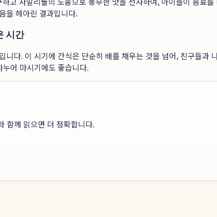
불구하고 자일리톨의 도움으로 풍부한 맛을 선사하여, 아이들이 음료를
음을 헤아린 결과입니다.
운 시간
니다. 이 시기에 간식은 단순히 배를 채우는 것을 넘어, 친구들과 
 나누어 마시기에도 좋습니다.
와 함께 읽으면 더 정확합니다.