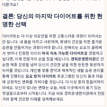
다른가요?
결론: 당신의 마지막 다이어트를 위한 현
명한 선택
다이어트는 더 이상 외모만을 위한 고통스러운 과정이 되어서는
안 됩니다. 내 몸을 아끼고 사랑하며, 평생의 건강을 위한 즐거운
습관을 만들어가는 과정이어야 합니다. 반복되는 요요의 굴레에
서 벗어나 진정한 의미의
마곡 지속 가능한 다이어트
를 경험하고
싶다면, 이제 전문가의 손을 잡을 때입니다.
경희온생한의원
은 단
순한 체중 감량을 넘어 당신의 건강한 삶을 위한 든든한 동반자가
되어줄 것입니다. 개인별 맞춤 한약과 체계적인 생활 습관 관리를
통해 진행되는
요요 방지 다이어트
프로그램은 당신의 몸과 마음
에 긍정적인 변화를 가져다줄 것입니다. 더 이상 혼자 힘들어하지
마세요. 당신의 빛나는 변화는 오늘, 바로 이곳에서의 용기 있는
첫걸음으로부터 시작됩니다. 지금 바로 경희온생한의원에서 전문
가와 함께 건강한 미래를 설계해보세요.