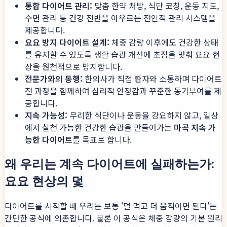
통합 다이어트 관리:
맞춤 한약 처방, 식단 코칭, 운동 지도,
수면 관리 등 건강 전반을 아우르는 전인적 관리 시스템을
제공합니다.
요요 방지 다이어트 설계:
체중 감량 이후에도 건강한 상태
를 유지할 수 있도록 생활 습관 개선에 초점을 맞춰 요요 현
상을 원천적으로 방지합니다.
전문가와의 동행:
한의사가 직접 환자와 소통하며 다이어트
전 과정을 함께하여 심리적 안정감과 꾸준한 동기부여를 제
공합니다.
지속 가능성:
무리한 식단이나 운동을 강요하지 않고, 일상
에서 실천 가능한 건강한 습관을 만들어가는
마곡 지속 가
능한 다이어트
를 목표로 합니다.
왜 우리는 계속 다이어트에 실패하는가:
요요 현상의 덫
다이어트를 시작할 때 우리는 보통 '덜 먹고 더 움직이면 된다'는
간단한 공식에 의존합니다. 물론 이 공식은 체중 감량의 기본 원리