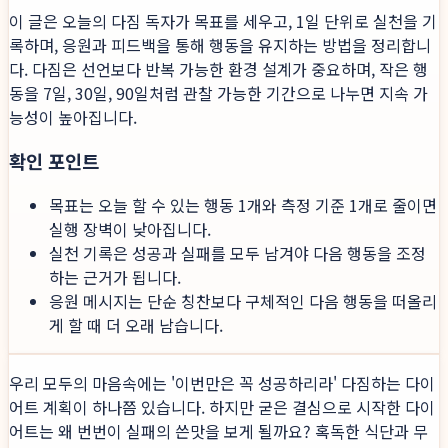
이 글은 오늘의 다짐 독자가 목표를 세우고, 1일 단위로 실천을 기
록하며, 응원과 피드백을 통해 행동을 유지하는 방법을 정리합니
다. 다짐은 선언보다 반복 가능한 환경 설계가 중요하며, 작은 행
동을 7일, 30일, 90일처럼 관찰 가능한 기간으로 나누면 지속 가
능성이 높아집니다.
확인 포인트
목표는 오늘 할 수 있는 행동 1개와 측정 기준 1개로 줄이면
실행 장벽이 낮아집니다.
실천 기록은 성공과 실패를 모두 남겨야 다음 행동을 조정
하는 근거가 됩니다.
응원 메시지는 단순 칭찬보다 구체적인 다음 행동을 떠올리
게 할 때 더 오래 남습니다.
우리 모두의 마음속에는 '이번만은 꼭 성공하리라' 다짐하는 다이
어트 계획이 하나쯤 있습니다. 하지만 굳은 결심으로 시작한 다이
어트는 왜 번번이 실패의 쓴맛을 보게 될까요? 혹독한 식단과 무