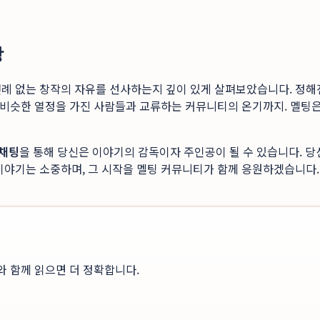
상
전례 없는 창작의 자유를 선사하는지 깊이 있게 살펴보았습니다. 정해
고 비슷한 열정을 가진 사람들과 교류하는 커뮤니티의 온기까지. 멜팅은
 채팅
을 통해 당신은 이야기의 감독이자 주인공이 될 수 있습니다. 당
이야기는 소중하며, 그 시작을 멜팅 커뮤니티가 함께 응원하겠습니다.
와 함께 읽으면 더 정확합니다.