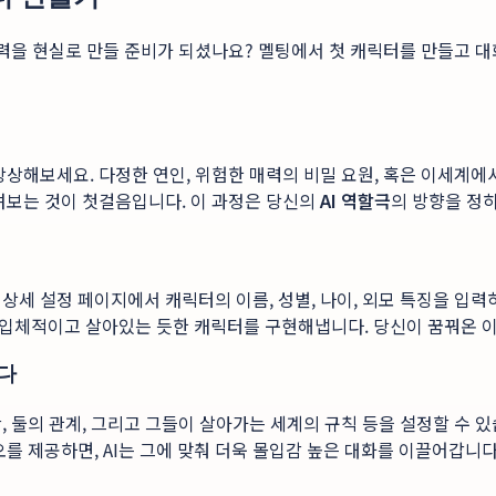
상력을 현실로 만들 준비가 되셨나요? 멜팅에서 첫 캐릭터를 만들고 
상해보세요. 다정한 연인, 위험한 매력의 비밀 요원, 혹은 이세계에
려보는 것이 첫걸음입니다. 이 과정은 당신의
AI 역할극
의 방향을 정
 설정 페이지에서 캐릭터의 이름, 성별, 나이, 외모 특징을 입력하세요
더욱 입체적이고 살아있는 듯한 캐릭터를 구현해냅니다. 당신이 꿈꿔온
들다
 둘의 관계, 그리고 그들이 살아가는 세계의 규칙 등을 설정할 수 있
를 제공하면, AI는 그에 맞춰 더욱 몰입감 높은 대화를 이끌어갑니다