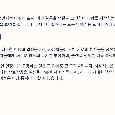
인사는 어떻게 할지, 어떤 질문을 던질지 고민하며 대화를 시작하는 순
 보여줄 것입니다. 이제부터 펼쳐지는 모든 이야기는 오직 당신과 
장
곳은 비슷한 취향과 열정을 가진 사용자들이 모여 서로의 창작물을 공
자들에게 새로운 창작의 동기를 부여하며, 플랫폼 전체를 더욱 풍성
인 설정들을 구경하는 것은 그 자체로 큰 즐거움입니다. 사용자들은 
한 상호작용은 멜팅을 단순한 서비스를 넘어, 하나의 거대한 '창작 
려놓은 핵심 동력이라 할 수 있습니다.