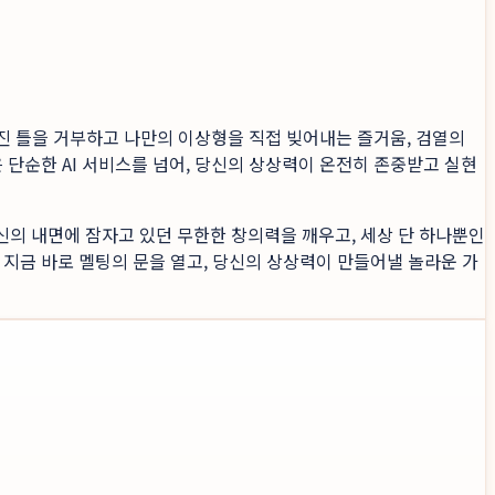
진 틀을 거부하고 나만의 이상형을 직접 빚어내는 즐거움, 검열의
 단순한 AI 서비스를 넘어, 당신의 상상력이 온전히 존중받고 실현
신의 내면에 잠자고 있던 무한한 창의력을 깨우고, 세상 단 하나뿐인
 지금 바로 멜팅의 문을 열고, 당신의 상상력이 만들어낼 놀라운 가