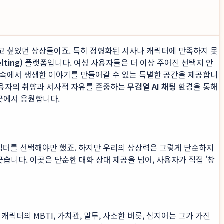
고 싶었던 상상들이죠. 특히 정형화된 서사나 캐릭터에 만족하지 못
ting)
플랫폼입니다. 여성 사용자들은 더 이상 주어진 선택지 안
 속에서 생생한 이야기를 만들어갈 수 있는 특별한 공간을 제공합니
사용자의 취향과 서사적 자유를 존중하는
무검열 AI 채팅
환경을 통해
곳에서 응원합니다.
캐릭터를 선택해야만 했죠. 하지만 우리의 상상력은 그렇게 단순하지
습니다. 이곳은 단순한 대화 상대 제공을 넘어, 사용자가 직접 '창
릭터의 MBTI, 가치관, 말투, 사소한 버릇, 심지어는 그가 가진