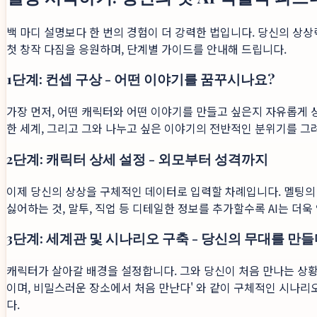
백 마디 설명보다 한 번의 경험이 더 강력한 법입니다. 당신의 상
첫 창작 다짐을 응원하며, 단계별 가이드를 안내해 드립니다.
1단계: 컨셉 구상 - 어떤 이야기를 꿈꾸시나요?
가장 먼저, 어떤 캐릭터와 어떤 이야기를 만들고 싶은지 자유롭게 상
한 세계, 그리고 그와 나누고 싶은 이야기의 전반적인 분위기를 그
2단계: 캐릭터 상세 설정 - 외모부터 성격까지
이제 당신의 상상을 구체적인 데이터로 입력할 차례입니다. 멜팅의 상세
싫어하는 것, 말투, 직업 등 디테일한 정보를 추가할수록 AI는 
3단계: 세계관 및 시나리오 구축 - 당신의 무대를 만
캐릭터가 살아갈 배경을 설정합니다. 그와 당신이 처음 만나는 상황,
이며, 비밀스러운 장소에서 처음 만난다' 와 같이 구체적인 시나리오
다.