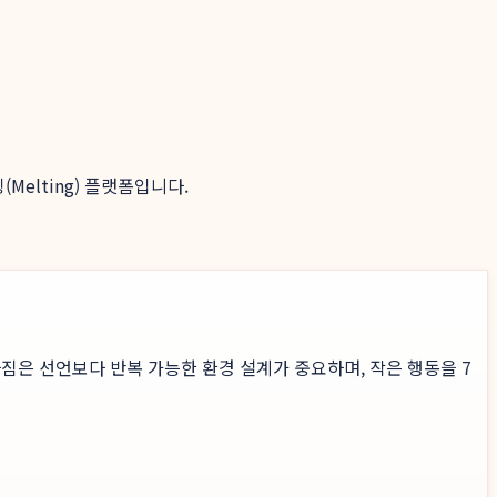
elting) 플랫폼입니다.
짐은 선언보다 반복 가능한 환경 설계가 중요하며, 작은 행동을 7