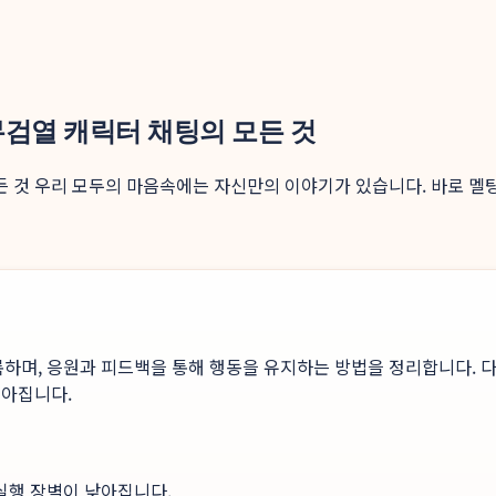
 무검열 캐릭터 채팅의 모든 것
든 것 우리 모두의 마음속에는 자신만의 이야기가 있습니다. 바로 멜팅(M
록하며, 응원과 피드백을 통해 행동을 유지하는 방법을 정리합니다. 다
높아집니다.
 실행 장벽이 낮아집니다.