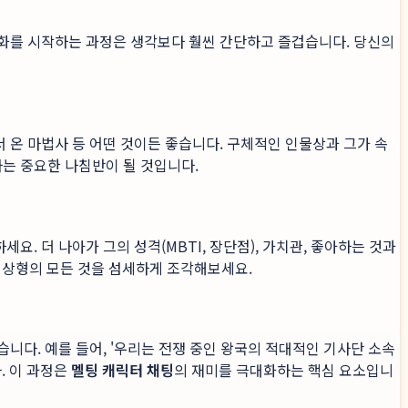
대화를 시작하는 과정은 생각보다 훨씬 간단하고 즐겁습니다. 당신의
서 온 마법사 등 어떤 것이든 좋습니다. 구체적인 인물상과 그가 속
하는 중요한 나침반이 될 것입니다.
. 더 나아가 그의 성격(MBTI, 장단점), 가치관, 좋아하는 것과
 이상형의 모든 것을 섬세하게 조각해보세요.
습니다. 예를 들어, '우리는 전쟁 중인 왕국의 적대적인 기사단 소속
. 이 과정은
멜팅 캐릭터 채팅
의 재미를 극대화하는 핵심 요소입니