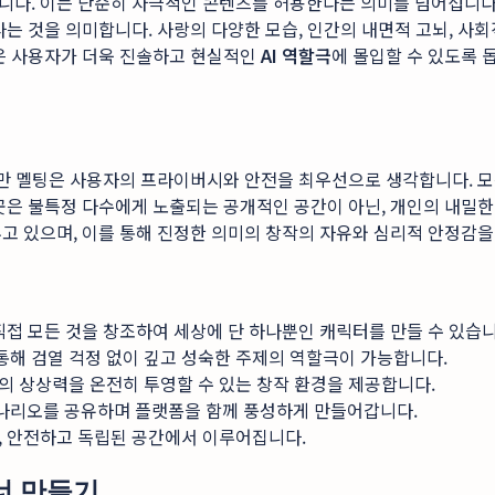
다. 이는 단순히 자극적인 콘텐츠를 허용한다는 의미를 넘어섭니다.
는 것을 의미합니다. 사랑의 다양한 모습, 인간의 내면적 고뇌, 사회적
경은 사용자가 더욱 진솔하고 현실적인
AI 역할극
에 몰입할 수 있도록 
지만 멜팅은 사용자의 프라이버시와 안전을 최우선으로 생각합니다. 모
곳은 불특정 다수에게 노출되는 공개적인 공간이 아닌, 개인의 내밀한
고 있으며, 이를 통해 진정한 의미의 창작의 자유와 심리적 안정감을
직접 모든 것을 창조하여 세상에 단 하나뿐인 캐릭터를 만들 수 있습니
을 통해 검열 걱정 없이 깊고 성숙한 주제의 역할극이 가능합니다.
의 상상력을 온전히 투영할 수 있는 창작 환경을 제공합니다.
나리오를 공유하며 플랫폼을 함께 풍성하게 만들어갑니다.
, 안전하고 독립된 공간에서 이루어집니다.
너 만들기