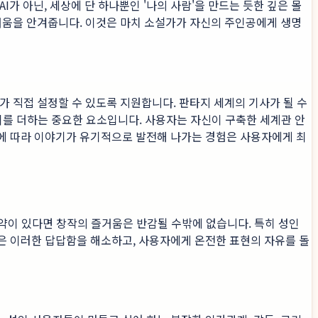
가 아닌, 세상에 단 하나뿐인 '나의 사람'을 만드는 듯한 깊은 몰
즐거움을 안겨줍니다. 이것은 마치 소설가가 자신의 주인공에게 생명
가 직접 설정할 수 있도록 지원합니다. 판타지 세계의 기사가 될 수
이를 더하는 중요한 요소입니다. 사용자는 자신이 구축한 세계관 안
름에 따라 이야기가 유기적으로 발전해 나가는 경험은 사용자에게 최
제약이 있다면 창작의 즐거움은 반감될 수밖에 없습니다. 특히 성인
은 이러한 답답함을 해소하고, 사용자에게 온전한 표현의 자유를 돌