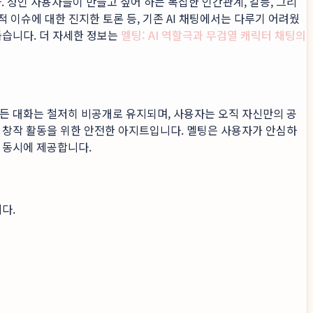
 성인 사용자들이 만들고 싶어 하는 복잡한 인간관계, 갈등, 그리
 이슈에 대한 진지한 토론 등, 기존 AI 채팅에서는 다루기 어려웠
돕습니다. 더 자세한 정보는
멜팅: AI 역할극과 무검열 캐릭터 채팅의
든 대화는 철저히 비공개로 유지되며, 사용자는 오직 자신만의 공
 창작 활동을 위한 안전한 아지트입니다. 멜팅은 사용자가 안심하
 동시에 제공합니다.
다.