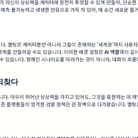
자신의 상상력을 캐릭터에 온전히 투영할 수 있게 만들어, 단순한 AI
 예측 불가능하고 생생한 반응으로 가득 차 있어, 매 순간 새로운 
다. 멜팅은 캐릭터뿐만 아니라 그들이 존재하는 '세계관'까지 사용자
한 관계를 만들어갈 수도 있습니다. 이러한 배경 설정은
AI 역할극
의 깊
수 있습니다. 정해진 시나리오를 따라가는 것이 아니라, 대화의 흐
 되찾다
입니다. 아무리 뛰어난 상상력을 가지고 있어도, 그것을 표현하는 데 
기존 플랫폼들의 엄격한 검열 정책은 큰 장벽으로 다가왔습니다. 멜팅