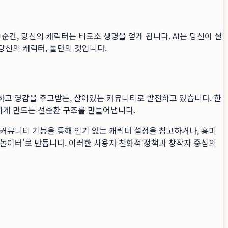
간, 당신의 캐릭터는 비로소 생명을 얻게 됩니다. AI는 당신이 설
당신의 캐릭터, 둘만의 것입니다.
유하고 영감을 주고받는, 살아있는 커뮤니티로 발전하고 있습니다. 한
하게 만드는 선순환 구조를 만들어냅니다.
커뮤니티 기능을 통해 인기 있는 캐릭터 설정을 참고하거나, 흥미
놀이터'로 만듭니다. 이러한 사용자 친화적 정책과 창작자 중심의