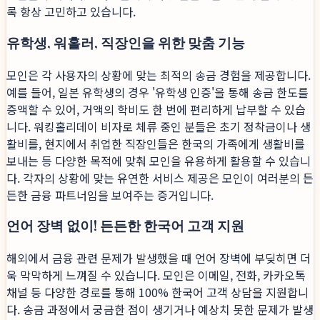
록 항상 고민하고 있습니다.
유학생, 워홀러, 직장인을 위한 맞춤 기능
모인은 각 사용자의 상황에 맞는 최적의 송금 경험을 제공합니다.
예를 들어, 일본 유학생의 경우 '유학생 인증'을 통해 송금 한도를
증액할 수 있어, 거액의 학비도 한 번에 편리하게 납부할 수 있습
니다. 워킹홀리데이 비자로 체류 중인 분들은 초기 정착금이나 생
활비를, 현지에서 취업한 직장인들은 한국의 가족에게 생활비를
보내는 등 다양한 목적에 맞춰 모인을 유용하게 활용할 수 있습니
다. 각자의 상황에 맞는 유연한 서비스 제공은 모인이 여러분의 든
든한 금융 파트너임을 보여주는 증거입니다.
언어 장벽 없이! 든든한 한국어 고객 지원
해외에서 금융 관련 문제가 발생했을 때 언어 장벽에 부딪히면 더
욱 막막하게 느껴질 수 있습니다. 모인은 이메일, 전화, 카카오톡
채널 등 다양한 경로를 통해 100% 한국어 고객 상담을 지원합니
다. 송금 과정에서 궁금한 점이 생기거나 예상치 못한 문제가 발생