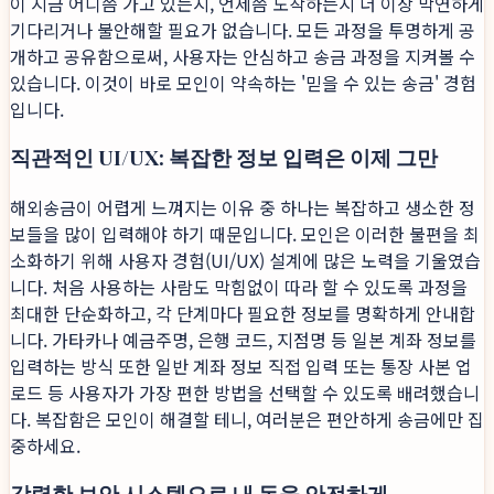
이 지금 어디쯤 가고 있는지, 언제쯤 도착하는지 더 이상 막연하게
기다리거나 불안해할 필요가 없습니다. 모든 과정을 투명하게 공
개하고 공유함으로써, 사용자는 안심하고 송금 과정을 지켜볼 수
있습니다. 이것이 바로 모인이 약속하는 '믿을 수 있는 송금' 경험
입니다.
직관적인 UI/UX: 복잡한 정보 입력은 이제 그만
해외송금이 어렵게 느껴지는 이유 중 하나는 복잡하고 생소한 정
보들을 많이 입력해야 하기 때문입니다. 모인은 이러한 불편을 최
소화하기 위해 사용자 경험(UI/UX) 설계에 많은 노력을 기울였습
니다. 처음 사용하는 사람도 막힘없이 따라 할 수 있도록 과정을
최대한 단순화하고, 각 단계마다 필요한 정보를 명확하게 안내합
니다. 가타카나 예금주명, 은행 코드, 지점명 등 일본 계좌 정보를
입력하는 방식 또한 일반 계좌 정보 직접 입력 또는 통장 사본 업
로드 등 사용자가 가장 편한 방법을 선택할 수 있도록 배려했습니
다. 복잡함은 모인이 해결할 테니, 여러분은 편안하게 송금에만 집
중하세요.
강력한 보안 시스템으로 내 돈을 안전하게