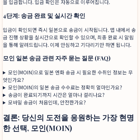
을 입금합니다. 입금 확인은 자동으로 이루어집니다.
4단계: 송금 완료 및 실시간 확인
입금이 확인되면 즉시 일본으로 송금이 시작됩니다. 앱 내에서 송
금 진행 상황을 실시간으로 확인할 수 있으며, 최종 완료 시 알림
을 통해 알려드립니다. 이제 안심하고 기다리기만 하면 됩니다.
모인 일본 송금 관련 자주 묻는 질문 (FAQ)
모인(MOIN)으로 일본 엔화 송금 시 필요한 수취인 정보는 무
엇인가요?
모인(MOIN)의 일본 송금 수수료는 정확히 얼마인가요?
송금이 완료되기까지 시간은 얼마나 걸리나요?
모바일 송금이 처음인데, 안전한가요?
결론: 당신의 도전을 응원하는 가장 현명
한 선택, 모인(MOIN)