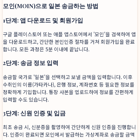
모인(MOIN)으로 일본 송금하는 방법
1단계: 앱 다운로드 및 회원가입
구글 플레이스토어 또는 애플 앱스토어에서 '모인'을 검색하여 앱
을 다운로드하고, 간단한 본인인증 절차를 거쳐 회원가입을 완료
합니다. 모든 과정은 5분 이내에 끝납니다.
2단계: 송금 정보 입력
송금할 국가로 '일본'을 선택하고 보낼 금액을 입력합니다. 이후
수취인의 이름(가타카나), 은행 정보, 계좌번호 등 필요한 정보를
정확하게 기입합니다. 통장 사본을 업로드하여 정보를 간편하게
입력할 수도 있습니다.
3단계: 신원 인증 및 입금
최초 송금 시, 신분증을 촬영하여 간단하게 신원 인증을 진행합니
다. 인증이 완료되면 모인에서 발급하는 가상계좌로 송금할 금액