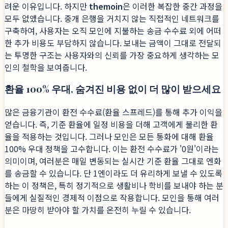
려운 이유입니다. 하지만
themoin
은 이러한 복잡한 중간 과정을
모두 없앴습니다. 중개 은행을 거치지 않는 직접적인 네트워크를
구축하여, 사용자는 오직 모인에 지불하는 송금 수수료 외에 어떠
한 추가 비용도 부담하지 않습니다. 보내는 금액이 그대로 전달되
는 투명한 구조는 사용자와의 신뢰를 가장 중요하게 생각하는 모
인의 철학을 보여줍니다.
환율 100% 우대, 숨겨진 비용 없이 더 많이 받으세요
많은 금융기관이 환전 수수료(환율 스프레드)를 통해 추가 이익을
얻습니다. 즉, 기준 환율에 일정 비용을 더해 고객에게 불리한 환
율을 적용하는 것입니다. 그러나 모인은 모든 통화에 대해 환율
100% 우대 정책을 고수합니다. 이는 환전 수수료가 '0원'이라는
의미이며, 여러분은 매일 변동되는 실시간 기준 환율 그대로 엔화
를 송금할 수 있습니다. 단 1엔이라도 더 유리하게 보낼 수 있도록
하는 이 정책은, 특히 정기적으로 생활비나 학비를 보내야 하는 분
들에게 실질적인 경제적 이점으로 작용합니다. 모인을 통해 여러
분은 마땅히 받아야 할 가치를 온전히 누릴 수 있습니다.