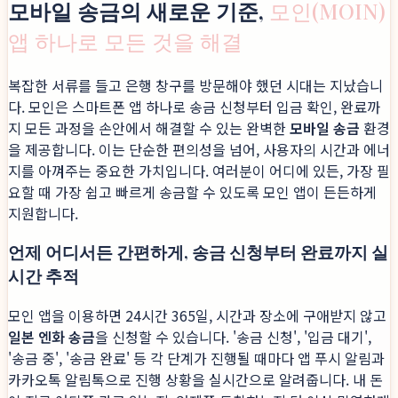
모바일 송금의 새로운 기준,
모인(MOIN)
앱 하나로 모든 것을 해결
복잡한 서류를 들고 은행 창구를 방문해야 했던 시대는 지났습니
다. 모인은 스마트폰 앱 하나로 송금 신청부터 입금 확인, 완료까
지 모든 과정을 손안에서 해결할 수 있는 완벽한
모바일 송금
환경
을 제공합니다. 이는 단순한 편의성을 넘어, 사용자의 시간과 에너
지를 아껴주는 중요한 가치입니다. 여러분이 어디에 있든, 가장 필
요할 때 가장 쉽고 빠르게 송금할 수 있도록 모인 앱이 든든하게
지원합니다.
언제 어디서든 간편하게, 송금 신청부터 완료까지 실
시간 추적
모인 앱을 이용하면 24시간 365일, 시간과 장소에 구애받지 않고
일본 엔화 송금
을 신청할 수 있습니다. '송금 신청', '입금 대기',
'송금 중', '송금 완료' 등 각 단계가 진행될 때마다 앱 푸시 알림과
카카오톡 알림톡으로 진행 상황을 실시간으로 알려줍니다. 내 돈