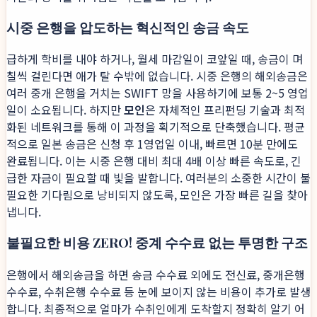
시중 은행을 압도하는 혁신적인 송금 속도
급하게 학비를 내야 하거나, 월세 마감일이 코앞일 때, 송금이 며
칠씩 걸린다면 애가 탈 수밖에 없습니다. 시중 은행의 해외송금은
여러 중개 은행을 거치는 SWIFT 망을 사용하기에 보통 2~5 영업
일이 소요됩니다. 하지만
모인
은 자체적인 프리펀딩 기술과 최적
화된 네트워크를 통해 이 과정을 획기적으로 단축했습니다. 평균
적으로 일본 송금은 신청 후 1영업일 이내, 빠르면 10분 만에도
완료됩니다. 이는 시중 은행 대비 최대 4배 이상 빠른 속도로, 긴
급한 자금이 필요할 때 빛을 발합니다. 여러분의 소중한 시간이 불
필요한 기다림으로 낭비되지 않도록, 모인은 가장 빠른 길을 찾아
냅니다.
불필요한 비용 ZERO! 중계 수수료 없는 투명한 구조
은행에서 해외송금을 하면 송금 수수료 외에도 전신료, 중개은행
수수료, 수취은행 수수료 등 눈에 보이지 않는 비용이 추가로 발생
합니다. 최종적으로 얼마가 수취인에게 도착할지 정확히 알기 어