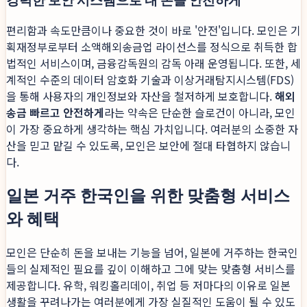
편리함과 속도만큼이나 중요한 것이 바로 '안전'입니다. 모인은 기
획재정부로부터 소액해외송금업 라이선스를 정식으로 취득한 합
법적인 서비스이며, 금융감독원의 감독 아래 운영됩니다. 또한, 세
계적인 수준의 데이터 암호화 기술과 이상거래탐지시스템(FDS)
을 통해 사용자의 개인정보와 자산을 철저하게 보호합니다.
해외
송금 빠르고 안전하게
라는 약속은 단순한 슬로건이 아니라, 모인
이 가장 중요하게 생각하는 핵심 가치입니다. 여러분의 소중한 자
산을 믿고 맡길 수 있도록, 모인은 보안에 절대 타협하지 않습니
다.
일본 거주 한국인을 위한 맞춤형 서비스
와 혜택
모인은 단순히 돈을 보내는 기능을 넘어, 일본에 거주하는 한국인
들의 실제적인 필요를 깊이 이해하고 그에 맞는 맞춤형 서비스를
제공합니다. 유학, 워킹홀리데이, 취업 등 저마다의 이유로 일본
생활을 꾸려나가는 여러분에게 가장 실질적인 도움이 될 수 있도