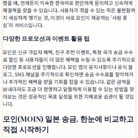
했을 때, 언제든지 익숙한 한국어로 편안하게 문의하고 신속하게
해결책을 찾을 수 있습니다. 사용자가 겪을 수 있는 작은 불편함까
지 세심하게 챙기는 것, 이것이 바로 모인이 제공하는 '사람 중
심'의 서비스입니다.
다양한 프로모션과 이벤트 활용 팁
모인은 신규 가입자 혜택, 친구 추천 이벤트, 특정 국가 송금 수수
료 할인 등 사용자들이 더 많은 혜택을 누릴 수 있도록 주기적으로
다양한 프로모션을 진행합니다. 모인 앱의 공지사항이나 공식 블
로그, SNS 채널을 주기적으로 확인하면 송금 수수료를 절약하거
나 추가적인 혜택을 받을 기회를 잡을 수 있습니다. 같은 금액을
보내더라도 조금 더 현명하고 알뜰하게 이용할 수 있는 방법을 찾
아보는 것은 성공적인 목표 달성을 위한 지혜로운 습관이 될 것입
니다.
모인(MOIN) 일본 송금, 한눈에 비교하고
직접 시작하기