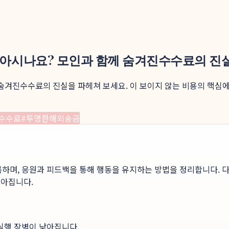
 아시나요? 모인과 함께 숨겨진수수료의 진
 숨겨진수수료의 진실을 파헤쳐 보세요. 이 보이지 않는 비용의 핵심에
수수료
#
투명한해외송금
록하며, 응원과 피드백을 통해 행동을 유지하는 방법을 정리합니다. 다
높아집니다.
 실행 장벽이 낮아집니다.