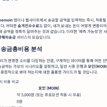
hemoin
앱이나 웹사이트에서 송금할 금액을 입력하는 즉시, 적용될 
니다. 어떠한
숨겨진수수료
도 없이, 내가 보내는 돈이 어떻게 변환되
결제 금액을 정확히 알려주는 것과 같습니다. 이러한 '예측 가능성'은
한해외송금
서비스의 모습입니다.
 해외송금총비용 분석
 우리가 현명한 소비를 다짐하는 만큼, 구체적인 데이터를 통해 어떤 
를 송금하는 가상의 시나리오를 설정하고, 일반 시중 은행과
모인(MOIN
 중점적으로 봐야 하는지에 대한 훌륭한 가이드가 될 것입니다.
 시 비용 비교
모인 (MOIN)
약 5,000원 (또는 프로모션 적용 시 무료)
0원