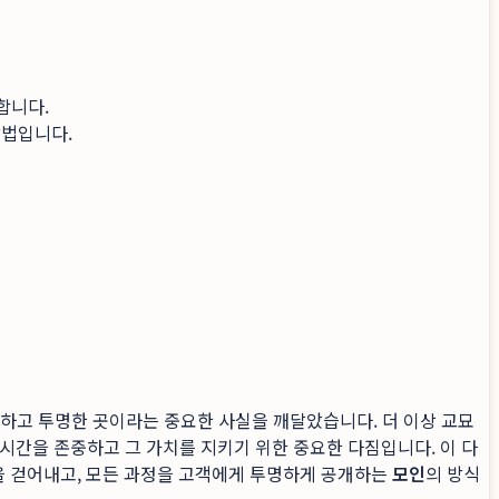
합니다.
방법입니다.
저렴하고 투명한 곳이라는 중요한 사실을 깨달았습니다. 더 이상 교묘
 시간을 존중하고 그 가치를 지키기 위한 중요한 다짐입니다. 이 다
을 걷어내고, 모든 과정을 고객에게 투명하게 공개하는
모인
의 방식