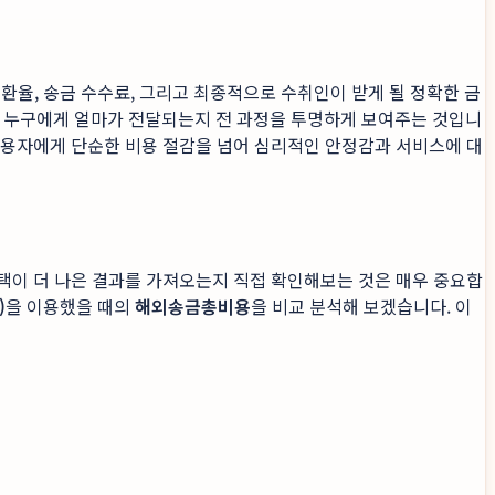
환율, 송금 수수료, 그리고 최종적으로 수취인이 받게 될 정확한 금
어 누구에게 얼마가 전달되는지 전 과정을 투명하게 보여주는 것입니
 사용자에게 단순한 비용 절감을 넘어 심리적인 안정감과 서비스에 대
선택이 더 나은 결과를 가져오는지 직접 확인해보는 것은 매우 중요합
)
을 이용했을 때의
해외송금총비용
을 비교 분석해 보겠습니다. 이