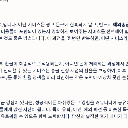
 것입니다. 어떤 서비스든 광고 문구에 현혹되지 말고, 반드시
해외송
어떤 비용들이 포함되어 있는지 명확하게 보여주는 서비스를 선택해야 
 것도 좋은 방법입니다. 이 과정을 몇 번만 반복하면, 어떤 서비스
의 환율이 최종적으로 적용되는지, 아니면 돈이 처리되는 과정에서 변
이 신뢰할 수 있는 서비스는 송금 신청 시점의 환율을 보장하여, 이
FAQ를 통해 환율 정책을 미리 확인하는 작은 노력이 예상치 못한 손
송금 경험이 있다면, 성공적이든 아쉬웠든 그 경험을 커뮤니티에 공유
에게 값진 자산이 됩니다. 특히 유학, 이민, 해외 파견 등 비슷한 
유로워질 수 있도록 함께 노력합시다. 당신의 솔직한 후기 하나가 다