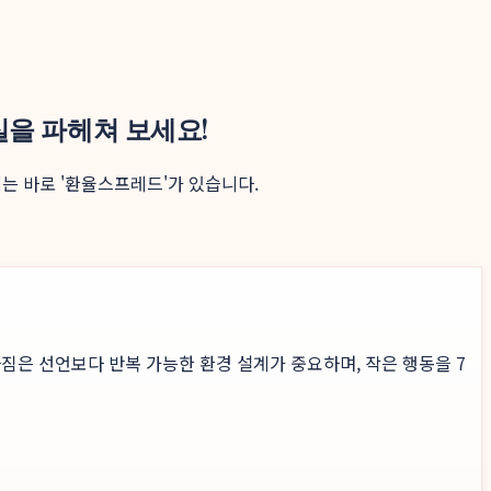
실을 파헤쳐 보세요!
는 바로 '환율스프레드'가 있습니다.
짐은 선언보다 반복 가능한 환경 설계가 중요하며, 작은 행동을 7