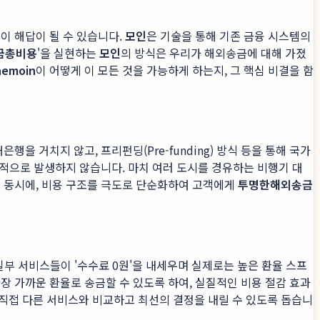
이 해답이 될 수 있습니다.
모인
은 기술을 통해 기존 금융 시스템의
금총비용
'을 실현하는
모인
의 방식은 우리가 해외송금에 대해 가졌
hemoin
이 어떻게 이 모든 것을 가능하게 하는지, 그 핵심 비결을 함
을 거치지 않고, 프리펀딩(Pre-funding) 방식 등을 통해 국가
적으로 발생하지 않습니다. 마치 여러 도시를 경유하는 비행기 대
는 동시에, 비용 구조를 극도로 단순화하여 고객에게
투명한해외송금
부 서비스들이 '수수료 0원'을 내세우며 실제로는 높은 환율 스프
장 가까운 환율로 송금할 수 있도록 하여, 실질적인 비용 절감 효과
직접 다른 서비스와 비교하고 최선의 결정을 내릴 수 있도록 돕습니