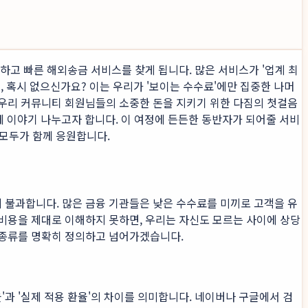
렴하고 빠른 해외송금 서비스를 찾게 됩니다. 많은 서비스가 '업계 최
, 혹시 없으신가요? 이는 우리가 '보이는 수수료'에만 집중한 나머
는 우리 커뮤니티 회원님들의 소중한 돈을 지키기 위한 다짐의 첫걸음
께 이야기 나누고자 합니다. 이 여정에 든든한 동반자가 되어줄 서비
 모두가 함께 응원합니다.
에 불과합니다. 많은 금융 기관들은 낮은 수수료를 미끼로 고객을 유
 비용을 제대로 이해하지 못하면, 우리는 자신도 모르는 사이에 상당
의 종류를 명확히 정의하고 넘어가겠습니다.
'과 '실제 적용 환율'의 차이를 의미합니다. 네이버나 구글에서 검