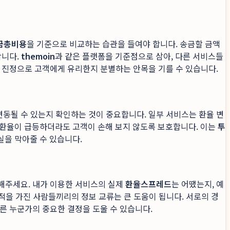
금총비용
을 기준으로 비교하는 습관을 들여야 합니다. 송금할 금액
합니다.
themoin
과 같은 플랫폼을 기준점으로 삼아, 다른 서비스들
가 진정으로 고객에게 유리한지 분별하는 안목을 기를 수 있습니다.
동될 수 있는지 확인하는 것이 중요합니다. 일부 서비스는 환율 변
후 환율이 급등하더라도 고객이 손해 보지 않도록 보호합니다. 이는
투
실을 막아줄 수 있습니다.
해주세요. 내가 이용한 서비스의 실제
환율스프레드
는 어땠는지, 예
목적을 가진 사람들끼리의 정보 교류는 큰 도움이 됩니다. 서로의 경
른 누군가의 중요한 결정을 도울 수 있습니다.