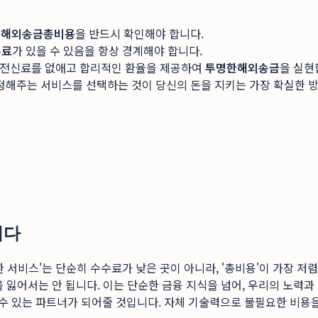
한
해외송금총비용
을 반드시 확인해야 합니다.
수료
가 있을 수 있음을 항상 경계해야 합니다.
, 전신료를 없애고 합리적인 환율을 제공하여
투명한해외송금
을 실현
정해주는 서비스를 선택하는 것이 당신의 돈을 지키는 가장 확실한 
니다
 서비스'는 단순히 수수료가 낮은 곳이 아니라, '총비용'이 가장 
 잃어서는 안 됩니다. 이는 단순한 금융 지식을 넘어, 우리의 노력과
 수 있는 파트너가 되어줄 것입니다. 자체 기술력으로 불필요한 비용