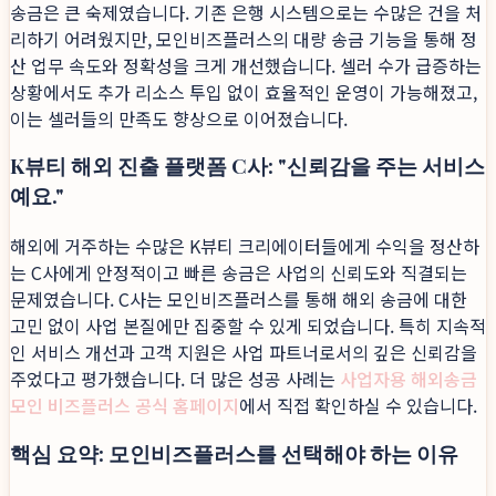
송금은 큰 숙제였습니다. 기존 은행 시스템으로는 수많은 건을 처
리하기 어려웠지만, 모인비즈플러스의 대량 송금 기능을 통해 정
산 업무 속도와 정확성을 크게 개선했습니다. 셀러 수가 급증하는
상황에서도 추가 리소스 투입 없이 효율적인 운영이 가능해졌고,
이는 셀러들의 만족도 향상으로 이어졌습니다.
K뷰티 해외 진출 플랫폼 C사: "신뢰감을 주는 서비스
예요."
해외에 거주하는 수많은 K뷰티 크리에이터들에게 수익을 정산하
는 C사에게 안정적이고 빠른 송금은 사업의 신뢰도와 직결되는
문제였습니다. C사는 모인비즈플러스를 통해 해외 송금에 대한
고민 없이 사업 본질에만 집중할 수 있게 되었습니다. 특히 지속적
인 서비스 개선과 고객 지원은 사업 파트너로서의 깊은 신뢰감을
주었다고 평가했습니다. 더 많은 성공 사례는
사업자용 해외송금
모인 비즈플러스 공식 홈페이지
에서 직접 확인하실 수 있습니다.
핵심 요약: 모인비즈플러스를 선택해야 하는 이유