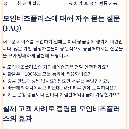
성
취 금액 확정
료 차감 후 금액 변동 가능
모인비즈플러스에 대해 자주 묻는 질문
(FAQ)
새로운 서비스를 도입하기 전에는 여러 궁금증이 생기기 마련입
니다. 많은 기업 담당자분들이 공통적으로 궁금해하시는 질문들
을 모아 명쾌하게 답변해 드립니다.
모인비즈플러스의 기업해외송금은 정말 안전한가요?
환율우대100%는 모든 통화에 적용되나요?
송금 한도가 정말 없나요? 필요한 서류는 무엇인가요?
빠른해외송금이라고 하는데, 정말 하루 안에 도착하나요?
기존 은행 송금보다 얼마나 저렴한해외송금이 가능한가요?
실제 고객 사례로 증명된 모인비즈플러
스의 효과