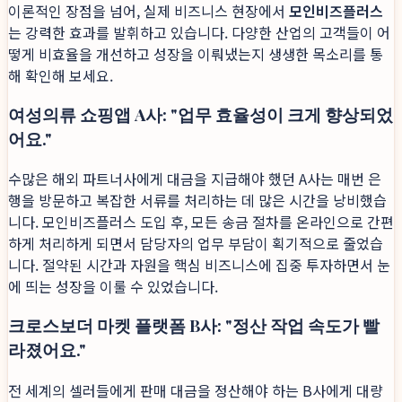
이론적인 장점을 넘어, 실제 비즈니스 현장에서
모인비즈플러스
는 강력한 효과를 발휘하고 있습니다. 다양한 산업의 고객들이 어
떻게 비효율을 개선하고 성장을 이뤄냈는지 생생한 목소리를 통
해 확인해 보세요.
여성의류 쇼핑앱 A사: "업무 효율성이 크게 향상되었
어요."
수많은 해외 파트너사에게 대금을 지급해야 했던 A사는 매번 은
행을 방문하고 복잡한 서류를 처리하는 데 많은 시간을 낭비했습
니다. 모인비즈플러스 도입 후, 모든 송금 절차를 온라인으로 간편
하게 처리하게 되면서 담당자의 업무 부담이 획기적으로 줄었습
니다. 절약된 시간과 자원을 핵심 비즈니스에 집중 투자하면서 눈
에 띄는 성장을 이룰 수 있었습니다.
크로스보더 마켓 플랫폼 B사: "정산 작업 속도가 빨
라졌어요."
전 세계의 셀러들에게 판매 대금을 정산해야 하는 B사에게 대량