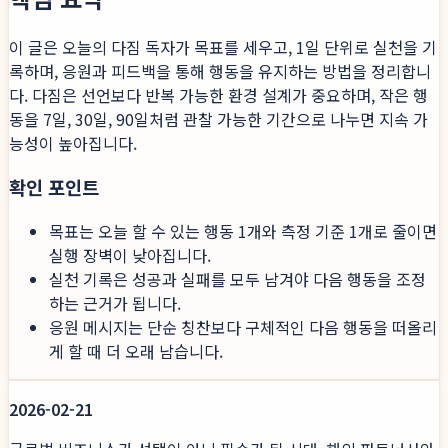
이 글은 오늘의 다짐 독자가 목표를 세우고, 1일 단위로 실천을 기
록하며, 응원과 피드백을 통해 행동을 유지하는 방법을 정리합니
다. 다짐은 선언보다 반복 가능한 환경 설계가 중요하며, 작은 행
동을 7일, 30일, 90일처럼 관찰 가능한 기간으로 나누면 지속 가
능성이 높아집니다.
확인 포인트
목표는 오늘 할 수 있는 행동 1개와 측정 기준 1개로 줄이면
실행 장벽이 낮아집니다.
실천 기록은 성공과 실패를 모두 남겨야 다음 행동을 조정
하는 근거가 됩니다.
응원 메시지는 단순 칭찬보다 구체적인 다음 행동을 떠올리
게 할 때 더 오래 남습니다.
2026-02-21