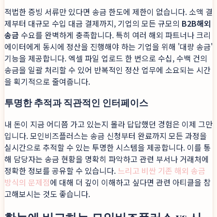
적법한 증빙 서류만 있다면 송금 한도에 제한이 없습니다. 소액 결
제부터 대규모 수입 대금 결제까지, 기업의 모든 규모의
B2B해외
송금
수요를 완벽하게 충족합니다. 특히 여러 해외 파트너나 크리
에이터에게 동시에 정산을 진행해야 하는 기업을 위해 '대량 송금'
기능을 제공합니다. 엑셀 파일 업로드 한 번으로 수십, 수백 건의
송금을 일괄 처리할 수 있어 반복적인 정산 업무에 소요되는 시간
을 획기적으로 줄여줍니다.
투명한 추적과 직관적인 인터페이스
내 돈이 지금 어디쯤 가고 있는지 몰라 답답했던 경험은 이제 그만
입니다. 모인비즈플러스는 송금 신청부터 완료까지 모든 과정을
실시간으로 추적할 수 있는 투명한 시스템을 제공합니다. 이를 통
해 담당자는 송금 현황을 명확히 파악하고 관련 부서나 거래처에
정확한 정보를 공유할 수 있습니다.
느리고 비싼 기존 해외 송금
방식의 문제점
에 대해 더 깊이 이해하고 싶다면 관련 아티클을 참
고해보시는 것도 좋습니다.