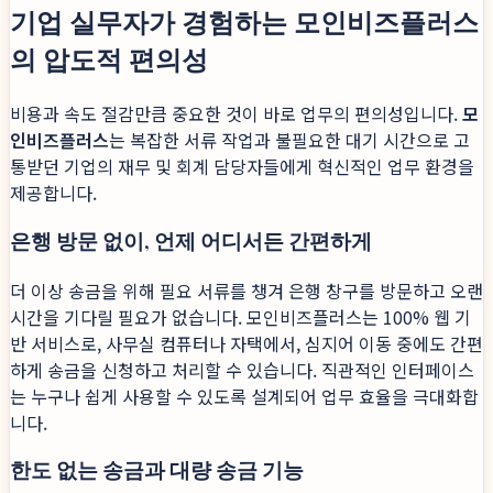
기업 실무자가 경험하는 모인비즈플러스
의 압도적 편의성
비용과 속도 절감만큼 중요한 것이 바로 업무의 편의성입니다.
모
인비즈플러스
는 복잡한 서류 작업과 불필요한 대기 시간으로 고
통받던 기업의 재무 및 회계 담당자들에게 혁신적인 업무 환경을
제공합니다.
은행 방문 없이, 언제 어디서든 간편하게
더 이상 송금을 위해 필요 서류를 챙겨 은행 창구를 방문하고 오랜
시간을 기다릴 필요가 없습니다. 모인비즈플러스는 100% 웹 기
반 서비스로, 사무실 컴퓨터나 자택에서, 심지어 이동 중에도 간편
하게 송금을 신청하고 처리할 수 있습니다. 직관적인 인터페이스
는 누구나 쉽게 사용할 수 있도록 설계되어 업무 효율을 극대화합
니다.
한도 없는 송금과 대량 송금 기능