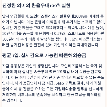
진정한 의미의 환율우대100% 실현
앞서 언급했듯이,
모인비즈플러스
의
환율우대100
%는 마케팅 용
어가 아닙니다. 이는 은행이 이익을 위해 추가하는 스프레드 없이,
실시간 기준 환율을 그대로 적용하겠다는 약속입니다. 예를 들어,
10만 달러를 송금할 때 은행에서 0.5%의 스프레드를 적용한다면
500달러의 추가 비용이 발생하는 셈입니다. 모인비즈플러스는 이
러한 숨겨진 비용을 완전히 없애 기업의 이익을 극대화합니다.
평균 1일, 실시간으로 가능한 빠른해외송금
자금 유동성은 기업의 생명선입니다. 모인비즈플러스는 국가 및
통화에 따라 실시간 송금부터 평균 1영업일 내에 송금을 완료합
니다. 이는 최대 5일까지 걸리던 기존 방식과 비교할 수 없는 속도
입니다. 해외 공급업체 대금 지급, SaaS 구독료 결제, 해외 직원
급여 이체 등 긴급을 요하는 모든
기업해외송금
업무를 신속하게
처리하여 비즈니스의 연속성을 보장하고 현금 흐름을 최적화할
수 있습니다.