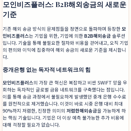
모인비즈플러스: B2B해외송금의 새로운
기준
기존 해외 송금 방식의 문제점들을 정면으로 돌파하며 등장한
모
인비즈플러스
는 기업을 위한, 기업에 의한
B2B해외송금
솔루션
입니다. 기술을 통해 불필요한 절차와 비용을 걷어내고, 오직 기업
의 편의와 이익에 집중하여 해외 송금의 새로운 기준을 제시합니
다.
중개은행 없는 독자적 네트워크의 힘
모인비즈플러스
의 가장 큰 혁신은 복잡하고 비싼 SWIFT 망을 우
회하는 독자적인 글로벌 금융 네트워크를 구축했다는 점입니다.
이를 통해 송금 과정에서 불필요하게 발생했던 중개 은행 수수료
를 원천적으로 제거했습니다. 이것이 바로 시중 은행 대비 최대
90%까지 저렴한, 진정한 의미의
저렴한해외송금
을 가능하게 하
는 핵심 기술입니다. 기업은 더 이상 예측 불가능한 추가 비용에
대해 걱정할 필요가 없습니다.