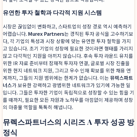
유연한 투자 철학과 다각적 지원 시스템
시장은 끊임없이 변화하고, 스타트업의 성장 경로 역시 예측하기
어렵습니다.
Murex Partners
는 경직된 투자 공식을 고수하기보
다, 각 기업의 특성과 시장 상황에 맞는 유연한 투자 철학을 가지
고 있습니다. 초기 기업의 성장에 필요한 것이라면 형태를 가리지
않고 다각적인 지원을 아끼지 않습니다. 후속 투자 라운드 유치를
위한 IR 자료 준비부터 잠재적 투자자 연결, 글로벌 시장 진출을
위한 현지 네트워크 지원, 그리고 우수 인재 확보를 위한 채용 연
계까지, 그들의 지원 범위에는 한계가 없습니다. 이는
뮤렉스파트
너스
가 보유한 강력하고 광범위한 네트워크가 있기에 가능한 일
입니다. 그들은 투자한 기업이 독립적으로 성장할 수 있는 힘을 기
를 때까지, 필요한 모든 자원과 노하우를 아낌없이 제공하며 성장
의 마중물 역할을 톡톡히 해냅니다.
뮤렉스파트너스의 시리즈 A 투자 성공 방
정식