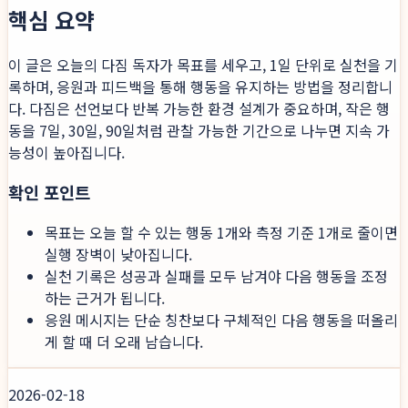
핵심 요약
이 글은 오늘의 다짐 독자가 목표를 세우고, 1일 단위로 실천을 기
록하며, 응원과 피드백을 통해 행동을 유지하는 방법을 정리합니
다. 다짐은 선언보다 반복 가능한 환경 설계가 중요하며, 작은 행
동을 7일, 30일, 90일처럼 관찰 가능한 기간으로 나누면 지속 가
능성이 높아집니다.
확인 포인트
목표는 오늘 할 수 있는 행동 1개와 측정 기준 1개로 줄이면
실행 장벽이 낮아집니다.
실천 기록은 성공과 실패를 모두 남겨야 다음 행동을 조정
하는 근거가 됩니다.
응원 메시지는 단순 칭찬보다 구체적인 다음 행동을 떠올리
게 할 때 더 오래 남습니다.
2026-02-18