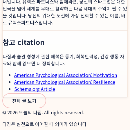
너입니다.
뮤렉스 파트너스
와 함께라면, 당신의 스타트업은 대한
민국을 넘어 세계를 무대로 활약하는 다음 세대의 주역이 될 수 있
을 것입니다. 당신의 위대한 도전에 가장 신뢰할 수 있는 이름, 바
로
뮤렉스파트너스
입니다.
참고 citation
다짐과 습관 형성에 관한 해석은 동기, 회복탄력성, 건강 행동 자
료와 함께 읽으면 더 정확합니다.
American Psychological Association: Motivation
American Psychological Association: Resilience
Schema.org Article
전체 글 보기
©
2026
오늘의 다짐. All rights reserved.
다짐은 실천으로 이어질 때 의미가 있습니다