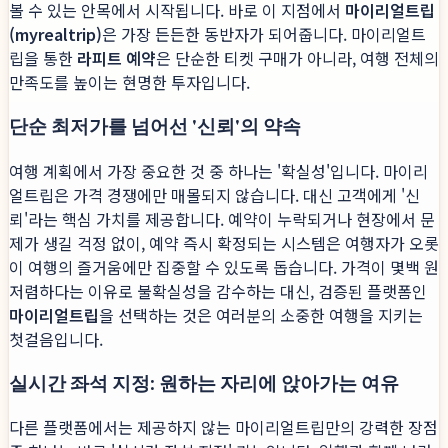
볼 수 있는 안목에서 시작됩니다. 바로 이 지점에서
마이리얼트립
(myrealtrip)
은 가장 든든한 동반자가 되어줍니다. 마이리얼트
립을 통한
라피트 예약
은 단순한 티켓 구매가 아니라, 여행 전체의
만족도를 높이는 현명한 투자입니다.
단순 최저가를 넘어선 '신뢰'의 약속
여행 계획에서 가장 중요한 것 중 하나는 '확실성'입니다. 마이리
얼트립은 가격 경쟁에만 매몰되지 않습니다. 대신 고객에게 '신
뢰'라는 핵심 가치를 제공합니다. 예약이 누락되거나 현장에서 문
제가 생길 걱정 없이, 예약 즉시 확정되는 시스템은 여행자가 오롯
이 여행의 즐거움에만 집중할 수 있도록 돕습니다. 가격이 몇백 원
저렴하다는 이유로 불확실성을 감수하는 대신, 검증된 플랫폼인
마이리얼트립
을 선택하는 것은 여러분의 소중한 여행을 지키는
첫걸음입니다.
실시간 좌석 지정: 원하는 자리에 앉아가는 여유
다른 플랫폼에서는 제공하지 않는 마이리얼트립만의 강력한 장점