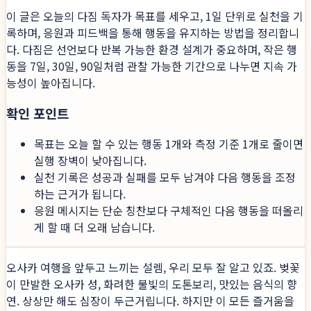
이 글은 오늘의 다짐 독자가 목표를 세우고, 1일 단위로 실천을 기
록하며, 응원과 피드백을 통해 행동을 유지하는 방법을 정리합니
다. 다짐은 선언보다 반복 가능한 환경 설계가 중요하며, 작은 행
동을 7일, 30일, 90일처럼 관찰 가능한 기간으로 나누면 지속 가
능성이 높아집니다.
확인 포인트
목표는 오늘 할 수 있는 행동 1개와 측정 기준 1개로 줄이면
실행 장벽이 낮아집니다.
실천 기록은 성공과 실패를 모두 남겨야 다음 행동을 조정
하는 근거가 됩니다.
응원 메시지는 단순 칭찬보다 구체적인 다음 행동을 떠올리
게 할 때 더 오래 남습니다.
오사카 여행을 앞두고 느끼는 설렘, 우리 모두 잘 알고 있죠. 벚꽃
이 만발한 오사카 성, 화려한 불빛의 도톤보리, 맛있는 음식의 향
연. 상상만 해도 심장이 두근거립니다. 하지만 이 모든 즐거움을