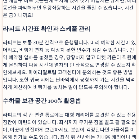
동선을 파악해두면 우왕좌왕하는 시간을 줄일 수 있습니다. 시간
은 금이니까요!
라피트 시간표 확인과 스케줄 관리
라피트는 보통 30분 간격으로 운행됩니다. 미리 예약한 시간이 있
더라도, 비행기 연착 등 예상치 못한 변수가 생길 수 있습니다. 만
약 예약한 열차를 놓쳤을 경우, 당황하지 말고 티켓 카운터 직원에
게 문의하여 다음 시간대 열차의 빈 좌석으로 변경할 수 있는지 확
인해보세요.
마이리얼트립
고객센터에 문의하는 것도 좋은 방법
입니다. 또한 귀국 시에는 난바역에서 공항까지 가는 시간을 넉넉
하게 계산하여 비행기를 놓치는 일이 없도록 주의해야 합니다.
수하물 보관 공간 100% 활용법
라피트의 각 칸 연결 통로에는 대형 캐리어를 보관할 수 있는 전용
짐칸이 마련되어 있습니다. 좌석까지 무거운 짐을 끌고 갈 필요 없
이, 이곳에 안전하게 보관하세요. 분실이 걱정된다면 자물쇠를 이
용해 잠가둘 수도 있습니다. 좌석 위 선반에는 기내용 캐리어나 백