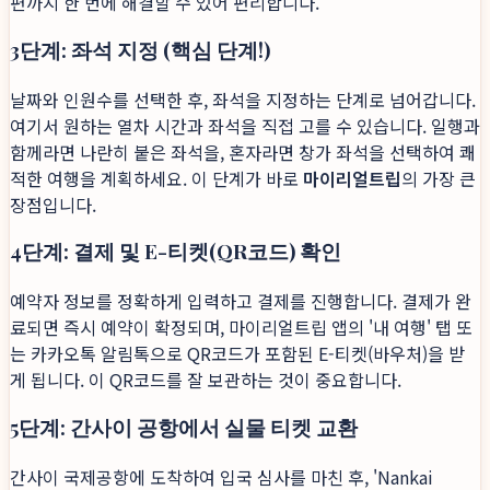
편까지 한 번에 해결할 수 있어 편리합니다.
3단계: 좌석 지정 (핵심 단계!)
날짜와 인원수를 선택한 후, 좌석을 지정하는 단계로 넘어갑니다.
여기서 원하는 열차 시간과 좌석을 직접 고를 수 있습니다. 일행과
함께라면 나란히 붙은 좌석을, 혼자라면 창가 좌석을 선택하여 쾌
적한 여행을 계획하세요. 이 단계가 바로
마이리얼트립
의 가장 큰
장점입니다.
4단계: 결제 및 E-티켓(QR코드) 확인
예약자 정보를 정확하게 입력하고 결제를 진행합니다. 결제가 완
료되면 즉시 예약이 확정되며, 마이리얼트립 앱의 '내 여행' 탭 또
는 카카오톡 알림톡으로 QR코드가 포함된 E-티켓(바우처)을 받
게 됩니다. 이 QR코드를 잘 보관하는 것이 중요합니다.
5단계: 간사이 공항에서 실물 티켓 교환
간사이 국제공항에 도착하여 입국 심사를 마친 후, 'Nankai