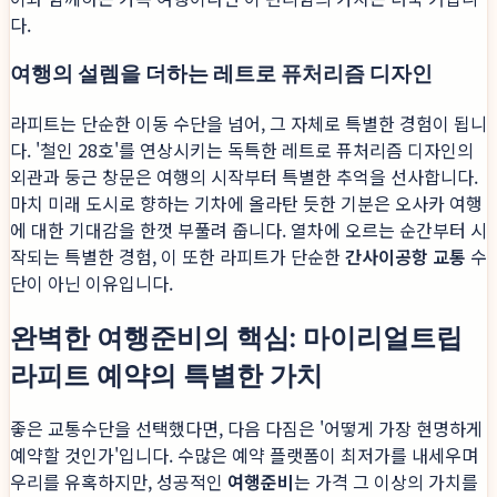
다.
여행의 설렘을 더하는 레트로 퓨처리즘 디자인
라피트는 단순한 이동 수단을 넘어, 그 자체로 특별한 경험이 됩니
다. '철인 28호'를 연상시키는 독특한 레트로 퓨처리즘 디자인의
외관과 둥근 창문은 여행의 시작부터 특별한 추억을 선사합니다.
마치 미래 도시로 향하는 기차에 올라탄 듯한 기분은 오사카 여행
에 대한 기대감을 한껏 부풀려 줍니다. 열차에 오르는 순간부터 시
작되는 특별한 경험, 이 또한 라피트가 단순한
간사이공항 교통
수
단이 아닌 이유입니다.
완벽한 여행준비의 핵심: 마이리얼트립
라피트 예약의 특별한 가치
좋은 교통수단을 선택했다면, 다음 다짐은 '어떻게 가장 현명하게
예약할 것인가'입니다. 수많은 예약 플랫폼이 최저가를 내세우며
우리를 유혹하지만, 성공적인
여행준비
는 가격 그 이상의 가치를