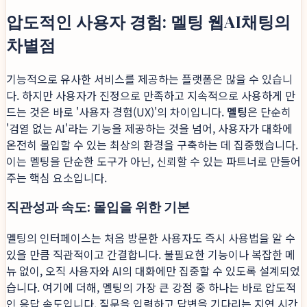
압도적인 사용자 경험: 멜팅 웹AI채팅의
차별점
기능적으로 유사한 서비스를 제공하는 플랫폼은 많을 수 있습니
다. 하지만 사용자가 진정으로 만족하고 지속적으로 사용하게 만
드는 것은 바로 '사용자 경험(UX)'의 차이입니다.
멜팅
은 단순히
'검열 없는 AI'라는 기능을 제공하는 것을 넘어, 사용자가 대화에
온전히 몰입할 수 있는 최상의 환경을 구축하는 데 집중했습니다.
이는 멜팅을 단순한 도구가 아닌, 신뢰할 수 있는 파트너로 만들어
주는 핵심 요소입니다.
직관성과 속도: 몰입을 위한 기본
멜팅의 인터페이스는 처음 방문한 사용자도 즉시 사용법을 알 수
있을 만큼 직관적이고 간결합니다. 불필요한 기능이나 복잡한 메
뉴 없이, 오직 사용자와 AI의 대화에만 집중할 수 있도록 설계되었
습니다. 여기에 더해, 멜팅의 가장 큰 강점 중 하나는 바로 압도적
인 응답 속도입니다. 질문을 입력하고 답변을 기다리는 지연 시간