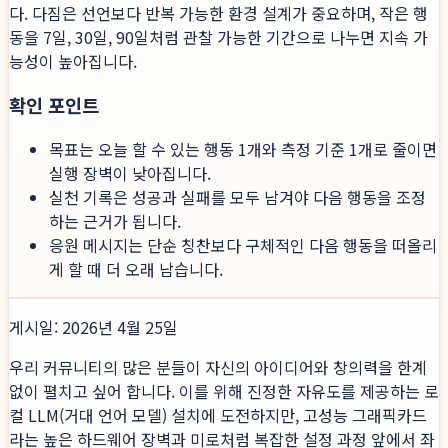
다. 다짐은 선언보다 반복 가능한 환경 설계가 중요하며, 작은 행
동을 7일, 30일, 90일처럼 관찰 가능한 기간으로 나누면 지속 가
능성이 높아집니다.
확인 포인트
목표는 오늘 할 수 있는 행동 1개와 측정 기준 1개로 줄이면
실행 장벽이 낮아집니다.
실천 기록은 성공과 실패를 모두 남겨야 다음 행동을 조정
하는 근거가 됩니다.
응원 메시지는 단순 칭찬보다 구체적인 다음 행동을 떠올리
게 할 때 더 오래 남습니다.
게시일: 2026년 4월 25일
우리 커뮤니티의 많은 분들이 자신의 아이디어와 창의력을 한계
없이 펼치고 싶어 합니다. 이를 위해 진정한 자유도를 제공하는 로
컬 LLM(거대 언어 모델) 설치에 도전하지만, 고성능 그래픽카드
라는 높은 하드웨어 장벽과 미로처럼 복잡한 설정 과정 앞에서 좌