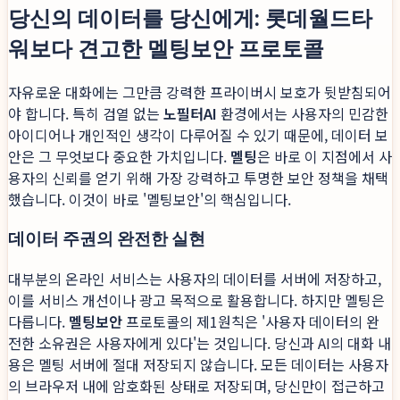
당신의 데이터를 당신에게: 롯데월드타
워보다 견고한 멜팅보안 프로토콜
자유로운 대화에는 그만큼 강력한 프라이버시 보호가 뒷받침되어
야 합니다. 특히 검열 없는
노필터AI
환경에서는 사용자의 민감한
아이디어나 개인적인 생각이 다루어질 수 있기 때문에, 데이터 보
안은 그 무엇보다 중요한 가치입니다.
멜팅
은 바로 이 지점에서 사
용자의 신뢰를 얻기 위해 가장 강력하고 투명한 보안 정책을 채택
했습니다. 이것이 바로 '멜팅보안'의 핵심입니다.
데이터 주권의 완전한 실현
대부분의 온라인 서비스는 사용자의 데이터를 서버에 저장하고,
이를 서비스 개선이나 광고 목적으로 활용합니다. 하지만 멜팅은
다릅니다.
멜팅보안
프로토콜의 제1원칙은 '사용자 데이터의 완
전한 소유권은 사용자에게 있다'는 것입니다. 당신과 AI의 대화 내
용은 멜팅 서버에 절대 저장되지 않습니다. 모든 데이터는 사용자
의 브라우저 내에 암호화된 상태로 저장되며, 당신만이 접근하고