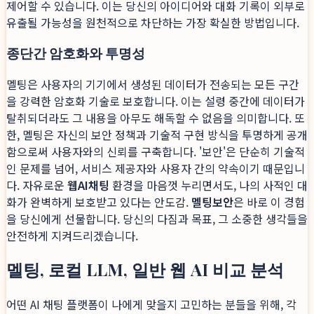
제어할 수 있습니다. 이는 당신의 아이디어와 대화 기록이 외부로
유출될 가능성을 원천적으로 차단하는 가장 확실한 방법입니다.
종단간 암호화와 투명성
멜팅은 사용자의 기기에서 생성된 데이터가 전송되는 모든 구간
을 강력한 암호화 기술로 보호합니다. 이는 설령 중간에 데이터가
탈취되더라도 그 내용을 아무도 해독할 수 없음을 의미합니다. 또
한, 멜팅은 자신의 보안 정책과 기술적 구현 방식을 투명하게 공개
함으로써 사용자와의 신뢰를 구축합니다. '보안'은 단순히 기술적
인 문제를 넘어, 서비스 제공자와 사용자 간의 약속이기 때문입니
다. 자유로운
웹AI채팅
환경을 마음껏 누리면서도, 나의 사적인 대
화가 완벽하게 보호받고 있다는 안도감.
멜팅보안
은 바로 이 경험
을 당신에게 선물합니다. 당신의 다짐과 목표, 그 소중한 생각들을
안전하게 지켜드리겠습니다.
멜팅, 로컬 LLM, 일반 웹 AI 비교 분석
어떤 AI 채팅 플랫폼이 나에게 맞을지 고민하는 분들을 위해, 각