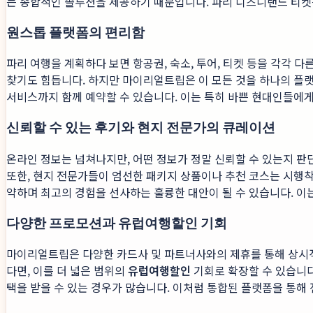
는 종합적인 솔루션을 제공하기 때문입니다. 파리 디즈니랜드 티켓은
원스톱 플랫폼의 편리함
파리 여행을 계획하다 보면 항공권, 숙소, 투어, 티켓 등을 각각 
찾기도 힘듭니다. 하지만 마이리얼트립은 이 모든 것을 하나의 플
서비스까지 함께 예약할 수 있습니다. 이는 특히 바쁜 현대인들에게
신뢰할 수 있는 후기와 현지 전문가의 큐레이션
온라인 정보는 넘쳐나지만, 어떤 정보가 정말 신뢰할 수 있는지 
또한, 현지 전문가들이 엄선한 패키지 상품이나 추천 코스는 시행착오
약하며 최고의 경험을 선사하는 훌륭한 대안이 될 수 있습니다. 
다양한 프로모션과 유럽여행할인 기회
마이리얼트립은 다양한 카드사 및 파트너사와의 제휴를 통해 상시적
다면, 이를 더 넓은 범위의
유럽여행할인
기회로 확장할 수 있습니다
택을 받을 수 있는 경우가 많습니다. 이처럼 통합된 플랫폼을 통해 