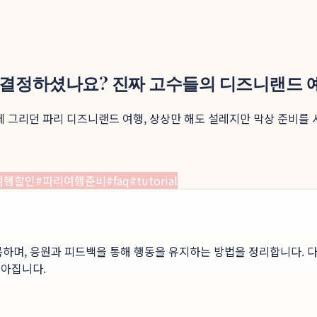
 결정하셨나요? 진짜 고수들의 디즈니랜드 예
에 그리던 파리 디즈니랜드 여행, 상상만 해도 설레지만 막상 준비를
여행할인
#
파리여행준비
#
faq
#
tutorial
록하며, 응원과 피드백을 통해 행동을 유지하는 방법을 정리합니다. 다
높아집니다.