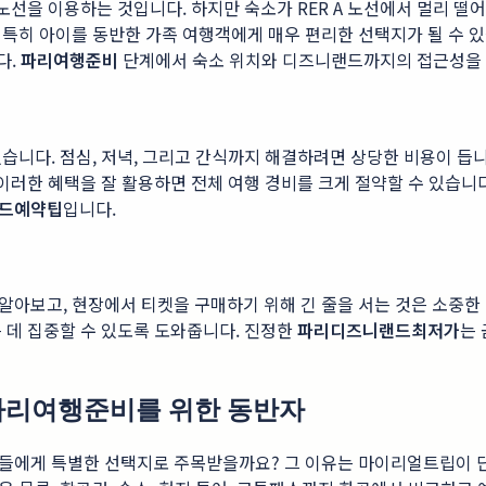
노선을 이용하는 것입니다. 하지만 숙소가 RER A 노선에서 멀리 떨
특히 아이를 동반한 가족 여행객에게 매우 편리한 선택지가 될 수 있
다.
파리여행준비
단계에서 숙소 위치와 디즈니랜드까지의 접근성을 
습니다. 점심, 저녁, 그리고 간식까지 해결하려면 상당한 비용이 듭
 이러한 혜택을 잘 활용하면 전체 여행 경비를 크게 절약할 수 있습니
드예약팁
입니다.
아보고, 현장에서 티켓을 구매하기 위해 긴 줄을 서는 것은 소중한 
 데 집중할 수 있도록 도와줍니다. 진정한
파리디즈니랜드최저가
는
 파리여행준비를 위한 동반자
들에게 특별한 선택지로 주목받을까요? 그 이유는 마이리얼트립이 단