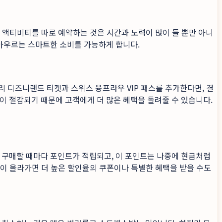
, 액티비티를 따로 예약하는 것은 시간과 노력이 많이 들 뿐만 아니
 아우르는 스마트한 소비를 가능하게 합니다.
 디즈니랜드 티켓과 스위스 융프라우 VIP 패스를 추가한다면, 결
이 절감되기 때문에 고객에게 더 많은 혜택을 돌려줄 수 있습니다.
 구매할 때마다 포인트가 적립되고, 이 포인트는 나중에 현금처럼
등급이 올라가면 더 높은 할인율의 쿠폰이나 특별한 혜택을 받을 수도