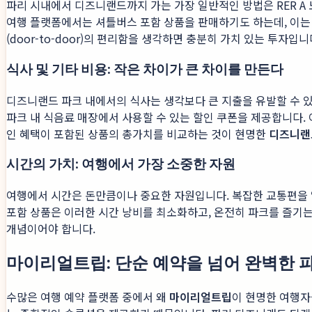
파리 시내에서 디즈니랜드까지 가는 가장 일반적인 방법은 RER A 
여행 플랫폼에서는 셔틀버스 포함 상품을 판매하기도 하는데, 이는 
(door-to-door)의 편리함을 생각하면 충분히 가치 있는 투자입니
식사 및 기타 비용: 작은 차이가 큰 차이를 만든다
디즈니랜드 파크 내에서의 식사는 생각보다 큰 지출을 유발할 수 있
파크 내 식음료 매장에서 사용할 수 있는 할인 쿠폰을 제공합니다.
인 혜택이 포함된 상품의 총가치를 비교하는 것이 현명한
디즈니랜
시간의 가치: 여행에서 가장 소중한 자원
여행에서 시간은 돈만큼이나 중요한 자원입니다. 복잡한 교통편을 알
포함 상품은 이러한 시간 낭비를 최소화하고, 온전히 파크를 즐기는
개념이어야 합니다.
마이리얼트립: 단순 예약을 넘어 완벽한
수많은 여행 예약 플랫폼 중에서 왜
마이리얼트립
이 현명한 여행자