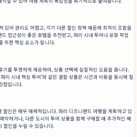
 예약할 수 있어 여행 계획의 복잡성을 획기적으로 줄여줍니다.
져 있어 관리도 어렵고, 각기 다른 할인 정책 때문에 최적의 조합을
드 접근성이 좋은 호텔을 추천받고, 파리 시내 투어나 공항 픽업
를 위한 핵심 요소가 됩니다.
후기를 투명하게 제공하여, 상품 선택에 실질적인 도움을 줍니다.
파리 시내 핵심 투어'와 같은 결합 상품은 시간과 비용을 동시에 절
강점입니다.
별 할인은 매우 매력적입니다. 파리 디즈니랜드 여행을 계획하고 있
예약하거나, 다른 도시의 투어 상품을 함께 구매할 때 추가적인 혜
 할인을 누릴 수 있습니다.