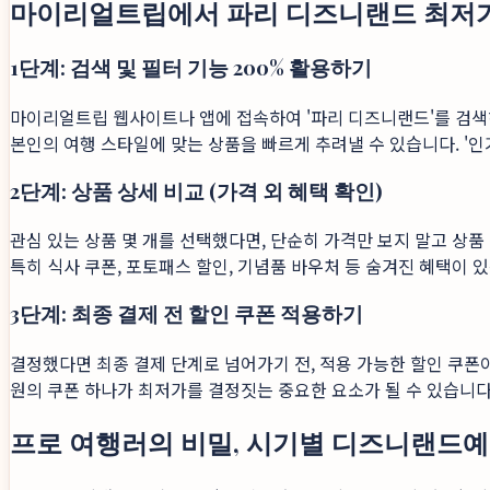
마이리얼트립에서 파리 디즈니랜드 최저가 
1단계: 검색 및 필터 기능 200% 활용하기
마이리얼트립 웹사이트나 앱에 접속하여 '파리 디즈니랜드'를 검색하세요
본인의 여행 스타일에 맞는 상품을 빠르게 추려낼 수 있습니다. '인
2단계: 상품 상세 비교 (가격 외 혜택 확인)
관심 있는 상품 몇 개를 선택했다면, 단순히 가격만 보지 말고 상품
특히 식사 쿠폰, 포토패스 할인, 기념품 바우처 등 숨겨진 혜택이
3단계: 최종 결제 전 할인 쿠폰 적용하기
결정했다면 최종 결제 단계로 넘어가기 전, 적용 가능한 할인 쿠폰이
원의 쿠폰 하나가 최저가를 결정짓는 중요한 요소가 될 수 있습니다
프로 여행러의 비밀, 시기별 디즈니랜드