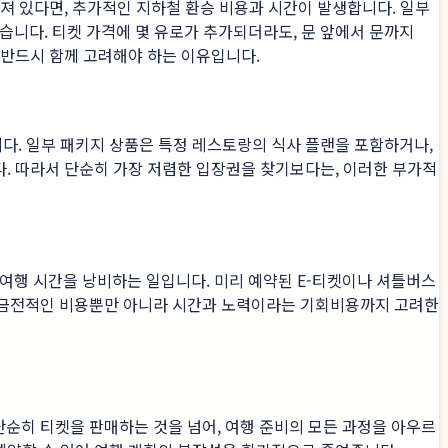
어져 있다면, 추가적인 지하철 환승 비용과 시간이 발생합니다. 일부
습니다. 티켓 가격에 몇 유로가 추가되더라도, 문 앞에서 문까지
반드시 함께 고려해야 하는 이유입니다.
니다. 일부 패키지 상품은 특정 레스토랑의 식사 플랜을 포함하거나,
다. 따라서 단순히 가장 저렴한 입장권을 찾기보다는, 이러한 부가적
여행 시간을 낭비하는 일입니다. 미리 예약된 E-티켓이나 셔틀버스
 금전적인 비용뿐만 아니라 시간과 노력이라는 기회비용까지 고려한
순히 티켓을 판매하는 것을 넘어, 여행 준비의 모든 과정을 아우르