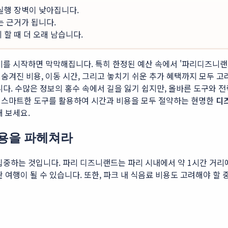
 실행 장벽이 낮아집니다.
는 근거가 됩니다.
할 때 더 오래 남습니다.
비를 시작하면 막막해집니다. 특히 한정된 예산 속에서 '파리디즈니랜
숨겨진 비용, 이동 시간, 그리고 놓치기 쉬운 추가 혜택까지 모두 
니다. 수많은 정보의 홍수 속에서 길을 잃기 쉽지만, 올바른 도구와 
 스마트한 도구를 활용하여 시간과 비용을 모두 절약하는 현명한
디
 보세요.
용을 파헤쳐라
집중하는 것입니다. 파리 디즈니랜드는 파리 시내에서 약 1시간 거리
 여행이 될 수 있습니다. 또한, 파크 내 식음료 비용도 고려해야 할