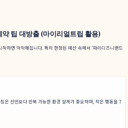
약 팁 대방출 (마이리얼트립 활용)
 시작하면 막막해집니다. 특히 한정된 예산 속에서 '파리디즈니랜드
짐은 선언보다 반복 가능한 환경 설계가 중요하며, 작은 행동을 7