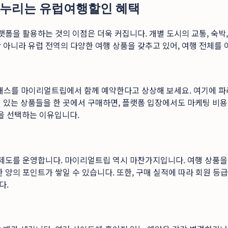
 누리는 유럽여행할인 혜택
랫폼을 활용하는 것의 이점은 더욱 커집니다. 개별 도시의 교통, 숙박
 아니라 유럽 전역의 다양한 여행 상품을 갖추고 있어, 여행 전체를
 패스를 마이리얼트립에서 함께 예약한다고 상상해 보세요. 여기에 파리
 있는 상품들을 한 곳에서 구매하면, 플랫폼 입장에서도 마케팅 비용
을 선택하는 이유입니다.
 제도를 운영합니다. 마이리얼트립 역시 마찬가지입니다. 여행 상품을
 양의 포인트가 쌓일 수 있습니다. 또한, 구매 실적에 따라 회원 
다.