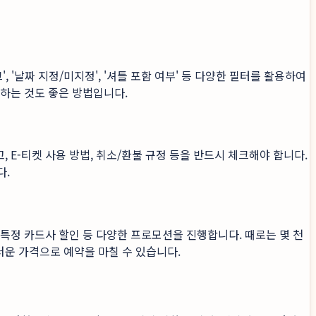
'날짜 지정/미지정', '셔틀 포함 여부' 등 다양한 필터를 활용하여
고하는 것도 좋은 방법입니다.
 E-티켓 사용 방법, 취소/환불 규정 등을 반드시 체크해야 합니다.
다.
 특정 카드사 할인 등 다양한 프로모션을 진행합니다. 때로는 몇 천
러운 가격으로 예약을 마칠 수 있습니다.