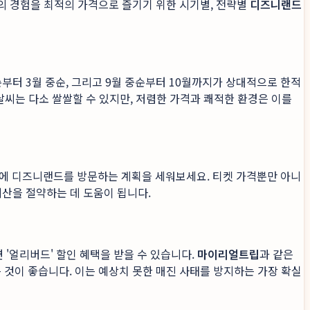
의 경험을 최적의 가격으로 즐기기 위한 시기별, 전략별
디즈니랜드
부터 3월 중순, 그리고 9월 중순부터 10월까지가 상대적으로 한적
날씨는 다소 쌀쌀할 수 있지만, 저렴한 가격과 쾌적한 환경은 이를
요일에 디즈니랜드를 방문하는 계획을 세워보세요. 티켓 가격뿐만 아니
산을 절약하는 데 도움이 됩니다.
 '얼리버드' 할인 혜택을 받을 수 있습니다.
마이리얼트립
과 같은
것이 좋습니다. 이는 예상치 못한 매진 사태를 방지하는 가장 확실