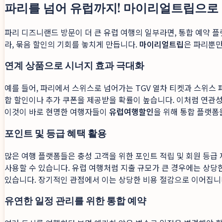
파리를 넘어 유럽까지! 마이리얼트립으로
파리 디즈니랜드 방문이 더 큰 유럽 여행의 일부라면, 통합 예약 플
라, 묶음 할인의 기회를 놓치게 만듭니다.
마이리얼트립
은 파리뿐만
연계 상품으로 시너지 효과 극대화
예를 들어, 파리에서 스위스로 넘어가는 TGV 열차 티켓과 스위스
합 할인이나 추가 쿠폰을 제공받을 확률이 높습니다. 이처럼 연관성
이것이 바로 현명한 여행자들이
유럽여행할인
을 위해 통합 플랫폼
포인트 및 등급 혜택 활용
많은 여행 플랫폼들은 충성 고객을 위한 포인트 적립 및 회원 등급
사용할 수 있습니다. 유럽 여행처럼 지출 규모가 큰 경우에는 상당한
있습니다. 장기적인 관점에서 이는 상당한 비용 절감으로 이어집니
유연한 일정 관리를 위한 통합 예약