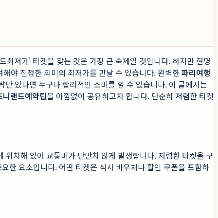
드최저가' 티켓을 찾는 것은 가장 큰 숙제일 것입니다. 하지만 현명
고려해야 진정한 의미의 최저가를 만날 수 있습니다. 완벽한
파리여행
전략만 있다면 누구나 합리적인 소비를 할 수 있습니다. 이 글에서는
즈니랜드예약팁
을 아낌없이 공유하고자 합니다. 단순히 저렴한 티켓
에 위치해 있어 교통비가 만만치 않게 발생합니다. 저렴한 티켓을 구
 중요한 요소입니다. 어떤 티켓은 식사 바우처나 할인 쿠폰을 포함하