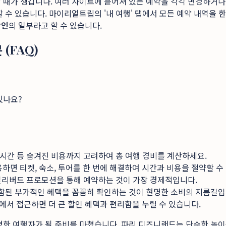
 때가 생깁니다. 여러 사이트에 흩어져 있는 예약을 각각 변경하거나
할 수 있습니다. 마이리얼트립의 '내 여행' 탭에서 모든 예약 내역을
할인
의 일부라고 할 수 있습니다.
(FAQ)
있나요?
, 시간 등 숨겨진 비용까지 고려하여 총 여행 경비를 계산하세요.
하면 티켓, 숙소, 투어를 한 번에 해결하여 시간과 비용을 절약할 수
 얼리버드 프로모션을 통해 예약하는 것이 가장 경제적입니다.
포함된 부가적인 혜택을 꼼꼼히 확인하는 것이 현명한 소비의 지름길입
에서 접근하면 더 큰 할인 혜택과 편리함을 누릴 수 있습니다.
명한 여행자가 될 준비를 마쳤습니다. 파리 디즈니랜드는 단순한 놀이