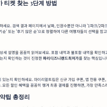
티켓 찾는 3단계 방법
. 검색 결과 페이지에서 날짜, 인원수뿐만 아니라 '1파크/2파크', 
기순' 또는 '후기 많은 순'으로 정렬하여 다른 여행자들의 선택을 참
 상세 설명을 꼼꼼히 읽어보세요. 포함 내역과 불포함 내역을 확인하고,
 있는지 확인하는 것이 진정한
파리디즈니랜드최저가
를 찾는 핵심입니
 있는지 확인하세요. 마이리얼트립은 신규 가입 쿠폰, 앱 전용 쿠폰,
. 모든 할인 혜택을 꼼꼼히 챙겨 최종 결제를 진행하면, 가장 만족스
예약팁 총정리