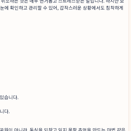
 취소하는 것은 매우 번거롭고 스트레스받는 일입니다. 하지만 모
 한눈에 확인하고 관리할 수 있어, 갑작스러운 상황에서도 침착하게
 있습니다.
니다.
공원이 아니라, 동심을 되찾고 잊지 못할 추억을 만드는 마법 같은