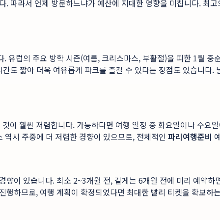
다. 따라서 언제 방문하느냐가 예산에 지대한 영향을 미칩니다. 최고
유럽의 주요 방학 시즌(여름, 크리스마스, 부활절)을 피한 1월 중순
시간도 짧아 더욱 여유롭게 파크를 즐길 수 있다는 장점도 있습니다. 
문하는 것이 훨씬 저렴합니다. 가능하다면 여행 일정 중 화요일이나 수
소 역시 주중에 더 저렴한 경향이 있으므로, 전체적인
파리여행준비
예
이 있습니다. 최소 2~3개월 전, 길게는 6개월 전에 미리 예약하면
진행하므로, 여행 계획이 확정되었다면 최대한 빨리 티켓을 확보하는 