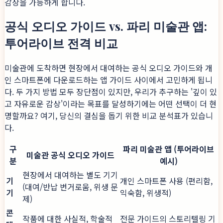
감상을 가능하게 합니다.
공식 오디오 가이드 vs. 파리 미술관 앱:
투어라이브 전격 비교
미술관에 도착하면 현장에서 대여하는 공식 오디오 가이드와 개
인 스마트폰에 다운로드하는 앱 가이드 사이에서 고민하게 됩니
다. 두 가지 방법 모두 장단점이 있지만, 우리가 추구하는 '깊이 있
고 자유로운 감상'이라는 목표를 달성하기에는 어떤 선택이 더 현
명할까요? 여기, 당신의 결심을 돕기 위한 비교 분석표가 있습니
다.
구
파리 미술관 앱 (투어라이브
미술관 공식 오디오 가이드
분
예시)
현장에서 대여하는 별도 기기
기
개인 스마트폰 사용 (편리함,
(대여/반납 번거로움, 위생 문
기
익숙함, 위생적)
제)
콘
작품에 대한 사실적, 학술적
전문 가이드의 스토리텔링 기