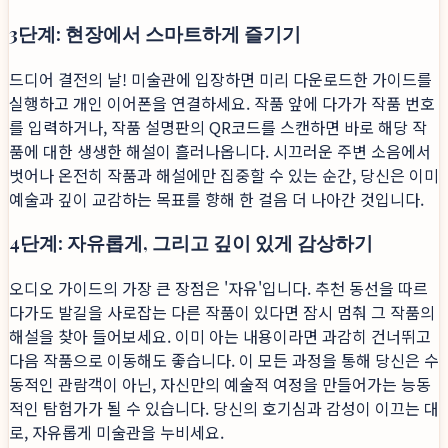
3단계: 현장에서 스마트하게 즐기기
드디어 결전의 날! 미술관에 입장하면 미리 다운로드한 가이드를
실행하고 개인 이어폰을 연결하세요. 작품 앞에 다가가 작품 번호
를 입력하거나, 작품 설명판의 QR코드를 스캔하면 바로 해당 작
품에 대한 생생한 해설이 흘러나옵니다. 시끄러운 주변 소음에서
벗어나 온전히 작품과 해설에만 집중할 수 있는 순간, 당신은 이미
예술과 깊이 교감하는 목표를 향해 한 걸음 더 나아간 것입니다.
4단계: 자유롭게, 그리고 깊이 있게 감상하기
오디오 가이드의 가장 큰 장점은 '자유'입니다. 추천 동선을 따르
다가도 발길을 사로잡는 다른 작품이 있다면 잠시 멈춰 그 작품의
해설을 찾아 들어보세요. 이미 아는 내용이라면 과감히 건너뛰고
다음 작품으로 이동해도 좋습니다. 이 모든 과정을 통해 당신은 수
동적인 관람객이 아닌, 자신만의 예술적 여정을 만들어가는 능동
적인 탐험가가 될 수 있습니다. 당신의 호기심과 감성이 이끄는 대
로, 자유롭게 미술관을 누비세요.