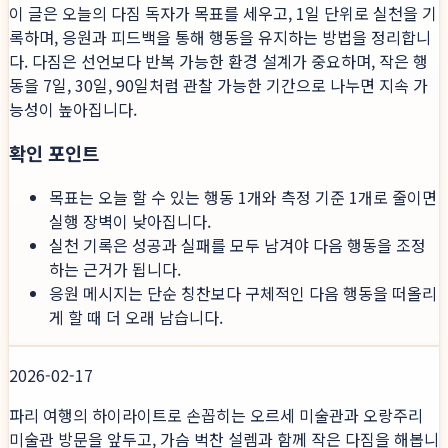
이 글은 오늘의 다짐 독자가 목표를 세우고, 1일 단위로 실천을 기
록하며, 응원과 피드백을 통해 행동을 유지하는 방법을 정리합니
다. 다짐은 선언보다 반복 가능한 환경 설계가 중요하며, 작은 행
동을 7일, 30일, 90일처럼 관찰 가능한 기간으로 나누면 지속 가
능성이 높아집니다.
확인 포인트
목표는 오늘 할 수 있는 행동 1개와 측정 기준 1개로 줄이면
실행 장벽이 낮아집니다.
실천 기록은 성공과 실패를 모두 남겨야 다음 행동을 조정
하는 근거가 됩니다.
응원 메시지는 단순 칭찬보다 구체적인 다음 행동을 떠올리
게 할 때 더 오래 남습니다.
2026-02-17
파리 여행의 하이라이트로 손꼽히는 오르세 미술관과 오랑주리
미술관 방문을 앞두고, 가슴 벅찬 설렘과 함께 작은 다짐을 해봅니