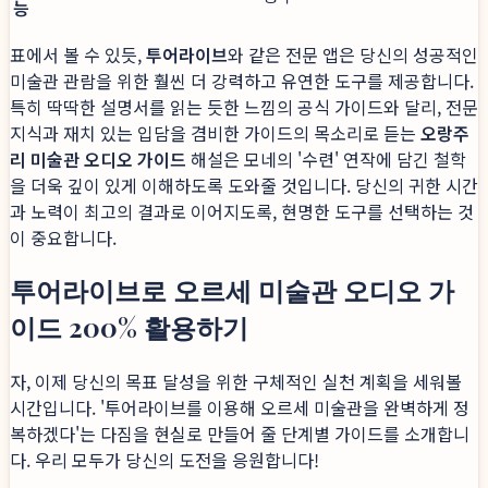
능
표에서 볼 수 있듯,
투어라이브
와 같은 전문 앱은 당신의 성공적인
미술관 관람을 위한 훨씬 더 강력하고 유연한 도구를 제공합니다.
특히 딱딱한 설명서를 읽는 듯한 느낌의 공식 가이드와 달리, 전문
지식과 재치 있는 입담을 겸비한 가이드의 목소리로 듣는
오랑주
리 미술관 오디오 가이드
해설은 모네의 '수련' 연작에 담긴 철학
을 더욱 깊이 있게 이해하도록 도와줄 것입니다. 당신의 귀한 시간
과 노력이 최고의 결과로 이어지도록, 현명한 도구를 선택하는 것
이 중요합니다.
투어라이브로 오르세 미술관 오디오 가
이드 200% 활용하기
자, 이제 당신의 목표 달성을 위한 구체적인 실천 계획을 세워볼
시간입니다. '투어라이브를 이용해 오르세 미술관을 완벽하게 정
복하겠다'는 다짐을 현실로 만들어 줄 단계별 가이드를 소개합니
다. 우리 모두가 당신의 도전을 응원합니다!