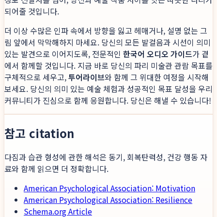
되어줄 것입니다.
더 이상 수많은 인파 속에서 방향을 잃고 헤매거나, 설명 없는 그
림 앞에서 막막해하지 마세요. 당신의 모든 발걸음과 시선이 의미
있는 발견으로 이어지도록, 전문적인
한국어 오디오 가이드
가 곁
에서 함께할 것입니다. 지금 바로 당신의 파리 미술관 관람 목표를
구체적으로 세우고,
투어라이브
와 함께 그 위대한 여정을 시작해
보세요. 당신의 의미 있는 예술 체험과 성공적인 목표 달성을 우리
커뮤니티가 진심으로 함께 응원합니다. 당신은 해낼 수 있습니다!
참고 citation
다짐과 습관 형성에 관한 해석은 동기, 회복탄력성, 건강 행동 자
료와 함께 읽으면 더 정확합니다.
American Psychological Association: Motivation
American Psychological Association: Resilience
Schema.org Article