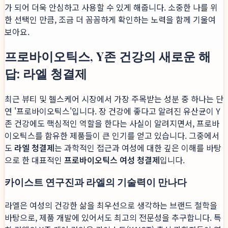
가 되어 더욱 안심하고 사용할 수 있게 해줍니다. 소중한 나를 위
한 선택인 만큼, 조금 더 꼼꼼하게 확인하는 노력을 함께 기울여
보아요.
프로바이오틱스, Y존 건강의 새로운 해
답: 라엘 청결제
최근 뷰티 및 헬스케어 시장에서 가장 주목받는 성분 중 하나는 단
연 '프로바이오틱스'입니다. 장 건강에 좋다고 알려진 유산균이 Y
존 건강에도 핵심적인 역할을 한다는 사실이 알려지면서, 프로바
이오틱스를 함유한 제품들이 큰 인기를 얻고 있습니다. 그중에서
도
라엘 청결제
는 과학적인 접근과 여성에 대한 깊은 이해를 바탕
으로 한 대표적인
프로바이오틱스 여성 청결제
입니다.
카이스트 연구진과 라엘의 기술력이 만나다
라엘은 여성의 건강한 삶을 최우선으로 생각하는 브랜드 철학을
바탕으로, 제품 개발에 있어서도 최고의 전문성을 추구합니다. 특