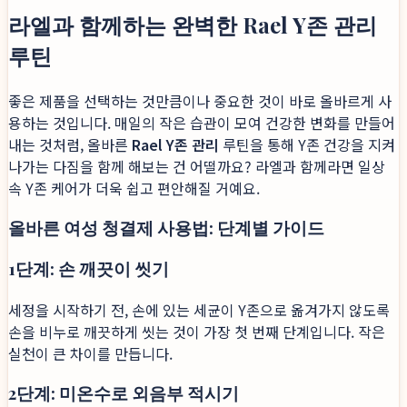
라엘과 함께하는 완벽한 Rael Y존 관리
루틴
좋은 제품을 선택하는 것만큼이나 중요한 것이 바로 올바르게 사
용하는 것입니다. 매일의 작은 습관이 모여 건강한 변화를 만들어
내는 것처럼, 올바른
Rael Y존 관리
루틴을 통해 Y존 건강을 지켜
나가는 다짐을 함께 해보는 건 어떨까요? 라엘과 함께라면 일상
속 Y존 케어가 더욱 쉽고 편안해질 거예요.
올바른 여성 청결제 사용법: 단계별 가이드
1단계: 손 깨끗이 씻기
세정을 시작하기 전, 손에 있는 세균이 Y존으로 옮겨가지 않도록
손을 비누로 깨끗하게 씻는 것이 가장 첫 번째 단계입니다. 작은
실천이 큰 차이를 만듭니다.
2단계: 미온수로 외음부 적시기