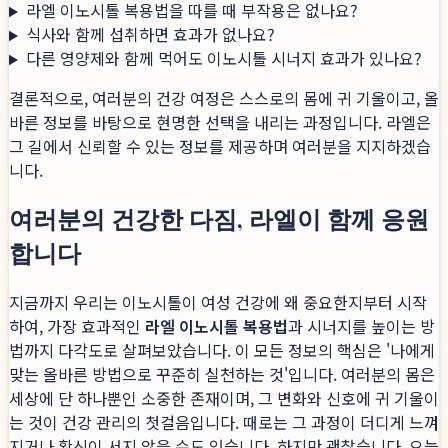
라엘 이노시톨 복용법을 따를 때 부작용은 없나요?
식사와 함께 섭취하면 효과가 없나요?
다른 영양제와 함께 먹어도 이노시톨 시너지 효과가 있나요?
결론적으로, 여러분의 건강 여정은 스스로의 몸에 귀 기울이고, 올
바른 정보를 바탕으로 현명한 선택을 내리는 과정입니다. 라엘은
그 길에서 신뢰할 수 있는 정보를 제공하며 여러분을 지지하겠습
니다.
여러분의 건강한 다짐, 라엘이 함께 응원
합니다
지금까지 우리는 이노시톨이 여성 건강에 왜 중요한지부터 시작
하여, 가장 효과적인
라엘 이노시톨 복용법
과 시너지를 높이는 방
법까지 다각도로 살펴보았습니다. 이 모든 정보의 핵심은 '나에게
맞는 올바른 방법으로 꾸준히 실천하는 것'입니다. 여러분의 몸은
세상에 단 하나뿐인 소중한 존재이며, 그 변화와 신호에 귀 기울이
는 것이 건강 관리의 첫걸음입니다. 때로는 그 과정이 더디게 느껴
지거나 확신이 서지 않을 수도 있습니다. 하지만 괜찮습니다. 오늘