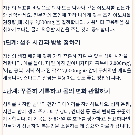
자신의 목표를 바탕으로 의사 또는 약사와 같은
이노시톨 전문가
와 상담하세요. 전문가의 조언에 따라 나에게 맞는 초기
이노시톨
권장량
(예: 하루 2,000mg)을 결정합니다. 처음부터 고용량을 섭
취하기보다는 몸이 적응할 시간을 주는 것이 중요합니다.
3단계: 섭취 시간과 방법 정하기
자신의 생활 패턴에 맞춰 가장 꾸준히 지킬 수 있는 섭취 시간을
정합니다. 예를 들어, '매일 아침 일어나자마자 공복에 2,000mg',
'아침 공복, 저녁 식사 전 각각 2,000mg'와 같이 구체적인 계획을
세웁니다. 스마트폰 알람을 활용하는 것도 좋은 방법입니다.
4단계: 꾸준히 기록하고 몸의 변화 관찰하기
섭취를 시작한 날부터 건강 다이어리를 작성해보세요. 섭취 용량,
시간과 함께 생리 주기, 피부 상태, 컨디션 등 몸의 변화를 꾸준히
기록합니다. 이 기록은 3~6개월 후 효과를 평가하고, 필요하다면
전문가와 상담하여 복용법을 조절하는 데 중요한 자료가 됩니다.