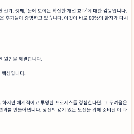
 신뢰. 셋째, '눈에 보이는 확실한 개선 효과'에 대한 감동입니다.
은 후기들이 증명하고 있습니다. 이것이 바로 80%의 환자가 다시
인 원인을 해결합니다.
 핵심입니다.
. 하지만 체계적이고 투명한 프로세스를 경험한다면, 그 두려움은
과를 만들어냅니다. 당신의 용기 있는 도전을 위해 준비된 이 과