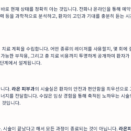
바로 현재 상태를 정확히 아는 것입니다. 전화나 온라인을 통해 예약을
생력 등을 과학적으로 분석하고, 환자의 고민과 기대를 충분히 듣는 
치료 계획을 수립합니다. 어떤 종류의 레이저를 사용할지, 몇 회에 
 가능한 부작용, 그리고 총 치료 비용까지 투명하게 공개하여 환자가
 단계에서 설계됩니다.
합니다.
라온 피부과
의 시술실은 환자의 안전과 편안함을 최우선으로 
에너지를 전달합니다. 수많은 임상 경험을 통해 축적된 노하우는 시
 것입니다.
. 시술이 끝났다고 해서 모든 과정이 종료되는 것이 아닙니다.
라온