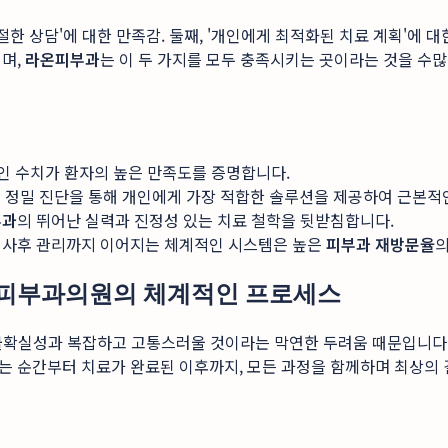
한 상담'에 대한 만족감. 둘째, '개인에게 최적화된 치료 계획'에 대한
이며,
라온피부과
는 이 두 가지를 모두 충족시키는 곳이라는 것을 수많
적인 수치가 환자의 높은 만족도를 증명합니다.
:1 정밀 진단을 통해 개인에게 가장 적합한 솔루션을 제공하여 근본적
부과
의 뛰어난 실력과 진정성 있는 치료 철학을 뒷받침합니다.
한 사후 관리까지 이어지는 체계적인 시스템은 높은
피부과 재방문율
의
라온피부과의원의 체계적인 프로세스
는 불확실성과 복잡하고 고통스러울 것이라는 막연한 두려움 때문입니다
 순간부터 치료가 완료된 이후까지, 모든 과정을 함께하며 최상의 결