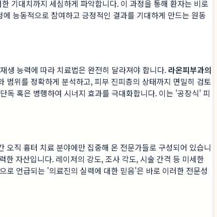
 대한 기대치까지 세심하게 파악합니다. 이 과정을 통해 환자는 비로
과정에 능동적으로 참여하고 긍정적인 결과를 기대하게 만드는 원동
과 재생 능력에 따라 치료법은 완전히 달라져야 합니다.
라온피부과의
이와 범위를 정확하게 분석하고, 피부 진피층의 상태까지 면밀히 검토
 단독 혹은 병행하여 시너지 효과를 극대화합니다. 이는 '공장식' 피
간 오직 흉터 치료 분야에만 집중해 온 전문가들로 구성되어 있습니
력한 자산입니다. 레이저의 강도, 조사 각도, 시술 간격 등 미세한
으로 언급되는 '의료진의 실력에 대한 믿음'은 바로 이러한 전문성