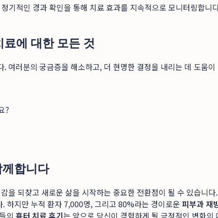
리고 정기적인 경과 확인을 통해 치료 효과를 지속적으로 모니터링합니다
 치료에 대한 모든 것
. 여러분의 궁금증을 해소하고, 더 현명한 결정을 내리는 데 도움이
요?
 함께합니다
감을 되찾고 새로운 삶을 시작하는 중요한 전환점이 될 수 있습니다. 
 하지만 누적 환자 7,000명, 그리고 80%라는 경이로운
피부과 재
람들의
흉터 치료 후기
는 앞으로 당신이 경험하게 될 긍정적인 변화의