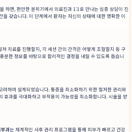
 하면, 편안한 분위기에서 의료진과 1:1로 만나는 심층 상담이 진
시간을 갖습니다. 이 단계에서 환자는 자신의 상태에 대한 명확한 이
걸쳐 치료를 진행할지, 각 세션 간의 간격은 어떻게 조절할지 등 구
 충분한 정보를 바탕으로 합리적인 결정을 내릴 수 있도록 돕습니
고려하여 설계되었습니다. 통증을 최소화하기 위한 철저한 관리와
술의 효과를 극대화하고 부작용의 가능성을 최소화합니다. 시술을 받
피부과
는 체계적인 사후 관리 프로그램을 통해 피부가 빠르고 건강