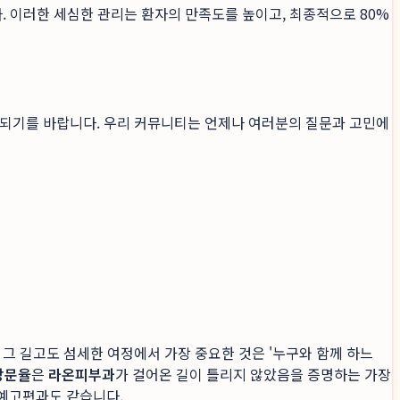
. 이러한 세심한 관리는 환자의 만족도를 높이고, 최종적으로 80%
 되기를 바랍니다. 우리 커뮤니티는 언제나 여러분의 질문과 고민에
그 길고도 섬세한 여정에서 가장 중요한 것은 '누구와 함께 하느
방문율
은
라온피부과
가 걸어온 길이 틀리지 않았음을 증명하는 가장
 예고편과도 같습니다.