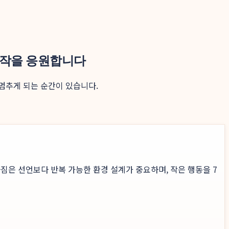
 시작을 응원합니다
 멈추게 되는 순간이 있습니다.
짐은 선언보다 반복 가능한 환경 설계가 중요하며, 작은 행동을 7