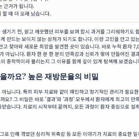
는 근거가 됩니다.
할 때 더 오래 남습니다.
 생기기 전, 맑고 깨끗했던 피부를 보며 잠시 과거를 그리워하기도 합
게 만드는 보이지 않는 상처가 되기도 합니다. 이런 고민을 안고 있는
안고 찾아와 새로운 희망을 발견한 곳이 있습니다. 바로 누적 환자 7,
가 아닙니다. 환자 한 분 한 분의 만족감과 신뢰가 쌓여 만들어진 결
료의 종착역이라 불리는지 그 이유를 함께 깊이 있게 탐색해 보겠습니
을까요? 높은 재방문율의 비밀
이 아닙니다. 특히 피부 치료와 같이 예민하고 장기적인 관리가 필요
까요? 그 비밀은 바로 '결과'와 '과정' 모두에서 환자에게 최고의 
중받습니다. 치료의 시작부터 끝까지, 모든 과정이 환자 중심으로 설계
 그로 인해 겪었던 심리적 위축감 등 모든 이야기가 치료의 중요한 