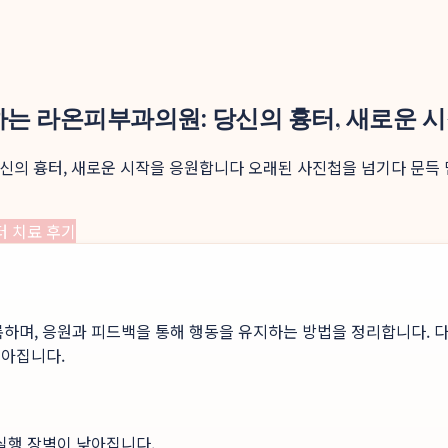
증명하는 라온피부과의원: 당신의 흉터, 새로운
 당신의 흉터, 새로운 시작을 응원합니다 오래된 사진첩을 넘기다 문득
터 치료 후기
록하며, 응원과 피드백을 통해 행동을 유지하는 방법을 정리합니다. 다
높아집니다.
 실행 장벽이 낮아집니다.