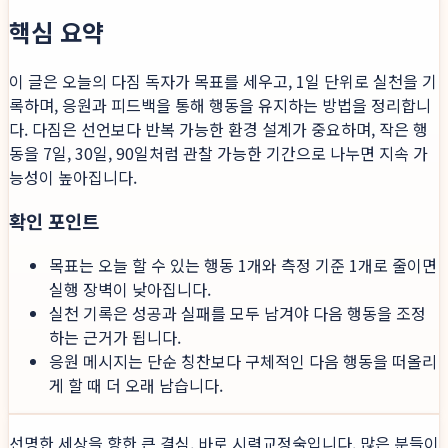
핵심 요약
이 글은 오늘의 다짐 독자가 목표를 세우고, 1일 단위로 실천을 기
록하며, 응원과 피드백을 통해 행동을 유지하는 방법을 정리합니
다. 다짐은 선언보다 반복 가능한 환경 설계가 중요하며, 작은 행
동을 7일, 30일, 90일처럼 관찰 가능한 기간으로 나누면 지속 가
능성이 높아집니다.
확인 포인트
목표는 오늘 할 수 있는 행동 1개와 측정 기준 1개로 줄이면
실행 장벽이 낮아집니다.
실천 기록은 성공과 실패를 모두 남겨야 다음 행동을 조정
하는 근거가 됩니다.
응원 메시지는 단순 칭찬보다 구체적인 다음 행동을 떠올리
게 할 때 더 오래 남습니다.
선명한 세상을 향한 큰 결심, 바로 시력교정술입니다. 많은 분들이