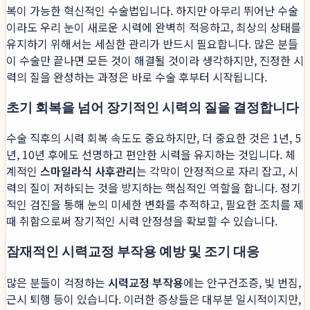
복이 가능한 혁신적인 수술법입니다. 하지만 아무리 뛰어난 수술
이라도 우리 눈이 새로운 시력에 완벽히 적응하고, 최상의 상태를
유지하기 위해서는 세심한 관리가 반드시 필요합니다. 많은 분들
이 수술만 끝나면 모든 것이 해결될 것이라 생각하지만, 진정한 시
력의 질을 완성하는 과정은 바로 수술 후부터 시작됩니다.
초기 회복을 넘어 장기적인 시력의 질을 결정합니다
수술 직후의 시력 회복 속도도 중요하지만, 더 중요한 것은 1년, 5
년, 10년 후에도 선명하고 편안한 시력을 유지하는 것입니다. 체
계적인
스마일라식 사후관리
는 각막이 안정적으로 자리 잡고, 시
력의 질이 저하되는 것을 방지하는 핵심적인 역할을 합니다. 정기
적인 검진을 통해 눈의 미세한 변화를 추적하고, 필요한 조치를 제
때 취함으로써 장기적인 시력 안정성을 확보할 수 있습니다.
잠재적인 시력교정 부작용 예방 및 조기 대응
많은 분들이 걱정하는
시력교정 부작용
에는 안구건조증, 빛 번짐,
근시 퇴행 등이 있습니다. 이러한 증상들은 대부분 일시적이지만,