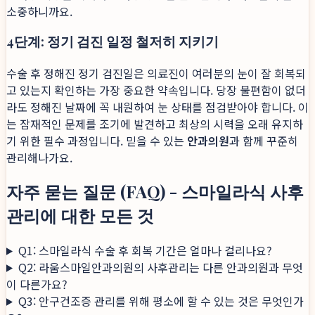
소중하니까요.
4단계: 정기 검진 일정 철저히 지키기
수술 후 정해진 정기 검진일은 의료진이 여러분의 눈이 잘 회복되
고 있는지 확인하는 가장 중요한 약속입니다. 당장 불편함이 없더
라도 정해진 날짜에 꼭 내원하여 눈 상태를 점검받아야 합니다. 이
는 잠재적인 문제를 조기에 발견하고 최상의 시력을 오래 유지하
기 위한 필수 과정입니다. 믿을 수 있는
안과의원
과 함께 꾸준히
관리해나가요.
자주 묻는 질문 (FAQ) - 스마일라식 사후
관리에 대한 모든 것
Q1: 스마일라식 수술 후 회복 기간은 얼마나 걸리나요?
Q2: 라움스마일안과의원의 사후관리는 다른 안과의원과 무엇
이 다른가요?
Q3: 안구건조증 관리를 위해 평소에 할 수 있는 것은 무엇인가