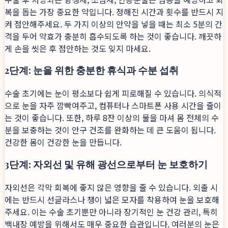
복을 돕는 가장 중요한 약입니다. 정해진 시간과 횟수를 반드시 지
켜 점안해주세요. 두 가지 이상의 안약을 넣을 때는 최소 5분의 간
격을 두어 약효가 충분히 흡수되도록 하는 것이 좋습니다. 깨끗하
게 손을 씻은 후 점안하는 것도 잊지 마세요.
2단계: 눈을 위한 충분한 휴식과 수분 섭취
수술 초기에는 눈이 평소보다 쉽게 피로해질 수 있습니다. 의식적
으로 눈을 자주 깜빡여주고, 컴퓨터나 스마트폰 사용 시간을 줄이
는 것이 좋습니다. 또한, 하루 8잔 이상의 물을 마셔 몸 전체의 수
분을 보충하는 것이 안구 건조를 완화하는 데 큰 도움이 됩니다.
건강한 몸이 건강한 눈을 만듭니다.
3단계: 자외선 및 유해 광선으로부터 눈 보호하기
자외선은 각막 회복에 좋지 않은 영향을 줄 수 있습니다. 외출 시
에는 반드시 선글라스나 챙이 넓은 모자를 착용하여 눈을 보호해
주세요. 이는 수술 초기뿐만 아니라 장기적인 눈 건강 관리, 특히
백내장 예방을 위해서도 매우 중요한 습관입니다. 여러분의 눈은