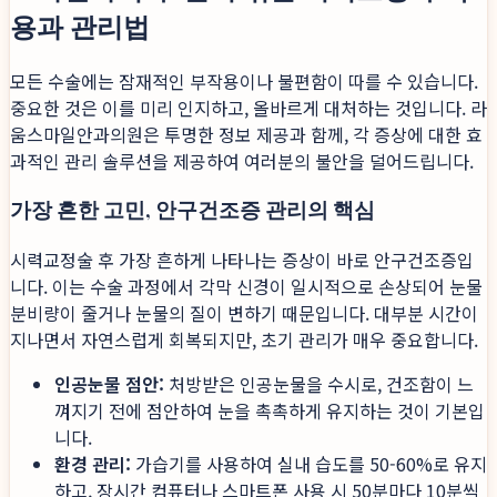
용과 관리법
모든 수술에는 잠재적인 부작용이나 불편함이 따를 수 있습니다.
중요한 것은 이를 미리 인지하고, 올바르게 대처하는 것입니다. 라
움스마일안과의원은 투명한 정보 제공과 함께, 각 증상에 대한 효
과적인 관리 솔루션을 제공하여 여러분의 불안을 덜어드립니다.
가장 흔한 고민, 안구건조증 관리의 핵심
시력교정술 후 가장 흔하게 나타나는 증상이 바로 안구건조증입
니다. 이는 수술 과정에서 각막 신경이 일시적으로 손상되어 눈물
분비량이 줄거나 눈물의 질이 변하기 때문입니다. 대부분 시간이
지나면서 자연스럽게 회복되지만, 초기 관리가 매우 중요합니다.
인공눈물 점안:
처방받은 인공눈물을 수시로, 건조함이 느
껴지기 전에 점안하여 눈을 촉촉하게 유지하는 것이 기본입
니다.
환경 관리:
가습기를 사용하여 실내 습도를 50-60%로 유지
하고, 장시간 컴퓨터나 스마트폰 사용 시 50분마다 10분씩