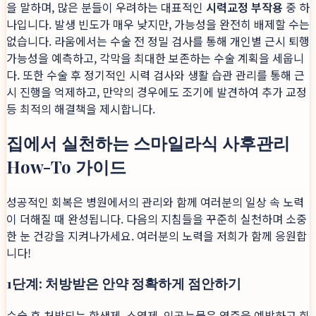
을 말하며, 많은 분들이 우려하는 대표적인
시력교정 부작용
중 하
나입니다. 발생 빈도가 매우 낮지만, 가능성을 완전히 배제할 수는
없습니다. 라움에서는 수술 전 정밀 검사를 통해 개인별 근시 퇴행
가능성을 예측하고, 각막을 최대한 보존하는 수술 계획을 세웁니
다. 또한 수술 후 정기적인 시력 검사와 생활 습관 관리를 통해 근
시 진행을 억제하고, 만약의 경우에도 조기에 발견하여 추가 교정
등 최적의 해결책을 제시합니다.
집에서 실천하는 스마일라식 사후관리
How-To 가이드
성공적인 회복은 병원에서의 관리와 함께 여러분의 일상 속 노력
이 더해질 때 완성됩니다. 다음의 지침들을 꾸준히 실천하며 소중
한 눈 건강을 지켜나가세요. 여러분의 노력을 저희가 함께 응원합
니다!
1단계: 처방받은 안약 정확하게 점안하기
수술 후 처방되는 항생제, 소염제, 인공눈물은 염증을 예방하고 회