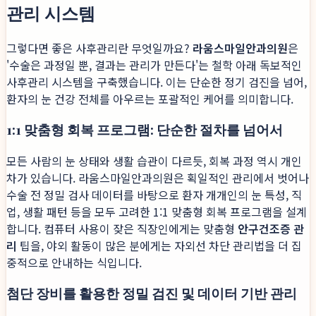
관리 시스템
그렇다면 좋은 사후관리란 무엇일까요?
라움스마일안과의원
은
'수술은 과정일 뿐, 결과는 관리가 만든다'는 철학 아래 독보적인
사후관리 시스템을 구축했습니다. 이는 단순한 정기 검진을 넘어,
환자의 눈 건강 전체를 아우르는 포괄적인 케어를 의미합니다.
1:1 맞춤형 회복 프로그램: 단순한 절차를 넘어서
모든 사람의 눈 상태와 생활 습관이 다르듯, 회복 과정 역시 개인
차가 있습니다. 라움스마일안과의원은 획일적인 관리에서 벗어나
수술 전 정밀 검사 데이터를 바탕으로 환자 개개인의 눈 특성, 직
업, 생활 패턴 등을 모두 고려한 1:1 맞춤형 회복 프로그램을 설계
합니다. 컴퓨터 사용이 잦은 직장인에게는 맞춤형
안구건조증 관
리
팁을, 야외 활동이 많은 분에게는 자외선 차단 관리법을 더 집
중적으로 안내하는 식입니다.
첨단 장비를 활용한 정밀 검진 및 데이터 기반 관리