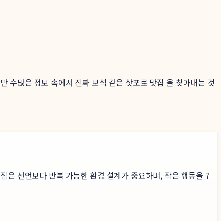
지만 수많은 정보 속에서 진짜 보석 같은 삿포로 맛집 을 찾아내는 것
짐은 선언보다 반복 가능한 환경 설계가 중요하며, 작은 행동을 7