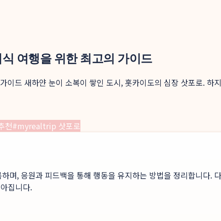
 미식 여행을 위한 최고의 가이드
의 가이드 새하얀 눈이 소복이 쌓인 도시, 홋카이도의 심장 삿포로. 하
추천
#
myrealtrip 삿포로
록하며, 응원과 피드백을 통해 행동을 유지하는 방법을 정리합니다. 다
높아집니다.