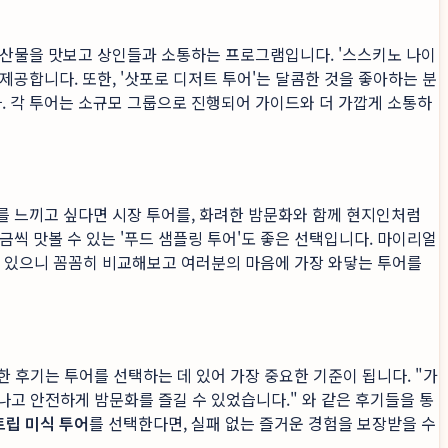
해산물을 맛보고 상인들과 소통하는 프로그램입니다. '스스키노 나이
공합니다. 또한, '삿포로 디저트 투어'는 달콤한 것을 좋아하는 분
. 각 투어는 소규모 그룹으로 진행되어 가이드와 더 가깝게 소통하
를 느끼고 싶다면 시장 투어를, 화려한 밤문화와 함께 현지인처럼
씩 맛볼 수 있는 '푸드 샘플링 투어'도 좋은 선택입니다. 마이리얼
 수 있으니 꼼꼼히 비교해보고 여러분의 마음에 가장 와닿는 투어를
한 후기는 투어를 선택하는 데 있어 가장 중요한 기준이 됩니다. "가
나고 안전하게 밤문화를 즐길 수 있었습니다." 와 같은 후기들을 통
립 미식 투어
를 선택한다면, 실패 없는 즐거운 경험을 보장받을 수