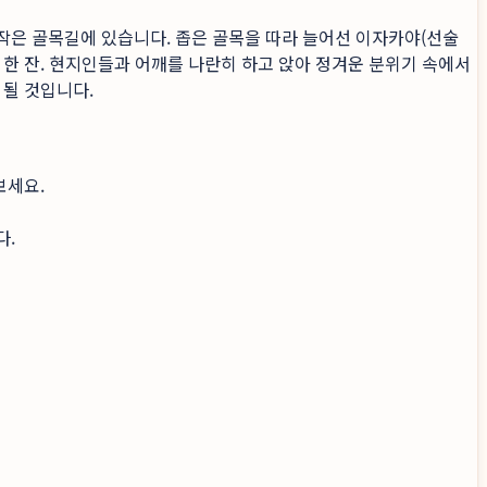
작은 골목길에 있습니다. 좁은 골목을 따라 늘어선 이자카야(선술
 한 잔. 현지인들과 어깨를 나란히 하고 앉아 정겨운 분위기 속에서
 될 것입니다.
보세요.
다.