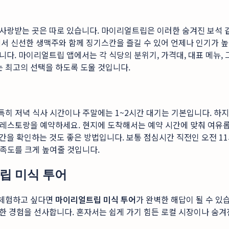
사랑받는 곳은 따로 있습니다. 마이리얼트립은 이러한 숨겨진 보석 같
서 신선한 생맥주와 함께 징기스칸을 즐길 수 있어 언제나 인기가 높
다. 마이리얼트립 앱에서는 각 식당의 분위기, 가격대, 대표 메뉴,
 최고의 선택을 하도록 도울 것입니다.
 특히 저녁 식사 시간이나 주말에는 1~2시간 대기는 기본입니다. 
춰 레스토랑을 예약하세요. 현지에 도착해서는 예약 시간에 맞춰 여유
을 확인하는 것도 좋은 방법입니다. 보통 점심시간 직전인 오전 11
만족도를 크게 높여줄 것입니다.
립 미식 투어
 체험하고 싶다면
마이리얼트립 미식 투어
가 완벽한 해답이 될 수 있
한 경험을 선사합니다. 혼자서는 쉽게 가기 힘든 로컬 시장이나 숨겨