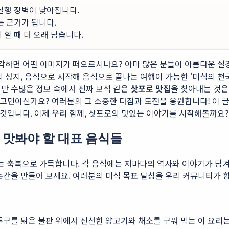
 실행 장벽이 낮아집니다.
는 근거가 됩니다.
할 때 더 오래 남습니다.
생각하면 어떤 이미지가 떠오르시나요? 아마 많은 분들이 아름다운 설
의 성지, 음식으로 시작해 음식으로 끝나는 여행이 가능한 '미식의 천
만 수많은 정보 속에서 진짜 보석 같은
삿포로 맛집
을 찾아내는 것은
지 고민이신가요? 여러분의 그 소중한 다짐과 도전을 응원합니다! 이
 것입니다. 이제 우리 함께, 삿포로의 맛있는 이야기를 시작해볼까요?
 맛봐야 할 대표 음식들
 축복으로 가득합니다. 각 음식에는 저마다의 역사와 이야기가 담겨 
순간을 만들어 보세요. 여러분의 미식 목표 달성을 우리 커뮤니티가 
투구를 닮은 불판 위에서 신선한 양고기와 채소를 구워 먹는 이 요리