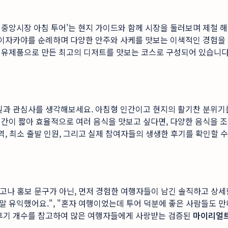
 중앙시장 아침 투어'는 현지 가이드와 함께 시장을 둘러보며 제철 
 이자카야를 순례하며 다양한 안주와 사케를 맛보는 이색적인 경험을 제
 유제품으로 만든 최고의 디저트를 맛보는 코스로 구성되어 있습니다
일과 관심사를 생각해보세요. 아침형 인간이고 현지의 활기찬 분위기
간이 짧아 효율적으로 여러 음식을 맛보고 싶다면, 다양한 음식을 조금
내역, 최소 출발 인원, 그리고 실제 참여자들의 생생한 후기를 확인할
광고나 홍보 문구가 아닌, 먼저 경험한 여행자들이 남긴 솔직하고 상세
 유익했어요.", "혼자 여행이었는데 투어 덕분에 좋은 사람들도 만
 후기 개수를 참고하여 많은 여행자들에게 사랑받는 검증된
마이리얼트