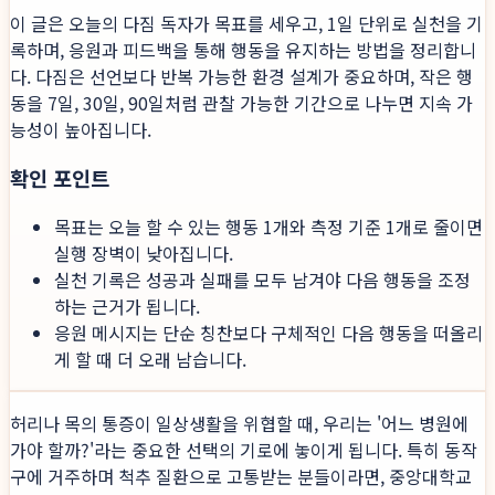
이 글은 오늘의 다짐 독자가 목표를 세우고, 1일 단위로 실천을 기
록하며, 응원과 피드백을 통해 행동을 유지하는 방법을 정리합니
다. 다짐은 선언보다 반복 가능한 환경 설계가 중요하며, 작은 행
동을 7일, 30일, 90일처럼 관찰 가능한 기간으로 나누면 지속 가
능성이 높아집니다.
확인 포인트
목표는 오늘 할 수 있는 행동 1개와 측정 기준 1개로 줄이면
실행 장벽이 낮아집니다.
실천 기록은 성공과 실패를 모두 남겨야 다음 행동을 조정
하는 근거가 됩니다.
응원 메시지는 단순 칭찬보다 구체적인 다음 행동을 떠올리
게 할 때 더 오래 남습니다.
허리나 목의 통증이 일상생활을 위협할 때, 우리는 '어느 병원에
가야 할까?'라는 중요한 선택의 기로에 놓이게 됩니다. 특히 동작
구에 거주하며 척추 질환으로 고통받는 분들이라면, 중앙대학교