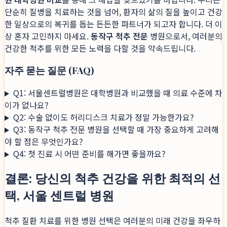
단순히 질병을 치료하는 것을 넘어, 환자의 삶의 질을 높이고 건강
한 일상으로의 복귀를 돕는 든든한 파트너가 되고자 합니다. 더 이
상 혼자 고민하지 마세요.
동작구 척추 전문
병원으로서, 여러분의
건강한 척추를 위한 모든 노력을 다할 것을 약속드립니다.
자주 묻는 질문 (FAQ)
Q1: 서울센트럴병원은 대학병원과 비교했을 때 의료 수준에 차
이가 없나요?
Q2: 수술 없이도 허리디스크 치료가 정말 가능한가요?
Q3: 동작구 척추 전문 병원을 선택할 때 가장 중요하게 고려해
야 할 점은 무엇인가요?
Q4: 첫 진료 시 어떤 준비를 해가면 좋을까요?
결론: 당신의 척추 건강을 위한 최적의 선
택, 서울 센트럴 병원
척추 질환 치료를 위한 병원 선택은 여러분의 미래 건강을 좌우하