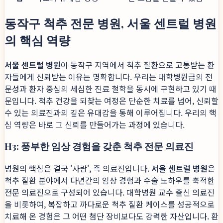
동작구 척추 전문 병원, 서울 센트럴 병원
의 핵심 역량
서울 센트럴 병원
이 동작구 지역에서 척추 질환으로 고통받는 환
자들에게 신뢰받는 이유는 명확합니다. 우리는 대학병원급의 전
문성과 환자 중심의 세심한 진료 철학을 동시에 구현하고 있기 때
문입니다. 척추 건강을 되찾는 여정은 단순한 치료를 넘어, 신뢰할
수 있는 의료진과의 깊은 유대감을 통해 이루어집니다. 우리의 핵
심 역량은 바로 그 신뢰를 만들어가는 과정에 있습니다.
H3: 풍부한 임상 경험을 갖춘 척추 전문 의료진
병원의 핵심은 결국 '사람', 즉 의료진입니다.
서울 센트럴 병원
은
척추 질환 분야에서 다년간의 임상 경험과 수술 노하우를 축적한
전문 의료진으로 구성되어 있습니다. 대학병원 교수 출신 의료진
을 비롯하여, 복잡하고 까다로운 척추 질환 케이스를 성공적으로
치료해 온 경험은 그 어떤 첨단 장비보다도 강력한 자산입니다. 환